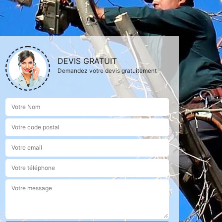
DEVIS GRATUIT
Demandez votre devis gratuitement