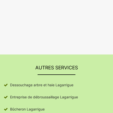
AUTRES SERVICES
Dessouchage arbre et haie Lagarrigue
Entreprise de débroussaillage Lagarrigue
Bûcheron Lagarrigue