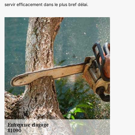
servir efficacement dans le plus bref délai.