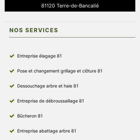
81120 Terre-de-Bancalié
NOS SERVICES
Entreprise élagage 81
Pose et changement grillage et clôture 81
Dessouchage arbre et haie 81
Entreprise de débroussaillage 81
Bûcheron 81
Entreprise abattage arbre 81