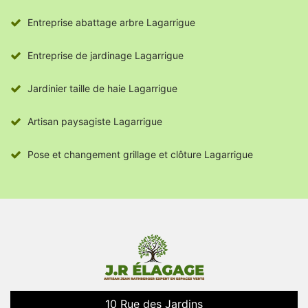
Entreprise abattage arbre Lagarrigue
Entreprise de jardinage Lagarrigue
Jardinier taille de haie Lagarrigue
Artisan paysagiste Lagarrigue
Pose et changement grillage et clôture Lagarrigue
10 Rue des Jardins