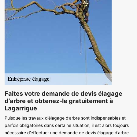
Faites votre demande de devis élagage
d’arbre et obtenez-le gratuitement à
Lagarrigue
Puisque les travaux d’élagage d’arbre sont indispensables et
parfois obligatoires dans certaine situation, il est alors toujours
nécessaire d’effectuer une demande de devis élagage d’arbre