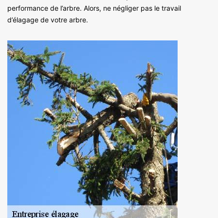
performance de l’arbre. Alors, ne négliger pas le travail
d’élagage de votre arbre.