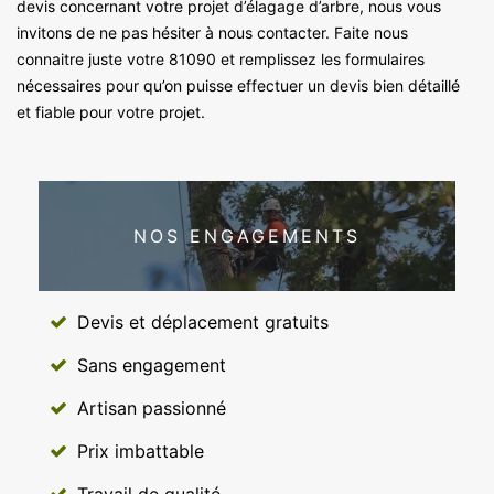
devis concernant votre projet d’élagage d’arbre, nous vous
invitons de ne pas hésiter à nous contacter. Faite nous
connaitre juste votre 81090 et remplissez les formulaires
nécessaires pour qu’on puisse effectuer un devis bien détaillé
et fiable pour votre projet.
NOS ENGAGEMENTS
Devis et déplacement gratuits
Sans engagement
Artisan passionné
Prix imbattable