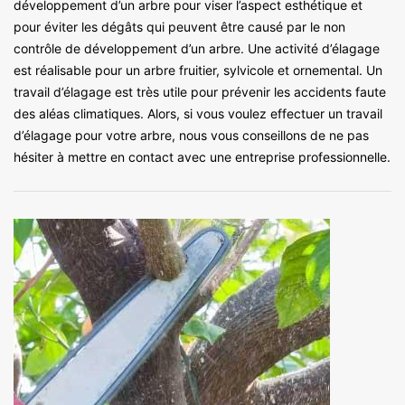
développement d’un arbre pour viser l’aspect esthétique et
pour éviter les dégâts qui peuvent être causé par le non
contrôle de développement d’un arbre. Une activité d’élagage
est réalisable pour un arbre fruitier, sylvicole et ornemental. Un
travail d’élagage est très utile pour prévenir les accidents faute
des aléas climatiques. Alors, si vous voulez effectuer un travail
d’élagage pour votre arbre, nous vous conseillons de ne pas
hésiter à mettre en contact avec une entreprise professionnelle.