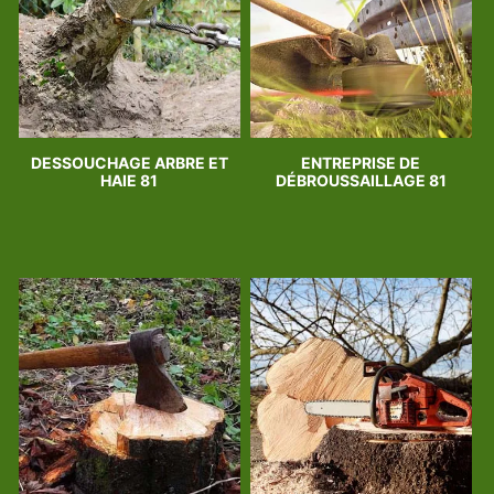
DESSOUCHAGE ARBRE ET
ENTREPRISE DE
HAIE 81
DÉBROUSSAILLAGE 81