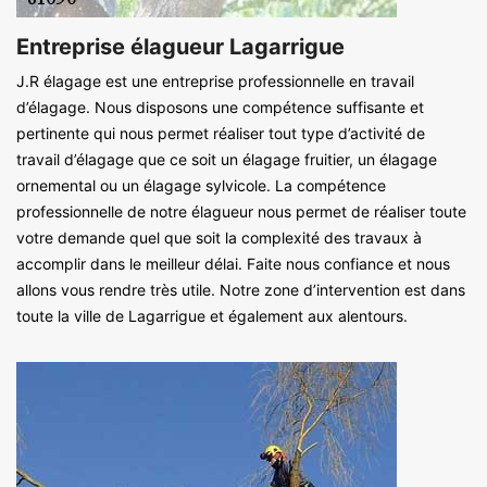
Entreprise élagueur Lagarrigue
J.R élagage est une entreprise professionnelle en travail
d’élagage. Nous disposons une compétence suffisante et
pertinente qui nous permet réaliser tout type d’activité de
travail d’élagage que ce soit un élagage fruitier, un élagage
ornemental ou un élagage sylvicole. La compétence
professionnelle de notre élagueur nous permet de réaliser toute
votre demande quel que soit la complexité des travaux à
accomplir dans le meilleur délai. Faite nous confiance et nous
allons vous rendre très utile. Notre zone d’intervention est dans
toute la ville de Lagarrigue et également aux alentours.