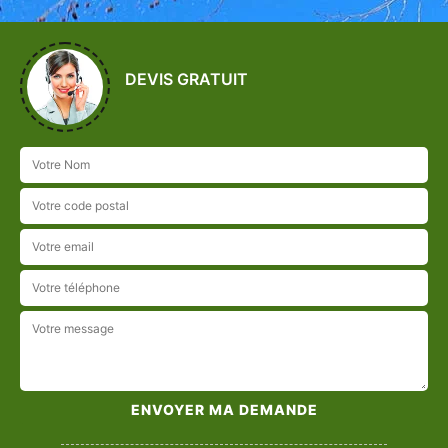
DEVIS GRATUIT