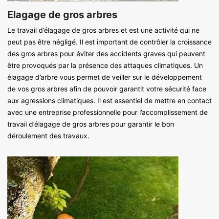
Elagage de gros arbres
Le travail d’élagage de gros arbres et est une activité qui ne
peut pas être négligé. Il est important de contrôler la croissance
des gros arbres pour éviter des accidents graves qui peuvent
être provoqués par la présence des attaques climatiques. Un
élagage d’arbre vous permet de veiller sur le développement
de vos gros arbres afin de pouvoir garantit votre sécurité face
aux agressions climatiques. Il est essentiel de mettre en contact
avec une entreprise professionnelle pour l’accomplissement de
travail d’élagage de gros arbres pour garantir le bon
déroulement des travaux.