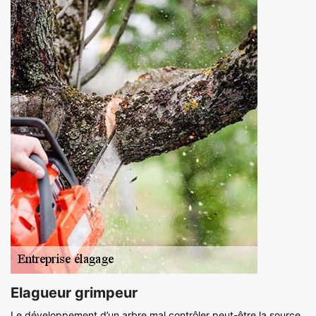
Elagueur grimpeur
Le développement d’un arbre mal contrôler peut-être la source