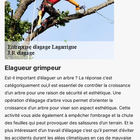
Elagueur grimpeur
Est-il important d’élaguer un arbre ? La réponse c’est
catégoriquement oui,il est essentiel de contrôler la croissance
d’un arbre pour une raison de sécurité et esthétique. Une
opération d’élagage d’arbre vous permet d’orienter la
croissance d’un arbre pour viser son aspect esthétique. Cette
activité vous aide également à empêcher l’ombrage et la chute
des feuilles qui peut provoquer des salissures d’un terrain. Et le
plus intéressant d’un travail d’élagage c’est qu’il permet d’éviter
les accidents durant les aléas climatiques en cas de mauvaise