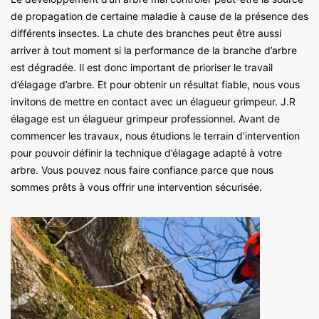
de propagation de certaine maladie à cause de la présence des
différents insectes. La chute des branches peut être aussi
arriver à tout moment si la performance de la branche d’arbre
est dégradée. Il est donc important de prioriser le travail
d’élagage d’arbre. Et pour obtenir un résultat fiable, nous vous
invitons de mettre en contact avec un élagueur grimpeur. J.R
élagage est un élagueur grimpeur professionnel. Avant de
commencer les travaux, nous étudions le terrain d’intervention
pour pouvoir définir la technique d’élagage adapté à votre
arbre. Vous pouvez nous faire confiance parce que nous
sommes prêts à vous offrir une intervention sécurisée.