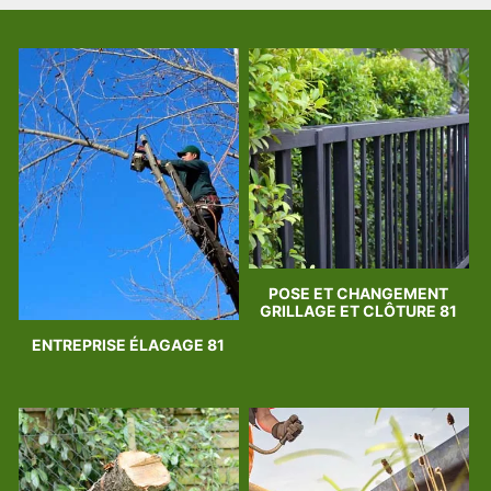
POSE ET CHANGEMENT
GRILLAGE ET CLÔTURE 81
ENTREPRISE ÉLAGAGE 81