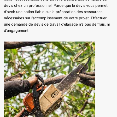
devis chez un professionnel. Parce que le devis vous permet
d’avoir une notion fiable sur la préparation des ressources
nécessaires sur l’accomplissement de votre projet. Effectuer
une demande de devis de travail d’élagage n’a pas de frais, ni
d’engagement.