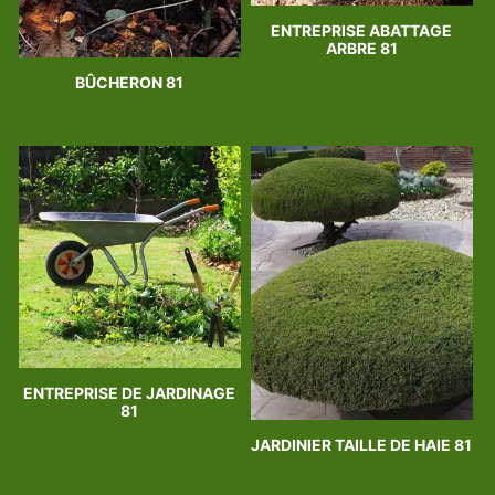
ENTREPRISE ABATTAGE
ARBRE 81
BÛCHERON 81
ENTREPRISE DE JARDINAGE
81
JARDINIER TAILLE DE HAIE 81