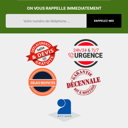
ON VOUS RAPPELLE IMMEDIATEMENT