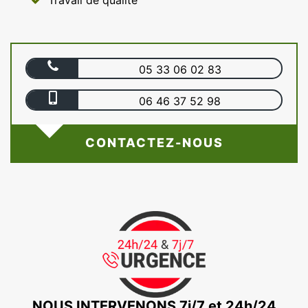
Travail de qualité
05 33 06 02 83
06 46 37 52 98
CONTACTEZ-NOUS
NOUS INTERVENONS 7j/7 et 24h/24