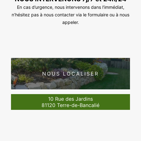
En cas d’urgence, nous intervenons dans l’immédiat,
n’hésitez pas à nous contacter via le formulaire ou à nous
appeler.
NOUS LOCALISER
10 Rue des Jardins
81120 Terre-de-Bancalié