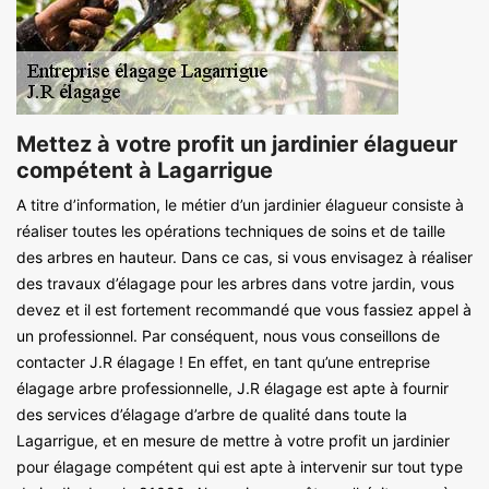
Mettez à votre profit un jardinier élagueur
compétent à Lagarrigue
A titre d’information, le métier d’un jardinier élagueur consiste à
réaliser toutes les opérations techniques de soins et de taille
des arbres en hauteur. Dans ce cas, si vous envisagez à réaliser
des travaux d’élagage pour les arbres dans votre jardin, vous
devez et il est fortement recommandé que vous fassiez appel à
un professionnel. Par conséquent, nous vous conseillons de
contacter J.R élagage ! En effet, en tant qu’une entreprise
élagage arbre professionnelle, J.R élagage est apte à fournir
des services d’élagage d’arbre de qualité dans toute la
Lagarrigue, et en mesure de mettre à votre profit un jardinier
pour élagage compétent qui est apte à intervenir sur tout type