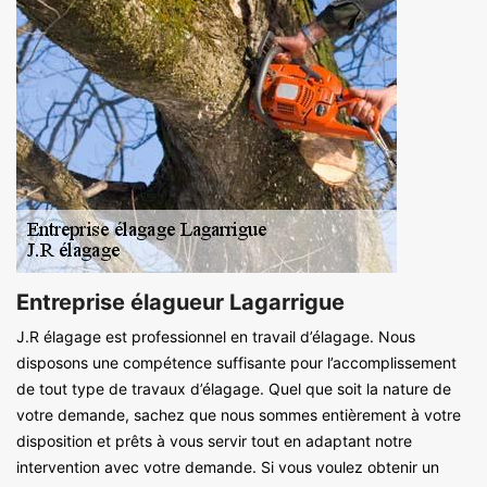
Entreprise élagueur Lagarrigue
J.R élagage est professionnel en travail d’élagage. Nous
disposons une compétence suffisante pour l’accomplissement
de tout type de travaux d’élagage. Quel que soit la nature de
votre demande, sachez que nous sommes entièrement à votre
disposition et prêts à vous servir tout en adaptant notre
intervention avec votre demande. Si vous voulez obtenir un