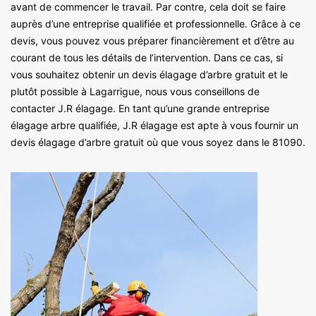
avant de commencer le travail. Par contre, cela doit se faire
auprès d’une entreprise qualifiée et professionnelle. Grâce à ce
devis, vous pouvez vous préparer financièrement et d’être au
courant de tous les détails de l’intervention. Dans ce cas, si
vous souhaitez obtenir un devis élagage d’arbre gratuit et le
plutôt possible à Lagarrigue, nous vous conseillons de
contacter J.R élagage. En tant qu’une grande entreprise
élagage arbre qualifiée, J.R élagage est apte à vous fournir un
devis élagage d’arbre gratuit où que vous soyez dans le 81090.