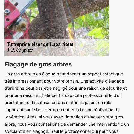
Elagage de gros arbres
Un gros arbre bien élagué peut donner un aspect esthétique
très impressionnant pour votre terrain. Une activité d’élagage
d’arbre ne peut pas être négligé pour une raison de sécurité et
pour une raison esthétique. La capacité professionnelle d’un
prestataire et la suffisance des matériels jouent un rôle
important sur le bon déroulement et la bonne réalisation de
l’opération. Alors, si vous avez l’intention d’élaguer votre gros
arbre, nous vous conseillons de demander une intervention d’un
spécialiste en élagage. Seul le professionnel qui peut vous