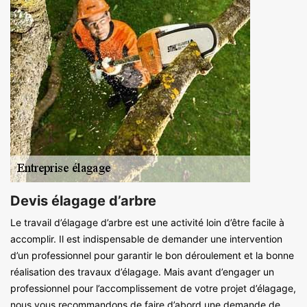
Devis élagage d’arbre
Le travail d’élagage d’arbre est une activité loin d’être facile à
accomplir. Il est indispensable de demander une intervention
d’un professionnel pour garantir le bon déroulement et la bonne
réalisation des travaux d’élagage. Mais avant d’engager un
professionnel pour l’accomplissement de votre projet d’élagage,
nous vous recommandons de faire d’abord une demande de