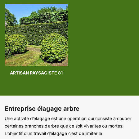
ARTISAN PAYSAGISTE 81
Entreprise élagage arbre
Une activité d’élagage est une opération qui consiste à couper
certaines branches d’arbre que ce soit vivantes ou mortes.
L’objectif d’un travail d’élagage c’est de limiter le