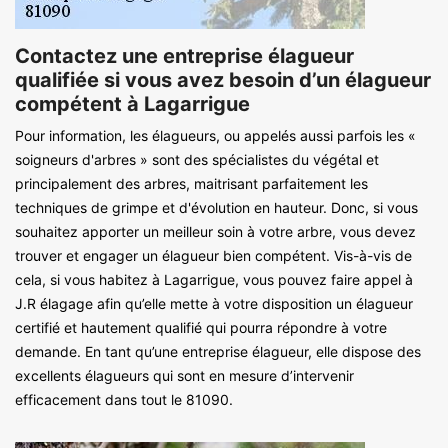
Contactez une entreprise élagueur
qualifiée si vous avez besoin d’un élagueur
compétent à Lagarrigue
Pour information, les élagueurs, ou appelés aussi parfois les «
soigneurs d'arbres » sont des spécialistes du végétal et
principalement des arbres, maitrisant parfaitement les
techniques de grimpe et d'évolution en hauteur. Donc, si vous
souhaitez apporter un meilleur soin à votre arbre, vous devez
trouver et engager un élagueur bien compétent. Vis-à-vis de
cela, si vous habitez à Lagarrigue, vous pouvez faire appel à
J.R élagage afin qu’elle mette à votre disposition un élagueur
certifié et hautement qualifié qui pourra répondre à votre
demande. En tant qu’une entreprise élagueur, elle dispose des
excellents élagueurs qui sont en mesure d’intervenir
efficacement dans tout le 81090.