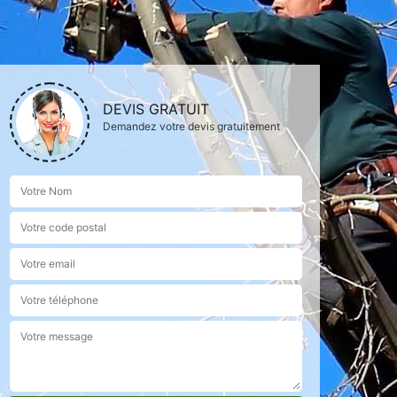
DEVIS GRATUIT
Demandez votre devis gratuitement