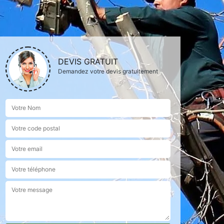
DEVIS GRATUIT
Demandez votre devis gratuitement