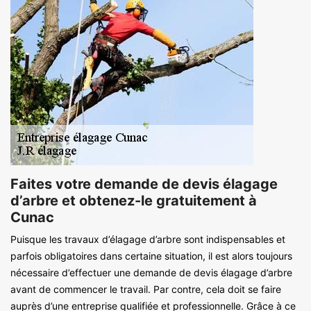
Faites votre demande de devis élagage
d’arbre et obtenez-le gratuitement à
Cunac
Puisque les travaux d’élagage d’arbre sont indispensables et
parfois obligatoires dans certaine situation, il est alors toujours
nécessaire d’effectuer une demande de devis élagage d’arbre
avant de commencer le travail. Par contre, cela doit se faire
auprès d’une entreprise qualifiée et professionnelle. Grâce à ce