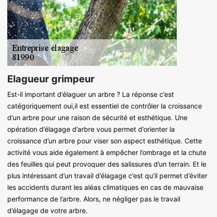
Elagueur grimpeur
Est-il important d’élaguer un arbre ? La réponse c’est
catégoriquement oui,il est essentiel de contrôler la croissance
d’un arbre pour une raison de sécurité et esthétique. Une
opération d’élagage d’arbre vous permet d’orienter la
croissance d’un arbre pour viser son aspect esthétique. Cette
activité vous aide également à empêcher l’ombrage et la chute
des feuilles qui peut provoquer des salissures d’un terrain. Et le
plus intéressant d’un travail d’élagage c’est qu’il permet d’éviter
les accidents durant les aléas climatiques en cas de mauvaise
performance de l’arbre. Alors, ne négliger pas le travail
d’élagage de votre arbre.