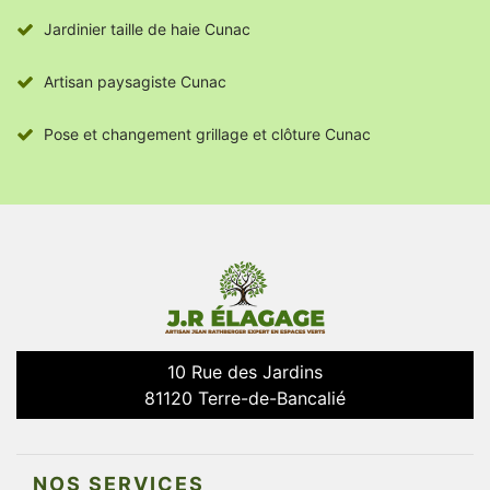
Jardinier taille de haie Cunac
Artisan paysagiste Cunac
Pose et changement grillage et clôture Cunac
10 Rue des Jardins
81120 Terre-de-Bancalié
NOS SERVICES