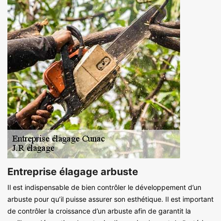
Entreprise élagage arbuste
Il est indispensable de bien contrôler le développement d’un
arbuste pour qu’il puisse assurer son esthétique. Il est important
de contrôler la croissance d’un arbuste afin de garantit la