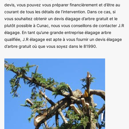
devis, vous pouvez vous préparer financièrement et d’être au
courant de tous les détails de l’intervention. Dans ce cas, si
vous souhaitez obtenir un devis élagage d’arbre gratuit et le
plutôt possible à Cunac, nous vous conseillons de contacter J.R
élagage. En tant qu’une grande entreprise élagage arbre
qualifiée, J.R élagage est apte à vous fournir un devis élagage
d’arbre gratuit où que vous soyez dans le 81990.