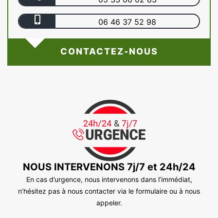
06 46 37 52 98
CONTACTEZ-NOUS
NOUS INTERVENONS 7j/7 et 24h/24
En cas d’urgence, nous intervenons dans l’immédiat,
n’hésitez pas à nous contacter via le formulaire ou à nous
appeler.