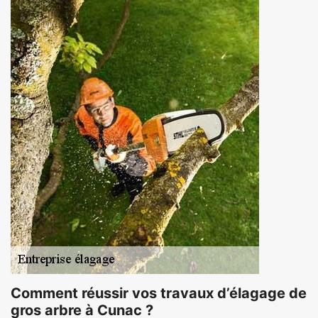
Comment réussir vos travaux d’élagage de
gros arbre à Cunac ?