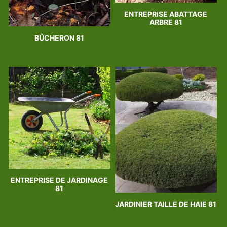
ENTREPRISE ABATTAGE
ARBRE 81
BÛCHERON 81
ENTREPRISE DE JARDINAGE
81
JARDINIER TAILLE DE HAIE 81