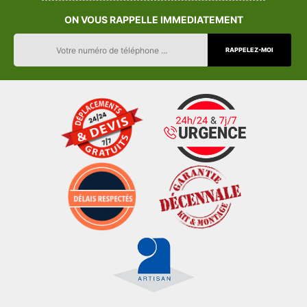
ON VOUS RAPPELLE IMMEDIATEMENT