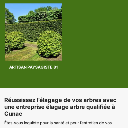
ARTISAN PAYSAGISTE 81
Réussissez l’élagage de vos arbres avec
une entreprise élagage arbre qualifiée à
Cunac
Êtes-vous inquiète pour la santé et pour l’entretien de vos