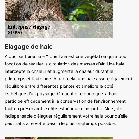
Elagage de haie
A quoi sert une haie ? Une haie est une végétation qui a pour
fonction de réguler la circulation des masses d’air. Une haie
intercepte la chaleur et augmente la chaleur durant le
printemps et l’automne. A part cela, une haie assure également
l’équilibre entre différentes plantes et améliore le côté
esthétique d’un paysage. On peut dire donc que la haie
participe efficacement à la conservation de l’environnement
tout en préservant le côté esthétique d’un jardin. Alors, il est
indispensable d’élaguer régulièrement votre haie pour qu’elle
peut satisfaire votre besoin le plus longtemps possible.