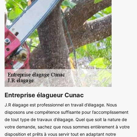
Entreprise élagueur Cunac
J.R élagage est professionnel en travail d’élagage. Nous
disposons une compétence suffisante pour l’accomplissement
de tout type de travaux d’élagage. Quel que soit la nature de
votre demande, sachez que nous sommes entièrement à votre
disposition et prêts à vous servir tout en adaptant notre