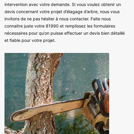
intervention avec votre demande. Si vous voulez obtenir un
devis concernant votre projet d’élagage d’arbre, nous vous
invitons de ne pas hésiter à nous contacter. Faite nous
connaitre juste votre 81990 et remplissez les formulaires
nécessaires pour qu’on puisse effectuer un devis bien détaillé
et fiable pour votre projet.