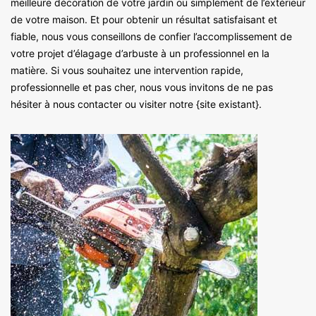
meilleure décoration de votre jardin ou simplement de l’extérieur
de votre maison. Et pour obtenir un résultat satisfaisant et
fiable, nous vous conseillons de confier l’accomplissement de
votre projet d’élagage d’arbuste à un professionnel en la
matière. Si vous souhaitez une intervention rapide,
professionnelle et pas cher, nous vous invitons de ne pas
hésiter à nous contacter ou visiter notre {site existant}.