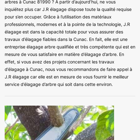
arbres à Cunac 81990 ? A partir d’aujourd’hui, ne vous
inquiétez plus car J.R élagage dispose toute la qualité requise
pour s’en occuper. Grâce à l’utilisation des matériaux
professionnels, modernes et à la pointe de la technologie, J.R
élagage est dans la capacité totale pour vous assurer des
travaux d’élagage fiables dans la Cunac. En fait, elle est une
entreprise élagage arbre qualifiée et très compétente qui est en
mesure de vous satisfaire en matière d’élagage d’arbre. En
effet, si vous avez des projets concernant les travaux
d’élagage à Cunac, nous vous recommandons de faire appel à
J.R élagage car elle est en mesure de vous fournir le meilleur
service d’élagage d’arbre qui soit dans cette environ.