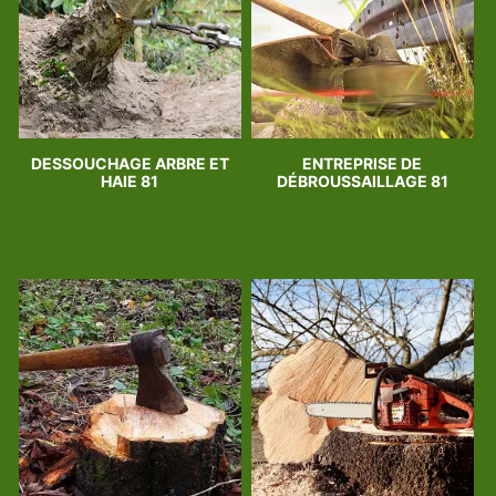
DESSOUCHAGE ARBRE ET
ENTREPRISE DE
HAIE 81
DÉBROUSSAILLAGE 81