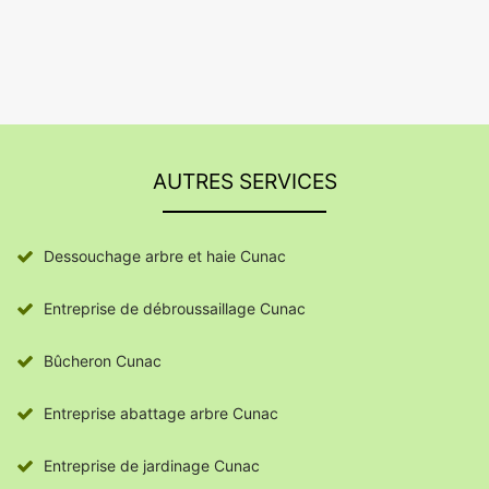
AUTRES SERVICES
Dessouchage arbre et haie Cunac
Entreprise de débroussaillage Cunac
Bûcheron Cunac
Entreprise abattage arbre Cunac
Entreprise de jardinage Cunac