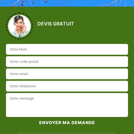
DEVIS GRATUIT