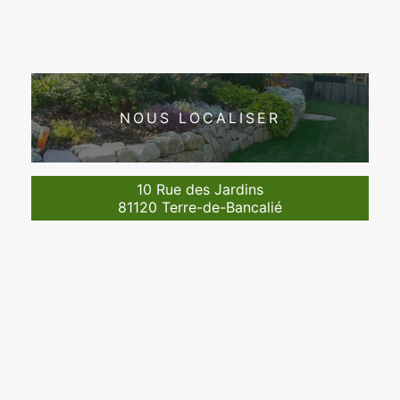
NOUS LOCALISER
10 Rue des Jardins
81120 Terre-de-Bancalié