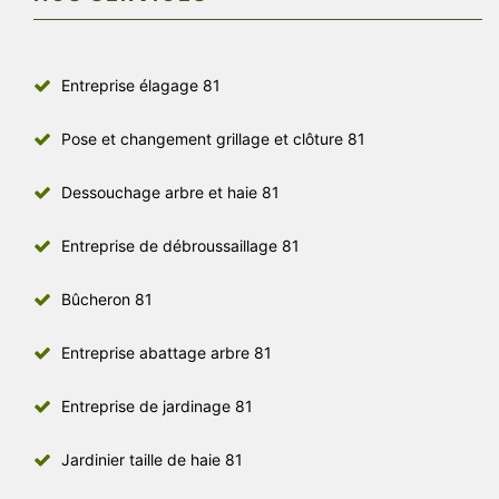
Entreprise élagage 81
Pose et changement grillage et clôture 81
Dessouchage arbre et haie 81
Entreprise de débroussaillage 81
Bûcheron 81
Entreprise abattage arbre 81
Entreprise de jardinage 81
Jardinier taille de haie 81