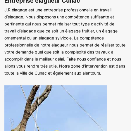
Entreprise élagueur Cunac
J.R élagage est une entreprise professionnelle en travail
d’élagage. Nous disposons une compétence suffisante et
pertinente qui nous permet réaliser tout type d’activité de
travail d’élagage que ce soit un élagage fruitier, un élagage
ornemental ou un élagage sylvicole. La compétence
professionnelle de notre élagueur nous permet de réaliser toute
votre demande quel que soit la complexité des travaux à
accomplir dans le meilleur délai. Faite nous confiance et nous
allons vous rendre très utile. Notre zone d’intervention est dans
toute la ville de Cunac et également aux alentours.