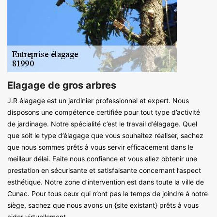
Elagage de gros arbres
J.R élagage est un jardinier professionnel et expert. Nous
disposons une compétence certifiée pour tout type d’activité
de jardinage. Notre spécialité c’est le travail d’élagage. Quel
que soit le type d’élagage que vous souhaitez réaliser, sachez
que nous sommes prêts à vous servir efficacement dans le
meilleur délai. Faite nous confiance et vous allez obtenir une
prestation en sécurisante et satisfaisante concernant l’aspect
esthétique. Notre zone d’intervention est dans toute la ville de
Cunac. Pour tous ceux qui n’ont pas le temps de joindre à notre
siège, sachez que nous avons un {site existant} prêts à vous
aider virtuellement.