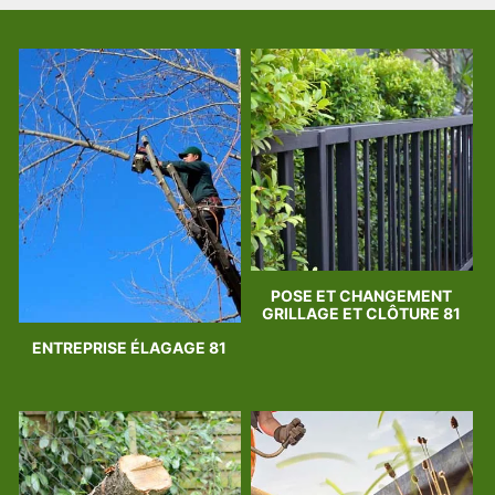
POSE ET CHANGEMENT
GRILLAGE ET CLÔTURE 81
ENTREPRISE ÉLAGAGE 81