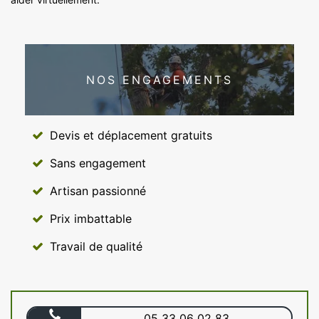
NOS ENGAGEMENTS
Devis et déplacement gratuits
Sans engagement
Artisan passionné
Prix imbattable
Travail de qualité
05 33 06 02 83