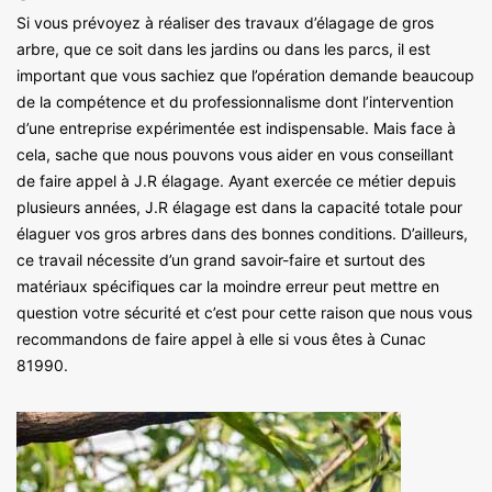
Si vous prévoyez à réaliser des travaux d’élagage de gros
arbre, que ce soit dans les jardins ou dans les parcs, il est
important que vous sachiez que l’opération demande beaucoup
de la compétence et du professionnalisme dont l’intervention
d’une entreprise expérimentée est indispensable. Mais face à
cela, sache que nous pouvons vous aider en vous conseillant
de faire appel à J.R élagage. Ayant exercée ce métier depuis
plusieurs années, J.R élagage est dans la capacité totale pour
élaguer vos gros arbres dans des bonnes conditions. D’ailleurs,
ce travail nécessite d’un grand savoir-faire et surtout des
matériaux spécifiques car la moindre erreur peut mettre en
question votre sécurité et c’est pour cette raison que nous vous
recommandons de faire appel à elle si vous êtes à Cunac
81990.