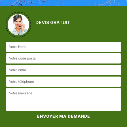
DEVIS GRATUIT