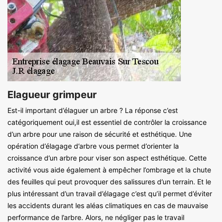
Elagueur grimpeur
Est-il important d’élaguer un arbre ? La réponse c’est
catégoriquement oui,il est essentiel de contrôler la croissance
d’un arbre pour une raison de sécurité et esthétique. Une
opération d’élagage d’arbre vous permet d’orienter la
croissance d’un arbre pour viser son aspect esthétique. Cette
activité vous aide également à empêcher l’ombrage et la chute
des feuilles qui peut provoquer des salissures d’un terrain. Et le
plus intéressant d’un travail d’élagage c’est qu’il permet d’éviter
les accidents durant les aléas climatiques en cas de mauvaise
performance de l’arbre. Alors, ne négliger pas le travail