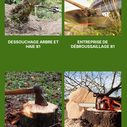
DESSOUCHAGE ARBRE ET
ENTREPRISE DE
HAIE 81
DÉBROUSSAILLAGE 81