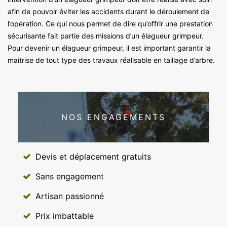
afin de pouvoir éviter les accidents durant le déroulement de
l’opération. Ce qui nous permet de dire qu’offrir une prestation
sécurisante fait partie des missions d’un élagueur grimpeur.
Pour devenir un élagueur grimpeur, il est important garantir la
maitrise de tout type des travaux réalisable en taillage d’arbre.
NOS ENGAGEMENTS
Devis et déplacement gratuits
Sans engagement
Artisan passionné
Prix imbattable