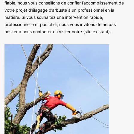
fiable, nous vous conseillons de confier l’accomplissement de
votre projet d’élagage d’arbuste à un professionnel en la
matière. Si vous souhaitez une intervention rapide,
professionnelle et pas cher, nous vous invitons de ne pas
hésiter à nous contacter ou visiter notre {site existant}.