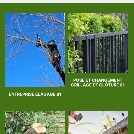
POSE ET CHANGEMENT
GRILLAGE ET CLÔTURE 81
ENTREPRISE ÉLAGAGE 81