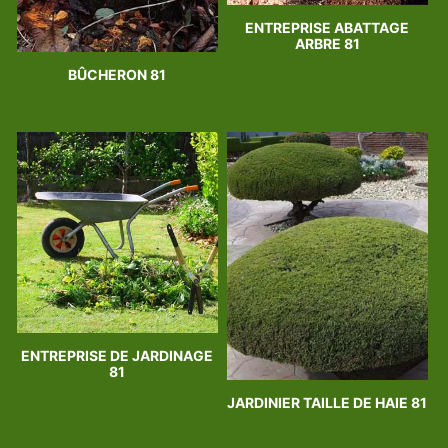
ENTREPRISE ABATTAGE
ARBRE 81
BÛCHERON 81
ENTREPRISE DE JARDINAGE
81
JARDINIER TAILLE DE HAIE 81