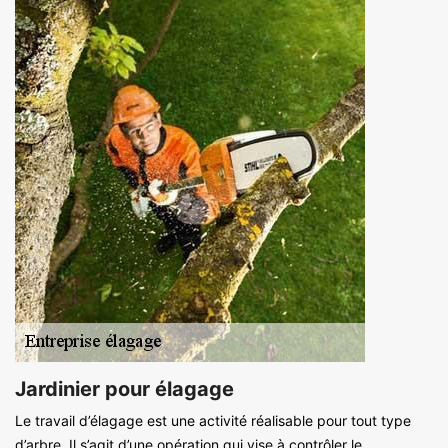
Jardinier pour élagage
Le travail d’élagage est une activité réalisable pour tout type
d’arbre. Il s’agit d’une opération qui vise à contrôler le