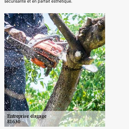
sécurisante et en parfait esthétique.