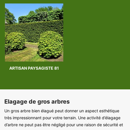
ARTISAN PAYSAGISTE 81
Elagage de gros arbres
Un gros arbre bien élagué peut donner un aspect esthétique
très impressionnant pour votre terrain. Une activité d’élagage
d’arbre ne peut pas être négligé pour une raison de sécurité et