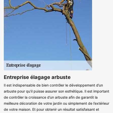
Entreprise élagage arbuste
Il est indispensable de bien contrôler le développement d’un
arbuste pour qu’il puisse assurer son esthétique. Il est important
de contrôler la croissance d’un arbuste afin de garantit la
meilleure décoration de votre jardin ou simplement de l’extérieur
de votre maison. Et pour obtenir un résultat satisfaisant et