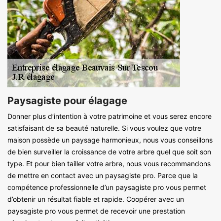
Paysagiste pour élagage
Donner plus d’intention à votre patrimoine et vous serez encore
satisfaisant de sa beauté naturelle. Si vous voulez que votre
maison possède un paysage harmonieux, nous vous conseillons
de bien surveiller la croissance de votre arbre quel que soit son
type. Et pour bien tailler votre arbre, nous vous recommandons
de mettre en contact avec un paysagiste pro. Parce que la
compétence professionnelle d’un paysagiste pro vous permet
d’obtenir un résultat fiable et rapide. Coopérer avec un
paysagiste pro vous permet de recevoir une prestation