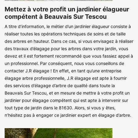
Mettez à votre profit un jardinier élagueur
compétent à Beauvais Sur Tescou
A titre d’information, le métier d’un jardinier élagueur consiste à
réaliser toutes les opérations techniques de soins et de taille
des arbres en hauteur. Dans ce cas, si vous envisagez à réaliser
des travaux d’élagage pour les arbres dans votre jardin, vous
devez et il est fortement recommandé que vous fassiez appel à
un professionnel. Par conséquent, nous vous conseillons de
contacter J.R élagage ! En effet, en tant qu’une entreprise
élagage arbre professionnelle, J.R élagage est apte à fournir
des services d’élagage d’arbre de qualité dans toute la
Beauvais Sur Tescou, et en mesure de mettre à votre profit un
jardinier pour élagage compétent qui est apte à intervenir sur
tout type de jardin dans le 81630. Alors, si vous y êtes,
n’hésitez pas à engager ce jardinier expert en élagage d’arbre.