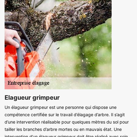
Elagueur grimpeur
Un élagueur grimpeur est une personne qui dispose une
compétence certifiée sur le travail d’élagage d’arbre. Il s’agit
d’une intervention réalisable pour quelques mètres du sol pour
tailler les branches d’arbre mortes ou en mauvais état. Une
intervention d’un élagueur grimpeur doit être réalisé avec soin