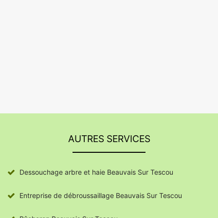
AUTRES SERVICES
Dessouchage arbre et haie Beauvais Sur Tescou
Entreprise de débroussaillage Beauvais Sur Tescou