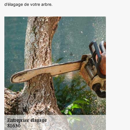
d’élagage de votre arbre.