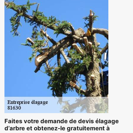
Faites votre demande de devis élagage
d’arbre et obtenez-le gratuitement à