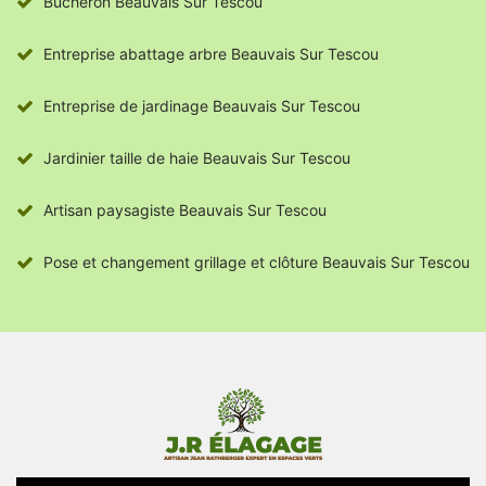
Bûcheron Beauvais Sur Tescou
Entreprise abattage arbre Beauvais Sur Tescou
Entreprise de jardinage Beauvais Sur Tescou
Jardinier taille de haie Beauvais Sur Tescou
Artisan paysagiste Beauvais Sur Tescou
Pose et changement grillage et clôture Beauvais Sur Tescou