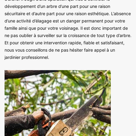
développement d’un arbre d’une part pour une raison
sécuritaire et d’autre part pour une raison esthétique. L’absence
d’une activité d’élagage est un danger permanent pour votre
famille ainsi que pour votre voisinage. Il est donc important de
ne pas oublier à surveiller sur la croissance de tout type d’arbre.
Et pour obtenir une intervention rapide, fiable et satisfaisant,
nous vous conseillons de ne pas hésiter faire appel à un
jardinier professionnel.