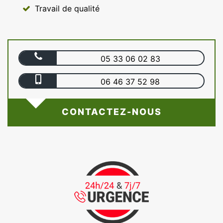
Travail de qualité
05 33 06 02 83
06 46 37 52 98
CONTACTEZ-NOUS