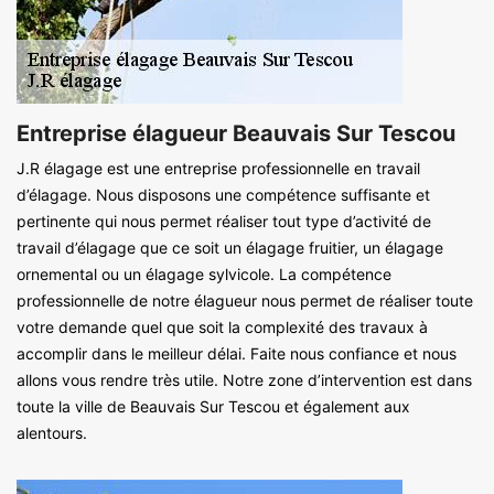
Entreprise élagueur Beauvais Sur Tescou
J.R élagage est une entreprise professionnelle en travail
d’élagage. Nous disposons une compétence suffisante et
pertinente qui nous permet réaliser tout type d’activité de
travail d’élagage que ce soit un élagage fruitier, un élagage
ornemental ou un élagage sylvicole. La compétence
professionnelle de notre élagueur nous permet de réaliser toute
votre demande quel que soit la complexité des travaux à
accomplir dans le meilleur délai. Faite nous confiance et nous
allons vous rendre très utile. Notre zone d’intervention est dans
toute la ville de Beauvais Sur Tescou et également aux
alentours.