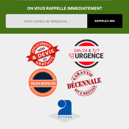
ON VOUS RAPPELLE IMMEDIATEMENT