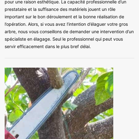
pour une raison esthétique. La capacité professionnelle d’un
prestataire et la suffisance des matériels jouent un rôle
important sur le bon déroulement et la bonne réalisation de
l’opération. Alors, si vous avez l’intention d’élaguer votre gros
arbre, nous vous conseillons de demander une intervention d’un
spécialiste en élagage. Seul le professionnel qui peut vous
servir efficacement dans le plus bref délai.