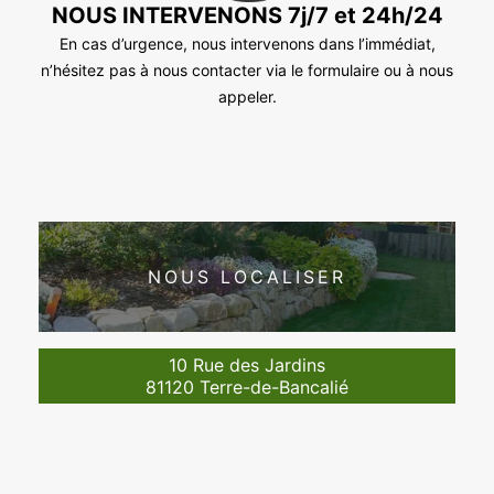
NOUS INTERVENONS 7j/7 et 24h/24
En cas d’urgence, nous intervenons dans l’immédiat,
n’hésitez pas à nous contacter via le formulaire ou à nous
appeler.
NOUS LOCALISER
10 Rue des Jardins
81120 Terre-de-Bancalié