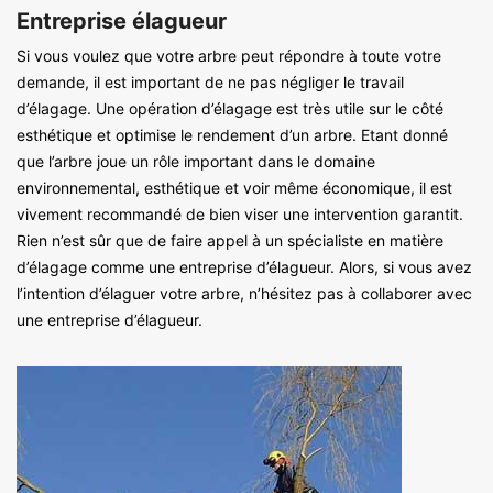
Entreprise élagueur
Si vous voulez que votre arbre peut répondre à toute votre
demande, il est important de ne pas négliger le travail
d’élagage. Une opération d’élagage est très utile sur le côté
esthétique et optimise le rendement d’un arbre. Etant donné
que l’arbre joue un rôle important dans le domaine
environnemental, esthétique et voir même économique, il est
vivement recommandé de bien viser une intervention garantit.
Rien n’est sûr que de faire appel à un spécialiste en matière
d’élagage comme une entreprise d’élagueur. Alors, si vous avez
l’intention d’élaguer votre arbre, n’hésitez pas à collaborer avec
une entreprise d’élagueur.