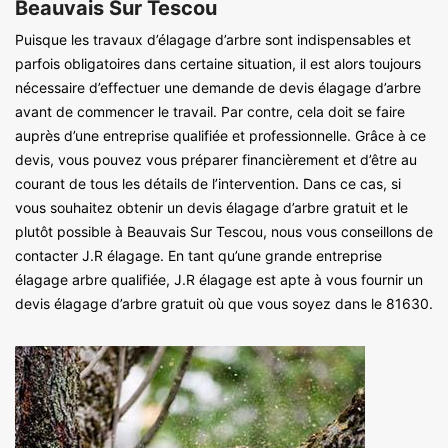
Beauvais Sur Tescou
Puisque les travaux d’élagage d’arbre sont indispensables et
parfois obligatoires dans certaine situation, il est alors toujours
nécessaire d’effectuer une demande de devis élagage d’arbre
avant de commencer le travail. Par contre, cela doit se faire
auprès d’une entreprise qualifiée et professionnelle. Grâce à ce
devis, vous pouvez vous préparer financièrement et d’être au
courant de tous les détails de l’intervention. Dans ce cas, si
vous souhaitez obtenir un devis élagage d’arbre gratuit et le
plutôt possible à Beauvais Sur Tescou, nous vous conseillons de
contacter J.R élagage. En tant qu’une grande entreprise
élagage arbre qualifiée, J.R élagage est apte à vous fournir un
devis élagage d’arbre gratuit où que vous soyez dans le 81630.