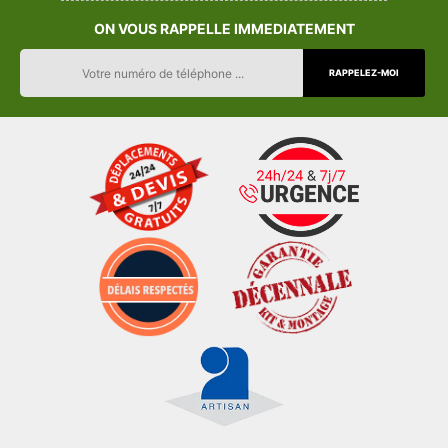
ON VOUS RAPPELLE IMMEDIATEMENT