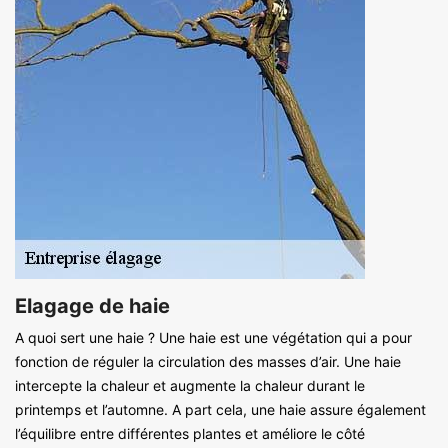
Elagage de haie
A quoi sert une haie ? Une haie est une végétation qui a pour
fonction de réguler la circulation des masses d’air. Une haie
intercepte la chaleur et augmente la chaleur durant le
printemps et l’automne. A part cela, une haie assure également
l’équilibre entre différentes plantes et améliore le côté