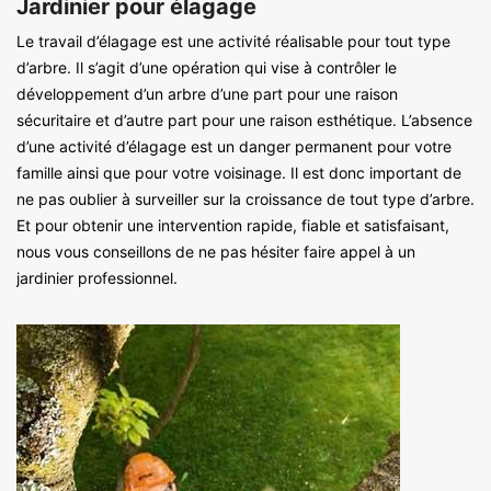
Jardinier pour élagage
Le travail d’élagage est une activité réalisable pour tout type
d’arbre. Il s’agit d’une opération qui vise à contrôler le
développement d’un arbre d’une part pour une raison
sécuritaire et d’autre part pour une raison esthétique. L’absence
d’une activité d’élagage est un danger permanent pour votre
famille ainsi que pour votre voisinage. Il est donc important de
ne pas oublier à surveiller sur la croissance de tout type d’arbre.
Et pour obtenir une intervention rapide, fiable et satisfaisant,
nous vous conseillons de ne pas hésiter faire appel à un
jardinier professionnel.