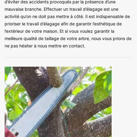
d’éviter des accidents provoqués par la présence d’une
mauvaise branche. Effectuer un travail d’élagage est une
activité qu’on ne doit pas mettre à côté. Il est indispensable de
prioriser le travail d’élagage afin de garantir l’esthétique de
l’extérieur de votre maison. Et si vous voulez garantir la
meilleure qualité de taillage de votre arbre, nous vous prions de
ne pas hésiter à nous mettre en contact.