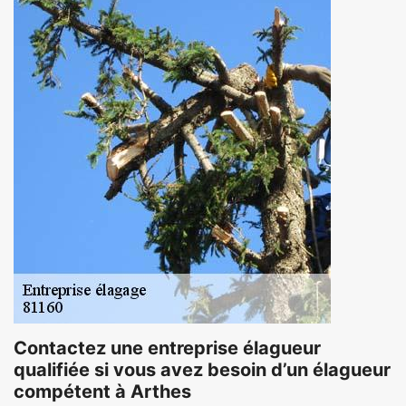
Contactez une entreprise élagueur
qualifiée si vous avez besoin d’un élagueur
compétent à Arthes