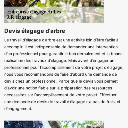
Devis élagage d’arbre
Le travail d’élagage d’arbre est une activité loin d’être facile à
accomplir. Il est indispensable de demander une intervention
d’un professionnel pour garantir le bon déroulement et la bonne
réalisation des travaux d’élagage. Mais avant d’engager un
professionnel pour l’accomplissement de votre projet d’élagage,
nous vous recommandons de faire d’abord une demande de
devis chez un professionnel. Parce que le devis vous permet
d’avoir une notion fiable sur la préparation des ressources
nécessaires sur l’accomplissement de votre projet. Effectuer
une demande de devis de travail d’élagage n’a pas de frais, ni
d’engagement.