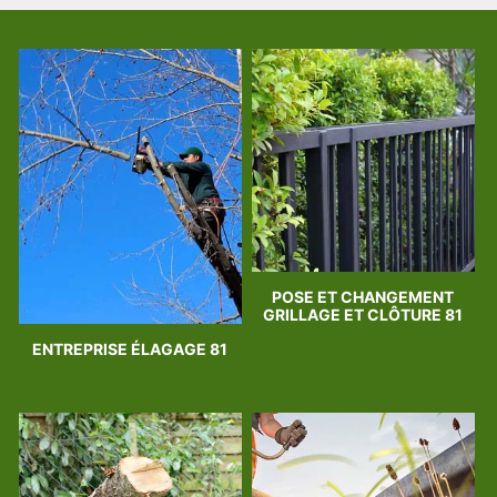
POSE ET CHANGEMENT
GRILLAGE ET CLÔTURE 81
ENTREPRISE ÉLAGAGE 81