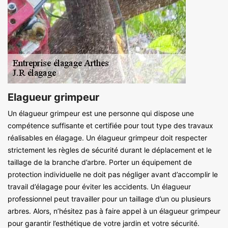
Elagueur grimpeur
Un élagueur grimpeur est une personne qui dispose une
compétence suffisante et certifiée pour tout type des travaux
réalisables en élagage. Un élagueur grimpeur doit respecter
strictement les règles de sécurité durant le déplacement et le
taillage de la branche d’arbre. Porter un équipement de
protection individuelle ne doit pas négliger avant d’accomplir le
travail d’élagage pour éviter les accidents. Un élagueur
professionnel peut travailler pour un taillage d’un ou plusieurs
arbres. Alors, n’hésitez pas à faire appel à un élagueur grimpeur
pour garantir l’esthétique de votre jardin et votre sécurité.