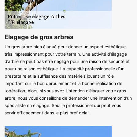
Elagage de gros arbres
Un gros arbre bien élagué peut donner un aspect esthétique
très impressionnant pour votre terrain. Une activité d’élagage
d’arbre ne peut pas être négligé pour une raison de sécurité et
pour une raison esthétique. La capacité professionnelle d’un
prestataire et la suffisance des matériels jouent un rôle
important sur le bon déroulement et la bonne réalisation de
l’opération. Alors, si vous avez l’intention d’élaguer votre gros
arbre, nous vous conseillons de demander une intervention d’un
spécialiste en élagage. Seul le professionnel qui peut vous
servir efficacement dans le plus bref délai.