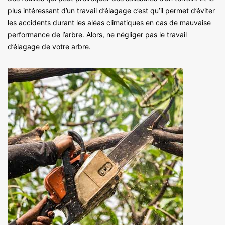
plus intéressant d’un travail d’élagage c’est qu’il permet d’éviter
les accidents durant les aléas climatiques en cas de mauvaise
performance de l’arbre. Alors, ne négliger pas le travail
d’élagage de votre arbre.