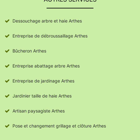
Dessouchage arbre et haie Arthes
Entreprise de débroussaillage Arthes
Bûcheron Arthes
Entreprise abattage arbre Arthes
Entreprise de jardinage Arthes
Jardinier taille de haie Arthes
Artisan paysagiste Arthes
Pose et changement grillage et clôture Arthes