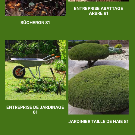
ENTREPRISE ABATTAGE
ARBRE 81
BÛCHERON 81
ENTREPRISE DE JARDINAGE
81
JARDINIER TAILLE DE HAIE 81