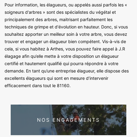
Pour information, les élagueurs, ou appelés aussi parfois les «
soigneurs d'arbres » sont des spécialistes du végétal et
principalement des arbres, maitrisant parfaitement les
techniques de grimpe et d'évolution en hauteur. Donc, si vous
souhaitez apporter un meilleur soin à votre arbre, vous devez
trouver et engager un élagueur bien compétent. Vis-à-vis de
cela, si vous habitez à Arthes, vous pouvez faire appel à J.R
élagage afin qu’elle mette à votre disposition un élagueur
certifié et hautement qualifié qui pourra répondre à votre
demande. En tant qu’une entreprise élagueur, elle dispose des
excellents élagueurs qui sont en mesure d’intervenir
efficacement dans tout le 81160.
NOS ENGAGEMENTS