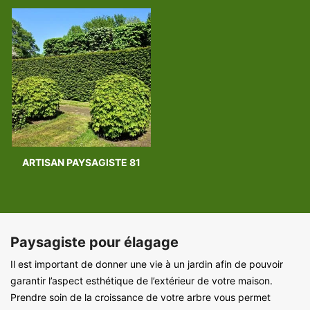
ARTISAN PAYSAGISTE 81
Paysagiste pour élagage
Il est important de donner une vie à un jardin afin de pouvoir
garantir l’aspect esthétique de l’extérieur de votre maison.
Prendre soin de la croissance de votre arbre vous permet