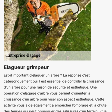
Elagueur grimpeur
Est-il important d’élaguer un arbre ? La réponse c’est
catégoriquement oui,il est essentiel de contrôler la croissance
d’un arbre pour une raison de sécurité et esthétique. Une
opération d’élagage d’arbre vous permet d’orienter la
croissance d’un arbre pour viser son aspect esthétique. Cette
activité vous aide également à empêcher l’ombrage et la chute
des feuilles qui peut provoquer des salissures d’un terrain. Et le