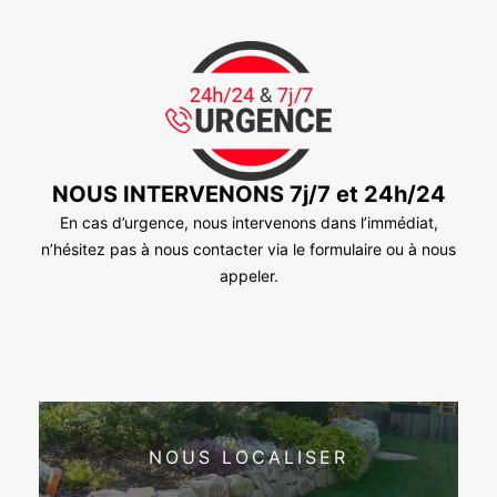
NOUS INTERVENONS 7j/7 et 24h/24
En cas d’urgence, nous intervenons dans l’immédiat,
n’hésitez pas à nous contacter via le formulaire ou à nous
appeler.
NOUS LOCALISER