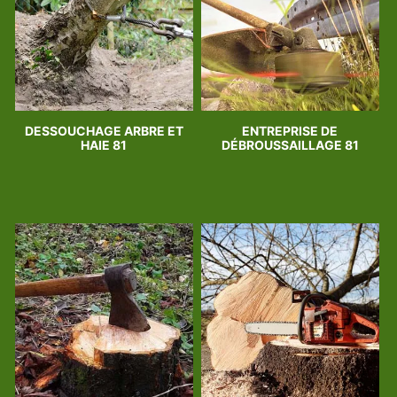
DESSOUCHAGE ARBRE ET
ENTREPRISE DE
HAIE 81
DÉBROUSSAILLAGE 81