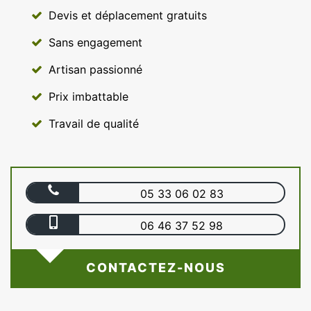
Devis et déplacement gratuits
Sans engagement
Artisan passionné
Prix imbattable
Travail de qualité
05 33 06 02 83
06 46 37 52 98
CONTACTEZ-NOUS