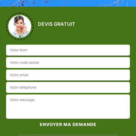
DEVIS GRATUIT