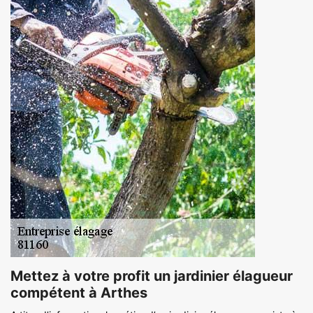
Mettez à votre profit un jardinier élagueur
compétent à Arthes