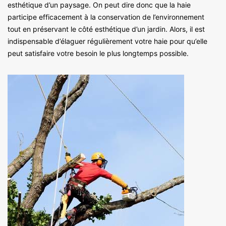
esthétique d’un paysage. On peut dire donc que la haie
participe efficacement à la conservation de l’environnement
tout en préservant le côté esthétique d’un jardin. Alors, il est
indispensable d’élaguer régulièrement votre haie pour qu’elle
peut satisfaire votre besoin le plus longtemps possible.