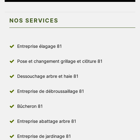
NOS SERVICES
Entreprise élagage 81
Pose et changement grillage et clôture 81
Dessouchage arbre et haie 81
Entreprise de débroussaillage 81
Bûcheron 81
Entreprise abattage arbre 81
Entreprise de jardinage 81