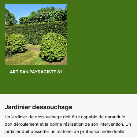
ARTISAN PAYSAGISTE 81
Jardinier dessouchage
Un jardinier de dessouchage doit être capable de garantir le
bon déroulement et la bonne réalisation de son intervention. Un
jardinier doit posséder un matériel de protection individuelle