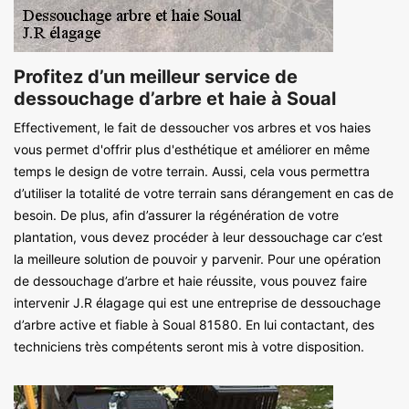
Profitez d’un meilleur service de
dessouchage d’arbre et haie à Soual
Effectivement, le fait de dessoucher vos arbres et vos haies
vous permet d'offrir plus d'esthétique et améliorer en même
temps le design de votre terrain. Aussi, cela vous permettra
d’utiliser la totalité de votre terrain sans dérangement en cas de
besoin. De plus, afin d’assurer la régénération de votre
plantation, vous devez procéder à leur dessouchage car c’est
la meilleure solution de pouvoir y parvenir. Pour une opération
de dessouchage d’arbre et haie réussite, vous pouvez faire
intervenir J.R élagage qui est une entreprise de dessouchage
d’arbre active et fiable à Soual 81580. En lui contactant, des
techniciens très compétents seront mis à votre disposition.