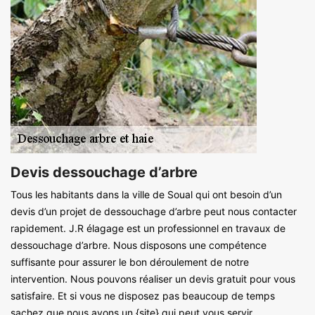
Devis dessouchage d’arbre
Tous les habitants dans la ville de Soual qui ont besoin d’un
devis d’un projet de dessouchage d’arbre peut nous contacter
rapidement. J.R élagage est un professionnel en travaux de
dessouchage d’arbre. Nous disposons une compétence
suffisante pour assurer le bon déroulement de notre
intervention. Nous pouvons réaliser un devis gratuit pour vous
satisfaire. Et si vous ne disposez pas beaucoup de temps
sachez que nous avons un {site} qui peut vous servir