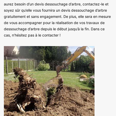
aurez besoin d’un devis dessouchage d’arbre, contactez-le et
soyez sûr qu’elle vous fournira un devis dessouchage d’arbre
gratuitement et sans engagement. De plus, elle sera en mesure
de vous accompagner pour la réalisation de vos travaux de
dessouchage d’arbre depuis le début jusqu’à la fin. Dans ce
cas, n’hésitez pas à le contacter !