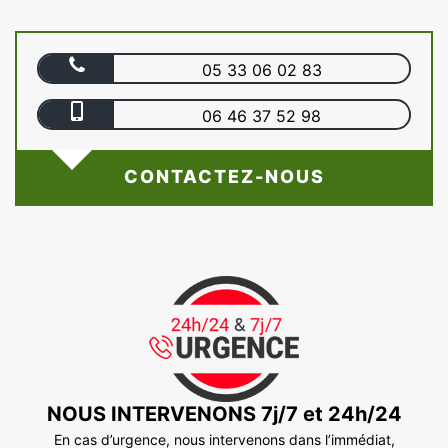
05 33 06 02 83
06 46 37 52 98
CONTACTEZ-NOUS
NOUS INTERVENONS 7j/7 et 24h/24
En cas d’urgence, nous intervenons dans l’immédiat,