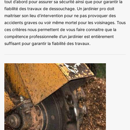
tout d’abord pour assurer sa sécurité ainsi que pour garantir la
fiabilité des travaux de dessouchage. Un jardinier pro doit
maitriser son lieu d’intervention pour ne pas provoquer des
accidents graves ou voir même mortel pour les voisinages. Tous
ces critères nous permettent de vous faire connaitre que la
compétence professionnelle d’un jardinier est entièrement
suffisant pour garantir la fiabilité des travaux.