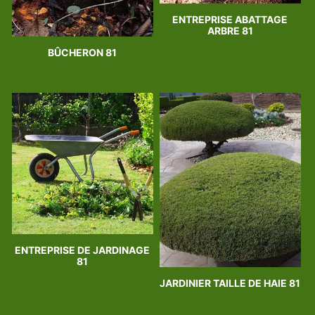
ENTREPRISE ABATTAGE
ARBRE 81
BÛCHERON 81
ENTREPRISE DE JARDINAGE
81
JARDINIER TAILLE DE HAIE 81