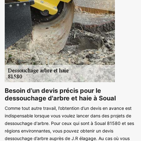
Besoin d’un devis précis pour le
dessouchage d'arbre et haie à Soual
Comme tout autre travail, l’obtention d’un devis en avance est
indispensable lorsque vous voulez lancer dans des projets de
dessouchage d'arbre. Pour ceux qui sont à Soual 81580 et ses
régions environnantes, vous pouvez obtenir un devis
dessouchage d’arbre auprès de J.R élagage. Au cas où vous