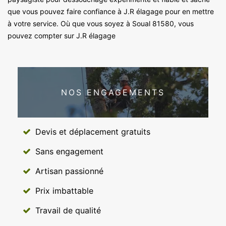
que vous pouvez faire confiance à J.R élagage pour en mettre
à votre service. Où que vous soyez à Soual 81580, vous
pouvez compter sur J.R élagage
NOS ENGAGEMENTS
Devis et déplacement gratuits
Sans engagement
Artisan passionné
Prix imbattable
Travail de qualité