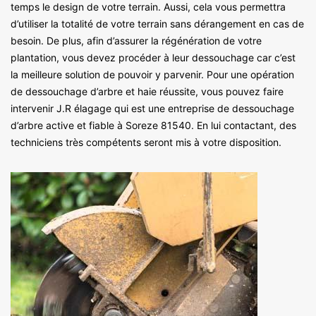
temps le design de votre terrain. Aussi, cela vous permettra
d’utiliser la totalité de votre terrain sans dérangement en cas de
besoin. De plus, afin d’assurer la régénération de votre
plantation, vous devez procéder à leur dessouchage car c’est
la meilleure solution de pouvoir y parvenir. Pour une opération
de dessouchage d’arbre et haie réussite, vous pouvez faire
intervenir J.R élagage qui est une entreprise de dessouchage
d’arbre active et fiable à Soreze 81540. En lui contactant, des
techniciens très compétents seront mis à votre disposition.