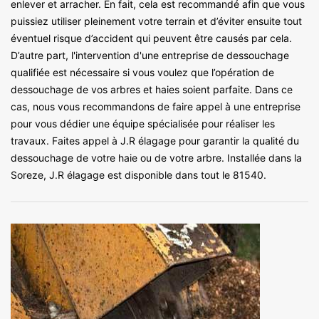
enlever et arracher. En fait, cela est recommandé afin que vous
puissiez utiliser pleinement votre terrain et d’éviter ensuite tout
éventuel risque d’accident qui peuvent être causés par cela.
D’autre part, l'intervention d'une entreprise de dessouchage
qualifiée est nécessaire si vous voulez que l’opération de
dessouchage de vos arbres et haies soient parfaite. Dans ce
cas, nous vous recommandons de faire appel à une entreprise
pour vous dédier une équipe spécialisée pour réaliser les
travaux. Faites appel à J.R élagage pour garantir la qualité du
dessouchage de votre haie ou de votre arbre. Installée dans la
Soreze, J.R élagage est disponible dans tout le 81540.