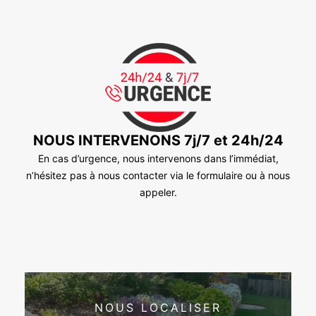
NOUS INTERVENONS 7j/7 et 24h/24
En cas d’urgence, nous intervenons dans l’immédiat,
n’hésitez pas à nous contacter via le formulaire ou à nous
appeler.
NOUS LOCALISER