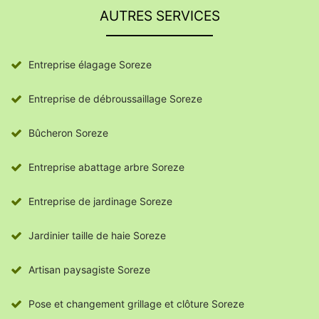
AUTRES SERVICES
Entreprise élagage Soreze
Entreprise de débroussaillage Soreze
Bûcheron Soreze
Entreprise abattage arbre Soreze
Entreprise de jardinage Soreze
Jardinier taille de haie Soreze
Artisan paysagiste Soreze
Pose et changement grillage et clôture Soreze