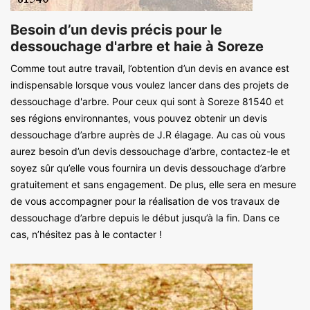
Besoin d’un devis précis pour le
dessouchage d'arbre et haie à Soreze
Comme tout autre travail, l’obtention d’un devis en avance est
indispensable lorsque vous voulez lancer dans des projets de
dessouchage d'arbre. Pour ceux qui sont à Soreze 81540 et
ses régions environnantes, vous pouvez obtenir un devis
dessouchage d’arbre auprès de J.R élagage. Au cas où vous
aurez besoin d’un devis dessouchage d’arbre, contactez-le et
soyez sûr qu’elle vous fournira un devis dessouchage d’arbre
gratuitement et sans engagement. De plus, elle sera en mesure
de vous accompagner pour la réalisation de vos travaux de
dessouchage d’arbre depuis le début jusqu’à la fin. Dans ce
cas, n’hésitez pas à le contacter !