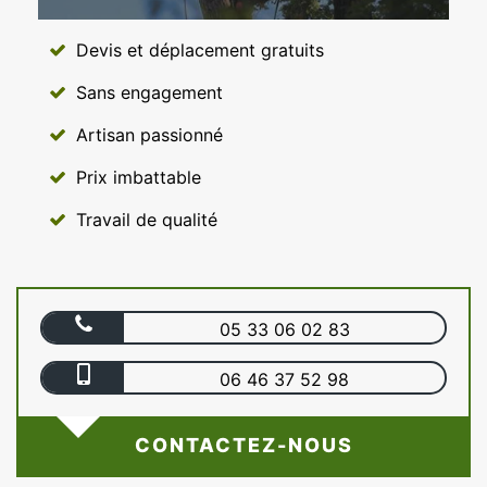
Devis et déplacement gratuits
Sans engagement
Artisan passionné
Prix imbattable
Travail de qualité
05 33 06 02 83
06 46 37 52 98
CONTACTEZ-NOUS