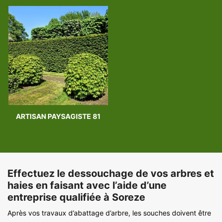
ARTISAN PAYSAGISTE 81
Effectuez le dessouchage de vos arbres et
haies en faisant avec l’aide d’une
entreprise qualifiée à Soreze
Après vos travaux d’abattage d’arbre, les souches doivent être