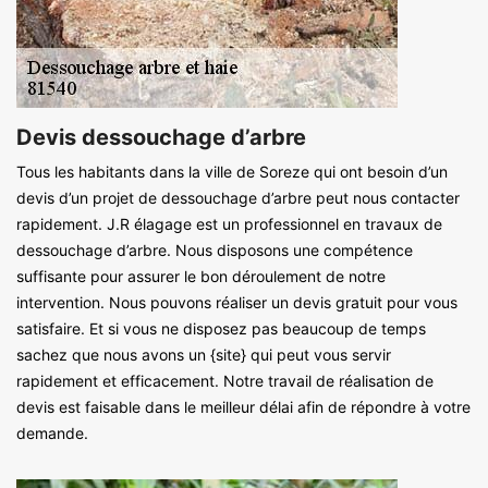
Devis dessouchage d’arbre
Tous les habitants dans la ville de Soreze qui ont besoin d’un
devis d’un projet de dessouchage d’arbre peut nous contacter
rapidement. J.R élagage est un professionnel en travaux de
dessouchage d’arbre. Nous disposons une compétence
suffisante pour assurer le bon déroulement de notre
intervention. Nous pouvons réaliser un devis gratuit pour vous
satisfaire. Et si vous ne disposez pas beaucoup de temps
sachez que nous avons un {site} qui peut vous servir
rapidement et efficacement. Notre travail de réalisation de
devis est faisable dans le meilleur délai afin de répondre à votre
demande.