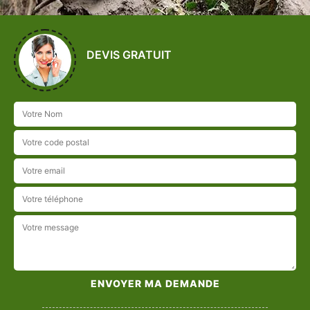
DEVIS GRATUIT