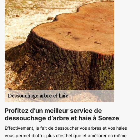
Profitez d’un meilleur service de
dessouchage d’arbre et haie à Soreze
Effectivement, le fait de dessoucher vos arbres et vos haies
vous permet d'offrir plus d'esthétique et améliorer en même