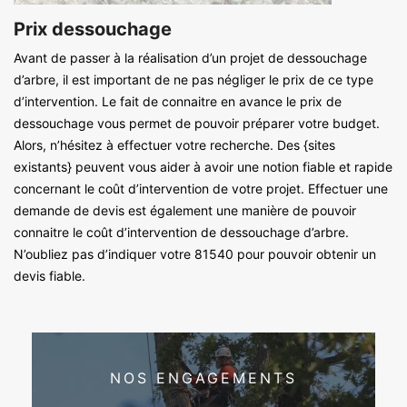
Prix dessouchage
Avant de passer à la réalisation d’un projet de dessouchage
d’arbre, il est important de ne pas négliger le prix de ce type
d’intervention. Le fait de connaitre en avance le prix de
dessouchage vous permet de pouvoir préparer votre budget.
Alors, n’hésitez à effectuer votre recherche. Des {sites
existants} peuvent vous aider à avoir une notion fiable et rapide
concernant le coût d’intervention de votre projet. Effectuer une
demande de devis est également une manière de pouvoir
connaitre le coût d’intervention de dessouchage d’arbre.
N’oubliez pas d’indiquer votre 81540 pour pouvoir obtenir un
devis fiable.
NOS ENGAGEMENTS