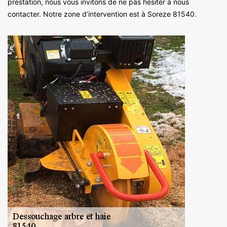
prestation, nous vous invitons de ne pas hésiter à nous
contacter. Notre zone d’intervention est à Soreze 81540.