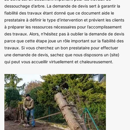
dessouchage d’arbre. La demande de devis sert à garantir la
fiabilité des travaux étant donné que ce document aide le
prestataire à définir le type d’intervention et prévient les clients
à préparer les ressources nécessaires pour l’accomplissement
des travaux. Alors, n’hésitez pas à oublier la demande de devis
parce que cette étape joue un rôle important sur la fiabilité des
travaux. Si vous cherchez un bon prestataire pour effectuer
une demande de devis, sachez que nous disposons un {site}
qui peut vous accueillir virtuellement et chaleureusement.