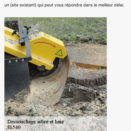
un {site existant} qui peut vous répondre dans le meilleur délai.