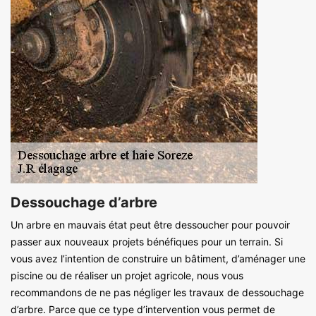
Dessouchage d’arbre
Un arbre en mauvais état peut être dessoucher pour pouvoir
passer aux nouveaux projets bénéfiques pour un terrain. Si
vous avez l’intention de construire un bâtiment, d’aménager une
piscine ou de réaliser un projet agricole, nous vous
recommandons de ne pas négliger les travaux de dessouchage
d’arbre. Parce que ce type d’intervention vous permet de