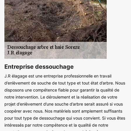
Entreprise dessouchage
J.R élagage est une entreprise professionnelle en travail
d’enlèvement de souche de tout type et tout état d’arbre. Nous
disposons une compétence fiable pour garantir la qualité de
notre intervention. Le déroulement et la réalisation de votre
projet d’enlèvement d’une souche d’arbre serait assuré si vous
coopérer avec nous. Nos matériels sont amplement suffisants
pour tout type de dessouchage qui vous convient. Si vous êtes
intéressés par notre compétence et la qualité de notre