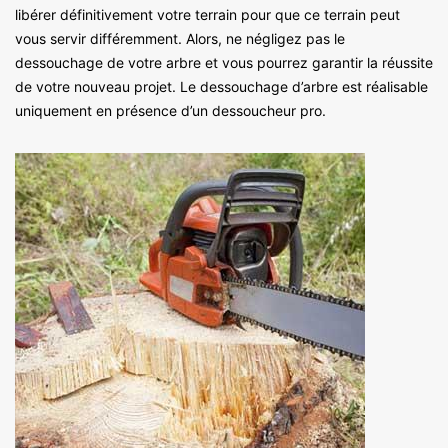
libérer définitivement votre terrain pour que ce terrain peut
vous servir différemment. Alors, ne négligez pas le
dessouchage de votre arbre et vous pourrez garantir la réussite
de votre nouveau projet. Le dessouchage d’arbre est réalisable
uniquement en présence d’un dessoucheur pro.