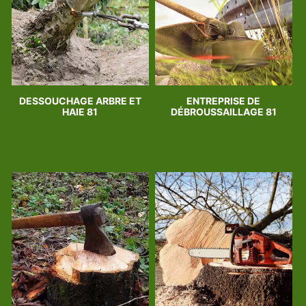
DESSOUCHAGE ARBRE ET
ENTREPRISE DE
HAIE 81
DÉBROUSSAILLAGE 81