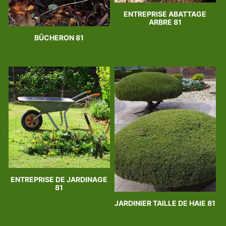
ENTREPRISE ABATTAGE
ARBRE 81
BÛCHERON 81
ENTREPRISE DE JARDINAGE
81
JARDINIER TAILLE DE HAIE 81