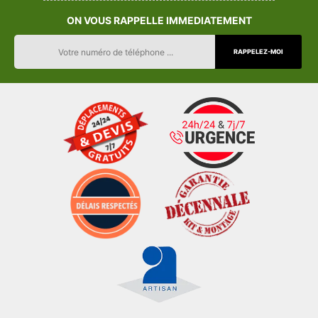
ON VOUS RAPPELLE IMMEDIATEMENT