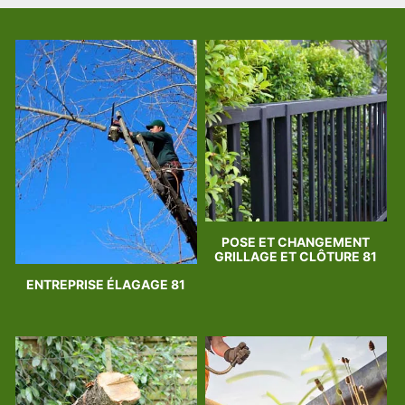
POSE ET CHANGEMENT
GRILLAGE ET CLÔTURE 81
ENTREPRISE ÉLAGAGE 81