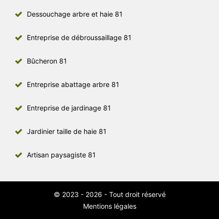
Dessouchage arbre et haie 81
Entreprise de débroussaillage 81
Bûcheron 81
Entreprise abattage arbre 81
Entreprise de jardinage 81
Jardinier taille de haie 81
Artisan paysagiste 81
© 2023 - 2026 - Tout droit réservé
Mentions légales