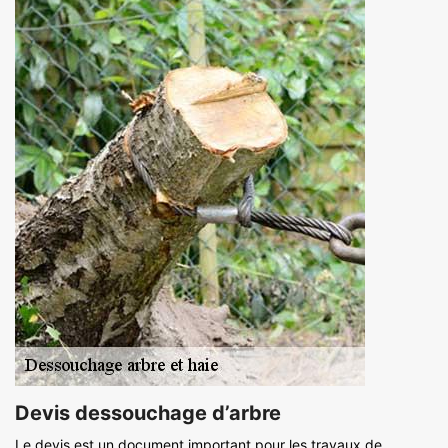
Devis dessouchage d’arbre
Le devis est un document important pour les travaux de