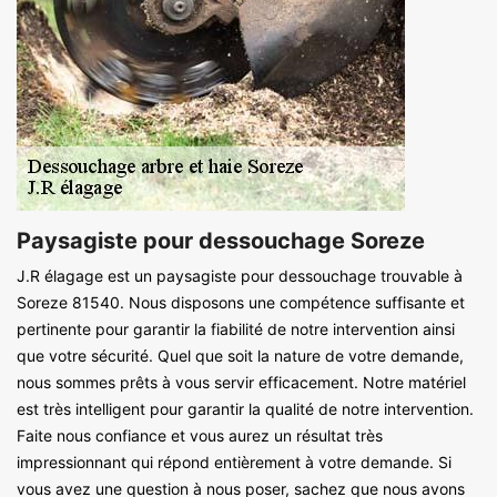
Paysagiste pour dessouchage Soreze
J.R élagage est un paysagiste pour dessouchage trouvable à
Soreze 81540. Nous disposons une compétence suffisante et
pertinente pour garantir la fiabilité de notre intervention ainsi
que votre sécurité. Quel que soit la nature de votre demande,
nous sommes prêts à vous servir efficacement. Notre matériel
est très intelligent pour garantir la qualité de notre intervention.
Faite nous confiance et vous aurez un résultat très
impressionnant qui répond entièrement à votre demande. Si
vous avez une question à nous poser, sachez que nous avons