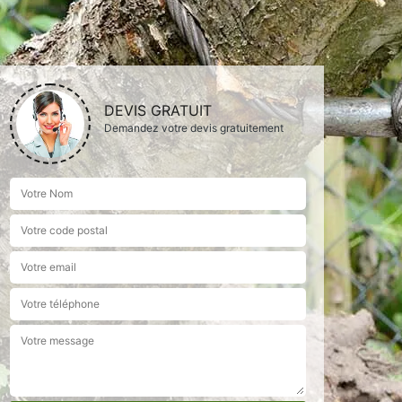
DEVIS GRATUIT
Demandez votre devis gratuitement