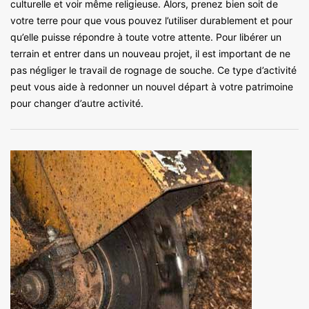
culturelle et voir même religieuse. Alors, prenez bien soit de
votre terre pour que vous pouvez l’utiliser durablement et pour
qu’elle puisse répondre à toute votre attente. Pour libérer un
terrain et entrer dans un nouveau projet, il est important de ne
pas négliger le travail de rognage de souche. Ce type d’activité
peut vous aide à redonner un nouvel départ à votre patrimoine
pour changer d’autre activité.