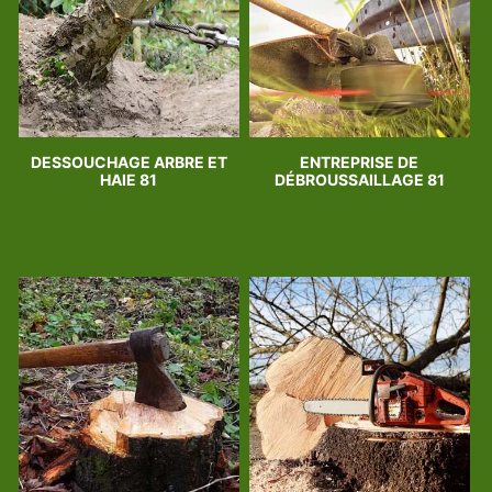
DESSOUCHAGE ARBRE ET
ENTREPRISE DE
HAIE 81
DÉBROUSSAILLAGE 81