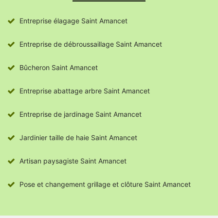
Entreprise élagage Saint Amancet
Entreprise de débroussaillage Saint Amancet
Bûcheron Saint Amancet
Entreprise abattage arbre Saint Amancet
Entreprise de jardinage Saint Amancet
Jardinier taille de haie Saint Amancet
Artisan paysagiste Saint Amancet
Pose et changement grillage et clôture Saint Amancet