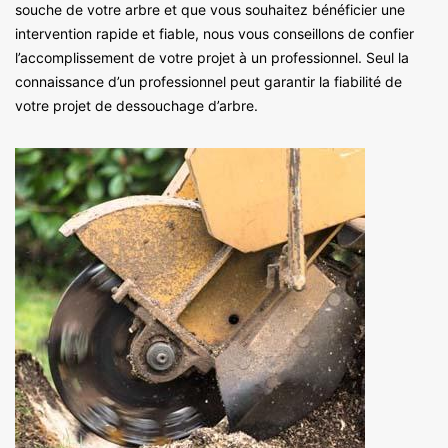
souche de votre arbre et que vous souhaitez bénéficier une
intervention rapide et fiable, nous vous conseillons de confier
l’accomplissement de votre projet à un professionnel. Seul la
connaissance d’un professionnel peut garantir la fiabilité de
votre projet de dessouchage d’arbre.