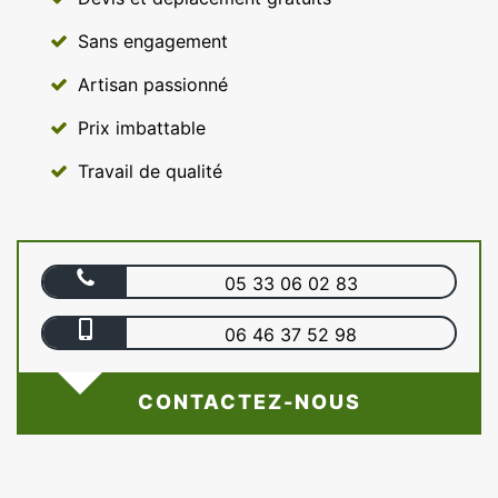
Sans engagement
Artisan passionné
Prix imbattable
Travail de qualité
05 33 06 02 83
06 46 37 52 98
CONTACTEZ-NOUS