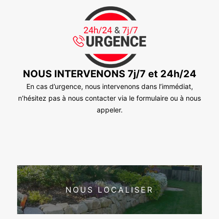
NOUS INTERVENONS 7j/7 et 24h/24
En cas d’urgence, nous intervenons dans l’immédiat,
n’hésitez pas à nous contacter via le formulaire ou à nous
appeler.
NOUS LOCALISER