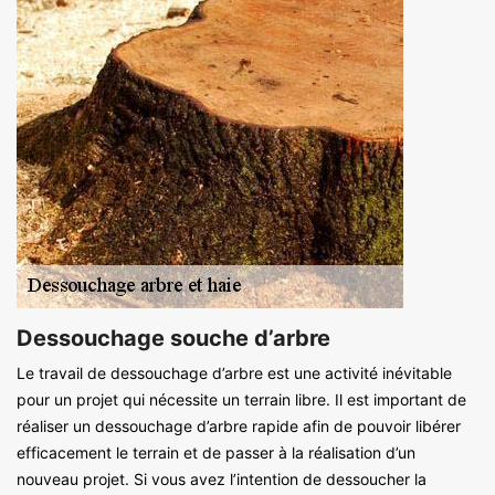
Dessouchage souche d’arbre
Le travail de dessouchage d’arbre est une activité inévitable
pour un projet qui nécessite un terrain libre. Il est important de
réaliser un dessouchage d’arbre rapide afin de pouvoir libérer
efficacement le terrain et de passer à la réalisation d’un
nouveau projet. Si vous avez l’intention de dessoucher la