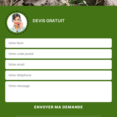
DEVIS GRATUIT