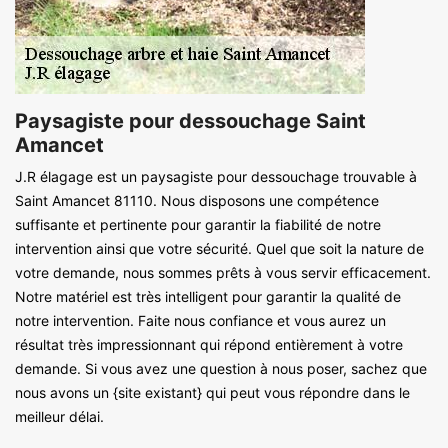
Paysagiste pour dessouchage Saint
Amancet
J.R élagage est un paysagiste pour dessouchage trouvable à
Saint Amancet 81110. Nous disposons une compétence
suffisante et pertinente pour garantir la fiabilité de notre
intervention ainsi que votre sécurité. Quel que soit la nature de
votre demande, nous sommes prêts à vous servir efficacement.
Notre matériel est très intelligent pour garantir la qualité de
notre intervention. Faite nous confiance et vous aurez un
résultat très impressionnant qui répond entièrement à votre
demande. Si vous avez une question à nous poser, sachez que
nous avons un {site existant} qui peut vous répondre dans le
meilleur délai.