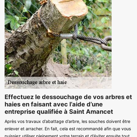
Effectuez le dessouchage de vos arbres et
haies en faisant avec l’aide d’une
entreprise qualifiée à Saint Amancet
Après vos travaux d’abattage d’arbre, les souches doivent être
enlever et arracher. En fait, cela est recommandé afin que vous
puissiez utiliser pleinement votre terrain et d’éviter ensuite tout