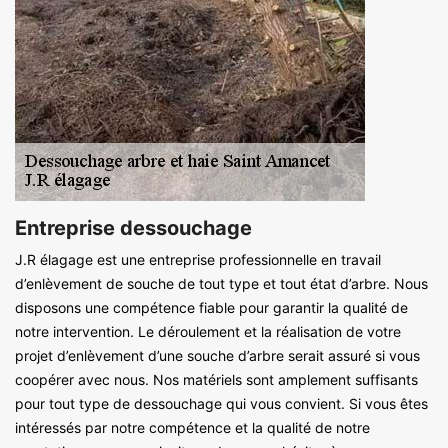
Entreprise dessouchage
J.R élagage est une entreprise professionnelle en travail
d’enlèvement de souche de tout type et tout état d’arbre. Nous
disposons une compétence fiable pour garantir la qualité de
notre intervention. Le déroulement et la réalisation de votre
projet d’enlèvement d’une souche d’arbre serait assuré si vous
coopérer avec nous. Nos matériels sont amplement suffisants
pour tout type de dessouchage qui vous convient. Si vous êtes
intéressés par notre compétence et la qualité de notre