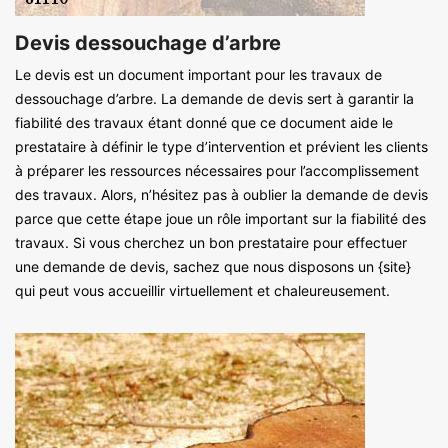
Devis dessouchage d’arbre
Le devis est un document important pour les travaux de
dessouchage d’arbre. La demande de devis sert à garantir la
fiabilité des travaux étant donné que ce document aide le
prestataire à définir le type d’intervention et prévient les clients
à préparer les ressources nécessaires pour l’accomplissement
des travaux. Alors, n’hésitez pas à oublier la demande de devis
parce que cette étape joue un rôle important sur la fiabilité des
travaux. Si vous cherchez un bon prestataire pour effectuer
une demande de devis, sachez que nous disposons un {site}
qui peut vous accueillir virtuellement et chaleureusement.