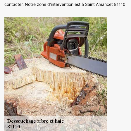
contacter. Notre zone d’intervention est à Saint Amancet 81110.