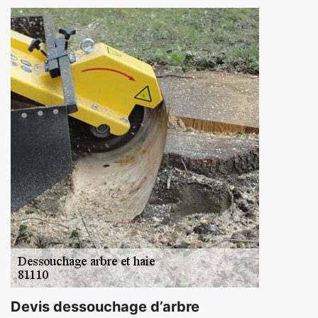
Devis dessouchage d’arbre