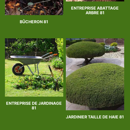
ENTREPRISE ABATTAGE
ARBRE 81
BÛCHERON 81
ENTREPRISE DE JARDINAGE
81
JARDINIER TAILLE DE HAIE 81