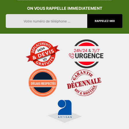
ON VOUS RAPPELLE IMMEDIATEMENT