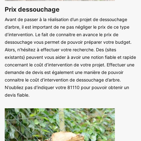
Prix dessouchage
Avant de passer à la réalisation d’un projet de dessouchage
d’arbre, il est important de ne pas négliger le prix de ce type
d’intervention. Le fait de connaitre en avance le prix de
dessouchage vous permet de pouvoir préparer votre budget.
Alors, n’hésitez à effectuer votre recherche. Des {sites
existants} peuvent vous aider à avoir une notion fiable et rapide
concernant le coût d’intervention de votre projet. Effectuer une
demande de devis est également une manière de pouvoir
connaitre le coût d’intervention de dessouchage d’arbre.
N’oubliez pas d’indiquer votre 81110 pour pouvoir obtenir un
devis fiable.