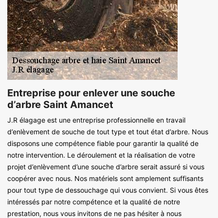
Entreprise pour enlever une souche
d’arbre Saint Amancet
J.R élagage est une entreprise professionnelle en travail
d’enlèvement de souche de tout type et tout état d’arbre. Nous
disposons une compétence fiable pour garantir la qualité de
notre intervention. Le déroulement et la réalisation de votre
projet d’enlèvement d’une souche d’arbre serait assuré si vous
coopérer avec nous. Nos matériels sont amplement suffisants
pour tout type de dessouchage qui vous convient. Si vous êtes
intéressés par notre compétence et la qualité de notre
prestation, nous vous invitons de ne pas hésiter à nous