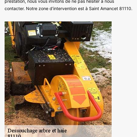
prestation, nous vous invitons de ne pas hésiter à nous
contacter. Notre zone d’intervention est à Saint Amancet 81110.