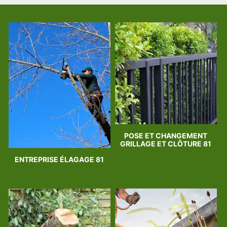
POSE ET CHANGEMENT
GRILLAGE ET CLÔTURE 81
ENTREPRISE ÉLAGAGE 81