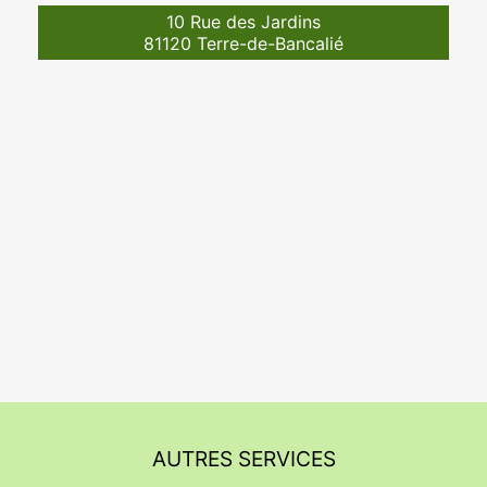
10 Rue des Jardins
81120 Terre-de-Bancalié
AUTRES SERVICES