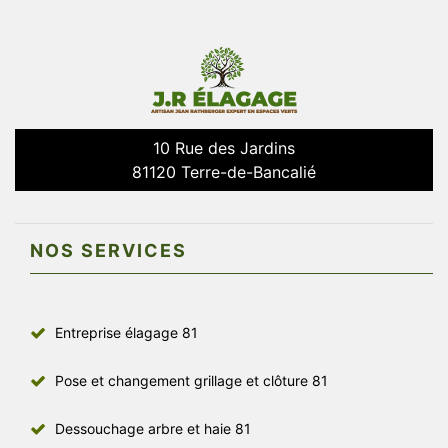
10 Rue des Jardins
81120 Terre-de-Bancalié
NOS SERVICES
Entreprise élagage 81
Pose et changement grillage et clôture 81
Dessouchage arbre et haie 81