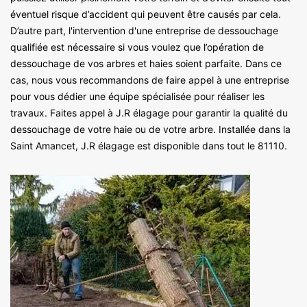
éventuel risque d’accident qui peuvent être causés par cela.
D’autre part, l'intervention d'une entreprise de dessouchage
qualifiée est nécessaire si vous voulez que l’opération de
dessouchage de vos arbres et haies soient parfaite. Dans ce
cas, nous vous recommandons de faire appel à une entreprise
pour vous dédier une équipe spécialisée pour réaliser les
travaux. Faites appel à J.R élagage pour garantir la qualité du
dessouchage de votre haie ou de votre arbre. Installée dans la
Saint Amancet, J.R élagage est disponible dans tout le 81110.