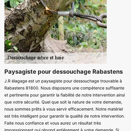
Paysagiste pour dessouchage Rabastens
J.R élagage est un paysagiste pour dessouchage trouvable à
Rabastens 81800. Nous disposons une compétence suffisante
et pertinente pour garantir la fiabilité de notre intervention ainsi
que votre sécurité. Quel que soit la nature de votre demande,
nous sommes prêts à vous servir efficacement. Notre matériel
est très intelligent pour garantir la qualité de notre intervention.
Faite nous confiance et vous aurez un résultat très
impressionnant qui répond entièrement à votre demande. Si