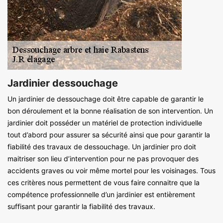
Jardinier dessouchage
Un jardinier de dessouchage doit être capable de garantir le
bon déroulement et la bonne réalisation de son intervention. Un
jardinier doit posséder un matériel de protection individuelle
tout d’abord pour assurer sa sécurité ainsi que pour garantir la
fiabilité des travaux de dessouchage. Un jardinier pro doit
maitriser son lieu d’intervention pour ne pas provoquer des
accidents graves ou voir même mortel pour les voisinages. Tous
ces critères nous permettent de vous faire connaitre que la
compétence professionnelle d’un jardinier est entièrement
suffisant pour garantir la fiabilité des travaux.