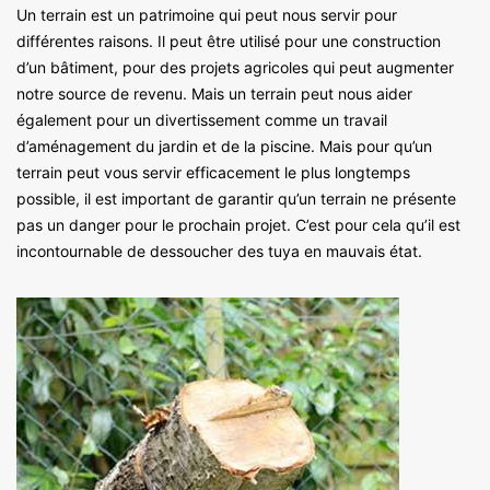
Un terrain est un patrimoine qui peut nous servir pour
différentes raisons. Il peut être utilisé pour une construction
d’un bâtiment, pour des projets agricoles qui peut augmenter
notre source de revenu. Mais un terrain peut nous aider
également pour un divertissement comme un travail
d’aménagement du jardin et de la piscine. Mais pour qu’un
terrain peut vous servir efficacement le plus longtemps
possible, il est important de garantir qu’un terrain ne présente
pas un danger pour le prochain projet. C’est pour cela qu’il est
incontournable de dessoucher des tuya en mauvais état.