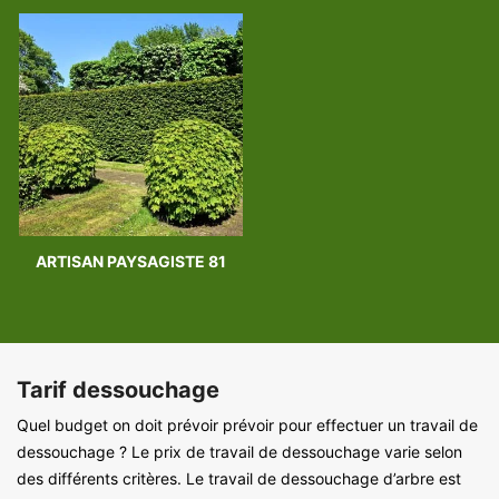
ARTISAN PAYSAGISTE 81
Tarif dessouchage
Quel budget on doit prévoir prévoir pour effectuer un travail de
dessouchage ? Le prix de travail de dessouchage varie selon
des différents critères. Le travail de dessouchage d’arbre est