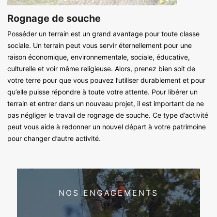
Rognage de souche
Posséder un terrain est un grand avantage pour toute classe
sociale. Un terrain peut vous servir éternellement pour une
raison économique, environnementale, sociale, éducative,
culturelle et voir même religieuse. Alors, prenez bien soit de
votre terre pour que vous pouvez l’utiliser durablement et pour
qu’elle puisse répondre à toute votre attente. Pour libérer un
terrain et entrer dans un nouveau projet, il est important de ne
pas négliger le travail de rognage de souche. Ce type d’activité
peut vous aide à redonner un nouvel départ à votre patrimoine
pour changer d’autre activité.
NOS ENGAGEMENTS