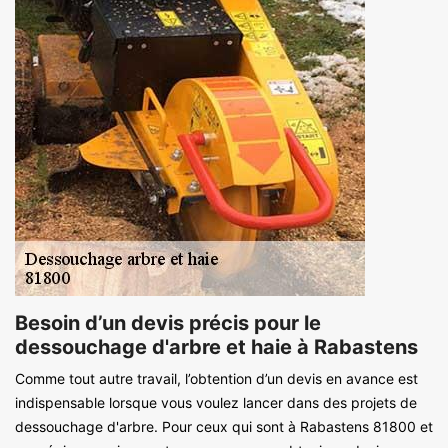
Besoin d’un devis précis pour le
dessouchage d'arbre et haie à Rabastens
Comme tout autre travail, l’obtention d’un devis en avance est
indispensable lorsque vous voulez lancer dans des projets de
dessouchage d'arbre. Pour ceux qui sont à Rabastens 81800 et