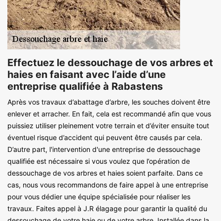
Effectuez le dessouchage de vos arbres et
haies en faisant avec l’aide d’une
entreprise qualifiée à Rabastens
Après vos travaux d’abattage d’arbre, les souches doivent être
enlever et arracher. En fait, cela est recommandé afin que vous
puissiez utiliser pleinement votre terrain et d’éviter ensuite tout
éventuel risque d’accident qui peuvent être causés par cela.
D’autre part, l'intervention d'une entreprise de dessouchage
qualifiée est nécessaire si vous voulez que l’opération de
dessouchage de vos arbres et haies soient parfaite. Dans ce
cas, nous vous recommandons de faire appel à une entreprise
pour vous dédier une équipe spécialisée pour réaliser les
travaux. Faites appel à J.R élagage pour garantir la qualité du
dessouchage de votre haie ou de votre arbre. Installée dans la