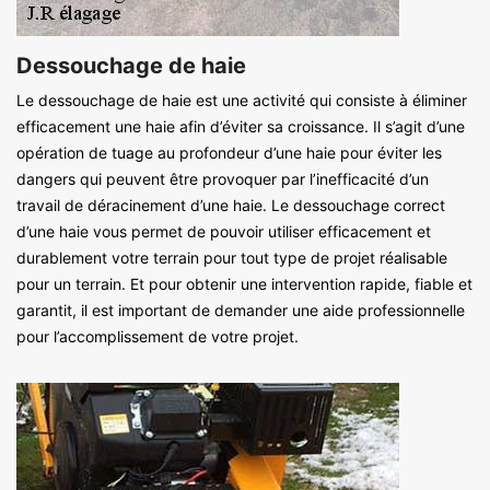
Dessouchage de haie
Le dessouchage de haie est une activité qui consiste à éliminer
efficacement une haie afin d’éviter sa croissance. Il s’agit d’une
opération de tuage au profondeur d’une haie pour éviter les
dangers qui peuvent être provoquer par l’inefficacité d’un
travail de déracinement d’une haie. Le dessouchage correct
d’une haie vous permet de pouvoir utiliser efficacement et
durablement votre terrain pour tout type de projet réalisable
pour un terrain. Et pour obtenir une intervention rapide, fiable et
garantit, il est important de demander une aide professionnelle
pour l’accomplissement de votre projet.