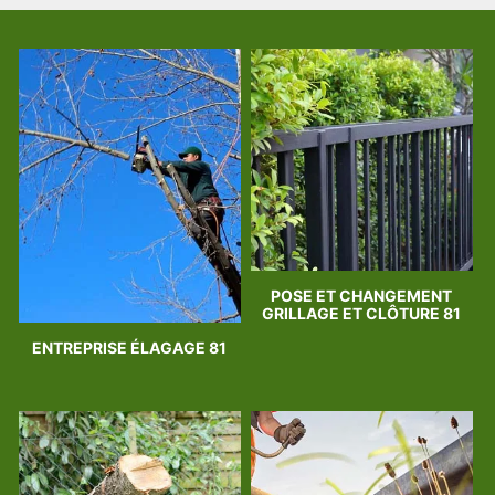
POSE ET CHANGEMENT
GRILLAGE ET CLÔTURE 81
ENTREPRISE ÉLAGAGE 81