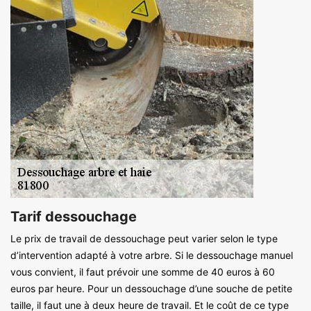
Tarif dessouchage
Le prix de travail de dessouchage peut varier selon le type
d’intervention adapté à votre arbre. Si le dessouchage manuel
vous convient, il faut prévoir une somme de 40 euros à 60
euros par heure. Pour un dessouchage d’une souche de petite
taille, il faut une à deux heure de travail. Et le coût de ce type