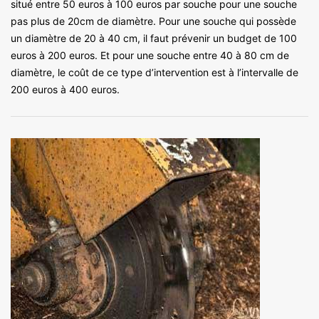
situé entre 50 euros à 100 euros par souche pour une souche
pas plus de 20cm de diamètre. Pour une souche qui possède
un diamètre de 20 à 40 cm, il faut prévenir un budget de 100
euros à 200 euros. Et pour une souche entre 40 à 80 cm de
diamètre, le coût de ce type d’intervention est à l’intervalle de
200 euros à 400 euros.