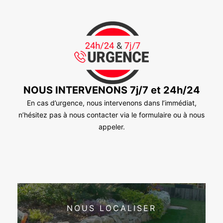
NOUS INTERVENONS 7j/7 et 24h/24
En cas d’urgence, nous intervenons dans l’immédiat,
n’hésitez pas à nous contacter via le formulaire ou à nous
appeler.
NOUS LOCALISER