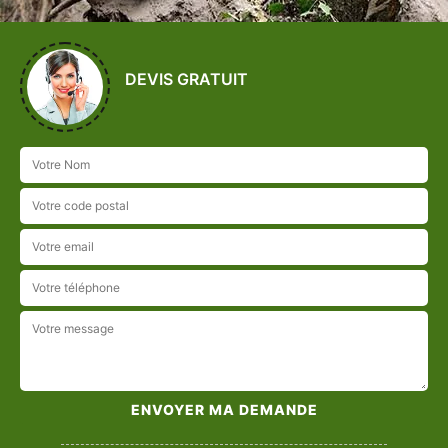
DEVIS GRATUIT