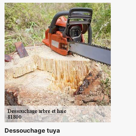
Dessouchage tuya