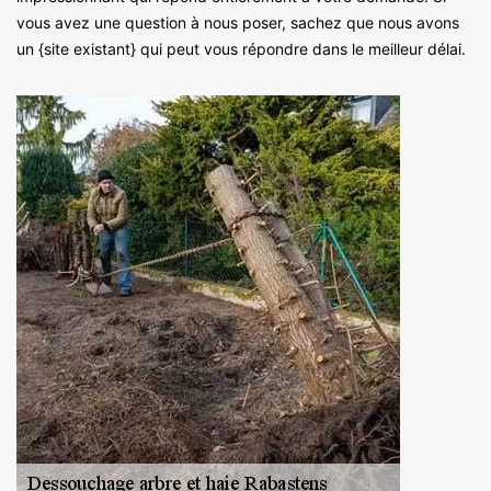
vous avez une question à nous poser, sachez que nous avons
un {site existant} qui peut vous répondre dans le meilleur délai.