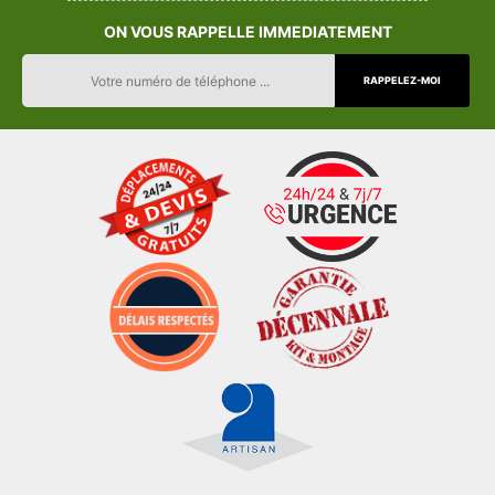
ON VOUS RAPPELLE IMMEDIATEMENT