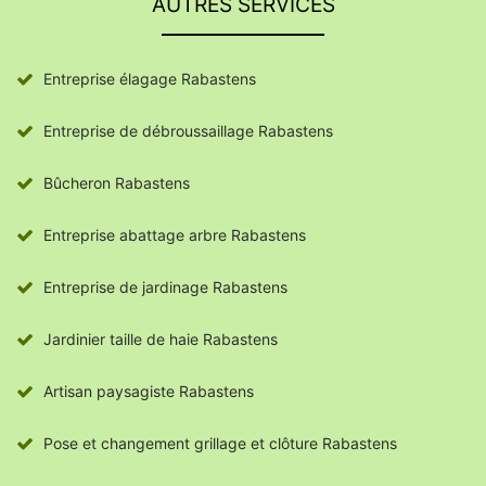
AUTRES SERVICES
Entreprise élagage Rabastens
Entreprise de débroussaillage Rabastens
Bûcheron Rabastens
Entreprise abattage arbre Rabastens
Entreprise de jardinage Rabastens
Jardinier taille de haie Rabastens
Artisan paysagiste Rabastens
Pose et changement grillage et clôture Rabastens