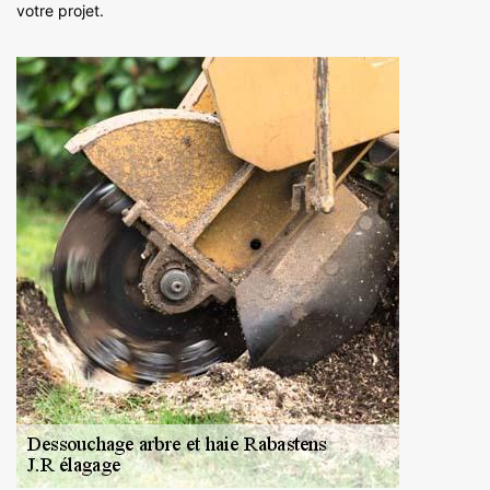
votre projet.