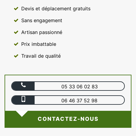
Devis et déplacement gratuits
Sans engagement
Artisan passionné
Prix imbattable
Travail de qualité
05 33 06 02 83
06 46 37 52 98
CONTACTEZ-NOUS