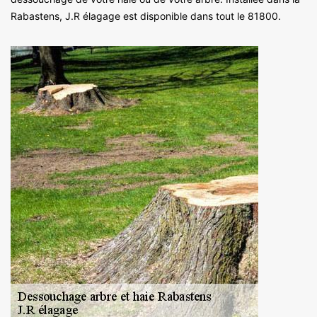
Rabastens, J.R élagage est disponible dans tout le 81800.