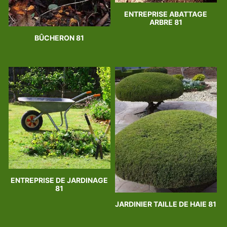
ENTREPRISE ABATTAGE
ARBRE 81
BÛCHERON 81
ENTREPRISE DE JARDINAGE
81
JARDINIER TAILLE DE HAIE 81