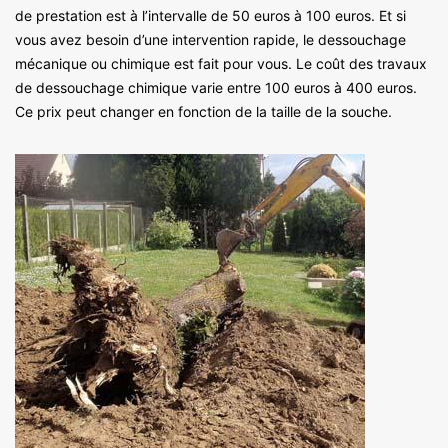
de prestation est à l’intervalle de 50 euros à 100 euros. Et si
vous avez besoin d’une intervention rapide, le dessouchage
mécanique ou chimique est fait pour vous. Le coût des travaux
de dessouchage chimique varie entre 100 euros à 400 euros.
Ce prix peut changer en fonction de la taille de la souche.