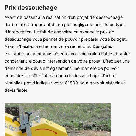
Prix dessouchage
Avant de passer à la réalisation d’un projet de dessouchage
d’arbre, il est important de ne pas négliger le prix de ce type
d’intervention. Le fait de connaitre en avance le prix de
dessouchage vous permet de pouvoir préparer votre budget.
Alors, n’hésitez à effectuer votre recherche. Des {sites
existants} peuvent vous aider à avoir une notion fiable et rapide
concernant le coût d’intervention de votre projet. Effectuer une
demande de devis est également une manière de pouvoir
connaitre le coût d’intervention de dessouchage d’arbre.
N’oubliez pas d’indiquer votre 81800 pour pouvoir obtenir un
devis fiable.