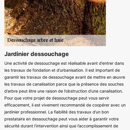
Jardinier dessouchage
Une activité de dessouchage est réalisable avant d’entrer dans
les travaux de fondation et d’urbanisation. Il est important de
garantir les travaux de dessouchage avant de mettre en œuvre
les travaux de canalisation parce que la présence des souches
d’arbre peut être une raison de l’obstruction d’une canalisation.
Pour que votre projet de dessouchage peut vous servir
efficacement, il est vivement recommandé de coopérer avec un
jardinier professionnel. La fiabilité des travaux d’un bon
prestataire en dessouchage peut vous aider à garantir votre
sécurité durant l’intervention ainsi que l’accomplissement de