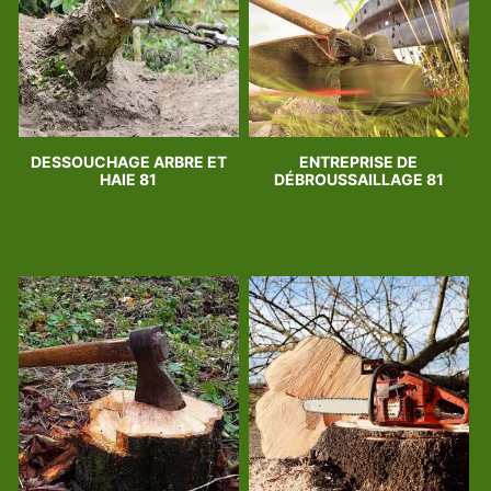
DESSOUCHAGE ARBRE ET
ENTREPRISE DE
HAIE 81
DÉBROUSSAILLAGE 81