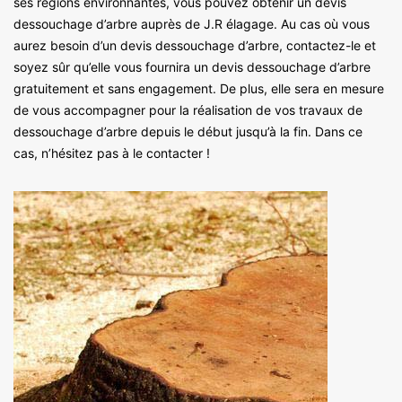
ses régions environnantes, vous pouvez obtenir un devis
dessouchage d’arbre auprès de J.R élagage. Au cas où vous
aurez besoin d’un devis dessouchage d’arbre, contactez-le et
soyez sûr qu’elle vous fournira un devis dessouchage d’arbre
gratuitement et sans engagement. De plus, elle sera en mesure
de vous accompagner pour la réalisation de vos travaux de
dessouchage d’arbre depuis le début jusqu’à la fin. Dans ce
cas, n’hésitez pas à le contacter !