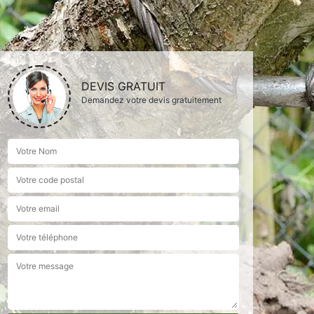
DEVIS GRATUIT
Demandez votre devis gratuitement