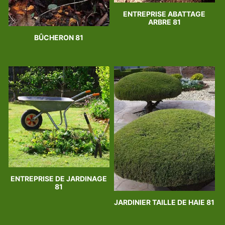
ENTREPRISE ABATTAGE
ARBRE 81
BÛCHERON 81
ENTREPRISE DE JARDINAGE
81
JARDINIER TAILLE DE HAIE 81