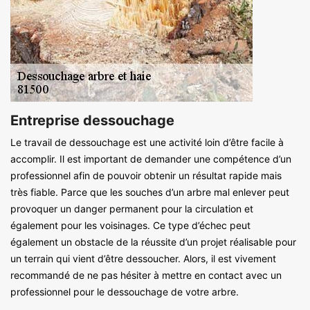
Entreprise dessouchage
Le travail de dessouchage est une activité loin d’être facile à
accomplir. Il est important de demander une compétence d’un
professionnel afin de pouvoir obtenir un résultat rapide mais
très fiable. Parce que les souches d’un arbre mal enlever peut
provoquer un danger permanent pour la circulation et
également pour les voisinages. Ce type d’échec peut
également un obstacle de la réussite d’un projet réalisable pour
un terrain qui vient d’être dessoucher. Alors, il est vivement
recommandé de ne pas hésiter à mettre en contact avec un
professionnel pour le dessouchage de votre arbre.