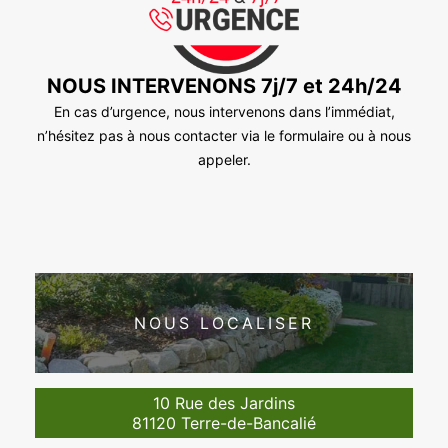
NOUS INTERVENONS 7j/7 et 24h/24
En cas d’urgence, nous intervenons dans l’immédiat,
n’hésitez pas à nous contacter via le formulaire ou à nous
appeler.
NOUS LOCALISER
10 Rue des Jardins
81120 Terre-de-Bancalié