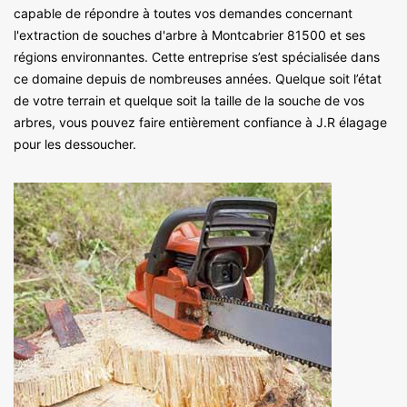
capable de répondre à toutes vos demandes concernant
l'extraction de souches d'arbre à Montcabrier 81500 et ses
régions environnantes. Cette entreprise s’est spécialisée dans
ce domaine depuis de nombreuses années. Quelque soit l’état
de votre terrain et quelque soit la taille de la souche de vos
arbres, vous pouvez faire entièrement confiance à J.R élagage
pour les dessoucher.