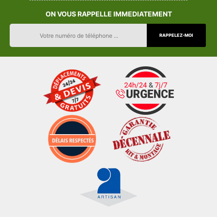
ON VOUS RAPPELLE IMMEDIATEMENT