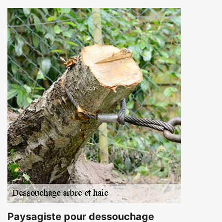
Paysagiste pour dessouchage