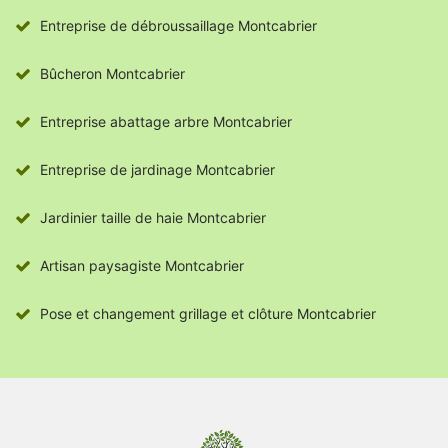
Entreprise de débroussaillage Montcabrier
Bûcheron Montcabrier
Entreprise abattage arbre Montcabrier
Entreprise de jardinage Montcabrier
Jardinier taille de haie Montcabrier
Artisan paysagiste Montcabrier
Pose et changement grillage et clôture Montcabrier