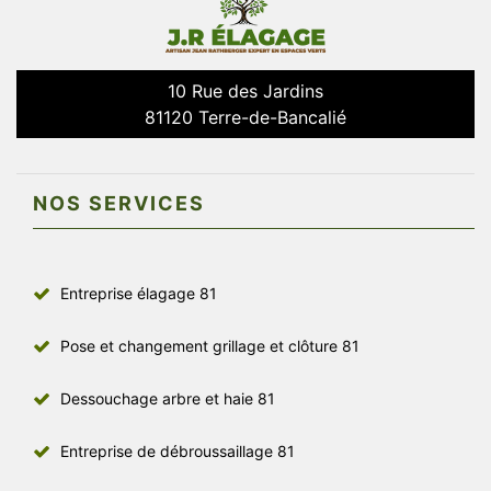
10 Rue des Jardins
81120 Terre-de-Bancalié
NOS SERVICES
Entreprise élagage 81
Pose et changement grillage et clôture 81
Dessouchage arbre et haie 81
Entreprise de débroussaillage 81