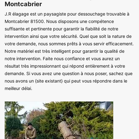
Montcabrier
J.R élagage est un paysagiste pour dessouchage trouvable à
Montcabrier 81500. Nous disposons une compétence
suffisante et pertinente pour garantir la fiabilité de notre
intervention ainsi que votre sécurité. Quel que soit la nature de
votre demande, nous sommes prêts à vous servir efficacement.
Notre matériel est très intelligent pour garantir la qualité de
notre intervention. Faite nous confiance et vous aurez un
résultat très impressionnant qui répond entièrement à votre
demande. Si vous avez une question à nous poser, sachez que
nous avons un {site existant} qui peut vous répondre dans le
meilleur délai.