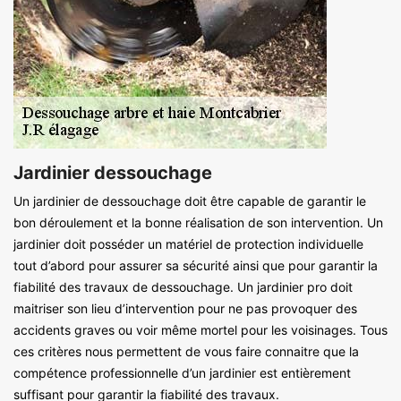
Jardinier dessouchage
Un jardinier de dessouchage doit être capable de garantir le
bon déroulement et la bonne réalisation de son intervention. Un
jardinier doit posséder un matériel de protection individuelle
tout d’abord pour assurer sa sécurité ainsi que pour garantir la
fiabilité des travaux de dessouchage. Un jardinier pro doit
maitriser son lieu d’intervention pour ne pas provoquer des
accidents graves ou voir même mortel pour les voisinages. Tous
ces critères nous permettent de vous faire connaitre que la
compétence professionnelle d’un jardinier est entièrement
suffisant pour garantir la fiabilité des travaux.