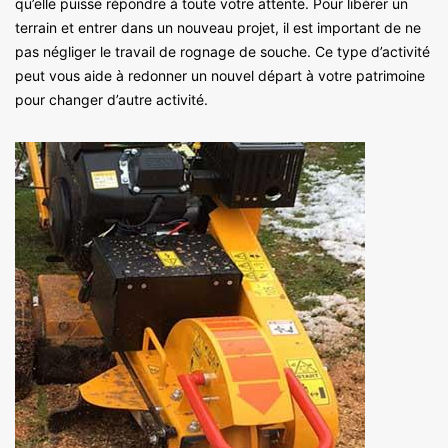
qu’elle puisse répondre à toute votre attente. Pour libérer un
terrain et entrer dans un nouveau projet, il est important de ne
pas négliger le travail de rognage de souche. Ce type d’activité
peut vous aide à redonner un nouvel départ à votre patrimoine
pour changer d’autre activité.