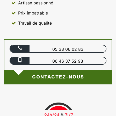
Artisan passionné
Prix imbattable
Travail de qualité
05 33 06 02 83
06 46 37 52 98
CONTACTEZ-NOUS