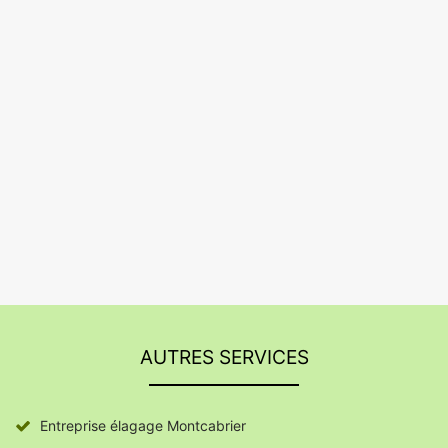
AUTRES SERVICES
Entreprise élagage Montcabrier