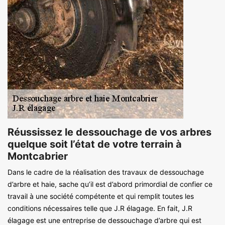
Réussissez le dessouchage de vos arbres
quelque soit l’état de votre terrain à
Montcabrier
Dans le cadre de la réalisation des travaux de dessouchage
d’arbre et haie, sache qu’il est d’abord primordial de confier ce
travail à une société compétente et qui remplit toutes les
conditions nécessaires telle que J.R élagage. En fait, J.R
élagage est une entreprise de dessouchage d’arbre qui est