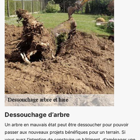
Dessouchage d’arbre
Un arbre en mauvais état peut être dessoucher pour pouvoir
passer aux nouveaux projets bénéfiques pour un terrain. Si
vous avez l’intention de construire un bâtiment, d’aménager une