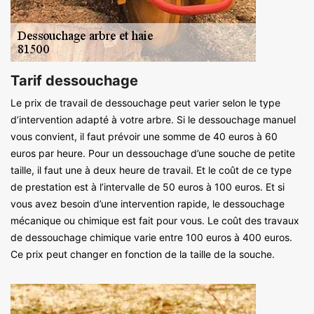
Tarif dessouchage
Le prix de travail de dessouchage peut varier selon le type
d’intervention adapté à votre arbre. Si le dessouchage manuel
vous convient, il faut prévoir une somme de 40 euros à 60
euros par heure. Pour un dessouchage d’une souche de petite
taille, il faut une à deux heure de travail. Et le coût de ce type
de prestation est à l’intervalle de 50 euros à 100 euros. Et si
vous avez besoin d’une intervention rapide, le dessouchage
mécanique ou chimique est fait pour vous. Le coût des travaux
de dessouchage chimique varie entre 100 euros à 400 euros.
Ce prix peut changer en fonction de la taille de la souche.