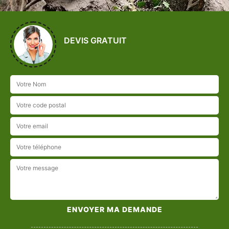
DEVIS GRATUIT