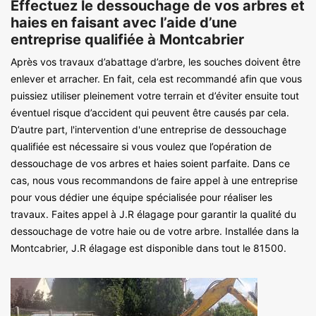
Effectuez le dessouchage de vos arbres et
haies en faisant avec l’aide d’une
entreprise qualifiée à Montcabrier
Après vos travaux d’abattage d’arbre, les souches doivent être
enlever et arracher. En fait, cela est recommandé afin que vous
puissiez utiliser pleinement votre terrain et d’éviter ensuite tout
éventuel risque d’accident qui peuvent être causés par cela.
D’autre part, l'intervention d'une entreprise de dessouchage
qualifiée est nécessaire si vous voulez que l’opération de
dessouchage de vos arbres et haies soient parfaite. Dans ce
cas, nous vous recommandons de faire appel à une entreprise
pour vous dédier une équipe spécialisée pour réaliser les
travaux. Faites appel à J.R élagage pour garantir la qualité du
dessouchage de votre haie ou de votre arbre. Installée dans la
Montcabrier, J.R élagage est disponible dans tout le 81500.