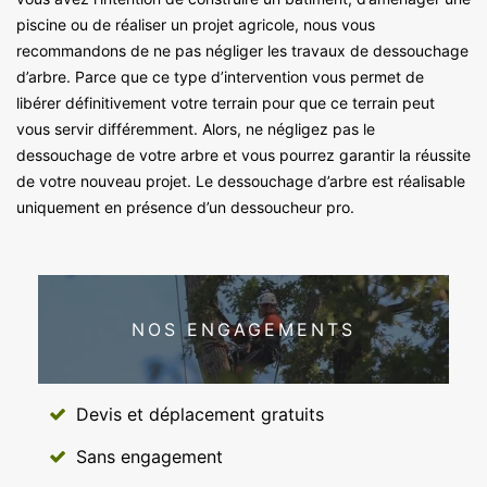
piscine ou de réaliser un projet agricole, nous vous
recommandons de ne pas négliger les travaux de dessouchage
d’arbre. Parce que ce type d’intervention vous permet de
libérer définitivement votre terrain pour que ce terrain peut
vous servir différemment. Alors, ne négligez pas le
dessouchage de votre arbre et vous pourrez garantir la réussite
de votre nouveau projet. Le dessouchage d’arbre est réalisable
uniquement en présence d’un dessoucheur pro.
NOS ENGAGEMENTS
Devis et déplacement gratuits
Sans engagement