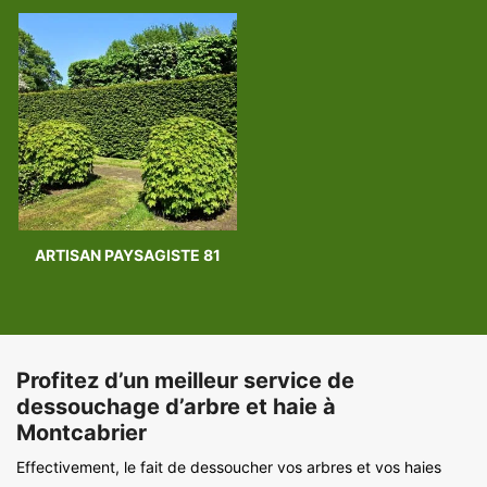
ARTISAN PAYSAGISTE 81
Profitez d’un meilleur service de
dessouchage d’arbre et haie à
Montcabrier
Effectivement, le fait de dessoucher vos arbres et vos haies