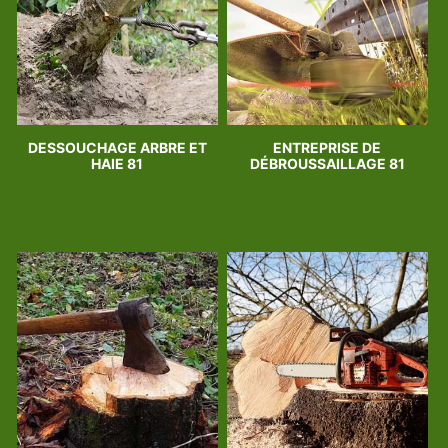
DESSOUCHAGE ARBRE ET
ENTREPRISE DE
HAIE 81
DÉBROUSSAILLAGE 81