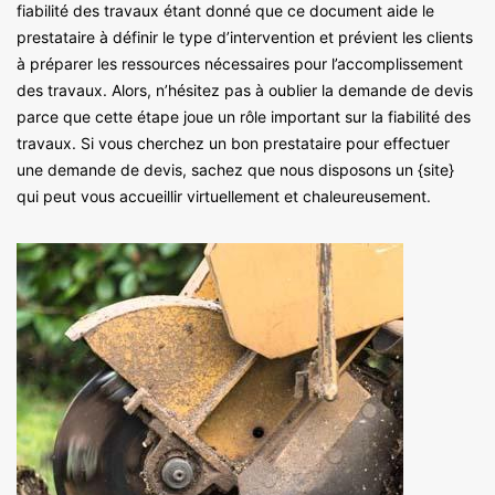
fiabilité des travaux étant donné que ce document aide le
prestataire à définir le type d’intervention et prévient les clients
à préparer les ressources nécessaires pour l’accomplissement
des travaux. Alors, n’hésitez pas à oublier la demande de devis
parce que cette étape joue un rôle important sur la fiabilité des
travaux. Si vous cherchez un bon prestataire pour effectuer
une demande de devis, sachez que nous disposons un {site}
qui peut vous accueillir virtuellement et chaleureusement.