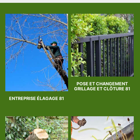
POSE ET CHANGEMENT
GRILLAGE ET CLÔTURE 81
ENTREPRISE ÉLAGAGE 81