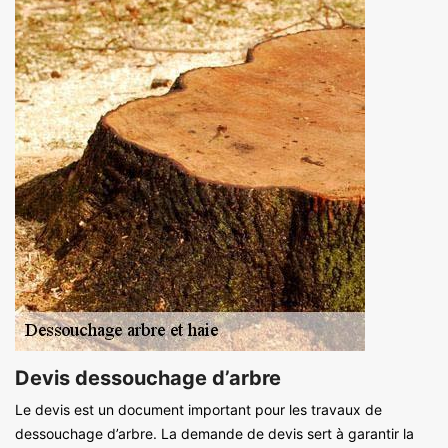
Devis dessouchage d’arbre
Le devis est un document important pour les travaux de
dessouchage d’arbre. La demande de devis sert à garantir la