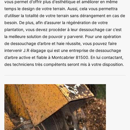
vous permet d'offrir plus d'esthétique et améliorer en même
temps le design de votre terrain. Aussi, cela vous permettra
d’utiliser la totalité de votre terrain sans dérangement en cas de
besoin. De plus, afin d’assurer la régénération de votre
plantation, vous devez procéder à leur dessouchage car c’est
la meilleure solution de pouvoir y parvenir. Pour une opération
de dessouchage d’arbre et haie réussite, vous pouvez faire
intervenir J.R élagage qui est une entreprise de dessouchage
d’arbre active et fiable à Montcabrier 81500. En lui contactant,
des techniciens très compétents seront mis à votre disposition.