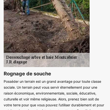
Rognage de souche
Posséder un terrain est un grand avantage pour toute classe
sociale. Un terrain peut vous servir éternellement pour une
raison économique, environnementale, sociale, éducative,
culturelle et voir même religieuse. Alors, prenez bien soit de
votre terre pour que vous pouvez l’utiliser durablement et pour