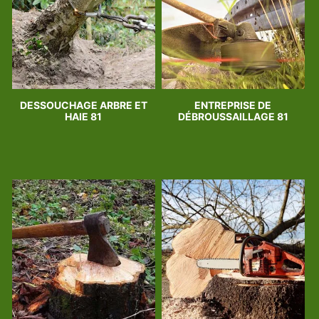
DESSOUCHAGE ARBRE ET
ENTREPRISE DE
HAIE 81
DÉBROUSSAILLAGE 81