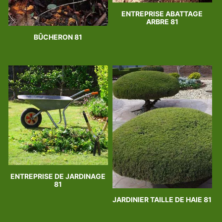
ENTREPRISE ABATTAGE
ARBRE 81
BÛCHERON 81
ENTREPRISE DE JARDINAGE
81
JARDINIER TAILLE DE HAIE 81