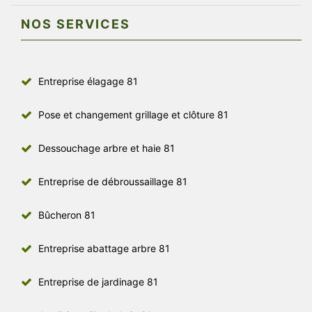
NOS SERVICES
Entreprise élagage 81
Pose et changement grillage et clôture 81
Dessouchage arbre et haie 81
Entreprise de débroussaillage 81
Bûcheron 81
Entreprise abattage arbre 81
Entreprise de jardinage 81