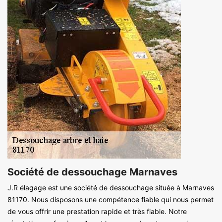
Société de dessouchage Marnaves
J.R élagage est une société de dessouchage située à Marnaves
81170. Nous disposons une compétence fiable qui nous permet
de vous offrir une prestation rapide et très fiable. Notre