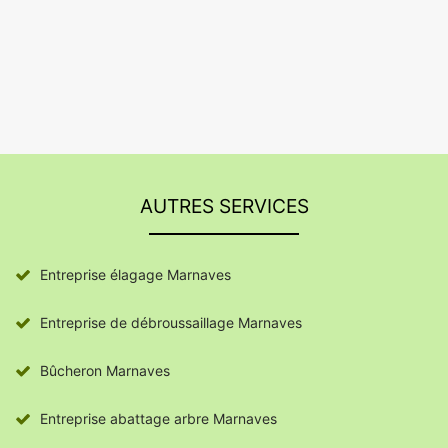
AUTRES SERVICES
Entreprise élagage Marnaves
Entreprise de débroussaillage Marnaves
Bûcheron Marnaves
Entreprise abattage arbre Marnaves