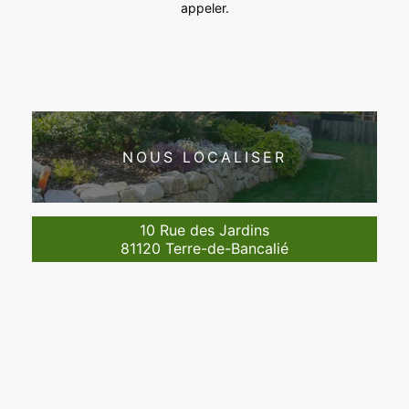
appeler.
NOUS LOCALISER
10 Rue des Jardins
81120 Terre-de-Bancalié