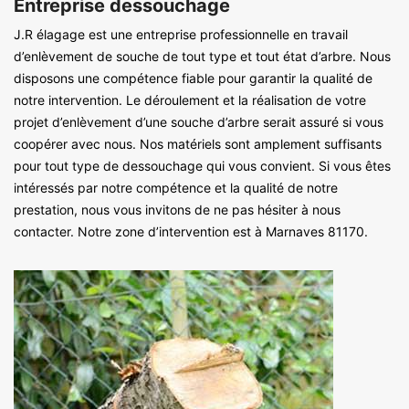
Entreprise dessouchage
J.R élagage est une entreprise professionnelle en travail
d’enlèvement de souche de tout type et tout état d’arbre. Nous
disposons une compétence fiable pour garantir la qualité de
notre intervention. Le déroulement et la réalisation de votre
projet d’enlèvement d’une souche d’arbre serait assuré si vous
coopérer avec nous. Nos matériels sont amplement suffisants
pour tout type de dessouchage qui vous convient. Si vous êtes
intéressés par notre compétence et la qualité de notre
prestation, nous vous invitons de ne pas hésiter à nous
contacter. Notre zone d’intervention est à Marnaves 81170.