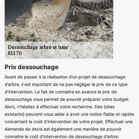
Prix dessouchage
Avant de passer à la réalisation d’un projet de dessouchage
d’arbre, il est important de ne pas négliger le prix de ce type
d’intervention. Le fait de connaitre en avance le prix de
dessouchage vous permet de pouvoir préparer votre budget.
Alors, n’hésitez à effectuer votre recherche. Des {sites
existants} peuvent vous aider à avoir une notion fiable et rapide
concernant le coût d’intervention de votre projet. Effectuer une
demande de devis est également une manière de pouvoir
connaitre le coût d’intervention de dessouchage d’arbre.