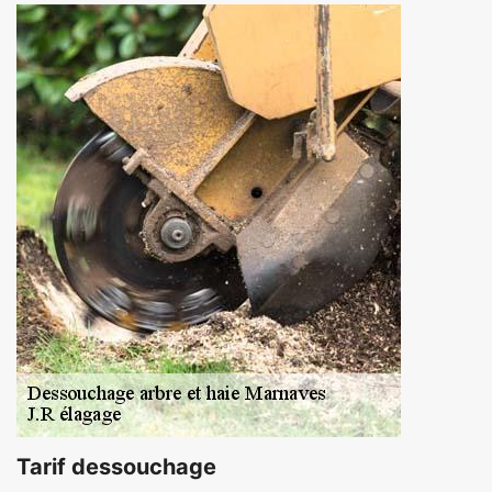
Tarif dessouchage