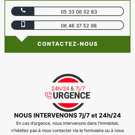
05 33 06 02 83
06 46 37 52 98
CONTACTEZ-NOUS
NOUS INTERVENONS 7j/7 et 24h/24
En cas d’urgence, nous intervenons dans l’immédiat,
n’hésitez pas à nous contacter via le formulaire ou à nous