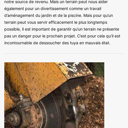
notre source de revenu. Mais un terrain peut nous aider
également pour un divertissement comme un travail
d’aménagement du jardin et de la piscine. Mais pour qu’un
terrain peut vous servir efficacement le plus longtemps
possible, il est important de garantir qu’un terrain ne présente
pas un danger pour le prochain projet. C’est pour cela qu’il est
incontournable de dessoucher des tuya en mauvais état.