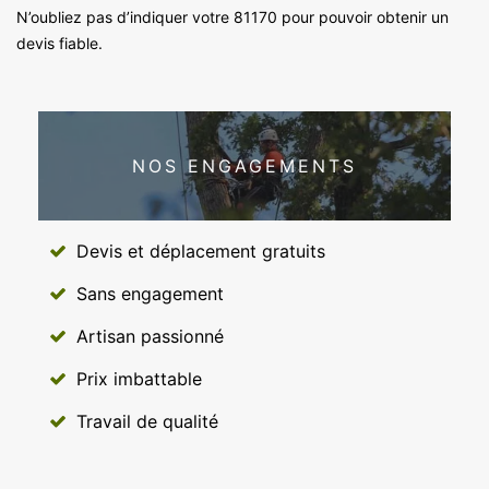
N’oubliez pas d’indiquer votre 81170 pour pouvoir obtenir un
devis fiable.
NOS ENGAGEMENTS
Devis et déplacement gratuits
Sans engagement
Artisan passionné
Prix imbattable
Travail de qualité