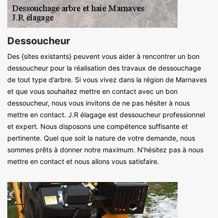
Dessoucheur
Des {sites existants} peuvent vous aider à rencontrer un bon
dessoucheur pour la réalisation des travaux de dessouchage
de tout type d’arbre. Si vous vivez dans la région de Marnaves
et que vous souhaitez mettre en contact avec un bon
dessoucheur, nous vous invitons de ne pas hésiter à nous
mettre en contact. J.R élagage est dessoucheur professionnel
et expert. Nous disposons une compétence suffisante et
pertinente. Quel que soit la nature de votre demande, nous
sommes prêts à donner notre maximum. N’hésitez pas à nous
mettre en contact et nous allons vous satisfaire.