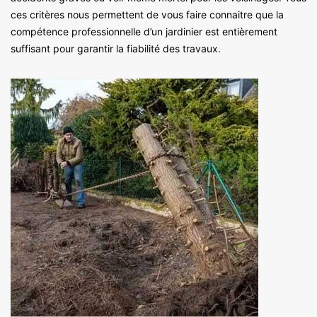
ces critères nous permettent de vous faire connaitre que la
compétence professionnelle d’un jardinier est entièrement
suffisant pour garantir la fiabilité des travaux.