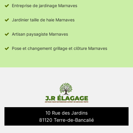
Entreprise de jardinage Marnaves
Jardinier taille de haie Marnaves
Artisan paysagiste Marnaves
Pose et changement grillage et clôture Marnaves
10 Rue des Jardins
81120 Terre-de-Bancalié