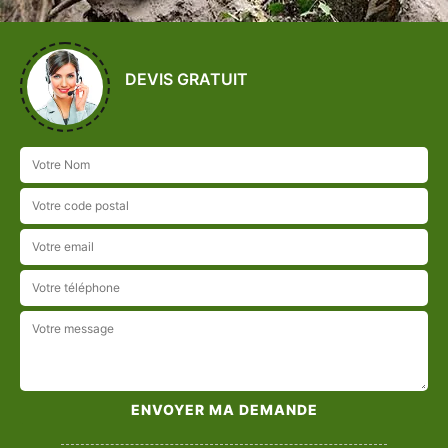
DEVIS GRATUIT