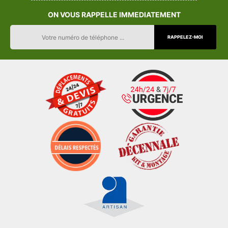
ON VOUS RAPPELLE IMMEDIATEMENT