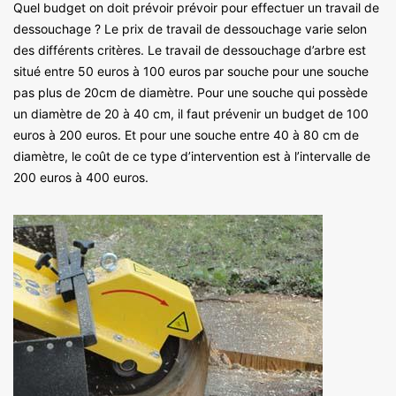
Quel budget on doit prévoir prévoir pour effectuer un travail de
dessouchage ? Le prix de travail de dessouchage varie selon
des différents critères. Le travail de dessouchage d’arbre est
situé entre 50 euros à 100 euros par souche pour une souche
pas plus de 20cm de diamètre. Pour une souche qui possède
un diamètre de 20 à 40 cm, il faut prévenir un budget de 100
euros à 200 euros. Et pour une souche entre 40 à 80 cm de
diamètre, le coût de ce type d’intervention est à l’intervalle de
200 euros à 400 euros.