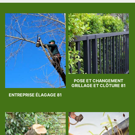
POSE ET CHANGEMENT
GRILLAGE ET CLÔTURE 81
ENTREPRISE ÉLAGAGE 81