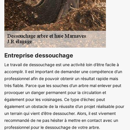
Entreprise dessouchage
Le travail de dessouchage est une activité loin d’être facile à
accomplir. Il est important de demander une compétence d’un
professionnel afin de pouvoir obtenir un résultat rapide mais
très fiable. Parce que les souches d’un arbre mal enlever peut
provoquer un danger permanent pour la circulation et
également pour les voisinages. Ce type d’échec peut
également un obstacle de la réussite d’un projet réalisable pour
un terrain qui vient d’être dessoucher. Alors, il est vivement
recommandé de ne pas hésiter à mettre en contact avec un
professionnel pour le dessouchage de votre arbre.