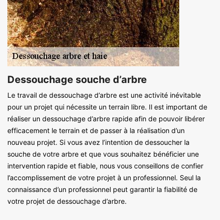
Dessouchage souche d’arbre
Le travail de dessouchage d’arbre est une activité inévitable
pour un projet qui nécessite un terrain libre. Il est important de
réaliser un dessouchage d’arbre rapide afin de pouvoir libérer
efficacement le terrain et de passer à la réalisation d’un
nouveau projet. Si vous avez l’intention de dessoucher la
souche de votre arbre et que vous souhaitez bénéficier une
intervention rapide et fiable, nous vous conseillons de confier
l’accomplissement de votre projet à un professionnel. Seul la
connaissance d’un professionnel peut garantir la fiabilité de
votre projet de dessouchage d’arbre.