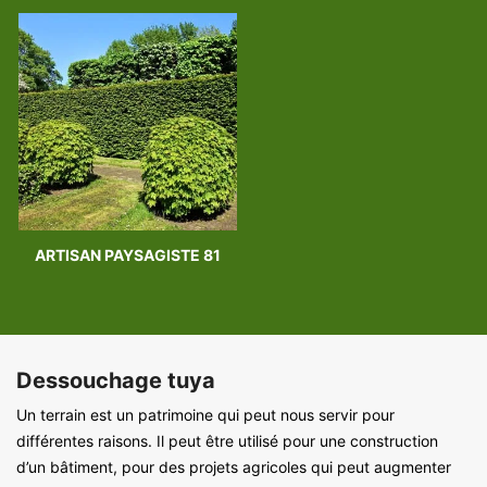
ARTISAN PAYSAGISTE 81
Dessouchage tuya
Un terrain est un patrimoine qui peut nous servir pour
différentes raisons. Il peut être utilisé pour une construction
d’un bâtiment, pour des projets agricoles qui peut augmenter