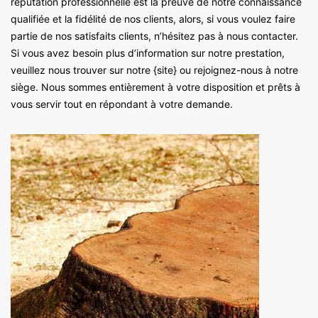
réputation professionnelle est la preuve de notre connaissance
qualifiée et la fidélité de nos clients, alors, si vous voulez faire
partie de nos satisfaits clients, n’hésitez pas à nous contacter.
Si vous avez besoin plus d’information sur notre prestation,
veuillez nous trouver sur notre {site} ou rejoignez-nous à notre
siège. Nous sommes entièrement à votre disposition et prêts à
vous servir tout en répondant à votre demande.