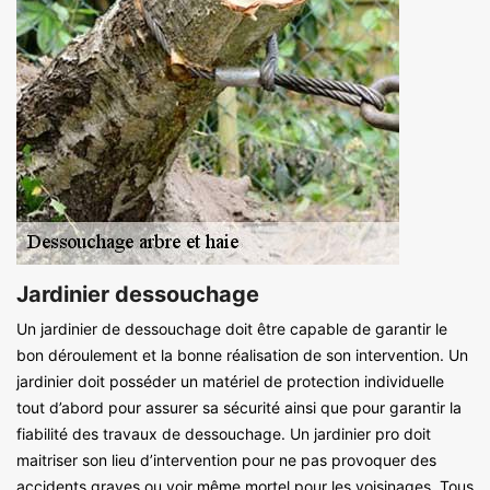
Jardinier dessouchage
Un jardinier de dessouchage doit être capable de garantir le
bon déroulement et la bonne réalisation de son intervention. Un
jardinier doit posséder un matériel de protection individuelle
tout d’abord pour assurer sa sécurité ainsi que pour garantir la
fiabilité des travaux de dessouchage. Un jardinier pro doit
maitriser son lieu d’intervention pour ne pas provoquer des
accidents graves ou voir même mortel pour les voisinages. Tous