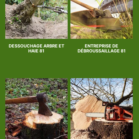
DESSOUCHAGE ARBRE ET
ENTREPRISE DE
HAIE 81
DÉBROUSSAILLAGE 81