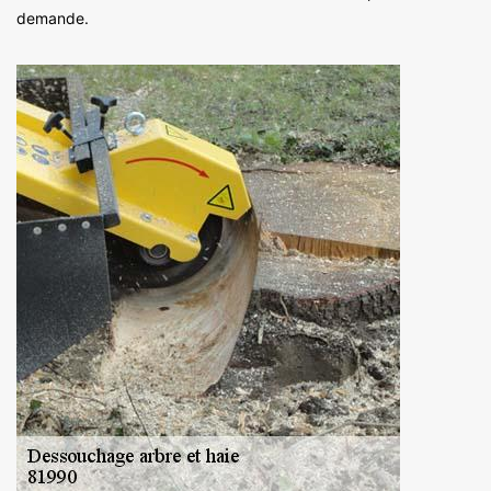
demande.