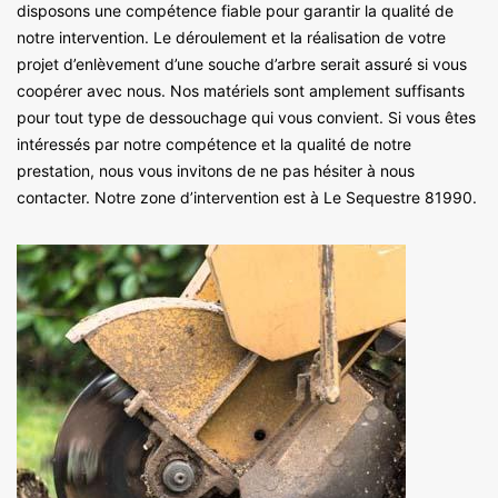
disposons une compétence fiable pour garantir la qualité de
notre intervention. Le déroulement et la réalisation de votre
projet d’enlèvement d’une souche d’arbre serait assuré si vous
coopérer avec nous. Nos matériels sont amplement suffisants
pour tout type de dessouchage qui vous convient. Si vous êtes
intéressés par notre compétence et la qualité de notre
prestation, nous vous invitons de ne pas hésiter à nous
contacter. Notre zone d’intervention est à Le Sequestre 81990.