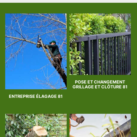
POSE ET CHANGEMENT
GRILLAGE ET CLÔTURE 81
ENTREPRISE ÉLAGAGE 81