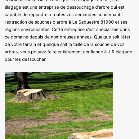
élagage est une entreprise de dessouchage d’arbre qui est
capable de répondre à toutes vos demandes concernant
l'extraction de souches d'arbre à Le Sequestre 81990 et ses
régions environnantes. Cette entreprise s’est spécialisée dans
ce domaine depuis de nombreuses années. Quelque soit l’état
de votre terrain et quelque soit la taille de la souche de vos
arbres, vous pouvez faire entièrement confiance à J.R élagage
pour les dessoucher.