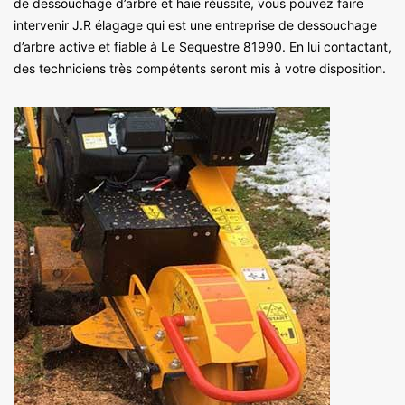
de dessouchage d’arbre et haie réussite, vous pouvez faire
intervenir J.R élagage qui est une entreprise de dessouchage
d’arbre active et fiable à Le Sequestre 81990. En lui contactant,
des techniciens très compétents seront mis à votre disposition.