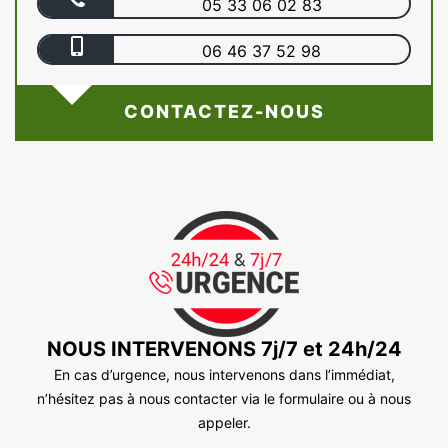
05 33 06 02 83
06 46 37 52 98
CONTACTEZ-NOUS
NOUS INTERVENONS 7j/7 et 24h/24
En cas d’urgence, nous intervenons dans l’immédiat,
n’hésitez pas à nous contacter via le formulaire ou à nous
appeler.