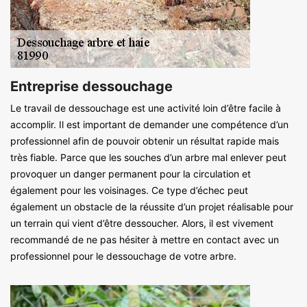
Entreprise dessouchage
Le travail de dessouchage est une activité loin d’être facile à
accomplir. Il est important de demander une compétence d’un
professionnel afin de pouvoir obtenir un résultat rapide mais
très fiable. Parce que les souches d’un arbre mal enlever peut
provoquer un danger permanent pour la circulation et
également pour les voisinages. Ce type d’échec peut
également un obstacle de la réussite d’un projet réalisable pour
un terrain qui vient d’être dessoucher. Alors, il est vivement
recommandé de ne pas hésiter à mettre en contact avec un
professionnel pour le dessouchage de votre arbre.