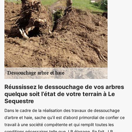
Réussissez le dessouchage de vos arbres
quelque soit l’état de votre terrain à Le
Sequestre
Dans le cadre de la réalisation des travaux de dessouchage
d’arbre et haie, sache qu’il est d’abord primordial de confier ce
travail à une société compétente et qui remplit toutes les
conditions nécessaires telle que J.R élagage. En fait, J.R