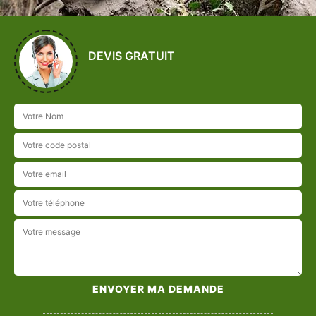
DEVIS GRATUIT