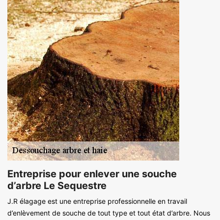
Entreprise pour enlever une souche
d’arbre Le Sequestre
J.R élagage est une entreprise professionnelle en travail
d’enlèvement de souche de tout type et tout état d’arbre. Nous