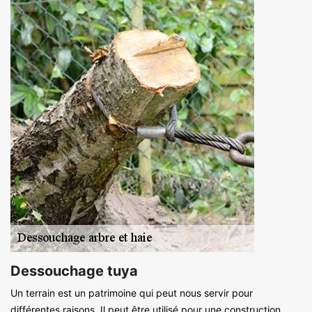
Dessouchage tuya
Un terrain est un patrimoine qui peut nous servir pour
différentes raisons. Il peut être utilisé pour une construction