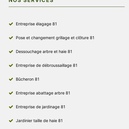
NOS SERVICES
Entreprise élagage 81
Pose et changement grillage et clôture 81
Dessouchage arbre et haie 81
Entreprise de débroussaillage 81
Bûcheron 81
Entreprise abattage arbre 81
Entreprise de jardinage 81
Jardinier taille de haie 81