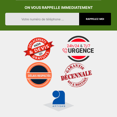
ON VOUS RAPPELLE IMMEDIATEMENT