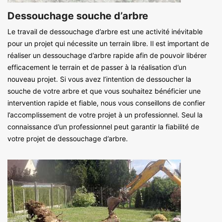
Dessouchage souche d’arbre
Le travail de dessouchage d’arbre est une activité inévitable
pour un projet qui nécessite un terrain libre. Il est important de
réaliser un dessouchage d’arbre rapide afin de pouvoir libérer
efficacement le terrain et de passer à la réalisation d’un
nouveau projet. Si vous avez l’intention de dessoucher la
souche de votre arbre et que vous souhaitez bénéficier une
intervention rapide et fiable, nous vous conseillons de confier
l’accomplissement de votre projet à un professionnel. Seul la
connaissance d’un professionnel peut garantir la fiabilité de
votre projet de dessouchage d’arbre.