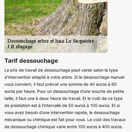
Tarif dessouchage
Le prix de travail de dessouchage peut varier selon le type
d’intervention adapté à votre arbre. Si le dessouchage manuel
vous convient, il faut prévoir une somme de 40 euros à 60
euros par heure. Pour un dessouchage d’une souche de petite
taille, il faut une à deux heure de travail. Et le coût de ce type
de prestation est à l’intervalle de 50 euros à 100 euros. Et si
vous avez besoin d’une intervention rapide, le dessouchage
mécanique ou chimique est fait pour vous. Le coût des travaux
de dessouchage chimique varie entre 100 euros à 400 euros.