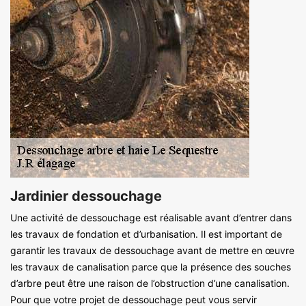
Jardinier dessouchage
Une activité de dessouchage est réalisable avant d’entrer dans
les travaux de fondation et d’urbanisation. Il est important de
garantir les travaux de dessouchage avant de mettre en œuvre
les travaux de canalisation parce que la présence des souches
d’arbre peut être une raison de l’obstruction d’une canalisation.
Pour que votre projet de dessouchage peut vous servir