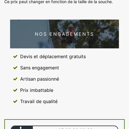
Ce prix peut changer en fonction de la taille de la souche.
NOS ENGAGEMENTS
Devis et déplacement gratuits
Sans engagement
Artisan passionné
Prix imbattable
Travail de qualité