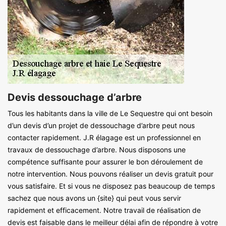
Devis dessouchage d’arbre
Tous les habitants dans la ville de Le Sequestre qui ont besoin
d’un devis d’un projet de dessouchage d’arbre peut nous
contacter rapidement. J.R élagage est un professionnel en
travaux de dessouchage d’arbre. Nous disposons une
compétence suffisante pour assurer le bon déroulement de
notre intervention. Nous pouvons réaliser un devis gratuit pour
vous satisfaire. Et si vous ne disposez pas beaucoup de temps
sachez que nous avons un {site} qui peut vous servir
rapidement et efficacement. Notre travail de réalisation de
devis est faisable dans le meilleur délai afin de répondre à votre