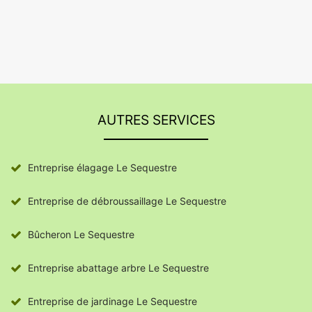
AUTRES SERVICES
Entreprise élagage Le Sequestre
Entreprise de débroussaillage Le Sequestre
Bûcheron Le Sequestre
Entreprise abattage arbre Le Sequestre
Entreprise de jardinage Le Sequestre