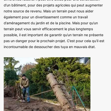
d’un bâtiment, pour des projets agricoles qui peut augmenter
notre source de revenu. Mais un terrain peut nous aider
également pour un divertissement comme un travail
d’aménagement du jardin et de la piscine. Mais pour qu’un
terrain peut vous servir efficacement le plus longtemps
possible, il est important de garantir qu’un terrain ne présente
pas un danger pour le prochain projet. C’est pour cela qu’il est
incontournable de dessoucher des tuya en mauvais état.