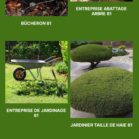
ENTREPRISE ABATTAGE
ARBRE 81
BÛCHERON 81
ENTREPRISE DE JARDINAGE
81
JARDINIER TAILLE DE HAIE 81