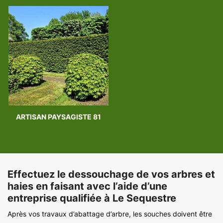
ARTISAN PAYSAGISTE 81
Effectuez le dessouchage de vos arbres et
haies en faisant avec l’aide d’une
entreprise qualifiée à Le Sequestre
Après vos travaux d’abattage d’arbre, les souches doivent être