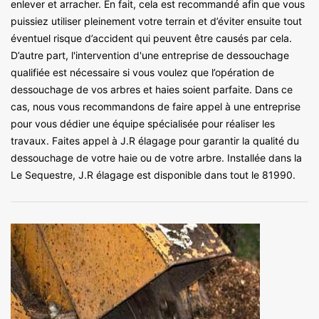
enlever et arracher. En fait, cela est recommandé afin que vous
puissiez utiliser pleinement votre terrain et d’éviter ensuite tout
éventuel risque d’accident qui peuvent être causés par cela.
D’autre part, l'intervention d'une entreprise de dessouchage
qualifiée est nécessaire si vous voulez que l’opération de
dessouchage de vos arbres et haies soient parfaite. Dans ce
cas, nous vous recommandons de faire appel à une entreprise
pour vous dédier une équipe spécialisée pour réaliser les
travaux. Faites appel à J.R élagage pour garantir la qualité du
dessouchage de votre haie ou de votre arbre. Installée dans la
Le Sequestre, J.R élagage est disponible dans tout le 81990.