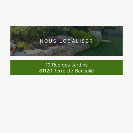
NOUS LOCALISER
10 Rue des Jardins
81120 Terre-de-Bancalié