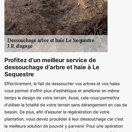
Profitez d’un meilleur service de
dessouchage d’arbre et haie à Le
Sequestre
Effectivement, le fait de dessoucher vos arbres et vos haies
vous permet d'offrir plus d'esthétique et améliorer en même
temps le design de votre terrain. Aussi, cela vous permettra
d’utiliser la totalité de votre terrain sans dérangement en cas de
besoin. De plus, afin d’assurer la régénération de votre
plantation, vous devez procéder à leur dessouchage car c’est
la meilleure solution de pouvoir y parvenir. Pour une opération