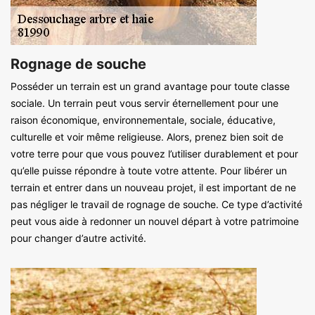
Rognage de souche
Posséder un terrain est un grand avantage pour toute classe
sociale. Un terrain peut vous servir éternellement pour une
raison économique, environnementale, sociale, éducative,
culturelle et voir même religieuse. Alors, prenez bien soit de
votre terre pour que vous pouvez l’utiliser durablement et pour
qu’elle puisse répondre à toute votre attente. Pour libérer un
terrain et entrer dans un nouveau projet, il est important de ne
pas négliger le travail de rognage de souche. Ce type d’activité
peut vous aide à redonner un nouvel départ à votre patrimoine
pour changer d’autre activité.