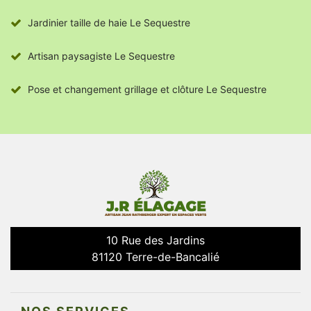
Jardinier taille de haie Le Sequestre
Artisan paysagiste Le Sequestre
Pose et changement grillage et clôture Le Sequestre
10 Rue des Jardins
81120 Terre-de-Bancalié