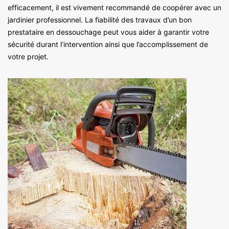
efficacement, il est vivement recommandé de coopérer avec un
jardinier professionnel. La fiabilité des travaux d’un bon
prestataire en dessouchage peut vous aider à garantir votre
sécurité durant l’intervention ainsi que l’accomplissement de
votre projet.