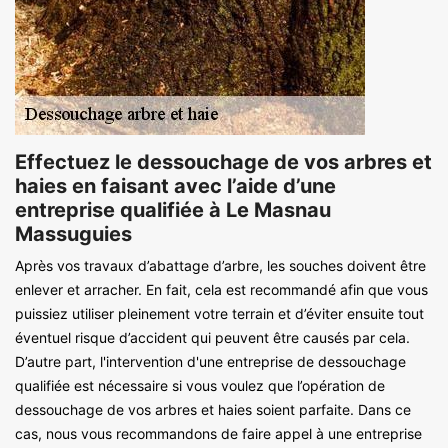
Effectuez le dessouchage de vos arbres et
haies en faisant avec l’aide d’une
entreprise qualifiée à Le Masnau
Massuguies
Après vos travaux d’abattage d’arbre, les souches doivent être
enlever et arracher. En fait, cela est recommandé afin que vous
puissiez utiliser pleinement votre terrain et d’éviter ensuite tout
éventuel risque d’accident qui peuvent être causés par cela.
D’autre part, l'intervention d'une entreprise de dessouchage
qualifiée est nécessaire si vous voulez que l’opération de
dessouchage de vos arbres et haies soient parfaite. Dans ce
cas, nous vous recommandons de faire appel à une entreprise