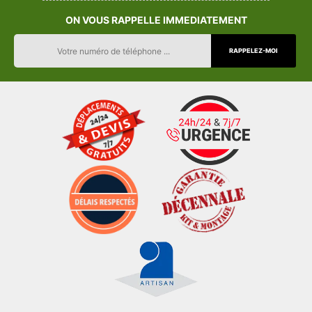
ON VOUS RAPPELLE IMMEDIATEMENT