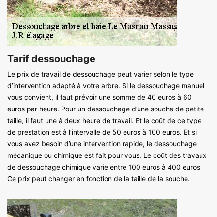
Tarif dessouchage
Le prix de travail de dessouchage peut varier selon le type
d’intervention adapté à votre arbre. Si le dessouchage manuel
vous convient, il faut prévoir une somme de 40 euros à 60
euros par heure. Pour un dessouchage d’une souche de petite
taille, il faut une à deux heure de travail. Et le coût de ce type
de prestation est à l’intervalle de 50 euros à 100 euros. Et si
vous avez besoin d’une intervention rapide, le dessouchage
mécanique ou chimique est fait pour vous. Le coût des travaux
de dessouchage chimique varie entre 100 euros à 400 euros.
Ce prix peut changer en fonction de la taille de la souche.