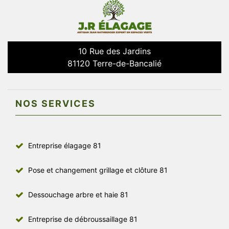
10 Rue des Jardins
81120 Terre-de-Bancalié
NOS SERVICES
Entreprise élagage 81
Pose et changement grillage et clôture 81
Dessouchage arbre et haie 81
Entreprise de débroussaillage 81