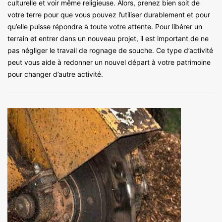
culturelle et voir même religieuse. Alors, prenez bien soit de
votre terre pour que vous pouvez l’utiliser durablement et pour
qu’elle puisse répondre à toute votre attente. Pour libérer un
terrain et entrer dans un nouveau projet, il est important de ne
pas négliger le travail de rognage de souche. Ce type d’activité
peut vous aide à redonner un nouvel départ à votre patrimoine
pour changer d’autre activité.