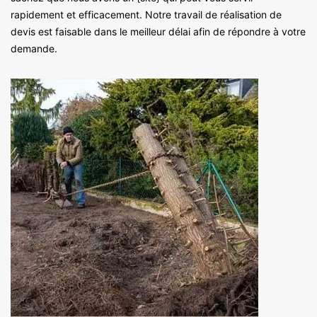
rapidement et efficacement. Notre travail de réalisation de
devis est faisable dans le meilleur délai afin de répondre à votre
demande.