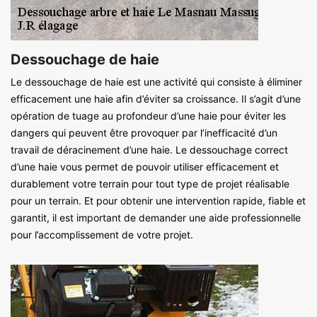
Dessouchage de haie
Le dessouchage de haie est une activité qui consiste à éliminer
efficacement une haie afin d’éviter sa croissance. Il s’agit d’une
opération de tuage au profondeur d’une haie pour éviter les
dangers qui peuvent être provoquer par l’inefficacité d’un
travail de déracinement d’une haie. Le dessouchage correct
d’une haie vous permet de pouvoir utiliser efficacement et
durablement votre terrain pour tout type de projet réalisable
pour un terrain. Et pour obtenir une intervention rapide, fiable et
garantit, il est important de demander une aide professionnelle
pour l’accomplissement de votre projet.