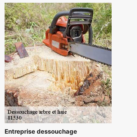
Entreprise dessouchage