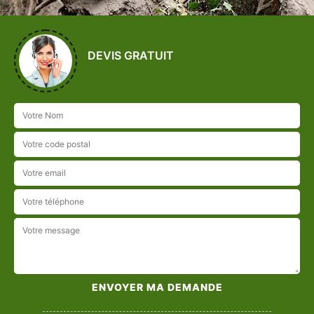
DEVIS GRATUIT