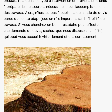
prestataire à définir le type d’intervention et prévient les clients
à préparer les ressources nécessaires pour l’accomplissement
des travaux. Alors, n’hésitez pas à oublier la demande de devis
parce que cette étape joue un rôle important sur la fiabilité des
travaux. Si vous cherchez un bon prestataire pour effectuer
une demande de devis, sachez que nous disposons un {site}
qui peut vous accueillir virtuellement et chaleureusement.