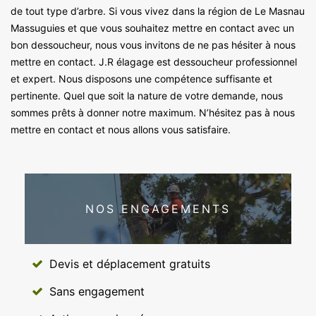
de tout type d’arbre. Si vous vivez dans la région de Le Masnau
Massuguies et que vous souhaitez mettre en contact avec un
bon dessoucheur, nous vous invitons de ne pas hésiter à nous
mettre en contact. J.R élagage est dessoucheur professionnel
et expert. Nous disposons une compétence suffisante et
pertinente. Quel que soit la nature de votre demande, nous
sommes prêts à donner notre maximum. N’hésitez pas à nous
mettre en contact et nous allons vous satisfaire.
NOS ENGAGEMENTS
Devis et déplacement gratuits
Sans engagement