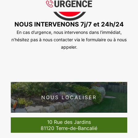
NOUS INTERVENONS 7j/7 et 24h/24
En cas d’urgence, nous intervenons dans l’immédiat,
n’hésitez pas à nous contacter via le formulaire ou à nous
appeler.
NOUS LOCALISER
10 Rue des Jardins
81120 Terre-de-Bancalié