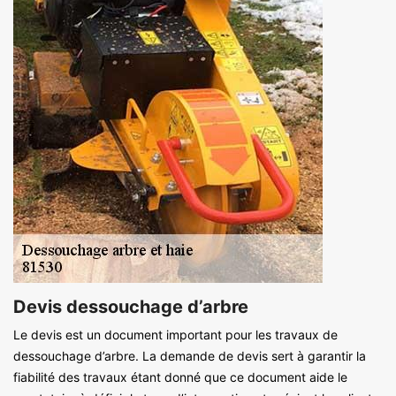
Devis dessouchage d’arbre
Le devis est un document important pour les travaux de
dessouchage d’arbre. La demande de devis sert à garantir la
fiabilité des travaux étant donné que ce document aide le