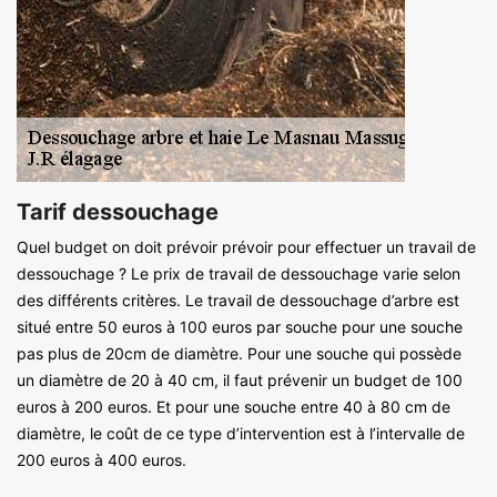
Tarif dessouchage
Quel budget on doit prévoir prévoir pour effectuer un travail de
dessouchage ? Le prix de travail de dessouchage varie selon
des différents critères. Le travail de dessouchage d’arbre est
situé entre 50 euros à 100 euros par souche pour une souche
pas plus de 20cm de diamètre. Pour une souche qui possède
un diamètre de 20 à 40 cm, il faut prévenir un budget de 100
euros à 200 euros. Et pour une souche entre 40 à 80 cm de
diamètre, le coût de ce type d’intervention est à l’intervalle de
200 euros à 400 euros.