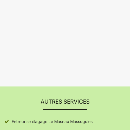
AUTRES SERVICES
Entreprise élagage Le Masnau Massuguies