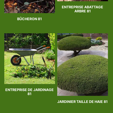
ENTREPRISE ABATTAGE
ARBRE 81
BÛCHERON 81
ENTREPRISE DE JARDINAGE
81
JARDINIER TAILLE DE HAIE 81