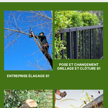
POSE ET CHANGEMENT
GRILLAGE ET CLÔTURE 81
ENTREPRISE ÉLAGAGE 81