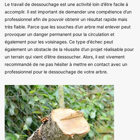
Le travail de dessouchage est une activité loin d’être facile à
accomplir. Il est important de demander une compétence d’un
professionnel afin de pouvoir obtenir un résultat rapide mais
très fiable. Parce que les souches d’un arbre mal enlever peut
provoquer un danger permanent pour la circulation et
également pour les voisinages. Ce type d’échec peut
également un obstacle de la réussite d’un projet réalisable pour
un terrain qui vient d’être dessoucher. Alors, il est vivement
recommandé de ne pas hésiter à mettre en contact avec un
professionnel pour le dessouchage de votre arbre.