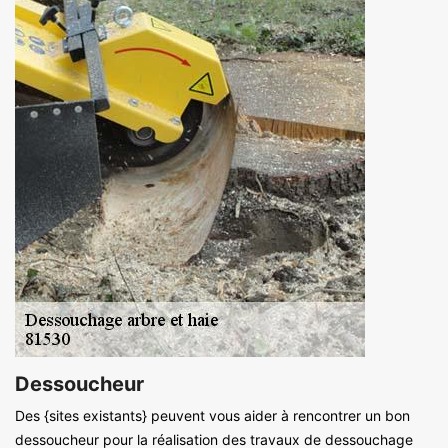
Dessoucheur
Des {sites existants} peuvent vous aider à rencontrer un bon
dessoucheur pour la réalisation des travaux de dessouchage