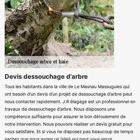
Devis dessouchage d’arbre
Tous les habitants dans la ville de Le Masnau Massuguies qui
ont besoin d’un devis d’un projet de dessouchage d’arbre peut
nous contacter rapidement. J.R élagage est un professionnel en
travaux de dessouchage d’arbre. Nous disposons une
compétence suffisante pour assurer le bon déroulement de
notre intervention. Nous pouvons réaliser un devis gratuit pour
vous satisfaire. Et si vous ne disposez pas beaucoup de temps
sachez que nous avons un {site} qui peut vous servir