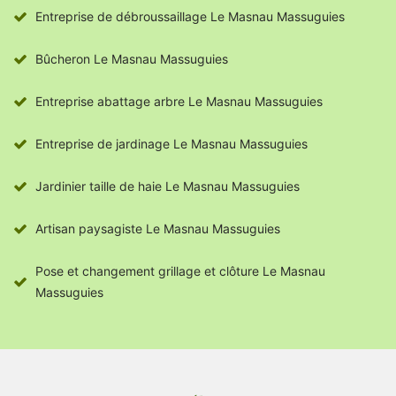
Entreprise de débroussaillage Le Masnau Massuguies
Bûcheron Le Masnau Massuguies
Entreprise abattage arbre Le Masnau Massuguies
Entreprise de jardinage Le Masnau Massuguies
Jardinier taille de haie Le Masnau Massuguies
Artisan paysagiste Le Masnau Massuguies
Pose et changement grillage et clôture Le Masnau
Massuguies