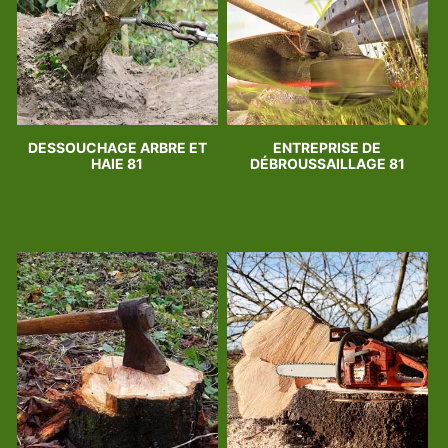
DESSOUCHAGE ARBRE ET
ENTREPRISE DE
HAIE 81
DÉBROUSSAILLAGE 81