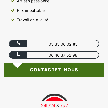
Artisan passionné
Prix imbattable
Travail de qualité
05 33 06 02 83
06 46 37 52 98
CONTACTEZ-NOUS