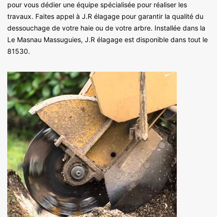
pour vous dédier une équipe spécialisée pour réaliser les
travaux. Faites appel à J.R élagage pour garantir la qualité du
dessouchage de votre haie ou de votre arbre. Installée dans la
Le Masnau Massuguies, J.R élagage est disponible dans tout le
81530.