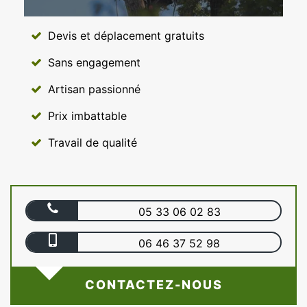
Devis et déplacement gratuits
Sans engagement
Artisan passionné
Prix imbattable
Travail de qualité
05 33 06 02 83
06 46 37 52 98
CONTACTEZ-NOUS