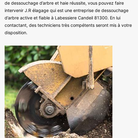
de dessouchage d’arbre et haie réussite, vous pouvez faire
intervenir J.R élagage qui est une entreprise de dessouchage
d’arbre active et fiable à Labessiere Candeil 81300. En lui
contactant, des techniciens très compétents seront mis à votre
disposition.