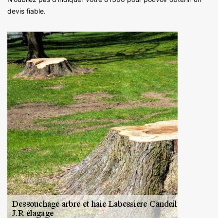
devis fiable.