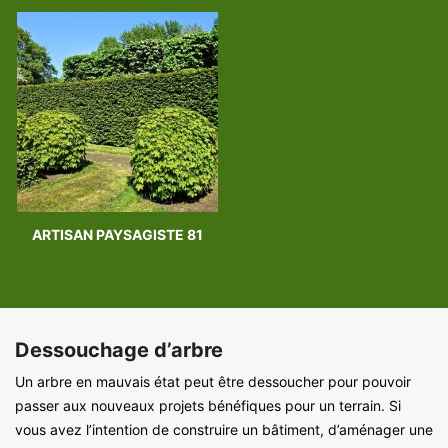
ARTISAN PAYSAGISTE 81
Dessouchage d’arbre
Un arbre en mauvais état peut être dessoucher pour pouvoir
passer aux nouveaux projets bénéfiques pour un terrain. Si
vous avez l’intention de construire un bâtiment, d’aménager une