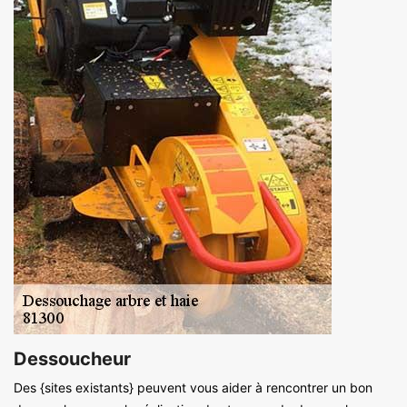
Dessoucheur
Des {sites existants} peuvent vous aider à rencontrer un bon