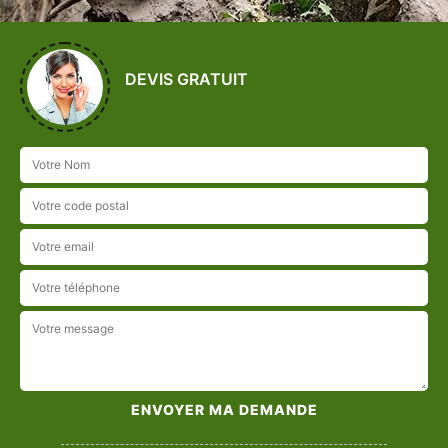
DEVIS GRATUIT