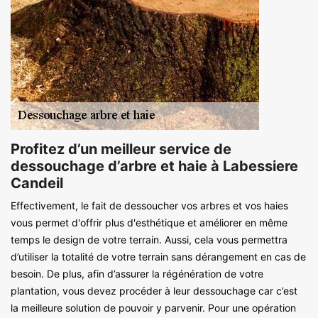
Profitez d’un meilleur service de
dessouchage d’arbre et haie à Labessiere
Candeil
Effectivement, le fait de dessoucher vos arbres et vos haies
vous permet d'offrir plus d'esthétique et améliorer en même
temps le design de votre terrain. Aussi, cela vous permettra
d’utiliser la totalité de votre terrain sans dérangement en cas de
besoin. De plus, afin d’assurer la régénération de votre
plantation, vous devez procéder à leur dessouchage car c’est
la meilleure solution de pouvoir y parvenir. Pour une opération