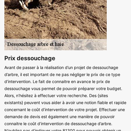
Prix dessouchage
Avant de passer à la réalisation d’un projet de dessouchage
d’arbre, il est important de ne pas négliger le prix de ce type
d’intervention. Le fait de connaitre en avance le prix de
dessouchage vous permet de pouvoir préparer votre budget.
Alors, n’hésitez à effectuer votre recherche. Des {sites
existants} peuvent vous aider à avoir une notion fiable et rapide
concernant le coût d’intervention de votre projet. Effectuer une
demande de devis est également une manière de pouvoir
connaitre le coût d’intervention de dessouchage d’arbre.
N’oubliez pas d’indiquer votre 81300 pour pouvoir obtenir un