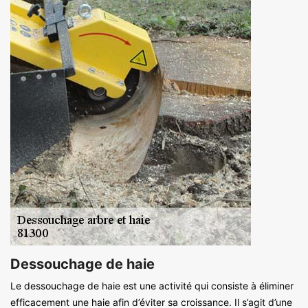
Dessouchage de haie
Le dessouchage de haie est une activité qui consiste à éliminer
efficacement une haie afin d’éviter sa croissance. Il s’agit d’une