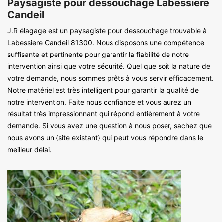
Paysagiste pour dessouchage Labessiere
Candeil
J.R élagage est un paysagiste pour dessouchage trouvable à
Labessiere Candeil 81300. Nous disposons une compétence
suffisante et pertinente pour garantir la fiabilité de notre
intervention ainsi que votre sécurité. Quel que soit la nature de
votre demande, nous sommes prêts à vous servir efficacement.
Notre matériel est très intelligent pour garantir la qualité de
notre intervention. Faite nous confiance et vous aurez un
résultat très impressionnant qui répond entièrement à votre
demande. Si vous avez une question à nous poser, sachez que
nous avons un {site existant} qui peut vous répondre dans le
meilleur délai.