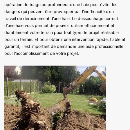
opération de tuage au profondeur d’une haie pour éviter les
dangers qui peuvent être provoquer par l’inefficacité d’un
travail de déracinement d’une haie. Le dessouchage correct
d’une haie vous permet de pouvoir utiliser efficacement et
durablement votre terrain pour tout type de projet réalisable
pour un terrain. Et pour obtenir une intervention rapide, fiable et
garantit, il est important de demander une aide professionnelle
pour l’accomplissement de votre projet.