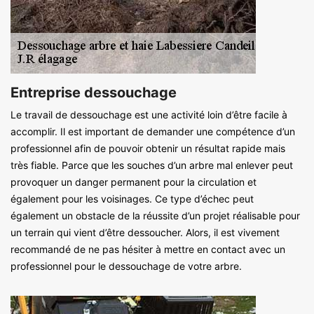
Entreprise dessouchage
Le travail de dessouchage est une activité loin d’être facile à
accomplir. Il est important de demander une compétence d’un
professionnel afin de pouvoir obtenir un résultat rapide mais
très fiable. Parce que les souches d’un arbre mal enlever peut
provoquer un danger permanent pour la circulation et
également pour les voisinages. Ce type d’échec peut
également un obstacle de la réussite d’un projet réalisable pour
un terrain qui vient d’être dessoucher. Alors, il est vivement
recommandé de ne pas hésiter à mettre en contact avec un
professionnel pour le dessouchage de votre arbre.