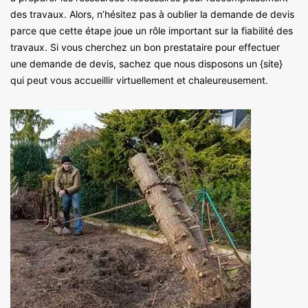
des travaux. Alors, n’hésitez pas à oublier la demande de devis
parce que cette étape joue un rôle important sur la fiabilité des
travaux. Si vous cherchez un bon prestataire pour effectuer
une demande de devis, sachez que nous disposons un {site}
qui peut vous accueillir virtuellement et chaleureusement.