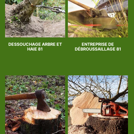
DESSOUCHAGE ARBRE ET
ENTREPRISE DE
HAIE 81
DÉBROUSSAILLAGE 81