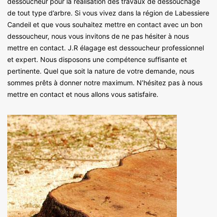
dessoucheur pour la réalisation des travaux de dessouchage
de tout type d’arbre. Si vous vivez dans la région de Labessiere
Candeil et que vous souhaitez mettre en contact avec un bon
dessoucheur, nous vous invitons de ne pas hésiter à nous
mettre en contact. J.R élagage est dessoucheur professionnel
et expert. Nous disposons une compétence suffisante et
pertinente. Quel que soit la nature de votre demande, nous
sommes prêts à donner notre maximum. N’hésitez pas à nous
mettre en contact et nous allons vous satisfaire.