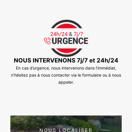
NOUS INTERVENONS 7j/7 et 24h/24
En cas d’urgence, nous intervenons dans l’immédiat,
n’hésitez pas à nous contacter via le formulaire ou à nous
appeler.
NOUS LOCALISER