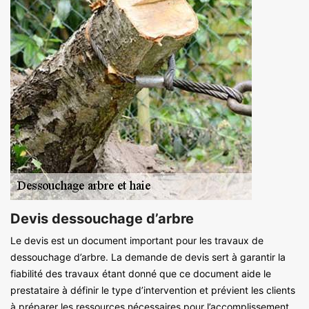
Devis dessouchage d’arbre
Le devis est un document important pour les travaux de
dessouchage d’arbre. La demande de devis sert à garantir la
fiabilité des travaux étant donné que ce document aide le
prestataire à définir le type d’intervention et prévient les clients
à préparer les ressources nécessaires pour l’accomplissement