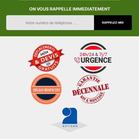
ON VOUS RAPPELLE IMMEDIATEMENT