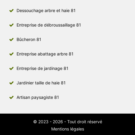
Dessouchage arbre et haie 81
Entreprise de débroussaillage 81
Bûcheron 81
Entreprise abattage arbre 81
Entreprise de jardinage 81
Jardinier taille de haie 81
Artisan paysagiste 81
© 2023 - 2026 - Tout droit réservé
Mentions légales