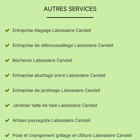
AUTRES SERVICES
Entreprise élagage Labessiere Candeil
Entreprise de débroussaillage Labessiere Candeil
Bûcheron Labessiere Candeil
Entreprise abattage arbre Labessiere Candeil
Entreprise de jardinage Labessiere Candeil
Jardinier taille de haie Labessiere Candeil
Artisan paysagiste Labessiere Candeil
Pose et changement grillage et clôture Labessiere Candeil