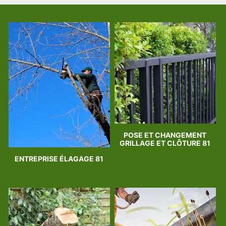
POSE ET CHANGEMENT
GRILLAGE ET CLÔTURE 81
ENTREPRISE ÉLAGAGE 81