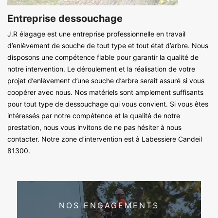
Entreprise dessouchage
J.R élagage est une entreprise professionnelle en travail
d’enlèvement de souche de tout type et tout état d’arbre. Nous
disposons une compétence fiable pour garantir la qualité de
notre intervention. Le déroulement et la réalisation de votre
projet d’enlèvement d’une souche d’arbre serait assuré si vous
coopérer avec nous. Nos matériels sont amplement suffisants
pour tout type de dessouchage qui vous convient. Si vous êtes
intéressés par notre compétence et la qualité de notre
prestation, nous vous invitons de ne pas hésiter à nous
contacter. Notre zone d’intervention est à Labessiere Candeil
81300.
NOS ENGAGEMENTS