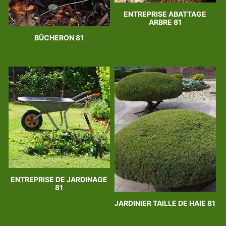
ENTREPRISE ABATTAGE
ARBRE 81
BÛCHERON 81
ENTREPRISE DE JARDINAGE
81
JARDINIER TAILLE DE HAIE 81