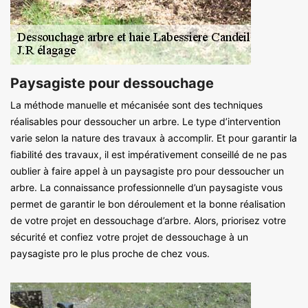
Paysagiste pour dessouchage
La méthode manuelle et mécanisée sont des techniques
réalisables pour dessoucher un arbre. Le type d’intervention
varie selon la nature des travaux à accomplir. Et pour garantir la
fiabilité des travaux, il est impérativement conseillé de ne pas
oublier à faire appel à un paysagiste pro pour dessoucher un
arbre. La connaissance professionnelle d’un paysagiste vous
permet de garantir le bon déroulement et la bonne réalisation
de votre projet en dessouchage d’arbre. Alors, priorisez votre
sécurité et confiez votre projet de dessouchage à un
paysagiste pro le plus proche de chez vous.