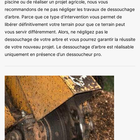
piscine ou de réaliser un projet agricole, nous vous
recommandons de ne pas négliger les travaux de dessouchage
d’arbre. Parce que ce type d’intervention vous permet de
libérer définitivement votre terrain pour que ce terrain peut
vous servir différemment. Alors, ne négligez pas le
dessouchage de votre arbre et vous pourrez garantir la réussite
de votre nouveau projet. Le dessouchage d’arbre est réalisable
uniquement en présence d’un dessoucheur pro.