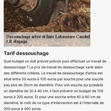
Tarif dessouchage
Quel budget on doit prévoir prévoir pour effectuer un travail de
dessouchage ? Le prix de travail de dessouchage varie selon
des différents critères. Le travail de dessouchage d’arbre est
situé entre 50 euros à 100 euros par souche pour une souche
pas plus de 20cm de diamètre. Pour une souche qui possède
un diamètre de 20 à 40 cm, il faut prévenir un budget de 100
euros à 200 euros. Et pour une souche entre 40 à 80 cm de
diamètre, le coût de ce type d’intervention est à l’intervalle de
200 euros à 400 euros.