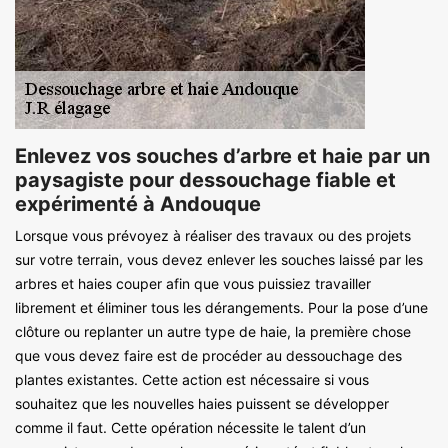
Enlevez vos souches d’arbre et haie par un
paysagiste pour dessouchage fiable et
expérimenté à Andouque
Lorsque vous prévoyez à réaliser des travaux ou des projets
sur votre terrain, vous devez enlever les souches laissé par les
arbres et haies couper afin que vous puissiez travailler
librement et éliminer tous les dérangements. Pour la pose d’une
clôture ou replanter un autre type de haie, la première chose
que vous devez faire est de procéder au dessouchage des
plantes existantes. Cette action est nécessaire si vous
souhaitez que les nouvelles haies puissent se développer
comme il faut. Cette opération nécessite le talent d’un