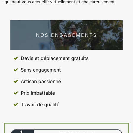
qui peut vous accueillir virtuellement et chaleureusement.
NOS ENGAGEMENTS
Devis et déplacement gratuits
Sans engagement
Artisan passionné
Prix imbattable
Travail de qualité