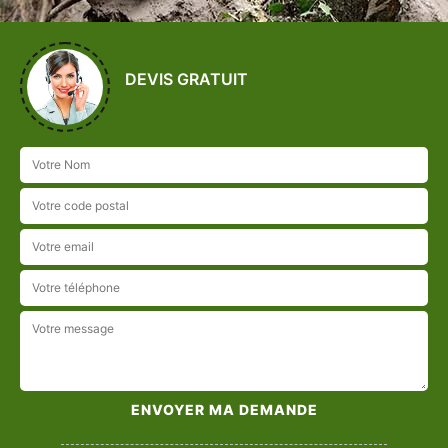
DEVIS GRATUIT