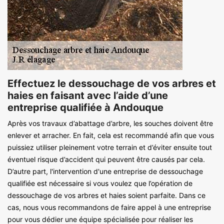
Effectuez le dessouchage de vos arbres et
haies en faisant avec l’aide d’une
entreprise qualifiée à Andouque
Après vos travaux d’abattage d’arbre, les souches doivent être
enlever et arracher. En fait, cela est recommandé afin que vous
puissiez utiliser pleinement votre terrain et d’éviter ensuite tout
éventuel risque d’accident qui peuvent être causés par cela.
D’autre part, l'intervention d'une entreprise de dessouchage
qualifiée est nécessaire si vous voulez que l’opération de
dessouchage de vos arbres et haies soient parfaite. Dans ce
cas, nous vous recommandons de faire appel à une entreprise
pour vous dédier une équipe spécialisée pour réaliser les