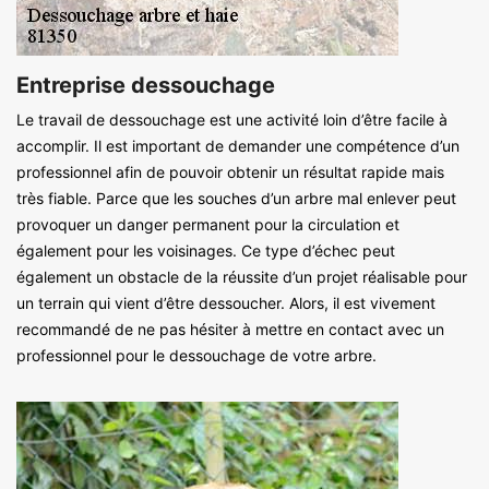
Entreprise dessouchage
Le travail de dessouchage est une activité loin d’être facile à
accomplir. Il est important de demander une compétence d’un
professionnel afin de pouvoir obtenir un résultat rapide mais
très fiable. Parce que les souches d’un arbre mal enlever peut
provoquer un danger permanent pour la circulation et
également pour les voisinages. Ce type d’échec peut
également un obstacle de la réussite d’un projet réalisable pour
un terrain qui vient d’être dessoucher. Alors, il est vivement
recommandé de ne pas hésiter à mettre en contact avec un
professionnel pour le dessouchage de votre arbre.