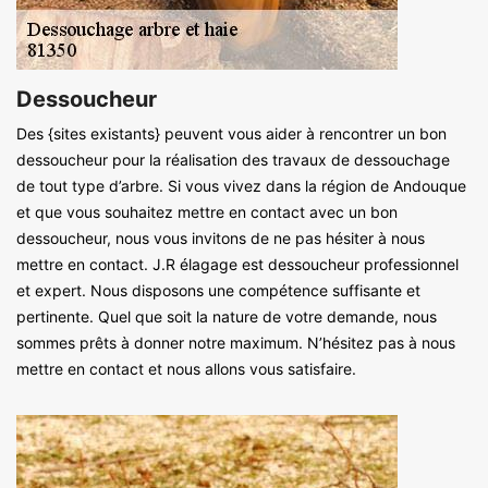
Dessoucheur
Des {sites existants} peuvent vous aider à rencontrer un bon
dessoucheur pour la réalisation des travaux de dessouchage
de tout type d’arbre. Si vous vivez dans la région de Andouque
et que vous souhaitez mettre en contact avec un bon
dessoucheur, nous vous invitons de ne pas hésiter à nous
mettre en contact. J.R élagage est dessoucheur professionnel
et expert. Nous disposons une compétence suffisante et
pertinente. Quel que soit la nature de votre demande, nous
sommes prêts à donner notre maximum. N’hésitez pas à nous
mettre en contact et nous allons vous satisfaire.