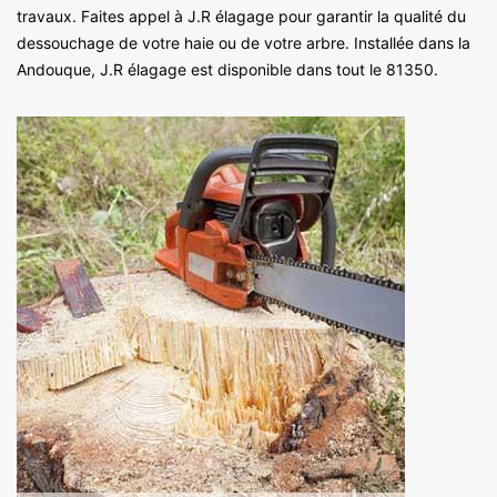
travaux. Faites appel à J.R élagage pour garantir la qualité du
dessouchage de votre haie ou de votre arbre. Installée dans la
Andouque, J.R élagage est disponible dans tout le 81350.