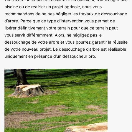
piscine ou de réaliser un projet agricole, nous vous
recommandons de ne pas négliger les travaux de dessouchage
d’arbre. Parce que ce type d’intervention vous permet de
libérer définitivement votre terrain pour que ce terrain peut
vous servir différemment. Alors, ne négligez pas le
dessouchage de votre arbre et vous pourrez garantir la réussite
de votre nouveau projet. Le dessouchage d’arbre est réalisable
uniquement en présence d’un dessoucheur pro.