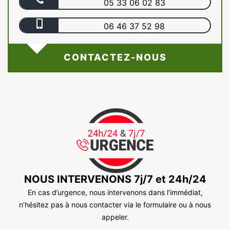
05 33 06 02 83
06 46 37 52 98
CONTACTEZ-NOUS
NOUS INTERVENONS 7j/7 et 24h/24
En cas d’urgence, nous intervenons dans l’immédiat,
n’hésitez pas à nous contacter via le formulaire ou à nous
appeler.