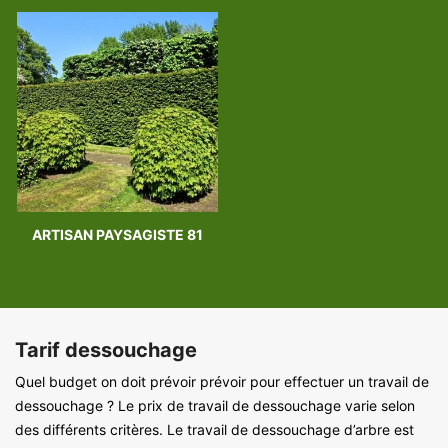
ARTISAN PAYSAGISTE 81
Tarif dessouchage
Quel budget on doit prévoir prévoir pour effectuer un travail de
dessouchage ? Le prix de travail de dessouchage varie selon
des différents critères. Le travail de dessouchage d’arbre est