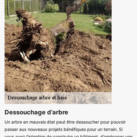
Dessouchage d’arbre
Un arbre en mauvais état peut être dessoucher pour pouvoir
passer aux nouveaux projets bénéfiques pour un terrain. Si
vous avez l’intention de construire un bâtiment, d’aménager une