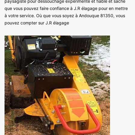
paysagiste pour dessouchage expérimenté et fiable et sache
que vous pouvez faire confiance à J.R élagage pour en mettre
à votre service. Où que vous soyez à Andouque 81350, vous
pouvez compter sur J.R élagage