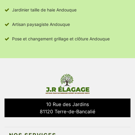
Jardinier taille de haie Andouque
Artisan paysagiste Andouque
Pose et changement grillage et clôture Andouque
10 Rue des Jardins
81120 Terre-de-Bancalié