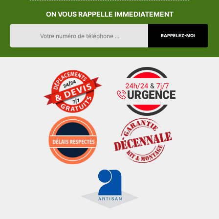
ON VOUS RAPPELLE IMMEDIATEMENT