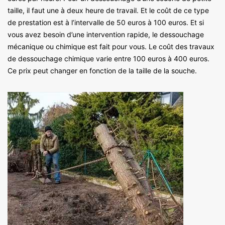
taille, il faut une à deux heure de travail. Et le coût de ce type
de prestation est à l’intervalle de 50 euros à 100 euros. Et si
vous avez besoin d’une intervention rapide, le dessouchage
mécanique ou chimique est fait pour vous. Le coût des travaux
de dessouchage chimique varie entre 100 euros à 400 euros.
Ce prix peut changer en fonction de la taille de la souche.