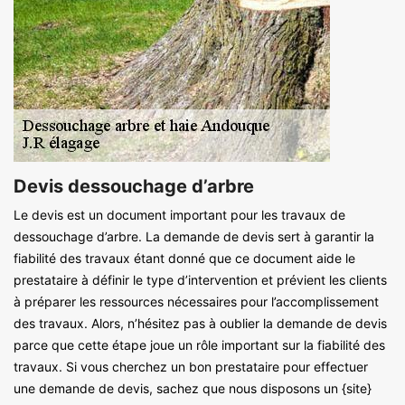
Devis dessouchage d’arbre
Le devis est un document important pour les travaux de
dessouchage d’arbre. La demande de devis sert à garantir la
fiabilité des travaux étant donné que ce document aide le
prestataire à définir le type d’intervention et prévient les clients
à préparer les ressources nécessaires pour l’accomplissement
des travaux. Alors, n’hésitez pas à oublier la demande de devis
parce que cette étape joue un rôle important sur la fiabilité des
travaux. Si vous cherchez un bon prestataire pour effectuer
une demande de devis, sachez que nous disposons un {site}