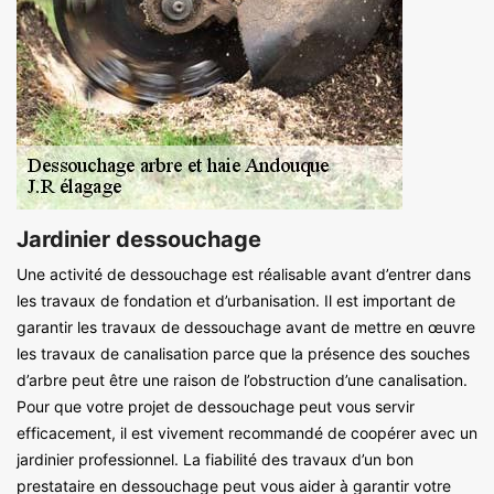
Jardinier dessouchage
Une activité de dessouchage est réalisable avant d’entrer dans
les travaux de fondation et d’urbanisation. Il est important de
garantir les travaux de dessouchage avant de mettre en œuvre
les travaux de canalisation parce que la présence des souches
d’arbre peut être une raison de l’obstruction d’une canalisation.
Pour que votre projet de dessouchage peut vous servir
efficacement, il est vivement recommandé de coopérer avec un
jardinier professionnel. La fiabilité des travaux d’un bon
prestataire en dessouchage peut vous aider à garantir votre