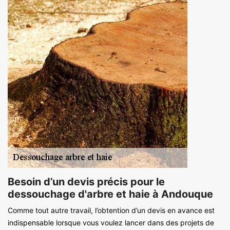
Besoin d’un devis précis pour le
dessouchage d'arbre et haie à Andouque
Comme tout autre travail, l’obtention d’un devis en avance est
indispensable lorsque vous voulez lancer dans des projets de