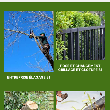
POSE ET CHANGEMENT
GRILLAGE ET CLÔTURE 81
ENTREPRISE ÉLAGAGE 81