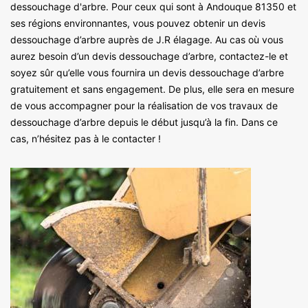
dessouchage d'arbre. Pour ceux qui sont à Andouque 81350 et
ses régions environnantes, vous pouvez obtenir un devis
dessouchage d’arbre auprès de J.R élagage. Au cas où vous
aurez besoin d’un devis dessouchage d’arbre, contactez-le et
soyez sûr qu’elle vous fournira un devis dessouchage d’arbre
gratuitement et sans engagement. De plus, elle sera en mesure
de vous accompagner pour la réalisation de vos travaux de
dessouchage d’arbre depuis le début jusqu’à la fin. Dans ce
cas, n’hésitez pas à le contacter !