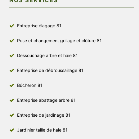
NOS SERVICES
Entreprise élagage 81
Pose et changement grillage et clôture 81
Dessouchage arbre et haie 81
Entreprise de débroussaillage 81
Bûcheron 81
Entreprise abattage arbre 81
Entreprise de jardinage 81
Jardinier taille de haie 81