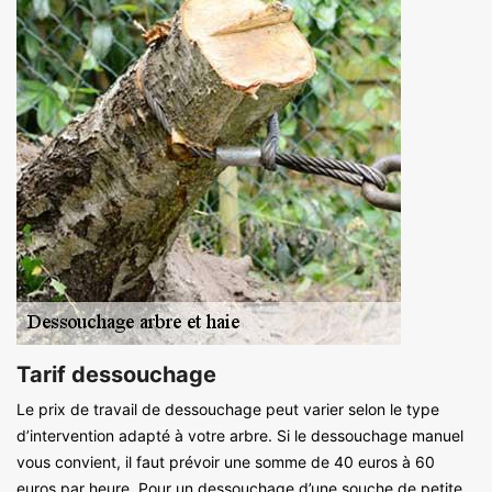
Tarif dessouchage
Le prix de travail de dessouchage peut varier selon le type
d’intervention adapté à votre arbre. Si le dessouchage manuel
vous convient, il faut prévoir une somme de 40 euros à 60
euros par heure. Pour un dessouchage d’une souche de petite