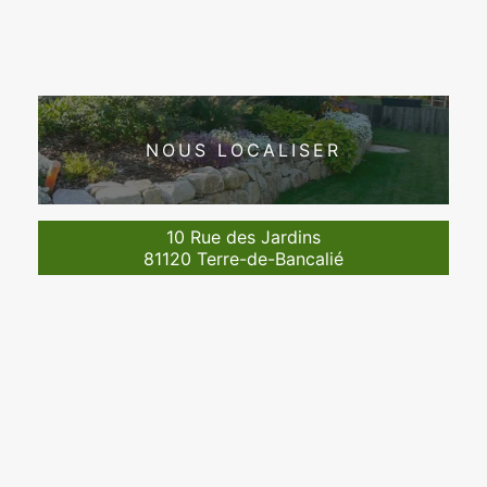
NOUS LOCALISER
10 Rue des Jardins
81120 Terre-de-Bancalié