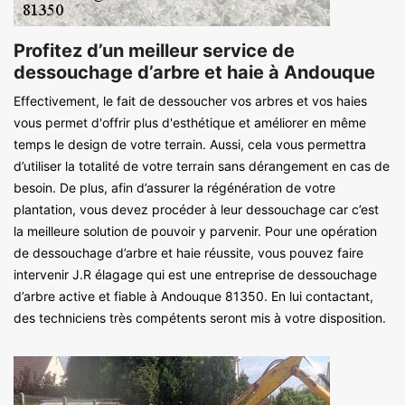
Profitez d’un meilleur service de
dessouchage d’arbre et haie à Andouque
Effectivement, le fait de dessoucher vos arbres et vos haies
vous permet d'offrir plus d'esthétique et améliorer en même
temps le design de votre terrain. Aussi, cela vous permettra
d’utiliser la totalité de votre terrain sans dérangement en cas de
besoin. De plus, afin d’assurer la régénération de votre
plantation, vous devez procéder à leur dessouchage car c’est
la meilleure solution de pouvoir y parvenir. Pour une opération
de dessouchage d’arbre et haie réussite, vous pouvez faire
intervenir J.R élagage qui est une entreprise de dessouchage
d’arbre active et fiable à Andouque 81350. En lui contactant,
des techniciens très compétents seront mis à votre disposition.