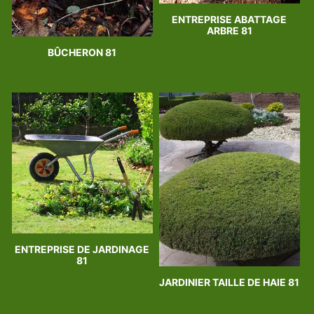
ENTREPRISE ABATTAGE
ARBRE 81
BÛCHERON 81
ENTREPRISE DE JARDINAGE
81
JARDINIER TAILLE DE HAIE 81