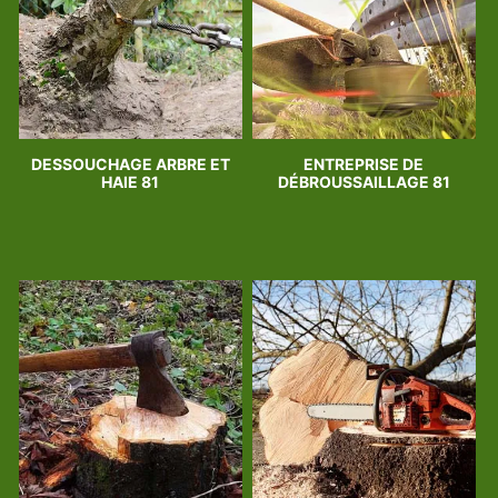
DESSOUCHAGE ARBRE ET
ENTREPRISE DE
HAIE 81
DÉBROUSSAILLAGE 81