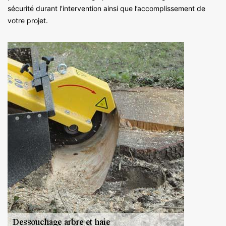
sécurité durant l’intervention ainsi que l’accomplissement de
votre projet.