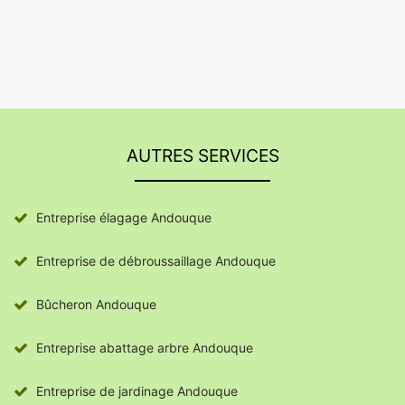
AUTRES SERVICES
Entreprise élagage Andouque
Entreprise de débroussaillage Andouque
Bûcheron Andouque
Entreprise abattage arbre Andouque
Entreprise de jardinage Andouque