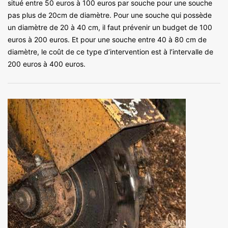
situé entre 50 euros à 100 euros par souche pour une souche
pas plus de 20cm de diamètre. Pour une souche qui possède
un diamètre de 20 à 40 cm, il faut prévenir un budget de 100
euros à 200 euros. Et pour une souche entre 40 à 80 cm de
diamètre, le coût de ce type d’intervention est à l’intervalle de
200 euros à 400 euros.