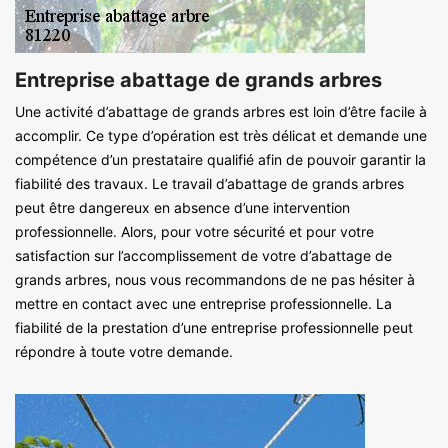
Entreprise abattage de grands arbres
Une activité d’abattage de grands arbres est loin d’être facile à
accomplir. Ce type d’opération est très délicat et demande une
compétence d’un prestataire qualifié afin de pouvoir garantir la
fiabilité des travaux. Le travail d’abattage de grands arbres
peut être dangereux en absence d’une intervention
professionnelle. Alors, pour votre sécurité et pour votre
satisfaction sur l’accomplissement de votre d’abattage de
grands arbres, nous vous recommandons de ne pas hésiter à
mettre en contact avec une entreprise professionnelle. La
fiabilité de la prestation d’une entreprise professionnelle peut
répondre à toute votre demande.