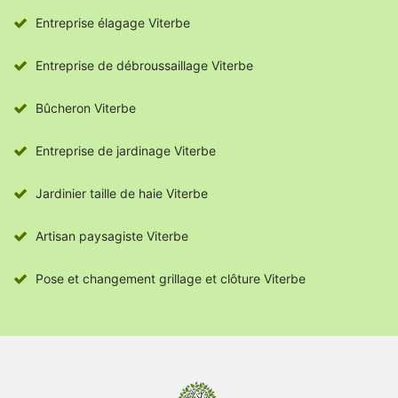
Entreprise élagage Viterbe
Entreprise de débroussaillage Viterbe
Bûcheron Viterbe
Entreprise de jardinage Viterbe
Jardinier taille de haie Viterbe
Artisan paysagiste Viterbe
Pose et changement grillage et clôture Viterbe