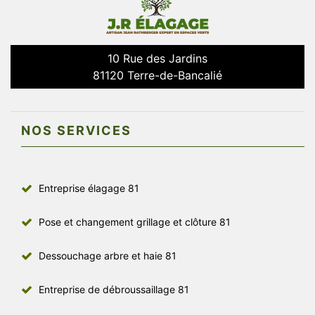
10 Rue des Jardins
81120 Terre-de-Bancalié
NOS SERVICES
Entreprise élagage 81
Pose et changement grillage et clôture 81
Dessouchage arbre et haie 81
Entreprise de débroussaillage 81