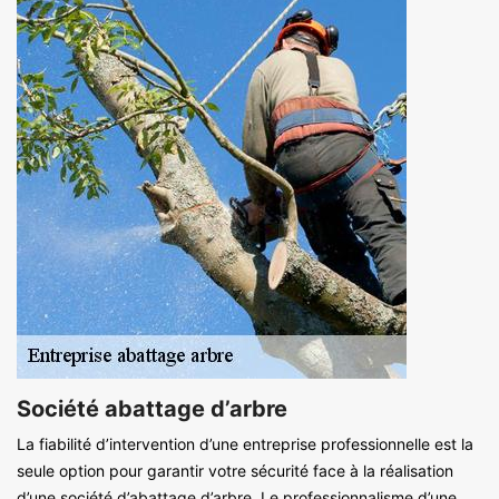
Société abattage d’arbre
La fiabilité d’intervention d’une entreprise professionnelle est la
seule option pour garantir votre sécurité face à la réalisation
d’une société d’abattage d’arbre. Le professionnalisme d’une