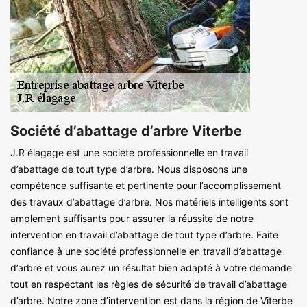
Société d’abattage d’arbre Viterbe
J.R élagage est une société professionnelle en travail
d’abattage de tout type d’arbre. Nous disposons une
compétence suffisante et pertinente pour l’accomplissement
des travaux d’abattage d’arbre. Nos matériels intelligents sont
amplement suffisants pour assurer la réussite de notre
intervention en travail d’abattage de tout type d’arbre. Faite
confiance à une société professionnelle en travail d’abattage
d’arbre et vous aurez un résultat bien adapté à votre demande
tout en respectant les règles de sécurité de travail d’abattage
d’arbre. Notre zone d’intervention est dans la région de Viterbe