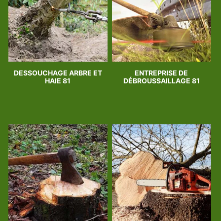
DESSOUCHAGE ARBRE ET
ENTREPRISE DE
HAIE 81
DÉBROUSSAILLAGE 81