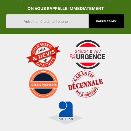
ON VOUS RAPPELLE IMMEDIATEMENT