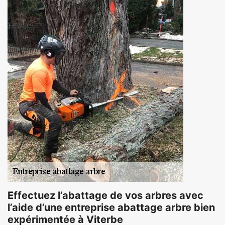
Effectuez l’abattage de vos arbres avec
l’aide d’une entreprise abattage arbre bien
expérimentée à Viterbe