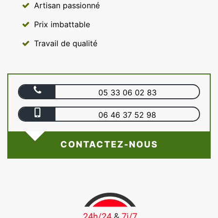
Artisan passionné
Prix imbattable
Travail de qualité
05 33 06 02 83
06 46 37 52 98
CONTACTEZ-NOUS