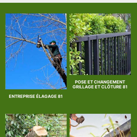
POSE ET CHANGEMENT
GRILLAGE ET CLÔTURE 81
ENTREPRISE ÉLAGAGE 81