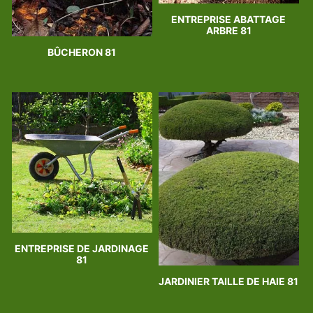
ENTREPRISE ABATTAGE
ARBRE 81
BÛCHERON 81
ENTREPRISE DE JARDINAGE
81
JARDINIER TAILLE DE HAIE 81