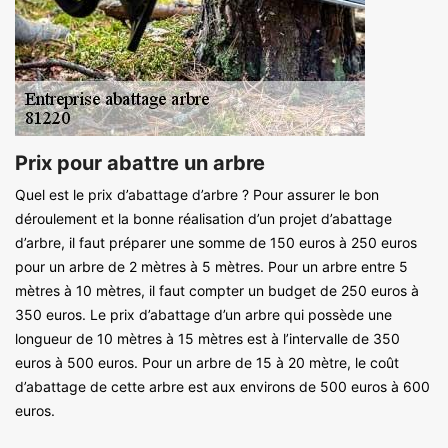
Prix pour abattre un arbre
Quel est le prix d’abattage d’arbre ? Pour assurer le bon
déroulement et la bonne réalisation d’un projet d’abattage
d’arbre, il faut préparer une somme de 150 euros à 250 euros
pour un arbre de 2 mètres à 5 mètres. Pour un arbre entre 5
mètres à 10 mètres, il faut compter un budget de 250 euros à
350 euros. Le prix d’abattage d’un arbre qui possède une
longueur de 10 mètres à 15 mètres est à l’intervalle de 350
euros à 500 euros. Pour un arbre de 15 à 20 mètre, le coût
d’abattage de cette arbre est aux environs de 500 euros à 600
euros.