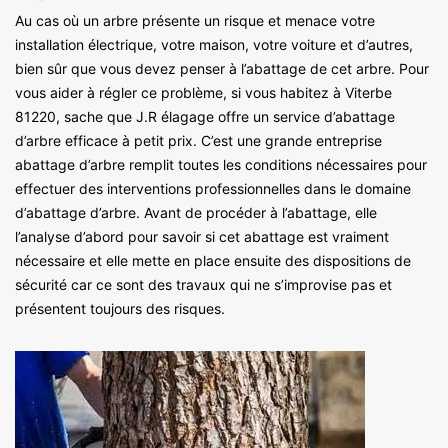
Au cas où un arbre présente un risque et menace votre
installation électrique, votre maison, votre voiture et d’autres,
bien sûr que vous devez penser à l’abattage de cet arbre. Pour
vous aider à régler ce problème, si vous habitez à Viterbe
81220, sache que J.R élagage offre un service d’abattage
d’arbre efficace à petit prix. C’est une grande entreprise
abattage d’arbre remplit toutes les conditions nécessaires pour
effectuer des interventions professionnelles dans le domaine
d’abattage d’arbre. Avant de procéder à l’abattage, elle
l’analyse d’abord pour savoir si cet abattage est vraiment
nécessaire et elle mette en place ensuite des dispositions de
sécurité car ce sont des travaux qui ne s’improvise pas et
présentent toujours des risques.