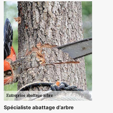
Spécialiste abattage d’arbre