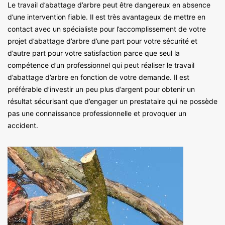
Le travail d’abattage d’arbre peut être dangereux en absence
d’une intervention fiable. Il est très avantageux de mettre en
contact avec un spécialiste pour l’accomplissement de votre
projet d’abattage d’arbre d’une part pour votre sécurité et
d’autre part pour votre satisfaction parce que seul la
compétence d’un professionnel qui peut réaliser le travail
d’abattage d’arbre en fonction de votre demande. Il est
préférable d’investir un peu plus d’argent pour obtenir un
résultat sécurisant que d’engager un prestataire qui ne possède
pas une connaissance professionnelle et provoquer un
accident.