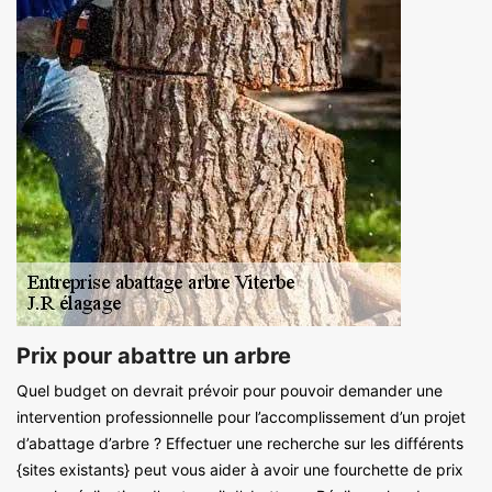
Prix pour abattre un arbre
Quel budget on devrait prévoir pour pouvoir demander une
intervention professionnelle pour l’accomplissement d’un projet
d’abattage d’arbre ? Effectuer une recherche sur les différents
{sites existants} peut vous aider à avoir une fourchette de prix