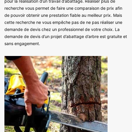
pour la réalisation d’un travail d’abattage. Réaliser plus de
recherche vous permet de faire une comparaison de prix afin
de pouvoir obtenir une prestation fiable au meilleur prix. Mais
cette recherche ne vous empêche pas de ne pas réaliser une
demande de devis chez un professionnel de votre choix. La
demande de devis d’un projet d’abattage d’arbre est gratuite et
sans engagement.