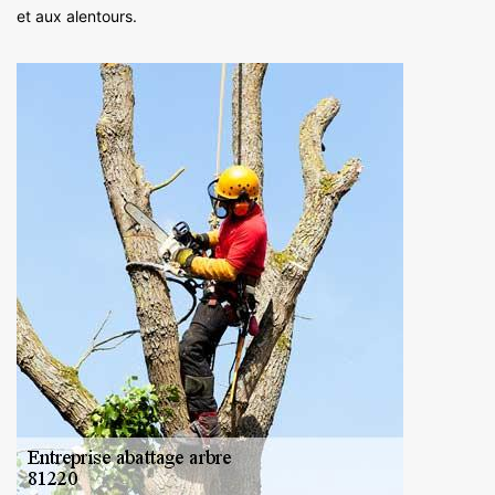
et aux alentours.