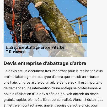
Devis entreprise d’abattage d’arbre
Le devis est un document très important pour la réalisation d’un
projet d’abattage de tout type d’arbre que ce soit un arbuste,
une haie, un gros arbre ou un arbre dangereux. Il est important
de demander une intervention d’une entreprise professionnelle
pour la réalisation d’un devis afin de pouvoir obtenir un devis
gratuit, rapide, bien détaillé et personnalisé. Alors, n’hésitez pas
à mettre en contact avec une entreprise de votre choix pour