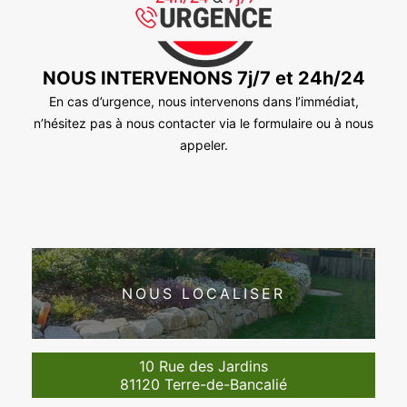
NOUS INTERVENONS 7j/7 et 24h/24
En cas d’urgence, nous intervenons dans l’immédiat,
n’hésitez pas à nous contacter via le formulaire ou à nous
appeler.
NOUS LOCALISER
10 Rue des Jardins
81120 Terre-de-Bancalié