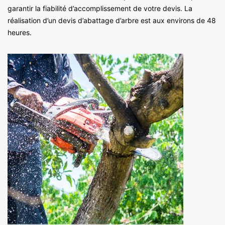
garantir la fiabilité d’accomplissement de votre devis. La
réalisation d’un devis d’abattage d’arbre est aux environs de 48
heures.