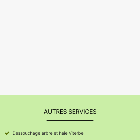
AUTRES SERVICES
Dessouchage arbre et haie Viterbe