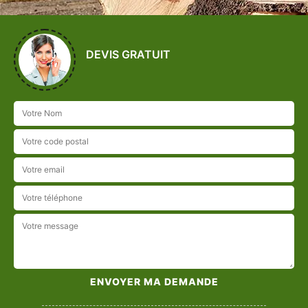
DEVIS GRATUIT