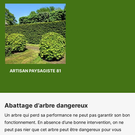
ARTISAN PAYSAGISTE 81
Abattage d’arbre dangereux
Un arbre qui perd sa performance ne peut pas garantir son bon
fonctionnement. En absence d’une bonne intervention, on ne
peut pas nier que cet arbre peut être dangereux pour vous