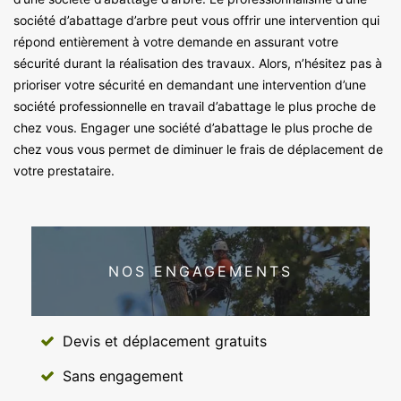
société d’abattage d’arbre peut vous offrir une intervention qui
répond entièrement à votre demande en assurant votre
sécurité durant la réalisation des travaux. Alors, n’hésitez pas à
prioriser votre sécurité en demandant une intervention d’une
société professionnelle en travail d’abattage le plus proche de
chez vous. Engager une société d’abattage le plus proche de
chez vous vous permet de diminuer le frais de déplacement de
votre prestataire.
NOS ENGAGEMENTS
Devis et déplacement gratuits
Sans engagement