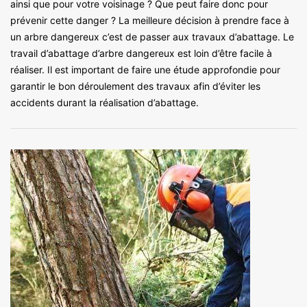
ainsi que pour votre voisinage ? Que peut faire donc pour
prévenir cette danger ? La meilleure décision à prendre face à
un arbre dangereux c’est de passer aux travaux d’abattage. Le
travail d’abattage d’arbre dangereux est loin d’être facile à
réaliser. Il est important de faire une étude approfondie pour
garantir le bon déroulement des travaux afin d’éviter les
accidents durant la réalisation d’abattage.