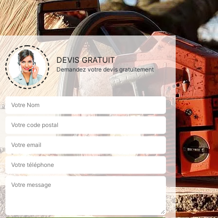
DEVIS GRATUIT
Demandez votre devis gratuitement