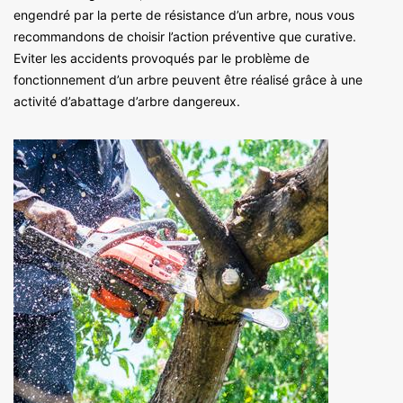
engendré par la perte de résistance d’un arbre, nous vous
recommandons de choisir l’action préventive que curative.
Eviter les accidents provoqués par le problème de
fonctionnement d’un arbre peuvent être réalisé grâce à une
activité d’abattage d’arbre dangereux.