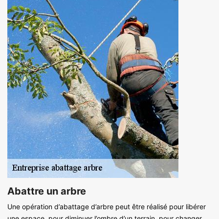
Abattre un arbre
Une opération d’abattage d’arbre peut être réalisé pour libérer
une espace, pour diminuer l’ombre d’un terrain, pour changer