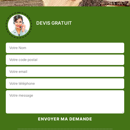
DEVIS GRATUIT