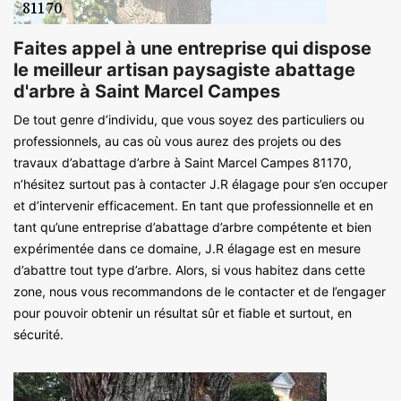
Faites appel à une entreprise qui dispose
le meilleur artisan paysagiste abattage
d'arbre à Saint Marcel Campes
De tout genre d’individu, que vous soyez des particuliers ou
professionnels, au cas où vous aurez des projets ou des
travaux d’abattage d’arbre à Saint Marcel Campes 81170,
n’hésitez surtout pas à contacter J.R élagage pour s’en occuper
et d’intervenir efficacement. En tant que professionnelle et en
tant qu’une entreprise d’abattage d’arbre compétente et bien
expérimentée dans ce domaine, J.R élagage est en mesure
d’abattre tout type d’arbre. Alors, si vous habitez dans cette
zone, nous vous recommandons de le contacter et de l’engager
pour pouvoir obtenir un résultat sûr et fiable et surtout, en
sécurité.