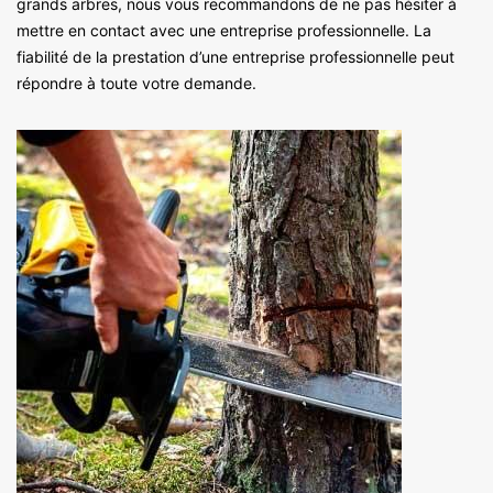
grands arbres, nous vous recommandons de ne pas hésiter à
mettre en contact avec une entreprise professionnelle. La
fiabilité de la prestation d’une entreprise professionnelle peut
répondre à toute votre demande.