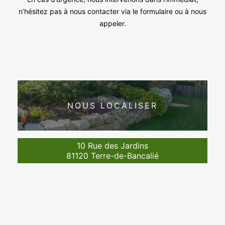
n’hésitez pas à nous contacter via le formulaire ou à nous
appeler.
NOUS LOCALISER
10 Rue des Jardins
81120 Terre-de-Bancalié