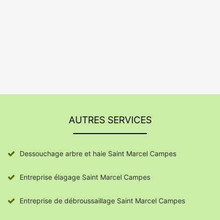
AUTRES SERVICES
Dessouchage arbre et haie Saint Marcel Campes
Entreprise élagage Saint Marcel Campes
Entreprise de débroussaillage Saint Marcel Campes