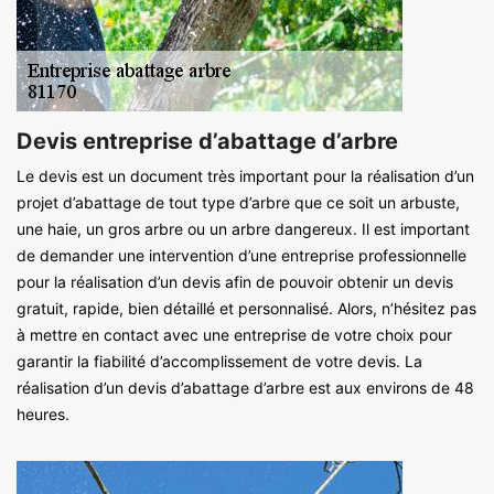
Devis entreprise d’abattage d’arbre
Le devis est un document très important pour la réalisation d’un
projet d’abattage de tout type d’arbre que ce soit un arbuste,
une haie, un gros arbre ou un arbre dangereux. Il est important
de demander une intervention d’une entreprise professionnelle
pour la réalisation d’un devis afin de pouvoir obtenir un devis
gratuit, rapide, bien détaillé et personnalisé. Alors, n’hésitez pas
à mettre en contact avec une entreprise de votre choix pour
garantir la fiabilité d’accomplissement de votre devis. La
réalisation d’un devis d’abattage d’arbre est aux environs de 48
heures.