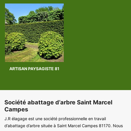
ARTISAN PAYSAGISTE 81
Société abattage d’arbre Saint Marcel
Campes
J.R élagage est une société professionnelle en travail
d’abattage d’arbre située à Saint Marcel Campes 81170. Nous