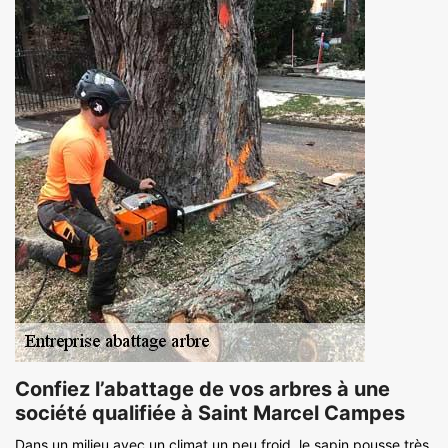
Confiez l’abattage de vos arbres à une
société qualifiée à Saint Marcel Campes
Dans un milieu avec un climat un peu froid, le sapin pousse très