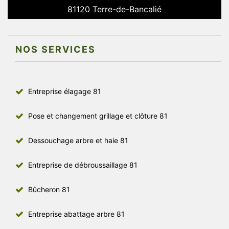
81120 Terre-de-Bancalié
NOS SERVICES
Entreprise élagage 81
Pose et changement grillage et clôture 81
Dessouchage arbre et haie 81
Entreprise de débroussaillage 81
Bûcheron 81
Entreprise abattage arbre 81