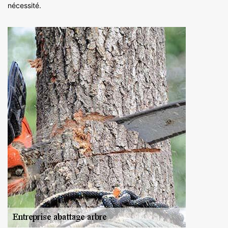
nécessité.