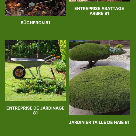
ENTREPRISE ABATTAGE
ARBRE 81
BÛCHERON 81
ENTREPRISE DE JARDINAGE
81
JARDINIER TAILLE DE HAIE 81