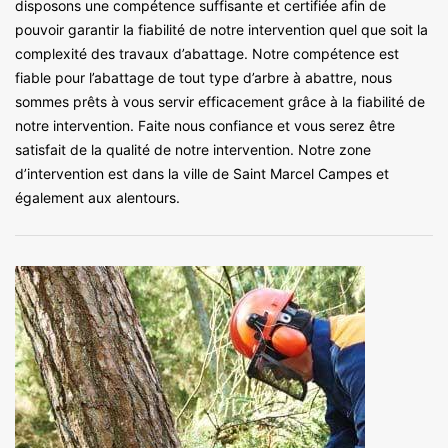
disposons une compétence suffisante et certifiée afin de
pouvoir garantir la fiabilité de notre intervention quel que soit la
complexité des travaux d’abattage. Notre compétence est
fiable pour l’abattage de tout type d’arbre à abattre, nous
sommes prêts à vous servir efficacement grâce à la fiabilité de
notre intervention. Faite nous confiance et vous serez être
satisfait de la qualité de notre intervention. Notre zone
d’intervention est dans la ville de Saint Marcel Campes et
également aux alentours.