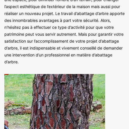
l’aspect esthétique de l’extérieur de la maison mais aussi pour
réaliser un nouveau projet. Le travail d’abattage d’arbre apporte
des innombrables avantages à part votre sécurité. Alors,
n’hésitez pas à effectuer ce type d’activité pour que votre
patrimoine peut vous servir autrement. Mais pour garantir votre
satisfaction sur l’accomplissement de votre projet d’abattage
d’arbre, il est indispensable et vivement conseillé de demander
une intervention d’un professionnel en matière d’abattage
d’arbre.