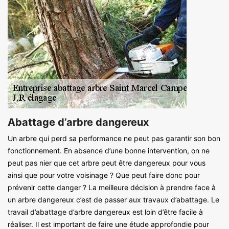
Abattage d’arbre dangereux
Un arbre qui perd sa performance ne peut pas garantir son bon
fonctionnement. En absence d’une bonne intervention, on ne
peut pas nier que cet arbre peut être dangereux pour vous
ainsi que pour votre voisinage ? Que peut faire donc pour
prévenir cette danger ? La meilleure décision à prendre face à
un arbre dangereux c’est de passer aux travaux d’abattage. Le
travail d’abattage d’arbre dangereux est loin d’être facile à
réaliser. Il est important de faire une étude approfondie pour