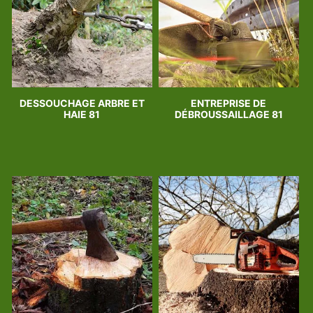
DESSOUCHAGE ARBRE ET
ENTREPRISE DE
HAIE 81
DÉBROUSSAILLAGE 81