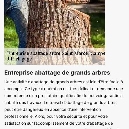
Entreprise abattage de grands arbres
Une activité d’abattage de grands arbres est loin d’être facile à
accomplir. Ce type d’opération est très délicat et demande une
compétence d’un prestataire qualifié afin de pouvoir garantir la
fiabilité des travaux. Le travail d’abattage de grands arbres
peut être dangereux en absence d’une intervention
professionnelle. Alors, pour votre sécurité et pour votre
satisfaction sur l’accomplissement de votre d’abattage de