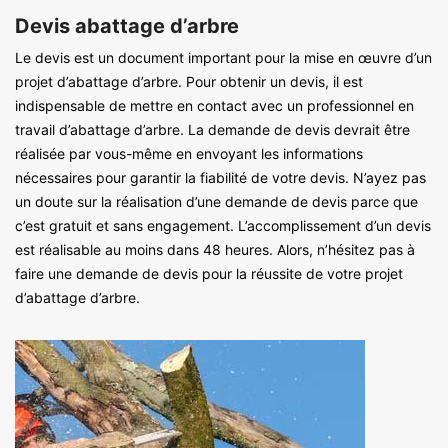
Devis abattage d’arbre
Le devis est un document important pour la mise en œuvre d’un
projet d’abattage d’arbre. Pour obtenir un devis, il est
indispensable de mettre en contact avec un professionnel en
travail d’abattage d’arbre. La demande de devis devrait être
réalisée par vous-même en envoyant les informations
nécessaires pour garantir la fiabilité de votre devis. N’ayez pas
un doute sur la réalisation d’une demande de devis parce que
c’est gratuit et sans engagement. L’accomplissement d’un devis
est réalisable au moins dans 48 heures. Alors, n’hésitez pas à
faire une demande de devis pour la réussite de votre projet
d’abattage d’arbre.