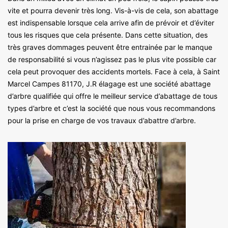
vite et pourra devenir très long. Vis-à-vis de cela, son abattage
est indispensable lorsque cela arrive afin de prévoir et d’éviter
tous les risques que cela présente. Dans cette situation, des
très graves dommages peuvent être entrainée par le manque
de responsabilité si vous n’agissez pas le plus vite possible car
cela peut provoquer des accidents mortels. Face à cela, à Saint
Marcel Campes 81170, J.R élagage est une société abattage
d’arbre qualifiée qui offre le meilleur service d’abattage de tous
types d’arbre et c’est la société que nous vous recommandons
pour la prise en charge de vos travaux d’abattre d’arbre.