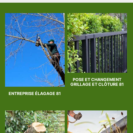
POSE ET CHANGEMENT
GRILLAGE ET CLÔTURE 81
ENTREPRISE ÉLAGAGE 81