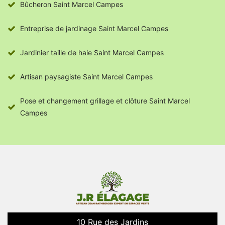
Bûcheron Saint Marcel Campes
Entreprise de jardinage Saint Marcel Campes
Jardinier taille de haie Saint Marcel Campes
Artisan paysagiste Saint Marcel Campes
Pose et changement grillage et clôture Saint Marcel
Campes
10 Rue des Jardins