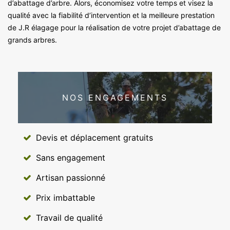
d’abattage d’arbre. Alors, économisez votre temps et visez la
qualité avec la fiabilité d’intervention et la meilleure prestation
de J.R élagage pour la réalisation de votre projet d’abattage de
grands arbres.
NOS ENGAGEMENTS
Devis et déplacement gratuits
Sans engagement
Artisan passionné
Prix imbattable
Travail de qualité