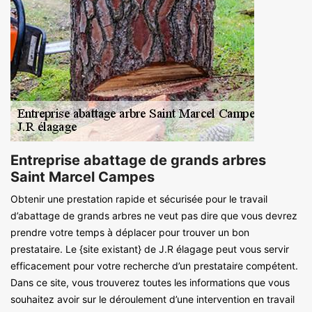
Entreprise abattage de grands arbres
Saint Marcel Campes
Obtenir une prestation rapide et sécurisée pour le travail
d’abattage de grands arbres ne veut pas dire que vous devrez
prendre votre temps à déplacer pour trouver un bon
prestataire. Le {site existant} de J.R élagage peut vous servir
efficacement pour votre recherche d’un prestataire compétent.
Dans ce site, vous trouverez toutes les informations que vous
souhaitez avoir sur le déroulement d’une intervention en travail