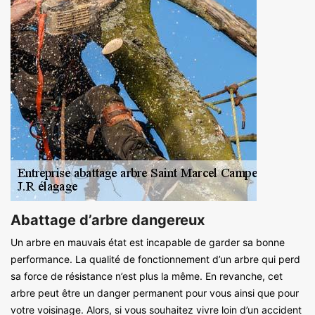
Abattage d’arbre dangereux
Un arbre en mauvais état est incapable de garder sa bonne
performance. La qualité de fonctionnement d’un arbre qui perd
sa force de résistance n’est plus la même. En revanche, cet
arbre peut être un danger permanent pour vous ainsi que pour
votre voisinage. Alors, si vous souhaitez vivre loin d’un accident