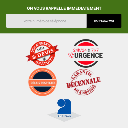
ON VOUS RAPPELLE IMMEDIATEMENT