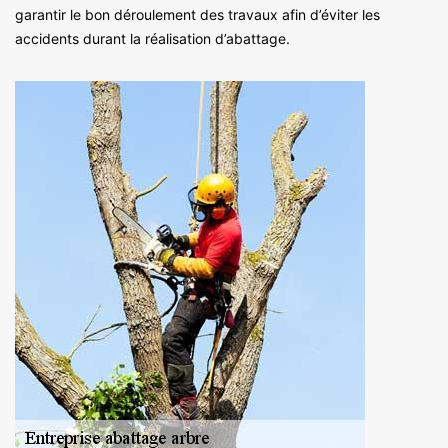
garantir le bon déroulement des travaux afin d’éviter les
accidents durant la réalisation d’abattage.