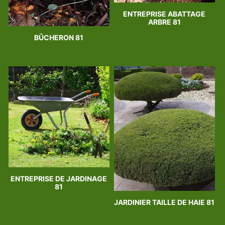
ENTREPRISE ABATTAGE
ARBRE 81
BÛCHERON 81
ENTREPRISE DE JARDINAGE
81
JARDINIER TAILLE DE HAIE 81