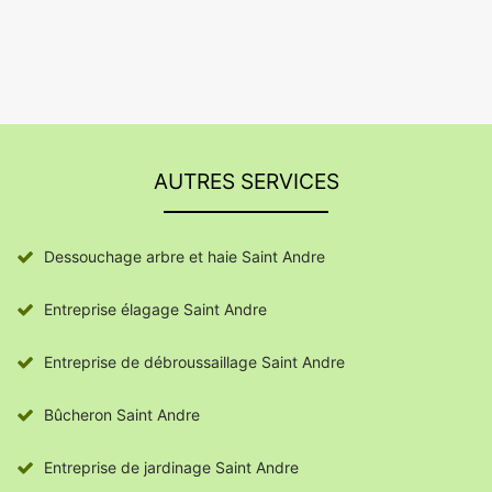
AUTRES SERVICES
Dessouchage arbre et haie Saint Andre
Entreprise élagage Saint Andre
Entreprise de débroussaillage Saint Andre
Bûcheron Saint Andre
Entreprise de jardinage Saint Andre