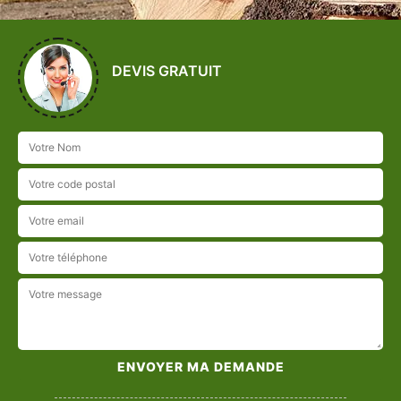
DEVIS GRATUIT