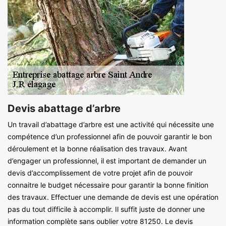
Devis abattage d’arbre
Un travail d’abattage d’arbre est une activité qui nécessite une
compétence d’un professionnel afin de pouvoir garantir le bon
déroulement et la bonne réalisation des travaux. Avant
d’engager un professionnel, il est important de demander un
devis d’accomplissement de votre projet afin de pouvoir
connaitre le budget nécessaire pour garantir la bonne finition
des travaux. Effectuer une demande de devis est une opération
pas du tout difficile à accomplir. Il suffit juste de donner une
information complète sans oublier votre 81250. Le devis