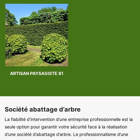
ARTISAN PAYSAGISTE 81
Société abattage d’arbre
La fiabilité d’intervention d’une entreprise professionnelle est la
seule option pour garantir votre sécurité face à la réalisation
d’une société d’abattage d’arbre. Le professionnalisme d’une