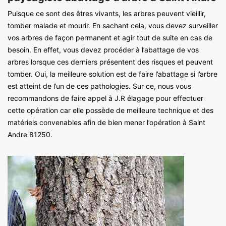
Puisque ce sont des êtres vivants, les arbres peuvent vieillir,
tomber malade et mourir. En sachant cela, vous devez surveiller
vos arbres de façon permanent et agir tout de suite en cas de
besoin. En effet, vous devez procéder à l’abattage de vos
arbres lorsque ces derniers présentent des risques et peuvent
tomber. Oui, la meilleure solution est de faire l’abattage si l’arbre
est atteint de l’un de ces pathologies. Sur ce, nous vous
recommandons de faire appel à J.R élagage pour effectuer
cette opération car elle possède de meilleure technique et des
matériels convenables afin de bien mener l’opération à Saint
Andre 81250.