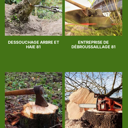
DESSOUCHAGE ARBRE ET
ENTREPRISE DE
HAIE 81
DÉBROUSSAILLAGE 81