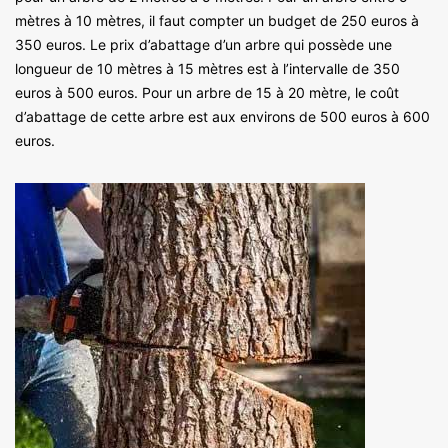
mètres à 10 mètres, il faut compter un budget de 250 euros à
350 euros. Le prix d’abattage d’un arbre qui possède une
longueur de 10 mètres à 15 mètres est à l’intervalle de 350
euros à 500 euros. Pour un arbre de 15 à 20 mètre, le coût
d’abattage de cette arbre est aux environs de 500 euros à 600
euros.