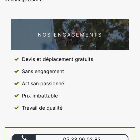
NOS ENGAGEMENTS
Devis et déplacement gratuits
Sans engagement
Artisan passionné
Prix imbattable
Travail de qualité
05 33 06 02 83