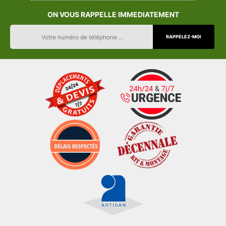
ON VOUS RAPPELLE IMMEDIATEMENT