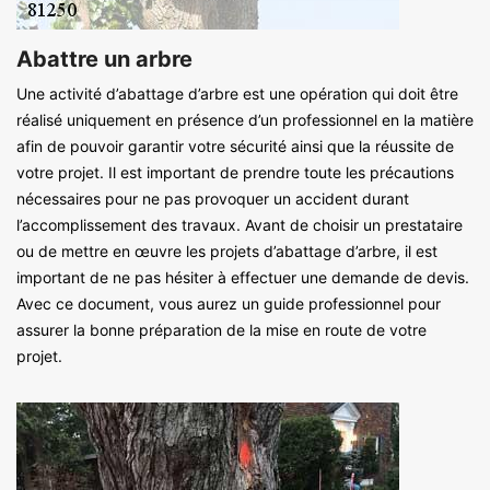
Abattre un arbre
Une activité d’abattage d’arbre est une opération qui doit être
réalisé uniquement en présence d’un professionnel en la matière
afin de pouvoir garantir votre sécurité ainsi que la réussite de
votre projet. Il est important de prendre toute les précautions
nécessaires pour ne pas provoquer un accident durant
l’accomplissement des travaux. Avant de choisir un prestataire
ou de mettre en œuvre les projets d’abattage d’arbre, il est
important de ne pas hésiter à effectuer une demande de devis.
Avec ce document, vous aurez un guide professionnel pour
assurer la bonne préparation de la mise en route de votre
projet.