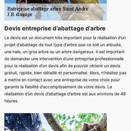
Devis entreprise d’abattage d’arbre
Le devis est un document très important pour la réalisation d’un
projet d’abattage de tout type d’arbre que ce soit un arbuste,
une haie, un gros arbre ou un arbre dangereux. Il est important
de demander une intervention d’une entreprise professionnelle
pour la réalisation d’un devis afin de pouvoir obtenir un devis
gratuit, rapide, bien détaillé et personnalisé. Alors, n’hésitez pas
à mettre en contact avec une entreprise de votre choix pour
garantir la fiabilité d’accomplissement de votre devis. La
réalisation d’un devis d’abattage d’arbre est aux environs de 48
heures.