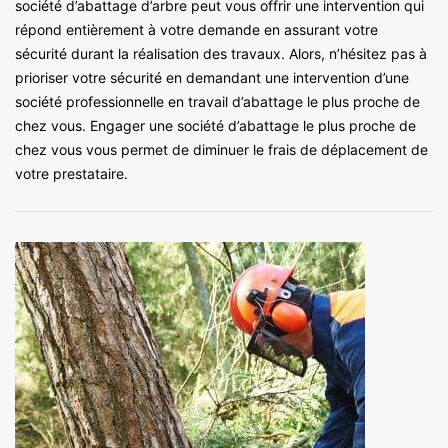
société d’abattage d’arbre peut vous offrir une intervention qui
répond entièrement à votre demande en assurant votre
sécurité durant la réalisation des travaux. Alors, n’hésitez pas à
prioriser votre sécurité en demandant une intervention d’une
société professionnelle en travail d’abattage le plus proche de
chez vous. Engager une société d’abattage le plus proche de
chez vous vous permet de diminuer le frais de déplacement de
votre prestataire.