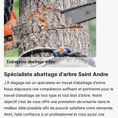
Spécialiste abattage d’arbre Saint Andre
J.R élagage est un spécialiste en travail d’abattage d’arbre.
Nous disposons une compétence suffisant et pertinente pour le
travail d’abattage de tout type et tout état d’arbre. Notre
objectif c’est de vous offrir une prestation sécurisante dans le
meilleur délai possible afin de pouvoir satisfaire votre demande.
Alors, faite confiance à un professionnel et vous aurez une