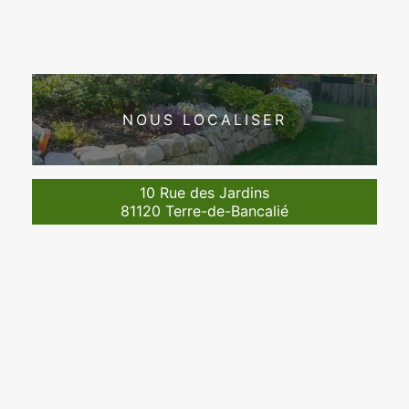
NOUS LOCALISER
10 Rue des Jardins
81120 Terre-de-Bancalié