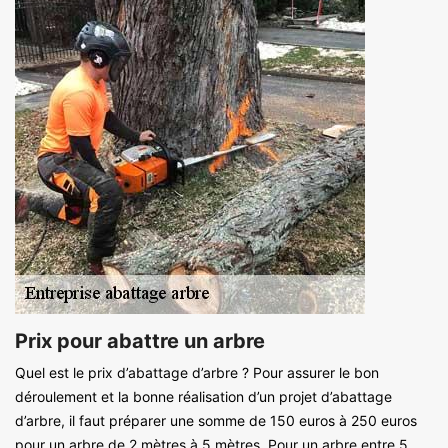
Prix pour abattre un arbre
Quel est le prix d’abattage d’arbre ? Pour assurer le bon
déroulement et la bonne réalisation d’un projet d’abattage
d’arbre, il faut préparer une somme de 150 euros à 250 euros
pour un arbre de 2 mètres à 5 mètres. Pour un arbre entre 5