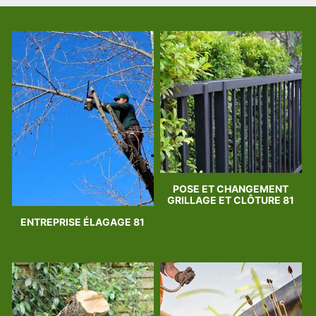
POSE ET CHANGEMENT
GRILLAGE ET CLÔTURE 81
ENTREPRISE ÉLAGAGE 81