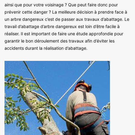
ainsi que pour votre voisinage ? Que peut faire donc pour
prévenir cette danger ? La meilleure décision à prendre face à
un arbre dangereux c’est de passer aux travaux d’abattage. Le
travail d’abattage d’arbre dangereux est loin d’être facile à
réaliser. Il est important de faire une étude approfondie pour
garantir le bon déroulement des travaux afin d’éviter les
accidents durant la réalisation d’abattage.