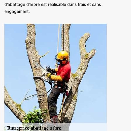
d’abattage d’arbre est réalisable dans frais et sans
engagement.