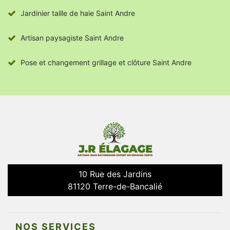
Jardinier taille de haie Saint Andre
Artisan paysagiste Saint Andre
Pose et changement grillage et clôture Saint Andre
10 Rue des Jardins
81120 Terre-de-Bancalié
NOS SERVICES