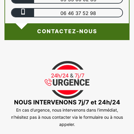
06 46 37 52 98
CONTACTEZ-NOUS
NOUS INTERVENONS 7j/7 et 24h/24
En cas d’urgence, nous intervenons dans l’immédiat,
n’hésitez pas à nous contacter via le formulaire ou à nous
appeler.