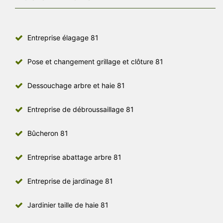
Entreprise élagage 81
Pose et changement grillage et clôture 81
Dessouchage arbre et haie 81
Entreprise de débroussaillage 81
Bûcheron 81
Entreprise abattage arbre 81
Entreprise de jardinage 81
Jardinier taille de haie 81