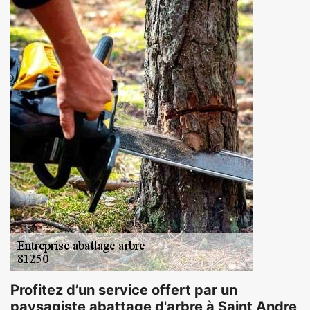
Profitez d’un service offert par un
paysagiste abattage d'arbre à Saint Andre