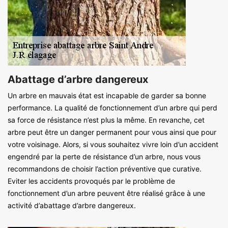
Abattage d’arbre dangereux
Un arbre en mauvais état est incapable de garder sa bonne
performance. La qualité de fonctionnement d’un arbre qui perd
sa force de résistance n’est plus la même. En revanche, cet
arbre peut être un danger permanent pour vous ainsi que pour
votre voisinage. Alors, si vous souhaitez vivre loin d’un accident
engendré par la perte de résistance d’un arbre, nous vous
recommandons de choisir l’action préventive que curative.
Eviter les accidents provoqués par le problème de
fonctionnement d’un arbre peuvent être réalisé grâce à une
activité d’abattage d’arbre dangereux.