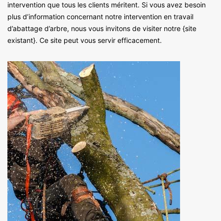
intervention que tous les clients méritent. Si vous avez besoin
plus d’information concernant notre intervention en travail
d’abattage d’arbre, nous vous invitons de visiter notre {site
existant}. Ce site peut vous servir efficacement.