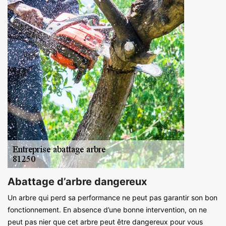
Abattage d’arbre dangereux
Un arbre qui perd sa performance ne peut pas garantir son bon
fonctionnement. En absence d’une bonne intervention, on ne
peut pas nier que cet arbre peut être dangereux pour vous