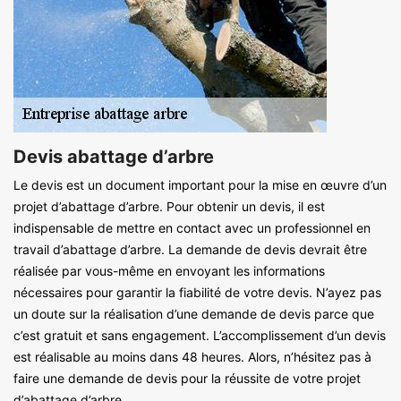
Devis abattage d’arbre
Le devis est un document important pour la mise en œuvre d’un
projet d’abattage d’arbre. Pour obtenir un devis, il est
indispensable de mettre en contact avec un professionnel en
travail d’abattage d’arbre. La demande de devis devrait être
réalisée par vous-même en envoyant les informations
nécessaires pour garantir la fiabilité de votre devis. N’ayez pas
un doute sur la réalisation d’une demande de devis parce que
c’est gratuit et sans engagement. L’accomplissement d’un devis
est réalisable au moins dans 48 heures. Alors, n’hésitez pas à
faire une demande de devis pour la réussite de votre projet
d’abattage d’arbre.