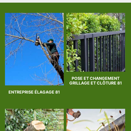
POSE ET CHANGEMENT
GRILLAGE ET CLÔTURE 81
ENTREPRISE ÉLAGAGE 81