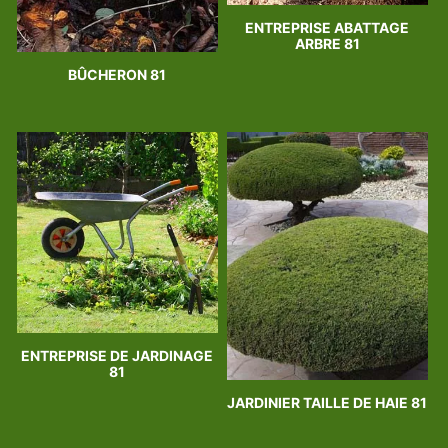
ENTREPRISE ABATTAGE
ARBRE 81
BÛCHERON 81
ENTREPRISE DE JARDINAGE
81
JARDINIER TAILLE DE HAIE 81