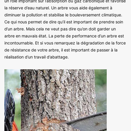
un rôle important sur l’absorption du gaz carbonique et favorise
la réserve d’eau naturel. Un arbre vous aide également à
diminuer la pollution et stabilise le bouleversement climatique.
Ce qui nous permet de dire qu’il est important de prendre soin
d’un arbre. Mais cela ne veut pas dire qu’on doit garder un
arbre en mauvais état. La perte de performance d’un arbre est
incontournable. Et si vous remarquez la dégradation de la force
de résistance de votre arbre, il est important de passer à la
réalisation d’un travail d’abattage.