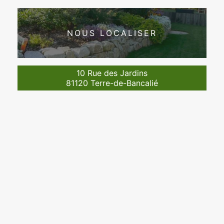
NOUS LOCALISER
10 Rue des Jardins
81120 Terre-de-Bancalié