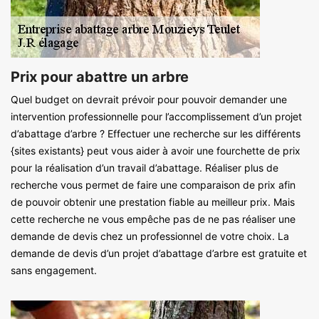
Prix pour abattre un arbre
Quel budget on devrait prévoir pour pouvoir demander une
intervention professionnelle pour l’accomplissement d’un projet
d’abattage d’arbre ? Effectuer une recherche sur les différents
{sites existants} peut vous aider à avoir une fourchette de prix
pour la réalisation d’un travail d’abattage. Réaliser plus de
recherche vous permet de faire une comparaison de prix afin
de pouvoir obtenir une prestation fiable au meilleur prix. Mais
cette recherche ne vous empêche pas de ne pas réaliser une
demande de devis chez un professionnel de votre choix. La
demande de devis d’un projet d’abattage d’arbre est gratuite et
sans engagement.