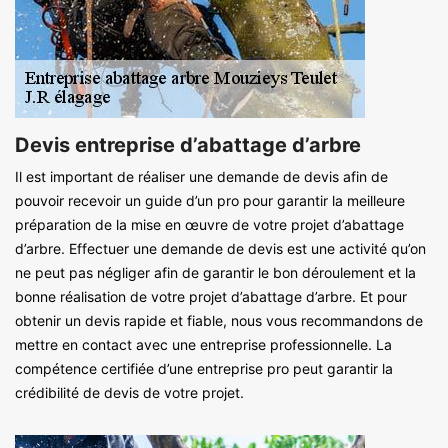
Devis entreprise d’abattage d’arbre
Il est important de réaliser une demande de devis afin de
pouvoir recevoir un guide d’un pro pour garantir la meilleure
préparation de la mise en œuvre de votre projet d’abattage
d’arbre. Effectuer une demande de devis est une activité qu’on
ne peut pas négliger afin de garantir le bon déroulement et la
bonne réalisation de votre projet d’abattage d’arbre. Et pour
obtenir un devis rapide et fiable, nous vous recommandons de
mettre en contact avec une entreprise professionnelle. La
compétence certifiée d’une entreprise pro peut garantir la
crédibilité de devis de votre projet.