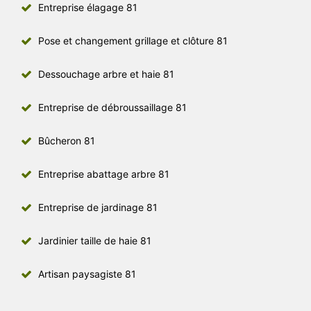
Entreprise élagage 81
Pose et changement grillage et clôture 81
Dessouchage arbre et haie 81
Entreprise de débroussaillage 81
Bûcheron 81
Entreprise abattage arbre 81
Entreprise de jardinage 81
Jardinier taille de haie 81
Artisan paysagiste 81