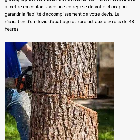
à mettre en contact avec une entreprise de votre choix pour
garantir la fiabilité d’accomplissement de votre devis. La
réalisation d’un devis d’abattage d’arbre est aux environs de 48
heures.