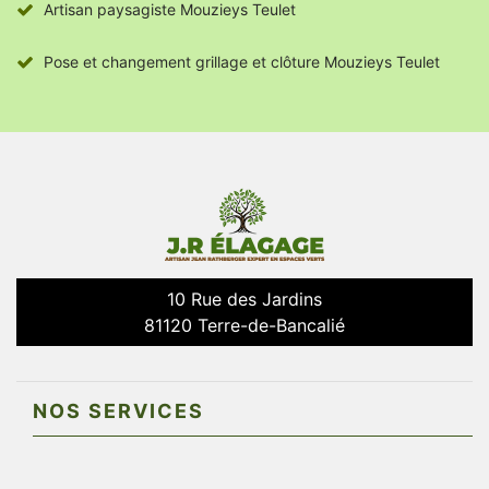
Artisan paysagiste Mouzieys Teulet
Pose et changement grillage et clôture Mouzieys Teulet
10 Rue des Jardins
81120 Terre-de-Bancalié
NOS SERVICES