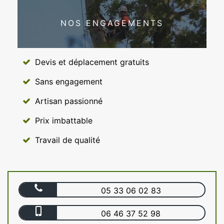
NOS ENGAGEMENTS
Devis et déplacement gratuits
Sans engagement
Artisan passionné
Prix imbattable
Travail de qualité
05 33 06 02 83
06 46 37 52 98