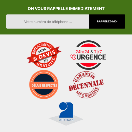
ON VOUS RAPPELLE IMMEDIATEMENT