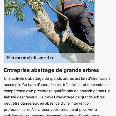
Entreprise abattage de grands arbres
Une activité d’abattage de grands arbres est loin d’être facile à
accomplir. Ce type d’opération est très délicat et demande une
compétence d’un prestataire qualifié afin de pouvoir garantir la
fiabilité des travaux. Le travail d’abattage de grands arbres
peut être dangereux en absence d’une intervention
professionnelle. Alors, pour votre sécurité et pour votre
satisfaction sur l’accomplissement de votre d’abattage de