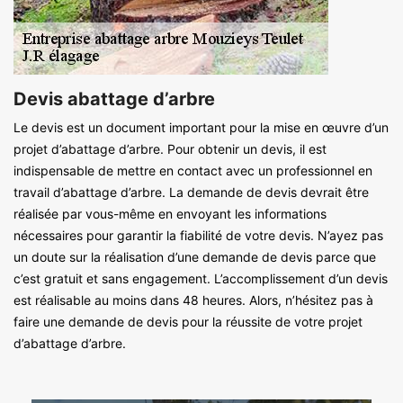
Devis abattage d’arbre
Le devis est un document important pour la mise en œuvre d’un
projet d’abattage d’arbre. Pour obtenir un devis, il est
indispensable de mettre en contact avec un professionnel en
travail d’abattage d’arbre. La demande de devis devrait être
réalisée par vous-même en envoyant les informations
nécessaires pour garantir la fiabilité de votre devis. N’ayez pas
un doute sur la réalisation d’une demande de devis parce que
c’est gratuit et sans engagement. L’accomplissement d’un devis
est réalisable au moins dans 48 heures. Alors, n’hésitez pas à
faire une demande de devis pour la réussite de votre projet
d’abattage d’arbre.