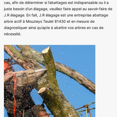
cas, afin de déterminer si l’abattages est indispensable ou il a
juste besoin d’un élagage, veuillez faire appel au savoir-faire de
J.R élagage. En fait, J.R élagage est une entreprise abattage
arbre actif à Mouzieys Teulet 81430 et en mesure de
diagnostiquer ainsi qu’apte à abattre vos arbres en cas de
nécessité.