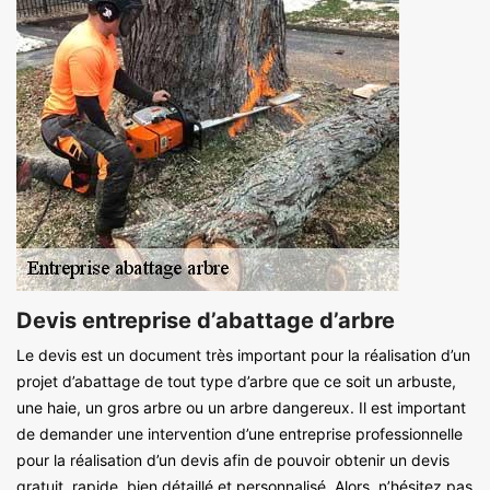
Devis entreprise d’abattage d’arbre
Le devis est un document très important pour la réalisation d’un
projet d’abattage de tout type d’arbre que ce soit un arbuste,
une haie, un gros arbre ou un arbre dangereux. Il est important
de demander une intervention d’une entreprise professionnelle
pour la réalisation d’un devis afin de pouvoir obtenir un devis
gratuit, rapide, bien détaillé et personnalisé. Alors, n’hésitez pas