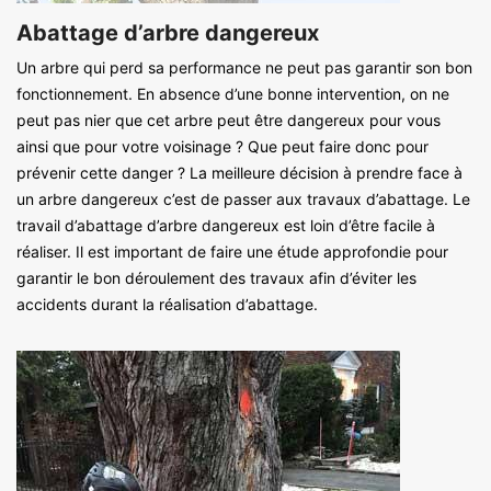
Abattage d’arbre dangereux
Un arbre qui perd sa performance ne peut pas garantir son bon
fonctionnement. En absence d’une bonne intervention, on ne
peut pas nier que cet arbre peut être dangereux pour vous
ainsi que pour votre voisinage ? Que peut faire donc pour
prévenir cette danger ? La meilleure décision à prendre face à
un arbre dangereux c’est de passer aux travaux d’abattage. Le
travail d’abattage d’arbre dangereux est loin d’être facile à
réaliser. Il est important de faire une étude approfondie pour
garantir le bon déroulement des travaux afin d’éviter les
accidents durant la réalisation d’abattage.