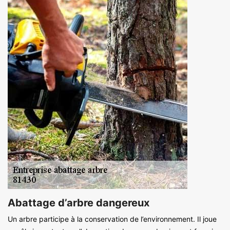
Abattage d’arbre dangereux
Un arbre participe à la conservation de l’environnement. Il joue