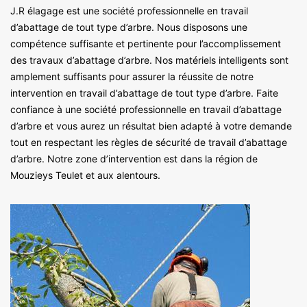
J.R élagage est une société professionnelle en travail
d’abattage de tout type d’arbre. Nous disposons une
compétence suffisante et pertinente pour l’accomplissement
des travaux d’abattage d’arbre. Nos matériels intelligents sont
amplement suffisants pour assurer la réussite de notre
intervention en travail d’abattage de tout type d’arbre. Faite
confiance à une société professionnelle en travail d’abattage
d’arbre et vous aurez un résultat bien adapté à votre demande
tout en respectant les règles de sécurité de travail d’abattage
d’arbre. Notre zone d’intervention est dans la région de
Mouzieys Teulet et aux alentours.