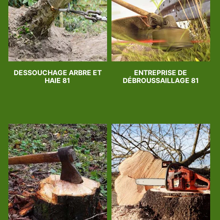
DESSOUCHAGE ARBRE ET
ENTREPRISE DE
HAIE 81
DÉBROUSSAILLAGE 81