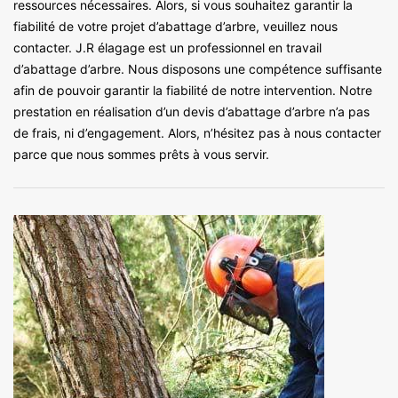
ressources nécessaires. Alors, si vous souhaitez garantir la
fiabilité de votre projet d’abattage d’arbre, veuillez nous
contacter. J.R élagage est un professionnel en travail
d’abattage d’arbre. Nous disposons une compétence suffisante
afin de pouvoir garantir la fiabilité de notre intervention. Notre
prestation en réalisation d’un devis d’abattage d’arbre n’a pas
de frais, ni d’engagement. Alors, n’hésitez pas à nous contacter
parce que nous sommes prêts à vous servir.