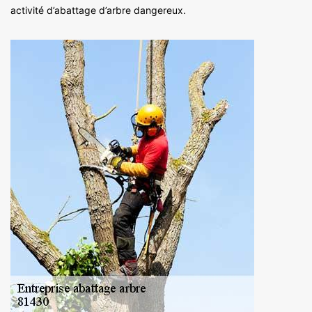
activité d’abattage d’arbre dangereux.