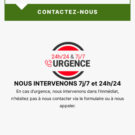
CONTACTEZ-NOUS
NOUS INTERVENONS 7j/7 et 24h/24
En cas d’urgence, nous intervenons dans l’immédiat,
n’hésitez pas à nous contacter via le formulaire ou à nous
appeler.