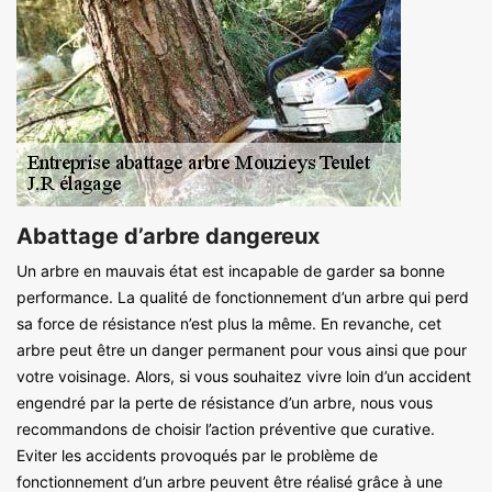
Abattage d’arbre dangereux
Un arbre en mauvais état est incapable de garder sa bonne
performance. La qualité de fonctionnement d’un arbre qui perd
sa force de résistance n’est plus la même. En revanche, cet
arbre peut être un danger permanent pour vous ainsi que pour
votre voisinage. Alors, si vous souhaitez vivre loin d’un accident
engendré par la perte de résistance d’un arbre, nous vous
recommandons de choisir l’action préventive que curative.
Eviter les accidents provoqués par le problème de
fonctionnement d’un arbre peuvent être réalisé grâce à une