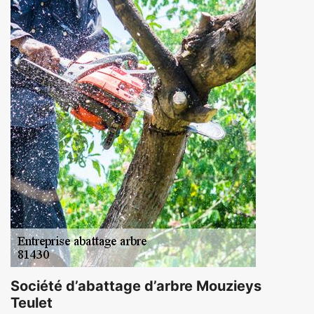
Société d’abattage d’arbre Mouzieys
Teulet