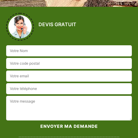
DEVIS GRATUIT