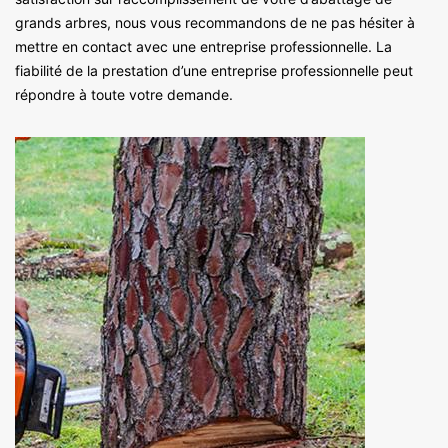
grands arbres, nous vous recommandons de ne pas hésiter à
mettre en contact avec une entreprise professionnelle. La
fiabilité de la prestation d’une entreprise professionnelle peut
répondre à toute votre demande.