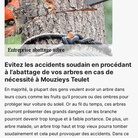
Evitez les accidents soudain en procédant
à l’abattage de vos arbres en cas de
nécessité à Mouzieys Teulet
En majorité, la plupart des gens veulent avoir un arbre dans
leurs cours comme les fruits qu’il procure ou des ombres pour
protéger leur voiture du soleil. Or au fil du temps, ces arbres
pourront présenter des grands dangers car les branche
pourront devenir trop longue et à faible portance. De plus, un
arbre malade, un arbre trop haut et trop vieux pourra tomber
soudainement et cela peut provoquer des accidents. Dans ce