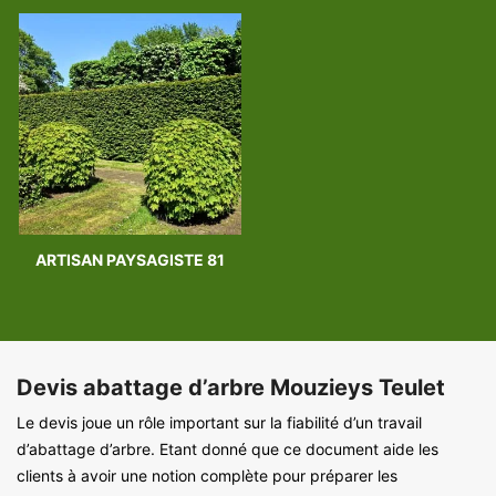
ARTISAN PAYSAGISTE 81
Devis abattage d’arbre Mouzieys Teulet
Le devis joue un rôle important sur la fiabilité d’un travail
d’abattage d’arbre. Etant donné que ce document aide les
clients à avoir une notion complète pour préparer les