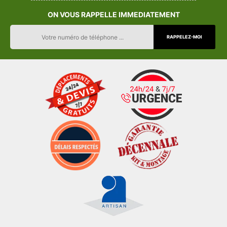
ON VOUS RAPPELLE IMMEDIATEMENT