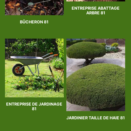
ENTREPRISE ABATTAGE
ARBRE 81
BÛCHERON 81
ENTREPRISE DE JARDINAGE
81
JARDINIER TAILLE DE HAIE 81