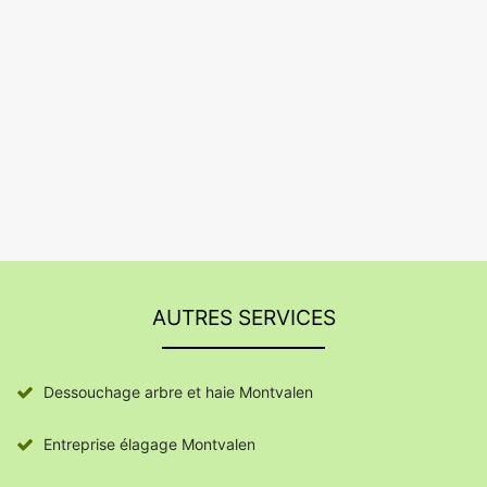
AUTRES SERVICES
Dessouchage arbre et haie Montvalen
Entreprise élagage Montvalen