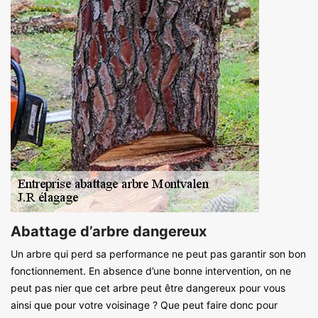
Abattage d’arbre dangereux
Un arbre qui perd sa performance ne peut pas garantir son bon
fonctionnement. En absence d’une bonne intervention, on ne
peut pas nier que cet arbre peut être dangereux pour vous
ainsi que pour votre voisinage ? Que peut faire donc pour