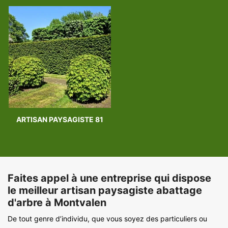
ARTISAN PAYSAGISTE 81
Faites appel à une entreprise qui dispose
le meilleur artisan paysagiste abattage
d'arbre à Montvalen
De tout genre d’individu, que vous soyez des particuliers ou