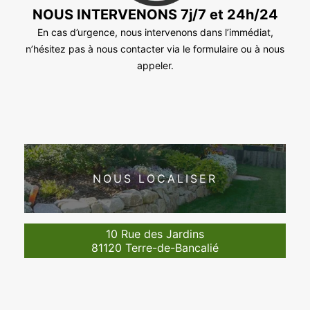
NOUS INTERVENONS 7j/7 et 24h/24
En cas d’urgence, nous intervenons dans l’immédiat,
n’hésitez pas à nous contacter via le formulaire ou à nous
appeler.
NOUS LOCALISER
10 Rue des Jardins
81120 Terre-de-Bancalié