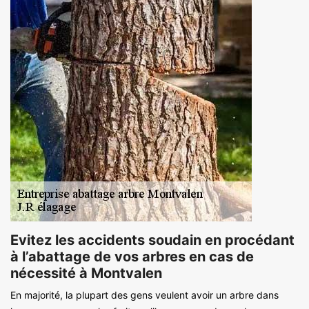
Evitez les accidents soudain en procédant
à l’abattage de vos arbres en cas de
nécessité à Montvalen
En majorité, la plupart des gens veulent avoir un arbre dans