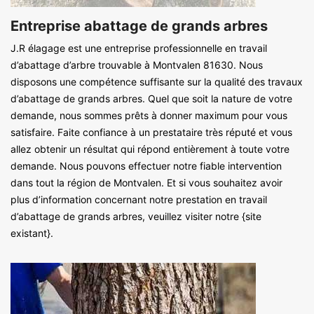
Entreprise abattage de grands arbres
J.R élagage est une entreprise professionnelle en travail
d’abattage d’arbre trouvable à Montvalen 81630. Nous
disposons une compétence suffisante sur la qualité des travaux
d’abattage de grands arbres. Quel que soit la nature de votre
demande, nous sommes prêts à donner maximum pour vous
satisfaire. Faite confiance à un prestataire très réputé et vous
allez obtenir un résultat qui répond entièrement à toute votre
demande. Nous pouvons effectuer notre fiable intervention
dans tout la région de Montvalen. Et si vous souhaitez avoir
plus d’information concernant notre prestation en travail
d’abattage de grands arbres, veuillez visiter notre {site
existant}.