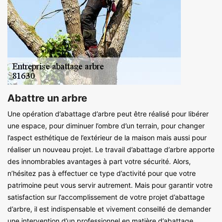
Abattre un arbre
Une opération d’abattage d’arbre peut être réalisé pour libérer
une espace, pour diminuer l’ombre d’un terrain, pour changer
l’aspect esthétique de l’extérieur de la maison mais aussi pour
réaliser un nouveau projet. Le travail d’abattage d’arbre apporte
des innombrables avantages à part votre sécurité. Alors,
n’hésitez pas à effectuer ce type d’activité pour que votre
patrimoine peut vous servir autrement. Mais pour garantir votre
satisfaction sur l’accomplissement de votre projet d’abattage
d’arbre, il est indispensable et vivement conseillé de demander
une intervention d’un professionnel en matière d’abattage