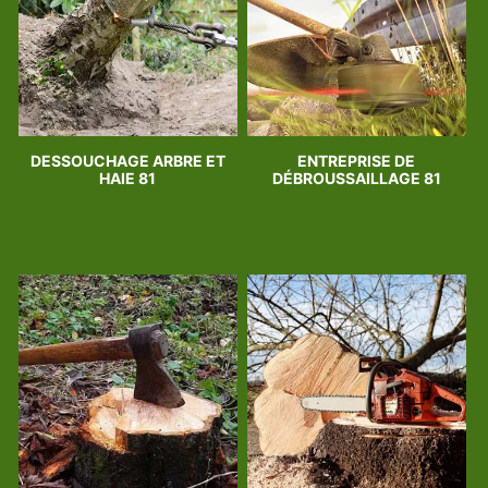
DESSOUCHAGE ARBRE ET
ENTREPRISE DE
HAIE 81
DÉBROUSSAILLAGE 81