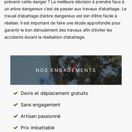
prévenir cette danger ? La meilleure décision à prendre face à
un arbre dangereux c’est de passer aux travaux d’abattage. Le
travail d’abattage d’arbre dangereux est loin d’être facile à
réaliser. Il est important de faire une étude approfondie pour
garantir le bon déroulement des travaux afin d’éviter les
accidents durant la réalisation d’abattage.
NOS ENGAGEMENTS
Devis et déplacement gratuits
Sans engagement
Artisan passionné
Prix imbattable