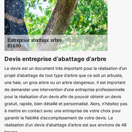
Devis entreprise d’abattage d’arbre
Le devis est un document très important pour la réalisation d’un
projet d’abattage de tout type d’arbre que ce soit un arbuste,
une haie, un gros arbre ou un arbre dangereux. Il est important
de demander une intervention d’une entreprise professionnelle
pour la réalisation d’un devis afin de pouvoir obtenir un devis
gratuit, rapide, bien détaillé et personnalisé. Alors, n’hésitez pas
à mettre en contact avec une entreprise de votre choix pour
garantir la fiabilité d’accomplissement de votre devis. La
réalisation d’un devis d’abattage d’arbre est aux environs de 48
heures.