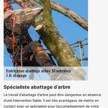
Spécialiste abattage d’arbre
Le travail d’abattage d’arbre peut être dangereux en absence
d’une intervention fiable. Il est très avantageux de mettre en
contact avec un spécialiste pour l’accomplissement de votre