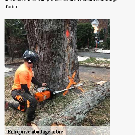
d’arbre.