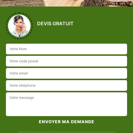
DEVIS GRATUIT