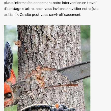
plus d’information concernant notre intervention en travail
d’abattage d’arbre, nous vous invitons de visiter notre {site
existant}. Ce site peut vous servir efficacement.