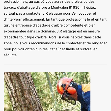
professionnels, au cas où vous aurez des projets ou des
travaux d’abattage d’arbre à Montvalen 81630, n’hésitez
surtout pas à contacter J.R élagage pour s’en occuper et
d’intervenir efficacement. En tant que professionnelle et en tant
qu’une entreprise d’abattage d’arbre compétente et bien
expérimentée dans ce domaine, J.R élagage est en mesure
d’abattre tout type d’arbre. Alors, si vous habitez dans cette
zone, nous vous recommandons de le contacter et de l’engager
pour pouvoir obtenir un résultat sûr et fiable et surtout, en
sécurité.