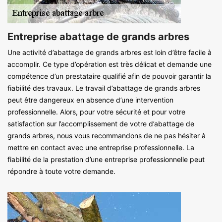
Entreprise abattage de grands arbres
Une activité d’abattage de grands arbres est loin d’être facile à
accomplir. Ce type d’opération est très délicat et demande une
compétence d’un prestataire qualifié afin de pouvoir garantir la
fiabilité des travaux. Le travail d’abattage de grands arbres
peut être dangereux en absence d’une intervention
professionnelle. Alors, pour votre sécurité et pour votre
satisfaction sur l’accomplissement de votre d’abattage de
grands arbres, nous vous recommandons de ne pas hésiter à
mettre en contact avec une entreprise professionnelle. La
fiabilité de la prestation d’une entreprise professionnelle peut
répondre à toute votre demande.