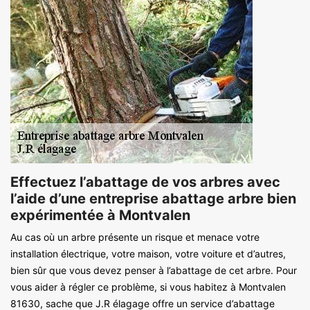
Effectuez l’abattage de vos arbres avec
l’aide d’une entreprise abattage arbre bien
expérimentée à Montvalen
Au cas où un arbre présente un risque et menace votre
installation électrique, votre maison, votre voiture et d’autres,
bien sûr que vous devez penser à l’abattage de cet arbre. Pour
vous aider à régler ce problème, si vous habitez à Montvalen
81630, sache que J.R élagage offre un service d’abattage