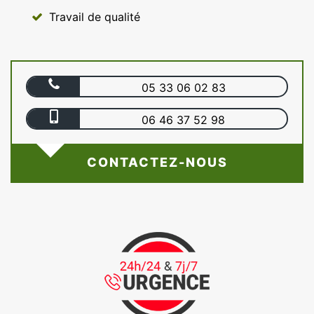
Travail de qualité
05 33 06 02 83
06 46 37 52 98
CONTACTEZ-NOUS