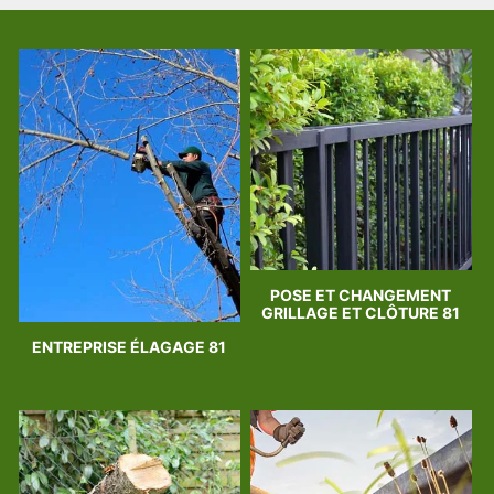
POSE ET CHANGEMENT
GRILLAGE ET CLÔTURE 81
ENTREPRISE ÉLAGAGE 81