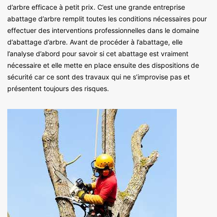
d’arbre efficace à petit prix. C’est une grande entreprise
abattage d’arbre remplit toutes les conditions nécessaires pour
effectuer des interventions professionnelles dans le domaine
d’abattage d’arbre. Avant de procéder à l’abattage, elle
l’analyse d’abord pour savoir si cet abattage est vraiment
nécessaire et elle mette en place ensuite des dispositions de
sécurité car ce sont des travaux qui ne s’improvise pas et
présentent toujours des risques.