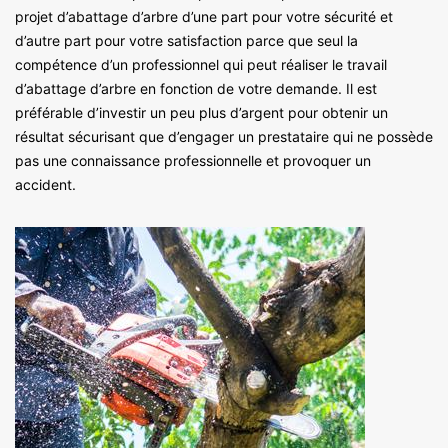
projet d’abattage d’arbre d’une part pour votre sécurité et
d’autre part pour votre satisfaction parce que seul la
compétence d’un professionnel qui peut réaliser le travail
d’abattage d’arbre en fonction de votre demande. Il est
préférable d’investir un peu plus d’argent pour obtenir un
résultat sécurisant que d’engager un prestataire qui ne possède
pas une connaissance professionnelle et provoquer un
accident.