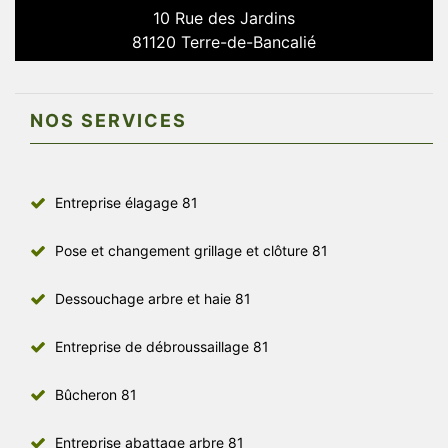
10 Rue des Jardins
81120 Terre-de-Bancalié
NOS SERVICES
Entreprise élagage 81
Pose et changement grillage et clôture 81
Dessouchage arbre et haie 81
Entreprise de débroussaillage 81
Bûcheron 81
Entreprise abattage arbre 81