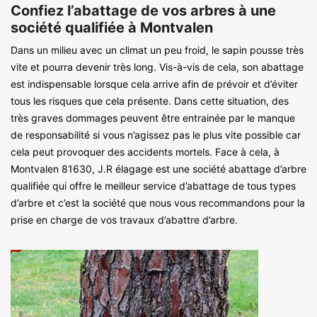
Confiez l’abattage de vos arbres à une
société qualifiée à Montvalen
Dans un milieu avec un climat un peu froid, le sapin pousse très
vite et pourra devenir très long. Vis-à-vis de cela, son abattage
est indispensable lorsque cela arrive afin de prévoir et d’éviter
tous les risques que cela présente. Dans cette situation, des
très graves dommages peuvent être entrainée par le manque
de responsabilité si vous n’agissez pas le plus vite possible car
cela peut provoquer des accidents mortels. Face à cela, à
Montvalen 81630, J.R élagage est une société abattage d’arbre
qualifiée qui offre le meilleur service d’abattage de tous types
d’arbre et c’est la société que nous vous recommandons pour la
prise en charge de vos travaux d’abattre d’arbre.