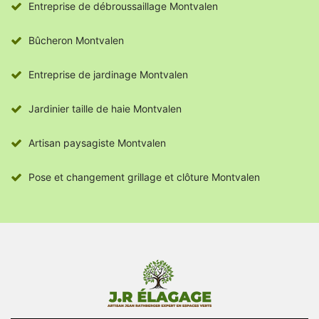
Entreprise de débroussaillage Montvalen
Bûcheron Montvalen
Entreprise de jardinage Montvalen
Jardinier taille de haie Montvalen
Artisan paysagiste Montvalen
Pose et changement grillage et clôture Montvalen