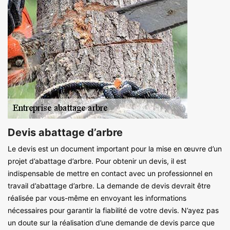
Devis abattage d’arbre
Le devis est un document important pour la mise en œuvre d’un
projet d’abattage d’arbre. Pour obtenir un devis, il est
indispensable de mettre en contact avec un professionnel en
travail d’abattage d’arbre. La demande de devis devrait être
réalisée par vous-même en envoyant les informations
nécessaires pour garantir la fiabilité de votre devis. N’ayez pas
un doute sur la réalisation d’une demande de devis parce que