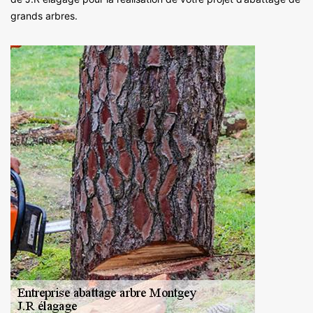
grands arbres.