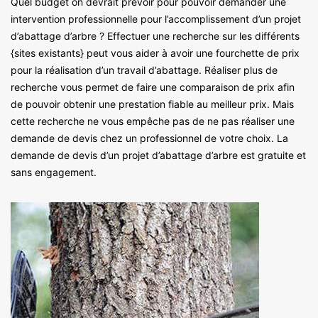
Quel budget on devrait prévoir pour pouvoir demander une
intervention professionnelle pour l’accomplissement d’un projet
d’abattage d’arbre ? Effectuer une recherche sur les différents
{sites existants} peut vous aider à avoir une fourchette de prix
pour la réalisation d’un travail d’abattage. Réaliser plus de
recherche vous permet de faire une comparaison de prix afin
de pouvoir obtenir une prestation fiable au meilleur prix. Mais
cette recherche ne vous empêche pas de ne pas réaliser une
demande de devis chez un professionnel de votre choix. La
demande de devis d’un projet d’abattage d’arbre est gratuite et
sans engagement.