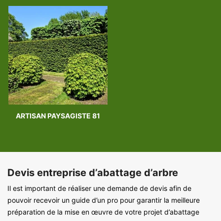
ARTISAN PAYSAGISTE 81
Devis entreprise d’abattage d’arbre
Il est important de réaliser une demande de devis afin de
pouvoir recevoir un guide d’un pro pour garantir la meilleure
préparation de la mise en œuvre de votre projet d’abattage