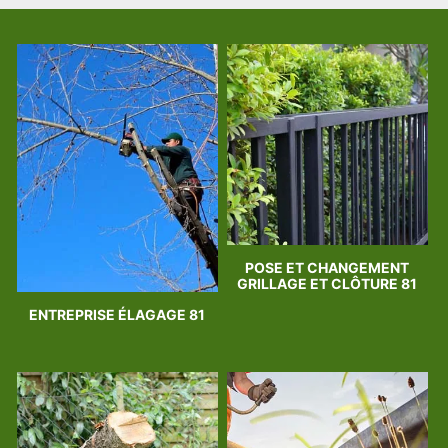
POSE ET CHANGEMENT
GRILLAGE ET CLÔTURE 81
ENTREPRISE ÉLAGAGE 81