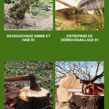
DESSOUCHAGE ARBRE ET
ENTREPRISE DE
HAIE 81
DÉBROUSSAILLAGE 81