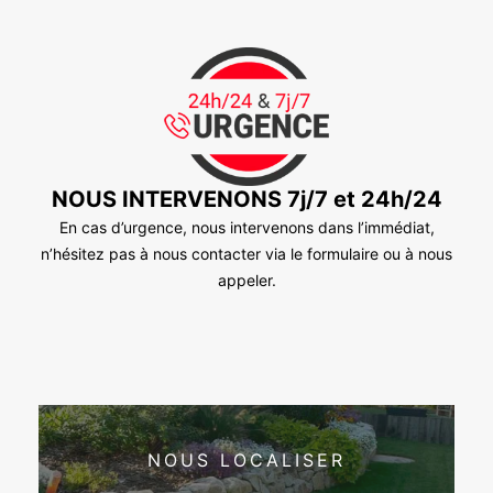
NOUS INTERVENONS 7j/7 et 24h/24
En cas d’urgence, nous intervenons dans l’immédiat,
n’hésitez pas à nous contacter via le formulaire ou à nous
appeler.
NOUS LOCALISER