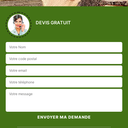
DEVIS GRATUIT