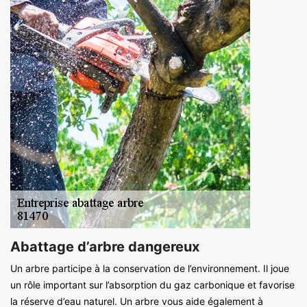
Abattage d’arbre dangereux
Un arbre participe à la conservation de l’environnement. Il joue
un rôle important sur l’absorption du gaz carbonique et favorise
la réserve d’eau naturel. Un arbre vous aide également à