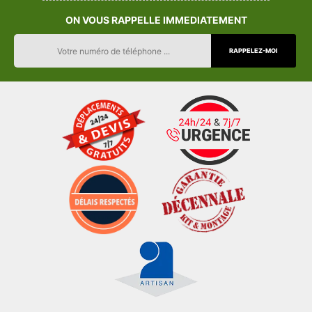
ON VOUS RAPPELLE IMMEDIATEMENT