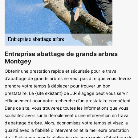
Entreprise abattage de grands arbres
Montgey
Obtenir une prestation rapide et sécurisée pour le travail
d’abattage de grands arbres ne veut pas dire que vous devrez
prendre votre temps à déplacer pour trouver un bon
prestataire. Le {site existant} de J.R élagage peut vous servir
efficacement pour votre recherche d’un prestataire compétent.
Dans ce site, vous trouverez toutes les informations que vous
souhaitez avoir sur le déroulement d’une intervention en travail
d’abattage d’arbre. Alors, économisez votre temps et visez la
qualité avec la fiabilité d’intervention et la meilleure prestation
de J.R élagage pour la réalisation de votre projet d’abattage de