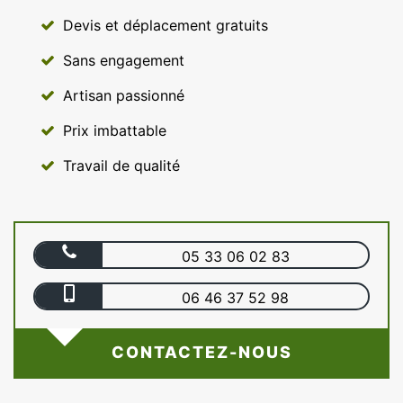
Devis et déplacement gratuits
Sans engagement
Artisan passionné
Prix imbattable
Travail de qualité
05 33 06 02 83
06 46 37 52 98
CONTACTEZ-NOUS