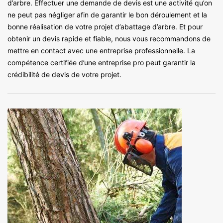
d’arbre. Effectuer une demande de devis est une activité qu’on
ne peut pas négliger afin de garantir le bon déroulement et la
bonne réalisation de votre projet d’abattage d’arbre. Et pour
obtenir un devis rapide et fiable, nous vous recommandons de
mettre en contact avec une entreprise professionnelle. La
compétence certifiée d’une entreprise pro peut garantir la
crédibilité de devis de votre projet.