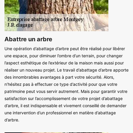
Abattre un arbre
Une opération d’abattage d’arbre peut être réalisé pour libérer
une espace, pour diminuer l’ombre d’un terrain, pour changer
l’aspect esthétique de l’extérieur de la maison mais aussi pour
réaliser un nouveau projet. Le travail d’abattage d’arbre apporte
des innombrables avantages à part votre sécurité. Alors,
n’hésitez pas à effectuer ce type d’activité pour que votre
patrimoine peut vous servir autrement. Mais pour garantir votre
satisfaction sur l’accomplissement de votre projet d’abattage
d’arbre, il est indispensable et vivement conseillé de demander
une intervention d’un professionnel en matière d’abattage
d’arbre.