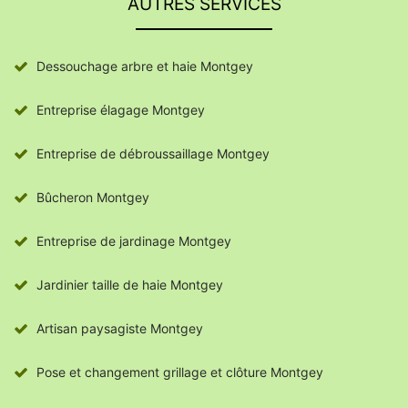
AUTRES SERVICES
Dessouchage arbre et haie Montgey
Entreprise élagage Montgey
Entreprise de débroussaillage Montgey
Bûcheron Montgey
Entreprise de jardinage Montgey
Jardinier taille de haie Montgey
Artisan paysagiste Montgey
Pose et changement grillage et clôture Montgey