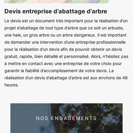
Devis entreprise d’abattage d’arbre
Le devis est un document très important pour la réalisation d’un
projet d’abattage de tout type d’arbre que ce soit un arbuste,
une haie, un gros arbre ou un arbre dangereux. Il est important
de demander une intervention d’une entreprise professionnelle
pour la réalisation d’un devis afin de pouvoir obtenir un devis
gratuit, rapide, bien détaillé et personnalisé. Alors, n’hésitez pas
à mettre en contact avec une entreprise de votre choix pour
garantir la fiabilité d’accomplissement de votre devis. La
réalisation d’un devis d’abattage d’arbre est aux environs de 48
heures.
NOS ENGAGEMENTS