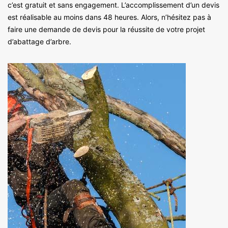
c’est gratuit et sans engagement. L’accomplissement d’un devis
est réalisable au moins dans 48 heures. Alors, n’hésitez pas à
faire une demande de devis pour la réussite de votre projet
d’abattage d’arbre.