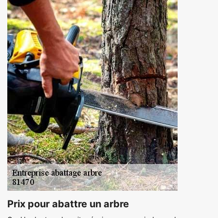
Prix pour abattre un arbre