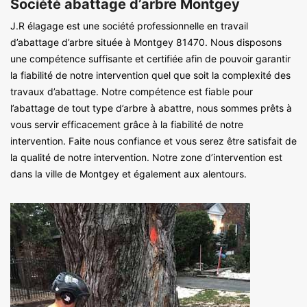
Société abattage d’arbre Montgey
J.R élagage est une société professionnelle en travail
d’abattage d’arbre située à Montgey 81470. Nous disposons
une compétence suffisante et certifiée afin de pouvoir garantir
la fiabilité de notre intervention quel que soit la complexité des
travaux d’abattage. Notre compétence est fiable pour
l’abattage de tout type d’arbre à abattre, nous sommes prêts à
vous servir efficacement grâce à la fiabilité de notre
intervention. Faite nous confiance et vous serez être satisfait de
la qualité de notre intervention. Notre zone d’intervention est
dans la ville de Montgey et également aux alentours.