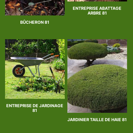
ENTREPRISE ABATTAGE
ARBRE 81
BÛCHERON 81
ENTREPRISE DE JARDINAGE
81
JARDINIER TAILLE DE HAIE 81