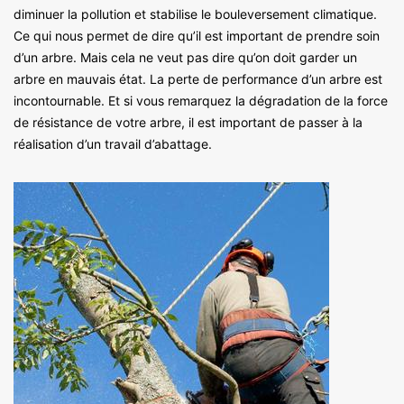
diminuer la pollution et stabilise le bouleversement climatique.
Ce qui nous permet de dire qu’il est important de prendre soin
d’un arbre. Mais cela ne veut pas dire qu’on doit garder un
arbre en mauvais état. La perte de performance d’un arbre est
incontournable. Et si vous remarquez la dégradation de la force
de résistance de votre arbre, il est important de passer à la
réalisation d’un travail d’abattage.