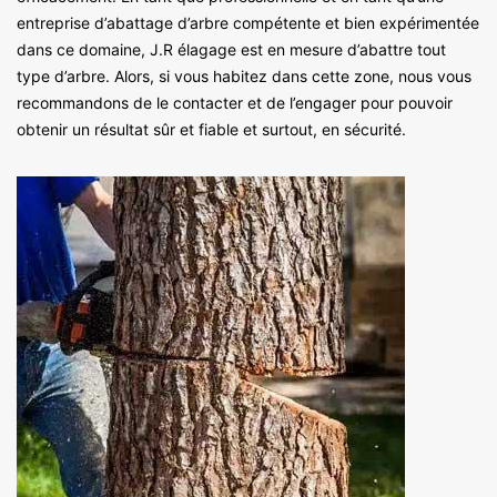
entreprise d’abattage d’arbre compétente et bien expérimentée
dans ce domaine, J.R élagage est en mesure d’abattre tout
type d’arbre. Alors, si vous habitez dans cette zone, nous vous
recommandons de le contacter et de l’engager pour pouvoir
obtenir un résultat sûr et fiable et surtout, en sécurité.