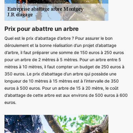
Prix pour abattre un arbre
Quel est le prix d’abattage d’arbre ? Pour assurer le bon
déroulement et la bonne réalisation d’un projet d’abattage
d’arbre, il faut préparer une somme de 150 euros à 250 euros
pour un arbre de 2 mètres à 5 mètres. Pour un arbre entre 5
mètres à 10 mètres, il faut compter un budget de 250 euros à
350 euros. Le prix d’abattage d’un arbre qui possède une
longueur de 10 mètres à 15 mètres est à l’intervalle de 350
euros à 500 euros. Pour un arbre de 15 à 20 mètre, le coût
d’abattage de cette arbre est aux environs de 500 euros à 600
euros.