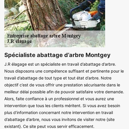
Spécialiste abattage d’arbre Montgey
J.R élagage est un spécialiste en travail d’abattage d’arbre.
Nous disposons une compétence suffisant et pertinente pour le
travail d’abattage de tout type et tout état d’arbre. Notre
objectif c’est de vous offrir une prestation sécurisante dans le
meilleur délai possible afin de pouvoir satisfaire votre demande.
Alors, faite confiance à un professionnel et vous aurez une
intervention que tous les clients méritent. Si vous avez besoin
plus d’information concernant notre intervention en travail
d’abattage d’arbre, nous vous invitons de visiter notre {site
existant}. Ce site peut vous servir efficacement.