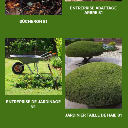
ENTREPRISE ABATTAGE
ARBRE 81
BÛCHERON 81
ENTREPRISE DE JARDINAGE
81
JARDINIER TAILLE DE HAIE 81