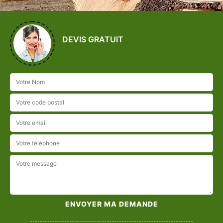
DEVIS GRATUIT