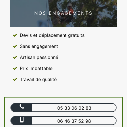
NOS ENGAGEMENTS
Devis et déplacement gratuits
Sans engagement
Artisan passionné
Prix imbattable
Travail de qualité
05 33 06 02 83
06 46 37 52 98