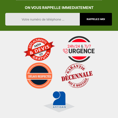
ON VOUS RAPPELLE IMMEDIATEMENT