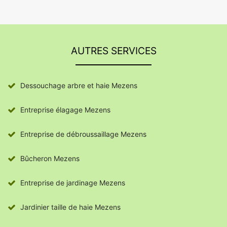
AUTRES SERVICES
Dessouchage arbre et haie Mezens
Entreprise élagage Mezens
Entreprise de débroussaillage Mezens
Bûcheron Mezens
Entreprise de jardinage Mezens
Jardinier taille de haie Mezens