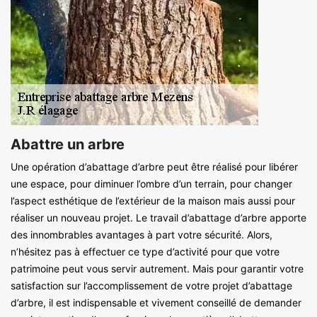
Abattre un arbre
Une opération d’abattage d’arbre peut être réalisé pour libérer
une espace, pour diminuer l’ombre d’un terrain, pour changer
l’aspect esthétique de l’extérieur de la maison mais aussi pour
réaliser un nouveau projet. Le travail d’abattage d’arbre apporte
des innombrables avantages à part votre sécurité. Alors,
n’hésitez pas à effectuer ce type d’activité pour que votre
patrimoine peut vous servir autrement. Mais pour garantir votre
satisfaction sur l’accomplissement de votre projet d’abattage
d’arbre, il est indispensable et vivement conseillé de demander