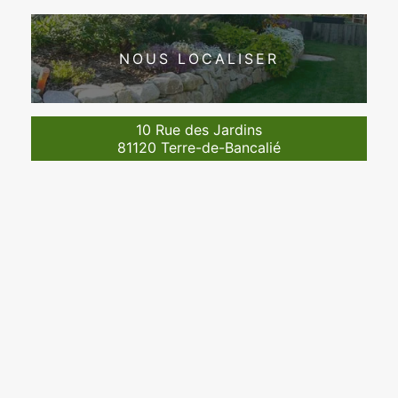
NOUS LOCALISER
10 Rue des Jardins
81120 Terre-de-Bancalié