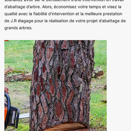
d’abattage d’arbre. Alors, économisez votre temps et visez la
qualité avec la fiabilité d’intervention et la meilleure prestation
de J.R élagage pour la réalisation de votre projet d’abattage de
grands arbres.