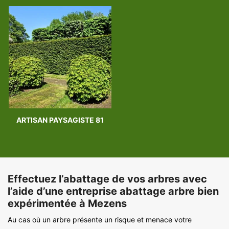
ARTISAN PAYSAGISTE 81
Effectuez l’abattage de vos arbres avec
l’aide d’une entreprise abattage arbre bien
expérimentée à Mezens
Au cas où un arbre présente un risque et menace votre