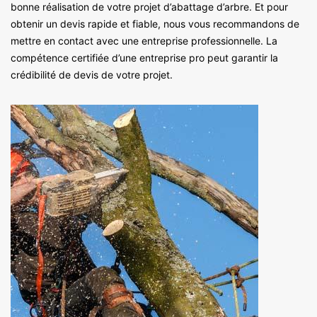
bonne réalisation de votre projet d’abattage d’arbre. Et pour
obtenir un devis rapide et fiable, nous vous recommandons de
mettre en contact avec une entreprise professionnelle. La
compétence certifiée d’une entreprise pro peut garantir la
crédibilité de devis de votre projet.