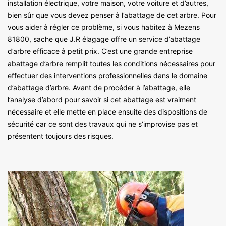
installation électrique, votre maison, votre voiture et d’autres,
bien sûr que vous devez penser à l’abattage de cet arbre. Pour
vous aider à régler ce problème, si vous habitez à Mezens
81800, sache que J.R élagage offre un service d’abattage
d’arbre efficace à petit prix. C’est une grande entreprise
abattage d’arbre remplit toutes les conditions nécessaires pour
effectuer des interventions professionnelles dans le domaine
d’abattage d’arbre. Avant de procéder à l’abattage, elle
l’analyse d’abord pour savoir si cet abattage est vraiment
nécessaire et elle mette en place ensuite des dispositions de
sécurité car ce sont des travaux qui ne s’improvise pas et
présentent toujours des risques.