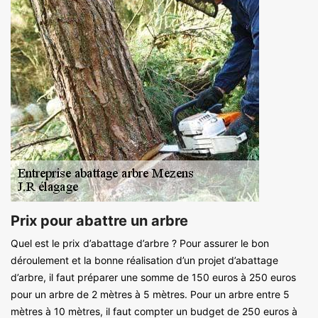
Prix pour abattre un arbre
Quel est le prix d’abattage d’arbre ? Pour assurer le bon
déroulement et la bonne réalisation d’un projet d’abattage
d’arbre, il faut préparer une somme de 150 euros à 250 euros
pour un arbre de 2 mètres à 5 mètres. Pour un arbre entre 5
mètres à 10 mètres, il faut compter un budget de 250 euros à