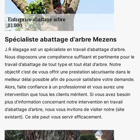
Spécialiste abattage d’arbre Mezens
J.R élagage est un spécialiste en travail d’abattage d’arbre.
Nous disposons une compétence suffisant et pertinente pour le
travail d’abattage de tout type et tout état d’arbre. Notre
objectif c’est de vous offrir une prestation sécurisante dans le
meilleur délai possible afin de pouvoir satisfaire votre demande.
Alors, faite confiance à un professionnel et vous aurez une
intervention que tous les clients méritent. Si vous avez besoin
plus d’information concernant notre intervention en travail
d’abattage d’arbre, nous vous invitons de visiter notre {site
existant}. Ce site peut vous servir efficacement.