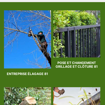
POSE ET CHANGEMENT
GRILLAGE ET CLÔTURE 81
ENTREPRISE ÉLAGAGE 81