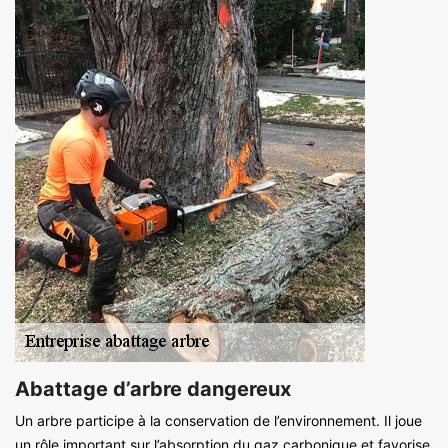
Abattage d’arbre dangereux
Un arbre participe à la conservation de l’environnement. Il joue
un rôle important sur l’absorption du gaz carbonique et favorise