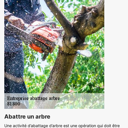
Abattre un arbre
Une activité d’abattage d’arbre est une opération qui doit être