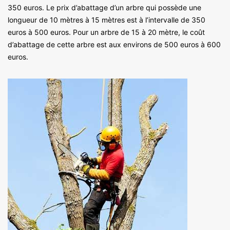
350 euros. Le prix d’abattage d’un arbre qui possède une
longueur de 10 mètres à 15 mètres est à l’intervalle de 350
euros à 500 euros. Pour un arbre de 15 à 20 mètre, le coût
d’abattage de cette arbre est aux environs de 500 euros à 600
euros.