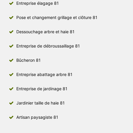
Entreprise élagage 81
Pose et changement grillage et clôture 81
Dessouchage arbre et haie 81
Entreprise de débroussaillage 81
Bûcheron 81
Entreprise abattage arbre 81
Entreprise de jardinage 81
Jardinier taille de haie 81
Artisan paysagiste 81