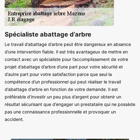
Spécialiste abattage d’arbre
Le travail d’abattage d’arbre peut être dangereux en absence
d’une intervention fiable. Il est très avantageux de mettre en
contact avec un spécialiste pour l’accomplissement de votre
projet d’abattage d’arbre d’une part pour votre sécurité et
d’autre part pour votre satisfaction parce que seul la
compétence d’un professionnel qui peut réaliser le travail
d’abattage d’arbre en fonction de votre demande. Il est
préférable d’investir un peu plus d’argent pour obtenir un
résultat sécurisant que d’engager un prestataire qui ne possède
pas une connaissance professionnelle et provoquer un
accident.