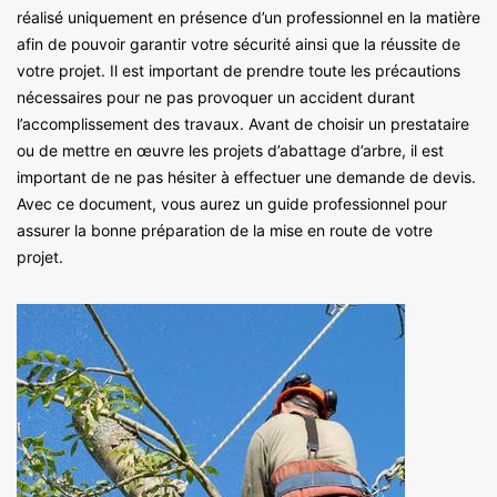
réalisé uniquement en présence d’un professionnel en la matière
afin de pouvoir garantir votre sécurité ainsi que la réussite de
votre projet. Il est important de prendre toute les précautions
nécessaires pour ne pas provoquer un accident durant
l’accomplissement des travaux. Avant de choisir un prestataire
ou de mettre en œuvre les projets d’abattage d’arbre, il est
important de ne pas hésiter à effectuer une demande de devis.
Avec ce document, vous aurez un guide professionnel pour
assurer la bonne préparation de la mise en route de votre
projet.