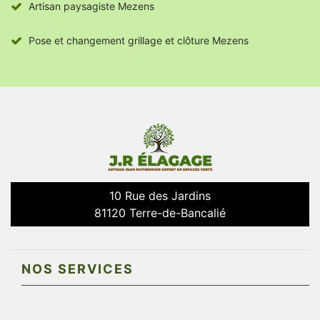
Artisan paysagiste Mezens
Pose et changement grillage et clôture Mezens
10 Rue des Jardins
81120 Terre-de-Bancalié
NOS SERVICES