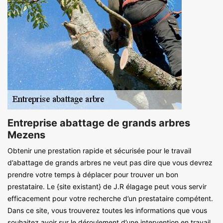
Entreprise abattage de grands arbres
Mezens
Obtenir une prestation rapide et sécurisée pour le travail
d’abattage de grands arbres ne veut pas dire que vous devrez
prendre votre temps à déplacer pour trouver un bon
prestataire. Le {site existant} de J.R élagage peut vous servir
efficacement pour votre recherche d’un prestataire compétent.
Dans ce site, vous trouverez toutes les informations que vous
souhaitez avoir sur le déroulement d’une intervention en travail