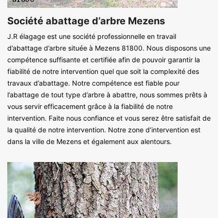
Société abattage d’arbre Mezens
J.R élagage est une société professionnelle en travail
d’abattage d’arbre située à Mezens 81800. Nous disposons une
compétence suffisante et certifiée afin de pouvoir garantir la
fiabilité de notre intervention quel que soit la complexité des
travaux d’abattage. Notre compétence est fiable pour
l’abattage de tout type d’arbre à abattre, nous sommes prêts à
vous servir efficacement grâce à la fiabilité de notre
intervention. Faite nous confiance et vous serez être satisfait de
la qualité de notre intervention. Notre zone d’intervention est
dans la ville de Mezens et également aux alentours.