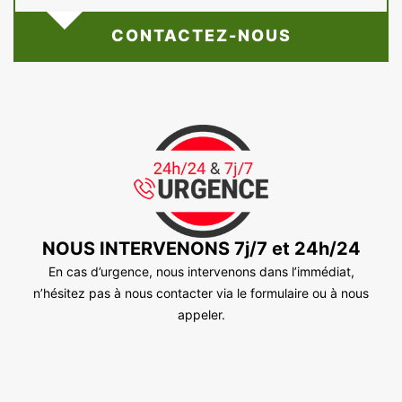
CONTACTEZ-NOUS
NOUS INTERVENONS 7j/7 et 24h/24
En cas d’urgence, nous intervenons dans l’immédiat,
n’hésitez pas à nous contacter via le formulaire ou à nous
appeler.