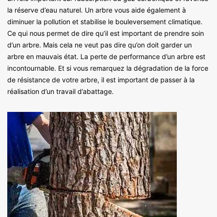
la réserve d’eau naturel. Un arbre vous aide également à
diminuer la pollution et stabilise le bouleversement climatique.
Ce qui nous permet de dire qu’il est important de prendre soin
d’un arbre. Mais cela ne veut pas dire qu’on doit garder un
arbre en mauvais état. La perte de performance d’un arbre est
incontournable. Et si vous remarquez la dégradation de la force
de résistance de votre arbre, il est important de passer à la
réalisation d’un travail d’abattage.