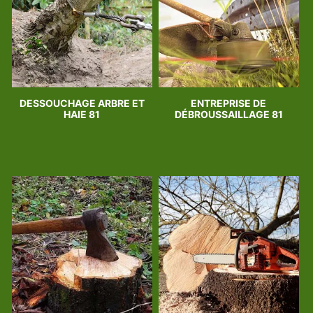
DESSOUCHAGE ARBRE ET
ENTREPRISE DE
HAIE 81
DÉBROUSSAILLAGE 81