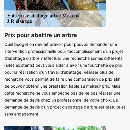
Prix pour abattre un arbre
Quel budget on devrait prévoir pour pouvoir demander une
intervention professionnelle pour l’accomplissement d’un projet
d’abattage d’arbre ? Effectuer une recherche sur les différents
{sites existants} peut vous aider à avoir une fourchette de prix
pour la réalisation d’un travail d’abattage. Réaliser plus de
recherche vous permet de faire une comparaison de prix afin
de pouvoir obtenir une prestation fiable au meilleur prix. Mais
cette recherche ne vous empêche pas de ne pas réaliser une
demande de devis chez un professionnel de votre choix. La
demande de devis d’un projet d’abattage d’arbre est gratuite et
sans engagement.