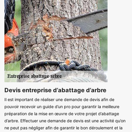
Devis entreprise d’abattage d’arbre
Il est important de réaliser une demande de devis afin de
pouvoir recevoir un guide d’un pro pour garantir la meilleure
préparation de la mise en œuvre de votre projet d’abattage
d’arbre. Effectuer une demande de devis est une activité qu’on
ne peut pas négliger afin de garantir le bon déroulement et la