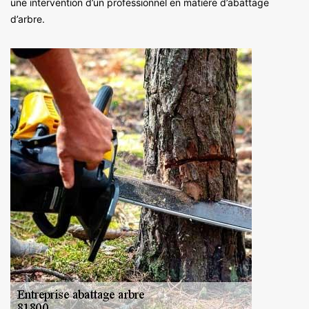
une intervention d’un professionnel en matière d’abattage
d’arbre.