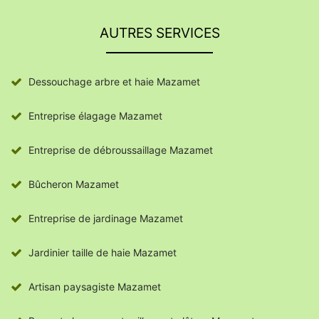
AUTRES SERVICES
Dessouchage arbre et haie Mazamet
Entreprise élagage Mazamet
Entreprise de débroussaillage Mazamet
Bûcheron Mazamet
Entreprise de jardinage Mazamet
Jardinier taille de haie Mazamet
Artisan paysagiste Mazamet