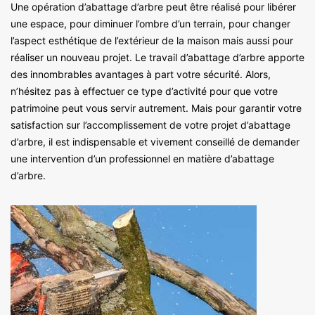
Une opération d’abattage d’arbre peut être réalisé pour libérer
une espace, pour diminuer l’ombre d’un terrain, pour changer
l’aspect esthétique de l’extérieur de la maison mais aussi pour
réaliser un nouveau projet. Le travail d’abattage d’arbre apporte
des innombrables avantages à part votre sécurité. Alors,
n’hésitez pas à effectuer ce type d’activité pour que votre
patrimoine peut vous servir autrement. Mais pour garantir votre
satisfaction sur l’accomplissement de votre projet d’abattage
d’arbre, il est indispensable et vivement conseillé de demander
une intervention d’un professionnel en matière d’abattage
d’arbre.