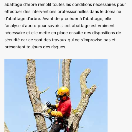
abattage d’arbre remplit toutes les conditions nécessaires pour
effectuer des interventions professionnelles dans le domaine
d’abattage d’arbre. Avant de procéder à l’abattage, elle
l’analyse d’abord pour savoir si cet abattage est vraiment
nécessaire et elle mette en place ensuite des dispositions de
sécurité car ce sont des travaux qui ne s’improvise pas et
présentent toujours des risques.