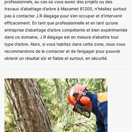
professionnels, au cas où vous aurez des projets ou des
travaux d’abattage d’arbre à Mazamet 81200, n’hésitez surtout
pas à contacter J.R élagage pour s’en occuper et d’intervenir
efficacement. En tant que professionnelle et en tant qu’une
entreprise d’abattage d’arbre compétente et bien expérimentée
dans ce domaine, J.R élagage est en mesure d’abattre tout
type d’arbre. Alors, si vous habitez dans cette zone, nous vous
recommandons de le contacter et de l’engager pour pouvoir
obtenir un résultat sûr et fiable et surtout, en sécurité.