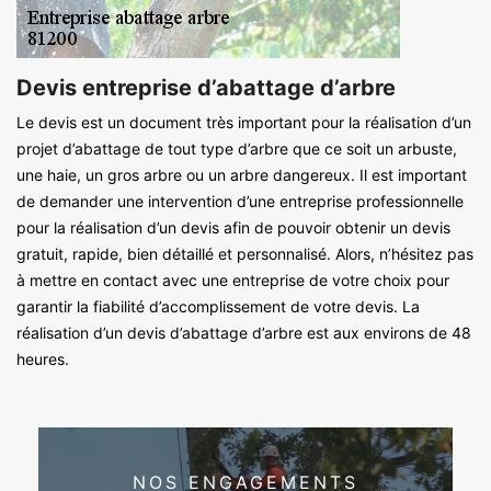
Devis entreprise d’abattage d’arbre
Le devis est un document très important pour la réalisation d’un
projet d’abattage de tout type d’arbre que ce soit un arbuste,
une haie, un gros arbre ou un arbre dangereux. Il est important
de demander une intervention d’une entreprise professionnelle
pour la réalisation d’un devis afin de pouvoir obtenir un devis
gratuit, rapide, bien détaillé et personnalisé. Alors, n’hésitez pas
à mettre en contact avec une entreprise de votre choix pour
garantir la fiabilité d’accomplissement de votre devis. La
réalisation d’un devis d’abattage d’arbre est aux environs de 48
heures.
NOS ENGAGEMENTS