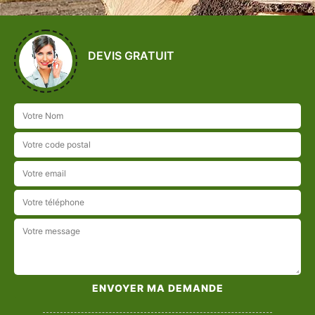
DEVIS GRATUIT