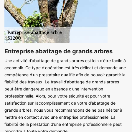
Entreprise abattage de grands arbres
Une activité d’abattage de grands arbres est loin d’être facile à
accomplir. Ce type d’opération est très délicat et demande une
compétence d’un prestataire qualifié afin de pouvoir garantir la
fiabilité des travaux. Le travail d’abattage de grands arbres
peut être dangereux en absence d’une intervention
professionnelle. Alors, pour votre sécurité et pour votre
satisfaction sur l’accomplissement de votre d’abattage de
grands arbres, nous vous recommandons de ne pas hésiter à
mettre en contact avec une entreprise professionnelle. La
fiabilité de la prestation d’une entreprise professionnelle peut
répondre à toute votre demande.