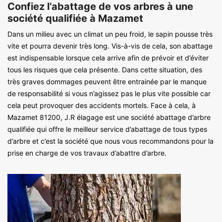
Confiez l’abattage de vos arbres à une
société qualifiée à Mazamet
Dans un milieu avec un climat un peu froid, le sapin pousse très
vite et pourra devenir très long. Vis-à-vis de cela, son abattage
est indispensable lorsque cela arrive afin de prévoir et d’éviter
tous les risques que cela présente. Dans cette situation, des
très graves dommages peuvent être entrainée par le manque
de responsabilité si vous n’agissez pas le plus vite possible car
cela peut provoquer des accidents mortels. Face à cela, à
Mazamet 81200, J.R élagage est une société abattage d’arbre
qualifiée qui offre le meilleur service d’abattage de tous types
d’arbre et c’est la société que nous vous recommandons pour la
prise en charge de vos travaux d’abattre d’arbre.