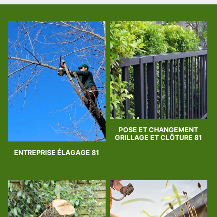
POSE ET CHANGEMENT
GRILLAGE ET CLÔTURE 81
ENTREPRISE ÉLAGAGE 81