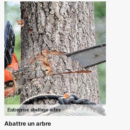
Abattre un arbre