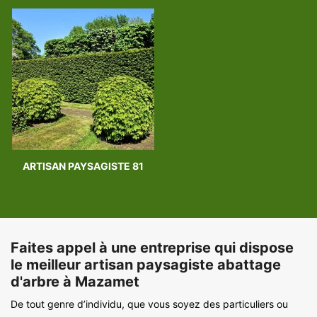
ARTISAN PAYSAGISTE 81
Faites appel à une entreprise qui dispose
le meilleur artisan paysagiste abattage
d'arbre à Mazamet
De tout genre d’individu, que vous soyez des particuliers ou