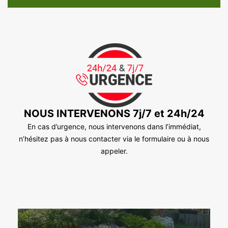
NOUS INTERVENONS 7j/7 et 24h/24
En cas d’urgence, nous intervenons dans l’immédiat,
n’hésitez pas à nous contacter via le formulaire ou à nous
appeler.