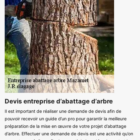
Devis entreprise d’abattage d’arbre
Il est important de réaliser une demande de devis afin de
pouvoir recevoir un guide d’un pro pour garantir la meilleure
préparation de la mise en œuvre de votre projet d’abattage
d’arbre. Effectuer une demande de devis est une activité qu’on