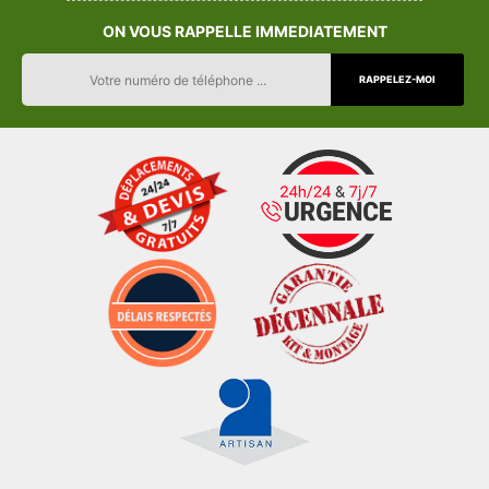
ON VOUS RAPPELLE IMMEDIATEMENT