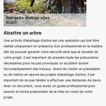
Abattre un arbre
Une activité d’abattage d’arbre est une opération qui doit être
réalisé uniquement en présence d’un professionnel en la matière
afin de pouvoir garantir votre sécurité ainsi que la réussite de
votre projet. Il est important de prendre toute les précautions
nécessaires pour ne pas provoquer un accident durant
l’accomplissement des travaux. Avant de choisir un prestataire
ou de mettre en œuvre les projets d’abattage d’arbre, il est
important de ne pas hésiter à effectuer une demande de devis.
Avec ce document, vous aurez un guide professionnel pour
assurer la bonne préparation de la mise en route de votre
projet.