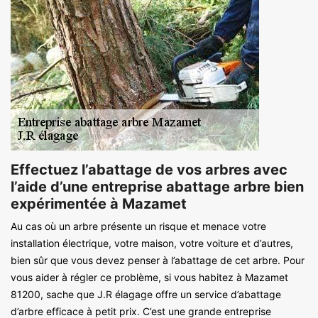
Effectuez l’abattage de vos arbres avec
l’aide d’une entreprise abattage arbre bien
expérimentée à Mazamet
Au cas où un arbre présente un risque et menace votre
installation électrique, votre maison, votre voiture et d’autres,
bien sûr que vous devez penser à l’abattage de cet arbre. Pour
vous aider à régler ce problème, si vous habitez à Mazamet
81200, sache que J.R élagage offre un service d’abattage
d’arbre efficace à petit prix. C’est une grande entreprise