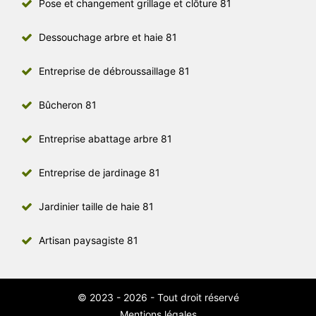
Pose et changement grillage et clôture 81
Dessouchage arbre et haie 81
Entreprise de débroussaillage 81
Bûcheron 81
Entreprise abattage arbre 81
Entreprise de jardinage 81
Jardinier taille de haie 81
Artisan paysagiste 81
© 2023 - 2026 - Tout droit réservé
Mentions légales