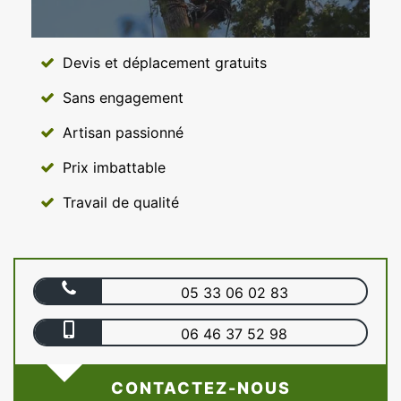
Devis et déplacement gratuits
Sans engagement
Artisan passionné
Prix imbattable
Travail de qualité
05 33 06 02 83
06 46 37 52 98
CONTACTEZ-NOUS