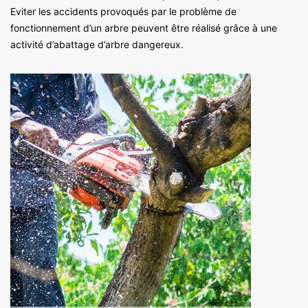
Eviter les accidents provoqués par le problème de
fonctionnement d’un arbre peuvent être réalisé grâce à une
activité d’abattage d’arbre dangereux.