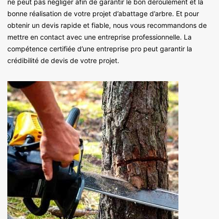
ne peut pas négliger afin de garantir le bon déroulement et la
bonne réalisation de votre projet d’abattage d’arbre. Et pour
obtenir un devis rapide et fiable, nous vous recommandons de
mettre en contact avec une entreprise professionnelle. La
compétence certifiée d’une entreprise pro peut garantir la
crédibilité de devis de votre projet.