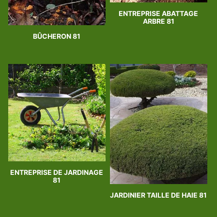
ENTREPRISE ABATTAGE
ARBRE 81
BÛCHERON 81
ENTREPRISE DE JARDINAGE
81
JARDINIER TAILLE DE HAIE 81