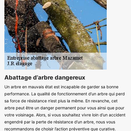
Abattage d’arbre dangereux
Un arbre en mauvais état est incapable de garder sa bonne
performance. La qualité de fonctionnement d’un arbre qui perd
sa force de résistance n’est plus la même. En revanche, cet
arbre peut être un danger permanent pour vous ainsi que pour
votre voisinage. Alors, si vous souhaitez vivre loin d’un accident
engendré par la perte de résistance d’un arbre, nous vous
recommandons de choisir l’action préventive que curative.