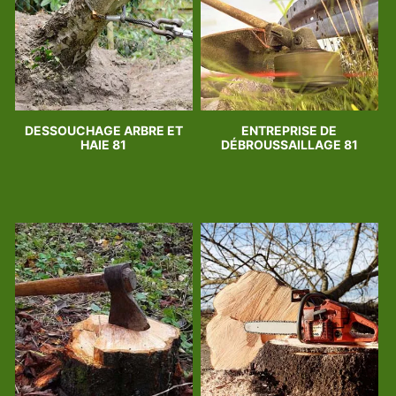
DESSOUCHAGE ARBRE ET
ENTREPRISE DE
HAIE 81
DÉBROUSSAILLAGE 81