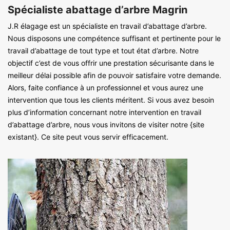
Spécialiste abattage d’arbre Magrin
J.R élagage est un spécialiste en travail d’abattage d’arbre.
Nous disposons une compétence suffisant et pertinente pour le
travail d’abattage de tout type et tout état d’arbre. Notre
objectif c’est de vous offrir une prestation sécurisante dans le
meilleur délai possible afin de pouvoir satisfaire votre demande.
Alors, faite confiance à un professionnel et vous aurez une
intervention que tous les clients méritent. Si vous avez besoin
plus d’information concernant notre intervention en travail
d’abattage d’arbre, nous vous invitons de visiter notre {site
existant}. Ce site peut vous servir efficacement.