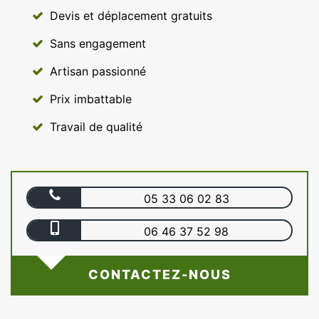
Devis et déplacement gratuits
Sans engagement
Artisan passionné
Prix imbattable
Travail de qualité
05 33 06 02 83
06 46 37 52 98
CONTACTEZ-NOUS