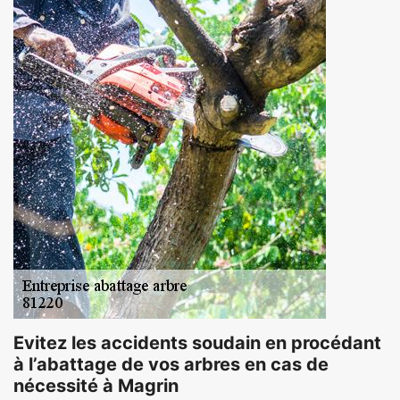
Evitez les accidents soudain en procédant
à l’abattage de vos arbres en cas de
nécessité à Magrin