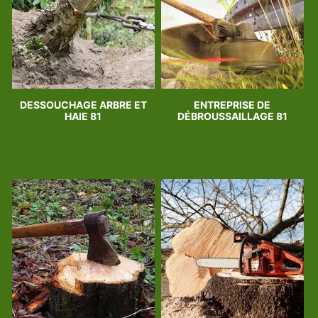
DESSOUCHAGE ARBRE ET
ENTREPRISE DE
HAIE 81
DÉBROUSSAILLAGE 81