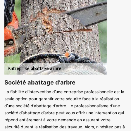
Société abattage d’arbre
La fiabilité d’intervention d’une entreprise professionnelle est la
seule option pour garantir votre sécurité face à la réalisation
d’une société d’abattage d’arbre. Le professionnalisme d’une
société d’abattage d’arbre peut vous offrir une intervention qui
répond entièrement à votre demande en assurant votre
sécurité durant la réalisation des travaux. Alors, n’hésitez pas à