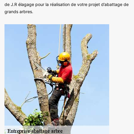
de J.R élagage pour la réalisation de votre projet d’abattage de
grands arbres.