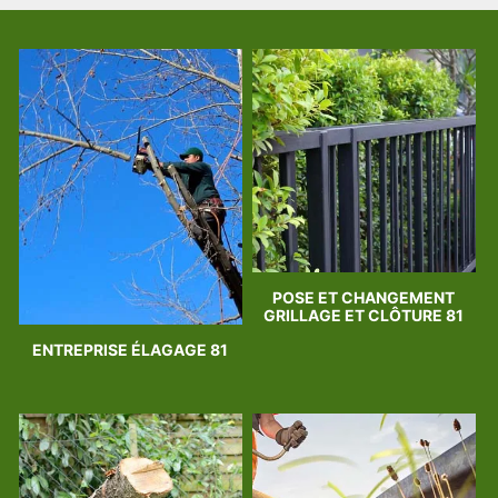
POSE ET CHANGEMENT
GRILLAGE ET CLÔTURE 81
ENTREPRISE ÉLAGAGE 81