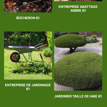
ENTREPRISE ABATTAGE
ARBRE 81
BÛCHERON 81
ENTREPRISE DE JARDINAGE
81
JARDINIER TAILLE DE HAIE 81