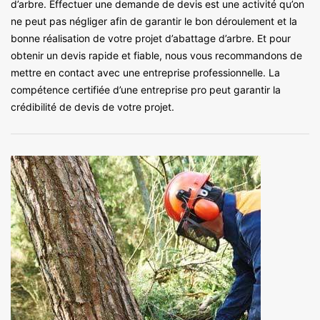
d’arbre. Effectuer une demande de devis est une activité qu’on
ne peut pas négliger afin de garantir le bon déroulement et la
bonne réalisation de votre projet d’abattage d’arbre. Et pour
obtenir un devis rapide et fiable, nous vous recommandons de
mettre en contact avec une entreprise professionnelle. La
compétence certifiée d’une entreprise pro peut garantir la
crédibilité de devis de votre projet.