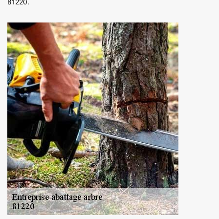
81220.