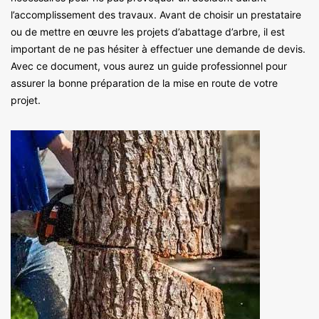
l’accomplissement des travaux. Avant de choisir un prestataire
ou de mettre en œuvre les projets d’abattage d’arbre, il est
important de ne pas hésiter à effectuer une demande de devis.
Avec ce document, vous aurez un guide professionnel pour
assurer la bonne préparation de la mise en route de votre
projet.