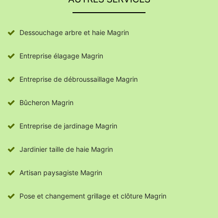
Dessouchage arbre et haie Magrin
Entreprise élagage Magrin
Entreprise de débroussaillage Magrin
Bûcheron Magrin
Entreprise de jardinage Magrin
Jardinier taille de haie Magrin
Artisan paysagiste Magrin
Pose et changement grillage et clôture Magrin