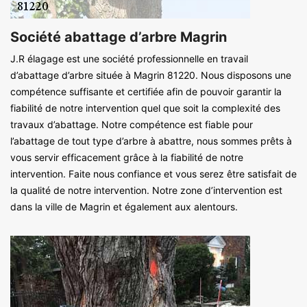
Société abattage d’arbre Magrin
J.R élagage est une société professionnelle en travail
d’abattage d’arbre située à Magrin 81220. Nous disposons une
compétence suffisante et certifiée afin de pouvoir garantir la
fiabilité de notre intervention quel que soit la complexité des
travaux d’abattage. Notre compétence est fiable pour
l’abattage de tout type d’arbre à abattre, nous sommes prêts à
vous servir efficacement grâce à la fiabilité de notre
intervention. Faite nous confiance et vous serez être satisfait de
la qualité de notre intervention. Notre zone d’intervention est
dans la ville de Magrin et également aux alentours.