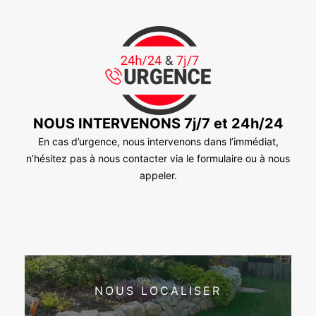
NOUS INTERVENONS 7j/7 et 24h/24
En cas d’urgence, nous intervenons dans l’immédiat,
n’hésitez pas à nous contacter via le formulaire ou à nous
appeler.
NOUS LOCALISER