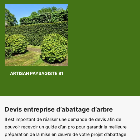
ARTISAN PAYSAGISTE 81
Devis entreprise d’abattage d’arbre
Il est important de réaliser une demande de devis afin de
pouvoir recevoir un guide d’un pro pour garantir la meilleure
préparation de la mise en œuvre de votre projet d’abattage