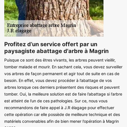
Profitez d’un service offert par un
paysagiste abattage d'arbre à Magrin
Puisque ce sont des êtres vivants, les arbres peuvent vieillir,
tomber malade et mourir. En sachant cela, vous devez surveiller
vos arbres de façon permanent et agir tout de suite en cas de
besoin. En effet, vous devez procéder à l’abattage de vos
arbres lorsque ces derniers présentent des risques et peuvent
tomber. Oui, la meilleure solution est de faire l’abattage si l’arbre
est atteint de l’un de ces pathologies. Sur ce, nous vous
recommandons de faire appel à J.R élagage pour effectuer
cette opération car elle possède de meilleure technique et des
matériels convenables afin de bien mener l’opération à Magrin