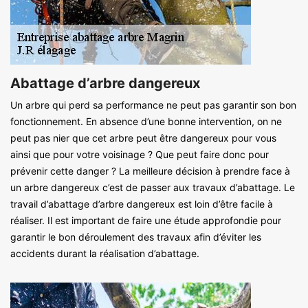
Abattage d’arbre dangereux
Un arbre qui perd sa performance ne peut pas garantir son bon
fonctionnement. En absence d’une bonne intervention, on ne
peut pas nier que cet arbre peut être dangereux pour vous
ainsi que pour votre voisinage ? Que peut faire donc pour
prévenir cette danger ? La meilleure décision à prendre face à
un arbre dangereux c’est de passer aux travaux d’abattage. Le
travail d’abattage d’arbre dangereux est loin d’être facile à
réaliser. Il est important de faire une étude approfondie pour
garantir le bon déroulement des travaux afin d’éviter les
accidents durant la réalisation d’abattage.