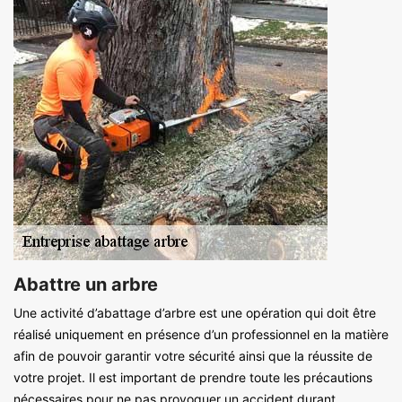
Abattre un arbre
Une activité d’abattage d’arbre est une opération qui doit être
réalisé uniquement en présence d’un professionnel en la matière
afin de pouvoir garantir votre sécurité ainsi que la réussite de
votre projet. Il est important de prendre toute les précautions
nécessaires pour ne pas provoquer un accident durant