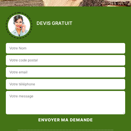
DEVIS GRATUIT