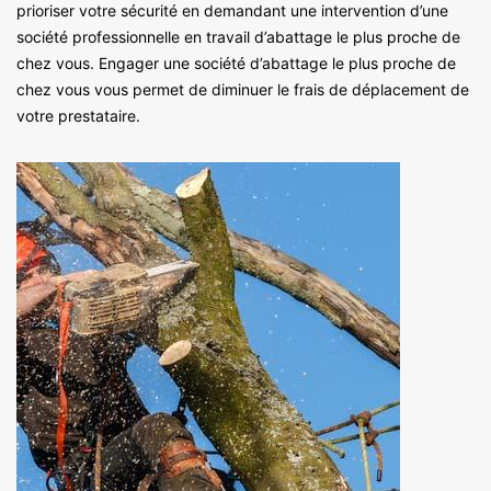
prioriser votre sécurité en demandant une intervention d’une
société professionnelle en travail d’abattage le plus proche de
chez vous. Engager une société d’abattage le plus proche de
chez vous vous permet de diminuer le frais de déplacement de
votre prestataire.