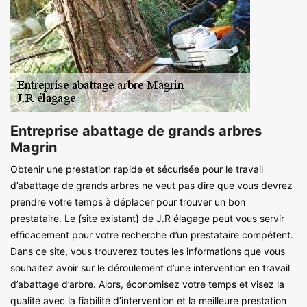
Entreprise abattage de grands arbres
Magrin
Obtenir une prestation rapide et sécurisée pour le travail
d’abattage de grands arbres ne veut pas dire que vous devrez
prendre votre temps à déplacer pour trouver un bon
prestataire. Le {site existant} de J.R élagage peut vous servir
efficacement pour votre recherche d’un prestataire compétent.
Dans ce site, vous trouverez toutes les informations que vous
souhaitez avoir sur le déroulement d’une intervention en travail
d’abattage d’arbre. Alors, économisez votre temps et visez la
qualité avec la fiabilité d’intervention et la meilleure prestation