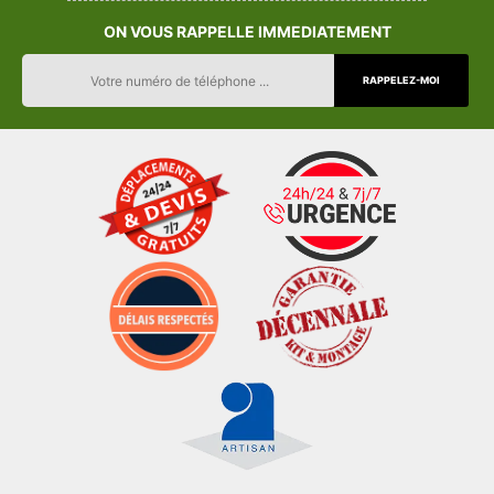
ON VOUS RAPPELLE IMMEDIATEMENT