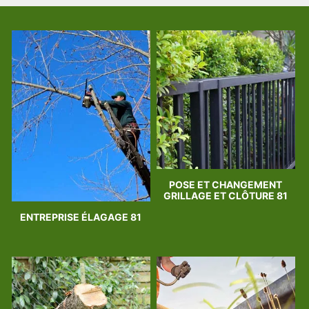
POSE ET CHANGEMENT
GRILLAGE ET CLÔTURE 81
ENTREPRISE ÉLAGAGE 81