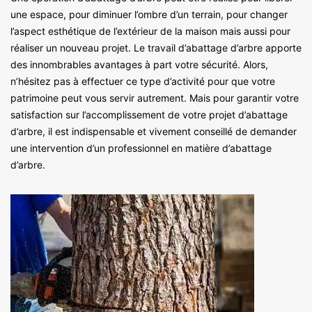
une espace, pour diminuer l’ombre d’un terrain, pour changer
l’aspect esthétique de l’extérieur de la maison mais aussi pour
réaliser un nouveau projet. Le travail d’abattage d’arbre apporte
des innombrables avantages à part votre sécurité. Alors,
n’hésitez pas à effectuer ce type d’activité pour que votre
patrimoine peut vous servir autrement. Mais pour garantir votre
satisfaction sur l’accomplissement de votre projet d’abattage
d’arbre, il est indispensable et vivement conseillé de demander
une intervention d’un professionnel en matière d’abattage
d’arbre.