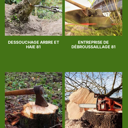
DESSOUCHAGE ARBRE ET
ENTREPRISE DE
HAIE 81
DÉBROUSSAILLAGE 81