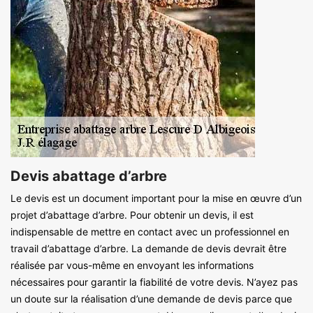
Devis abattage d’arbre
Le devis est un document important pour la mise en œuvre d’un
projet d’abattage d’arbre. Pour obtenir un devis, il est
indispensable de mettre en contact avec un professionnel en
travail d’abattage d’arbre. La demande de devis devrait être
réalisée par vous-même en envoyant les informations
nécessaires pour garantir la fiabilité de votre devis. N’ayez pas
un doute sur la réalisation d’une demande de devis parce que