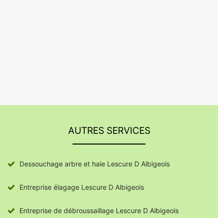
AUTRES SERVICES
Dessouchage arbre et haie Lescure D Albigeois
Entreprise élagage Lescure D Albigeois
Entreprise de débroussaillage Lescure D Albigeois