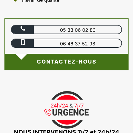
Travail de qualité
05 33 06 02 83
06 46 37 52 98
CONTACTEZ-NOUS
NOUS INTERVENONS 7j/7 et 24h/24