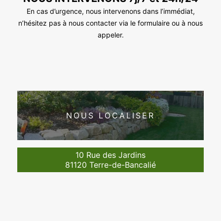
En cas d’urgence, nous intervenons dans l’immédiat,
n’hésitez pas à nous contacter via le formulaire ou à nous
appeler.
NOUS LOCALISER
10 Rue des Jardins
81120 Terre-de-Bancalié