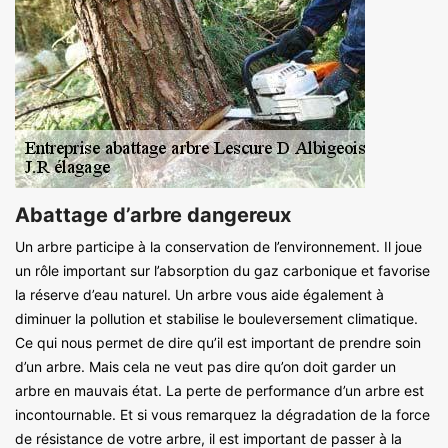
Abattage d’arbre dangereux
Un arbre participe à la conservation de l’environnement. Il joue
un rôle important sur l’absorption du gaz carbonique et favorise
la réserve d’eau naturel. Un arbre vous aide également à
diminuer la pollution et stabilise le bouleversement climatique.
Ce qui nous permet de dire qu’il est important de prendre soin
d’un arbre. Mais cela ne veut pas dire qu’on doit garder un
arbre en mauvais état. La perte de performance d’un arbre est
incontournable. Et si vous remarquez la dégradation de la force
de résistance de votre arbre, il est important de passer à la