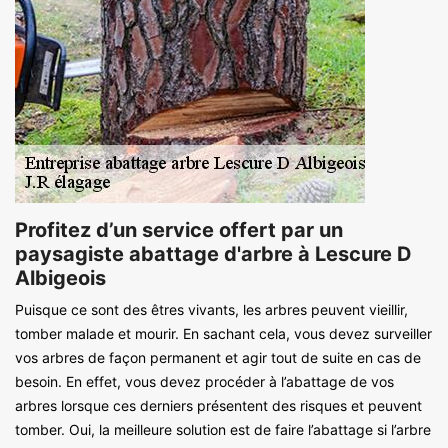
Profitez d’un service offert par un
paysagiste abattage d'arbre à Lescure D
Albigeois
Puisque ce sont des êtres vivants, les arbres peuvent vieillir,
tomber malade et mourir. En sachant cela, vous devez surveiller
vos arbres de façon permanent et agir tout de suite en cas de
besoin. En effet, vous devez procéder à l’abattage de vos
arbres lorsque ces derniers présentent des risques et peuvent
tomber. Oui, la meilleure solution est de faire l’abattage si l’arbre