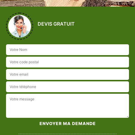
DEVIS GRATUIT