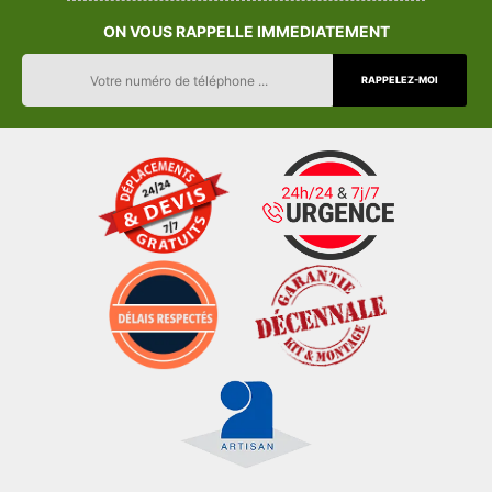
ON VOUS RAPPELLE IMMEDIATEMENT