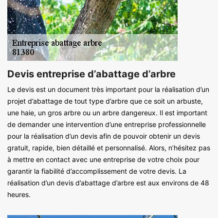
Devis entreprise d’abattage d’arbre
Le devis est un document très important pour la réalisation d’un
projet d’abattage de tout type d’arbre que ce soit un arbuste,
une haie, un gros arbre ou un arbre dangereux. Il est important
de demander une intervention d’une entreprise professionnelle
pour la réalisation d’un devis afin de pouvoir obtenir un devis
gratuit, rapide, bien détaillé et personnalisé. Alors, n’hésitez pas
à mettre en contact avec une entreprise de votre choix pour
garantir la fiabilité d’accomplissement de votre devis. La
réalisation d’un devis d’abattage d’arbre est aux environs de 48
heures.