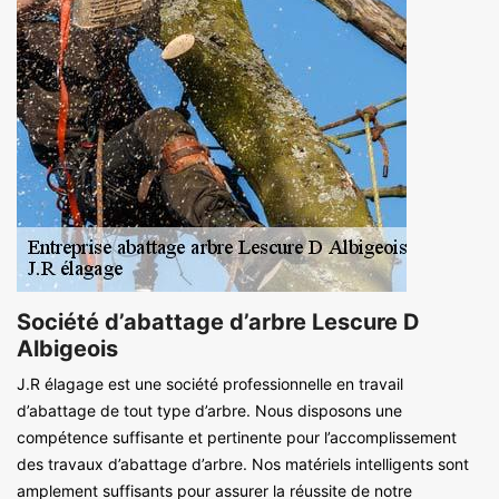
Société d’abattage d’arbre Lescure D
Albigeois
J.R élagage est une société professionnelle en travail
d’abattage de tout type d’arbre. Nous disposons une
compétence suffisante et pertinente pour l’accomplissement
des travaux d’abattage d’arbre. Nos matériels intelligents sont
amplement suffisants pour assurer la réussite de notre