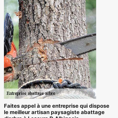
Faites appel à une entreprise qui dispose
le meilleur artisan paysagiste abattage