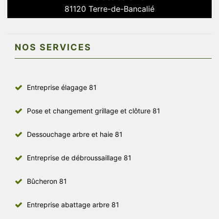
81120 Terre-de-Bancalié
NOS SERVICES
Entreprise élagage 81
Pose et changement grillage et clôture 81
Dessouchage arbre et haie 81
Entreprise de débroussaillage 81
Bûcheron 81
Entreprise abattage arbre 81