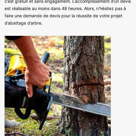
c’est gratuit et sans engagement. L’accomplissement d’un devis
est réalisable au moins dans 48 heures. Alors, n’hésitez pas à
faire une demande de devis pour la réussite de votre projet
d’abattage d’arbre.