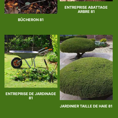
ENTREPRISE ABATTAGE
ARBRE 81
BÛCHERON 81
ENTREPRISE DE JARDINAGE
81
JARDINIER TAILLE DE HAIE 81