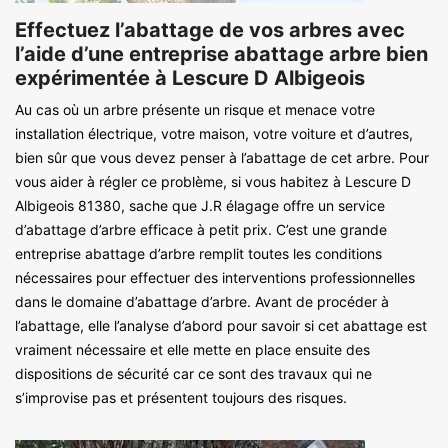
Effectuez l’abattage de vos arbres avec
l’aide d’une entreprise abattage arbre bien
expérimentée à Lescure D Albigeois
Au cas où un arbre présente un risque et menace votre
installation électrique, votre maison, votre voiture et d’autres,
bien sûr que vous devez penser à l’abattage de cet arbre. Pour
vous aider à régler ce problème, si vous habitez à Lescure D
Albigeois 81380, sache que J.R élagage offre un service
d’abattage d’arbre efficace à petit prix. C’est une grande
entreprise abattage d’arbre remplit toutes les conditions
nécessaires pour effectuer des interventions professionnelles
dans le domaine d’abattage d’arbre. Avant de procéder à
l’abattage, elle l’analyse d’abord pour savoir si cet abattage est
vraiment nécessaire et elle mette en place ensuite des
dispositions de sécurité car ce sont des travaux qui ne
s’improvise pas et présentent toujours des risques.