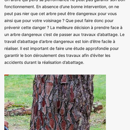
fonctionnement. En absence d’une bonne intervention, on ne
peut pas nier que cet arbre peut être dangereux pour vous
ainsi que pour votre voisinage ? Que peut faire donc pour
prévenir cette danger ? La meilleure décision à prendre face à
un arbre dangereux c’est de passer aux travaux d’abattage. Le
travail d’abattage d’arbre dangereux est loin d’être facile à
réaliser. Il est important de faire une étude approfondie pour
garantir le bon déroulement des travaux afin d’éviter les
accidents durant la réalisation d’abattage.