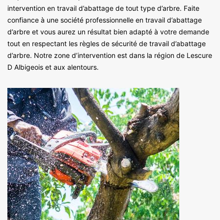
intervention en travail d’abattage de tout type d’arbre. Faite
confiance à une société professionnelle en travail d’abattage
d’arbre et vous aurez un résultat bien adapté à votre demande
tout en respectant les règles de sécurité de travail d’abattage
d’arbre. Notre zone d’intervention est dans la région de Lescure
D Albigeois et aux alentours.