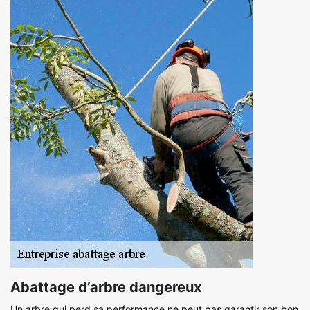
Abattage d’arbre dangereux
Un arbre qui perd sa performance ne peut pas garantir son bon