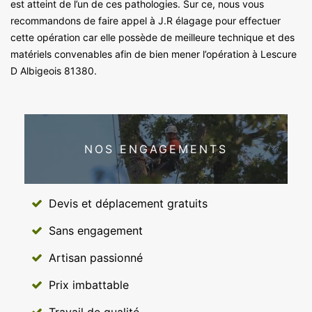
est atteint de l’un de ces pathologies. Sur ce, nous vous
recommandons de faire appel à J.R élagage pour effectuer
cette opération car elle possède de meilleure technique et des
matériels convenables afin de bien mener l’opération à Lescure
D Albigeois 81380.
NOS ENGAGEMENTS
Devis et déplacement gratuits
Sans engagement
Artisan passionné
Prix imbattable