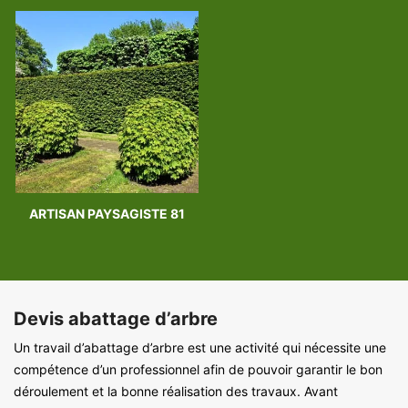
ARTISAN PAYSAGISTE 81
Devis abattage d’arbre
Un travail d’abattage d’arbre est une activité qui nécessite une
compétence d’un professionnel afin de pouvoir garantir le bon
déroulement et la bonne réalisation des travaux. Avant