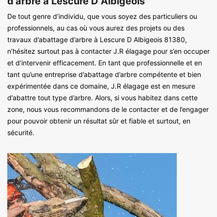
d'arbre à Lescure D Albigeois
De tout genre d’individu, que vous soyez des particuliers ou
professionnels, au cas où vous aurez des projets ou des
travaux d’abattage d’arbre à Lescure D Albigeois 81380,
n’hésitez surtout pas à contacter J.R élagage pour s’en occuper
et d’intervenir efficacement. En tant que professionnelle et en
tant qu’une entreprise d’abattage d’arbre compétente et bien
expérimentée dans ce domaine, J.R élagage est en mesure
d’abattre tout type d’arbre. Alors, si vous habitez dans cette
zone, nous vous recommandons de le contacter et de l’engager
pour pouvoir obtenir un résultat sûr et fiable et surtout, en
sécurité.