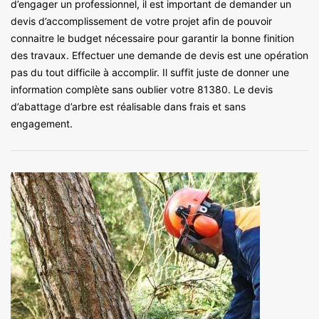
d’engager un professionnel, il est important de demander un
devis d’accomplissement de votre projet afin de pouvoir
connaitre le budget nécessaire pour garantir la bonne finition
des travaux. Effectuer une demande de devis est une opération
pas du tout difficile à accomplir. Il suffit juste de donner une
information complète sans oublier votre 81380. Le devis
d’abattage d’arbre est réalisable dans frais et sans
engagement.