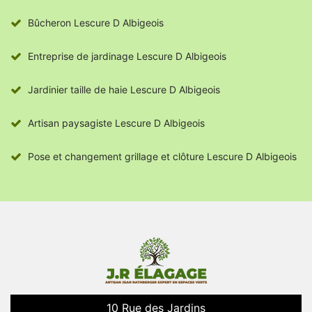
Bûcheron Lescure D Albigeois
Entreprise de jardinage Lescure D Albigeois
Jardinier taille de haie Lescure D Albigeois
Artisan paysagiste Lescure D Albigeois
Pose et changement grillage et clôture Lescure D Albigeois
10 Rue des Jardins