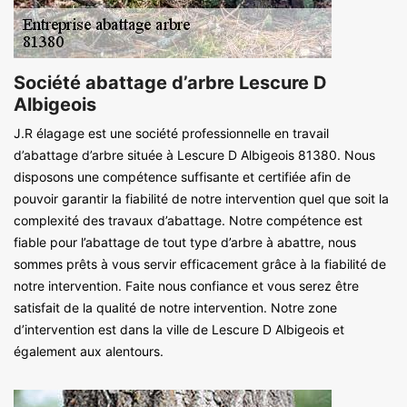
Société abattage d’arbre Lescure D
Albigeois
J.R élagage est une société professionnelle en travail
d’abattage d’arbre située à Lescure D Albigeois 81380. Nous
disposons une compétence suffisante et certifiée afin de
pouvoir garantir la fiabilité de notre intervention quel que soit la
complexité des travaux d’abattage. Notre compétence est
fiable pour l’abattage de tout type d’arbre à abattre, nous
sommes prêts à vous servir efficacement grâce à la fiabilité de
notre intervention. Faite nous confiance et vous serez être
satisfait de la qualité de notre intervention. Notre zone
d’intervention est dans la ville de Lescure D Albigeois et
également aux alentours.