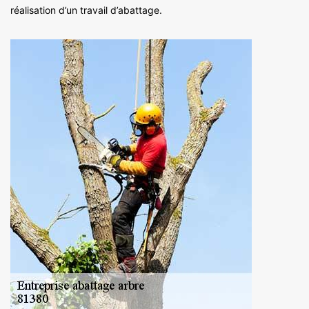
réalisation d’un travail d’abattage.