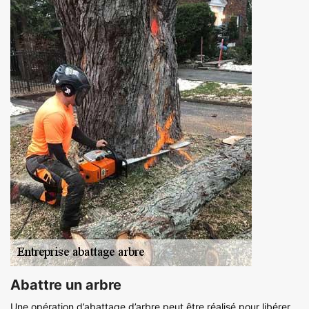
Abattre un arbre
Une opération d’abattage d’arbre peut être réalisé pour libérer