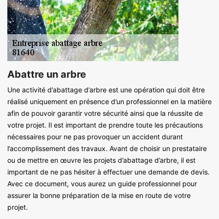
Abattre un arbre
Une activité d’abattage d’arbre est une opération qui doit être
réalisé uniquement en présence d’un professionnel en la matière
afin de pouvoir garantir votre sécurité ainsi que la réussite de
votre projet. Il est important de prendre toute les précautions
nécessaires pour ne pas provoquer un accident durant
l’accomplissement des travaux. Avant de choisir un prestataire
ou de mettre en œuvre les projets d’abattage d’arbre, il est
important de ne pas hésiter à effectuer une demande de devis.
Avec ce document, vous aurez un guide professionnel pour
assurer la bonne préparation de la mise en route de votre
projet.