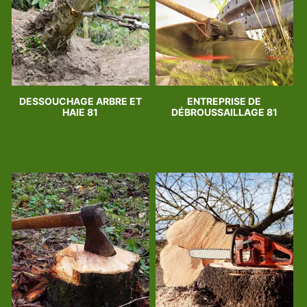
DESSOUCHAGE ARBRE ET
ENTREPRISE DE
HAIE 81
DÉBROUSSAILLAGE 81