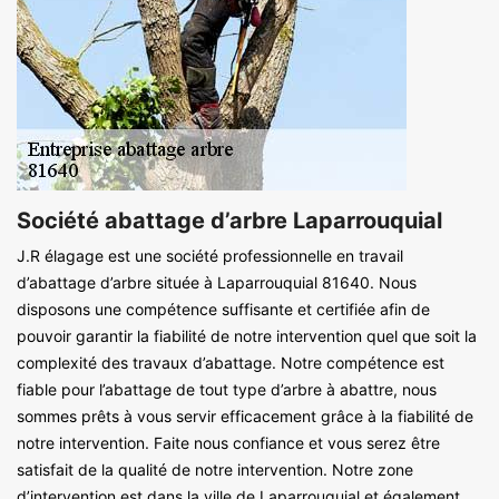
Société abattage d’arbre Laparrouquial
J.R élagage est une société professionnelle en travail
d’abattage d’arbre située à Laparrouquial 81640. Nous
disposons une compétence suffisante et certifiée afin de
pouvoir garantir la fiabilité de notre intervention quel que soit la
complexité des travaux d’abattage. Notre compétence est
fiable pour l’abattage de tout type d’arbre à abattre, nous
sommes prêts à vous servir efficacement grâce à la fiabilité de
notre intervention. Faite nous confiance et vous serez être
satisfait de la qualité de notre intervention. Notre zone
d’intervention est dans la ville de Laparrouquial et également