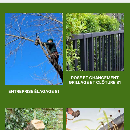
POSE ET CHANGEMENT
GRILLAGE ET CLÔTURE 81
ENTREPRISE ÉLAGAGE 81