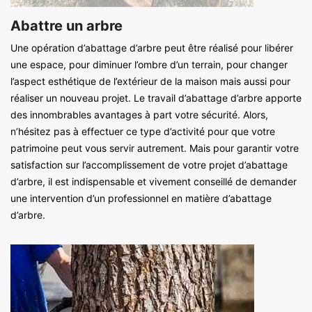
Abattre un arbre
Une opération d’abattage d’arbre peut être réalisé pour libérer
une espace, pour diminuer l’ombre d’un terrain, pour changer
l’aspect esthétique de l’extérieur de la maison mais aussi pour
réaliser un nouveau projet. Le travail d’abattage d’arbre apporte
des innombrables avantages à part votre sécurité. Alors,
n’hésitez pas à effectuer ce type d’activité pour que votre
patrimoine peut vous servir autrement. Mais pour garantir votre
satisfaction sur l’accomplissement de votre projet d’abattage
d’arbre, il est indispensable et vivement conseillé de demander
une intervention d’un professionnel en matière d’abattage
d’arbre.