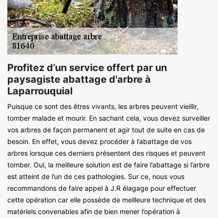
Profitez d’un service offert par un
paysagiste abattage d'arbre à
Laparrouquial
Puisque ce sont des êtres vivants, les arbres peuvent vieillir,
tomber malade et mourir. En sachant cela, vous devez surveiller
vos arbres de façon permanent et agir tout de suite en cas de
besoin. En effet, vous devez procéder à l’abattage de vos
arbres lorsque ces derniers présentent des risques et peuvent
tomber. Oui, la meilleure solution est de faire l’abattage si l’arbre
est atteint de l’un de ces pathologies. Sur ce, nous vous
recommandons de faire appel à J.R élagage pour effectuer
cette opération car elle possède de meilleure technique et des
matériels convenables afin de bien mener l’opération à