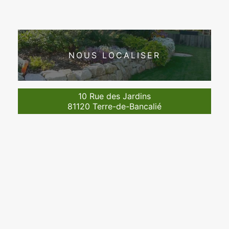
NOUS LOCALISER
10 Rue des Jardins
81120 Terre-de-Bancalié