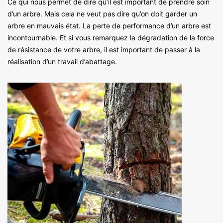
Ce qui nous permet de dire qu’il est important de prendre soin
d’un arbre. Mais cela ne veut pas dire qu’on doit garder un
arbre en mauvais état. La perte de performance d’un arbre est
incontournable. Et si vous remarquez la dégradation de la force
de résistance de votre arbre, il est important de passer à la
réalisation d’un travail d’abattage.