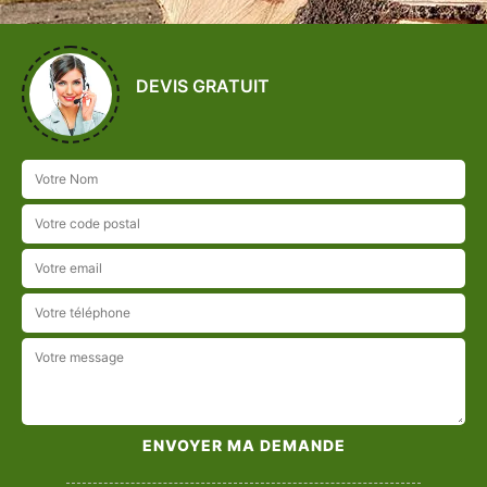
DEVIS GRATUIT