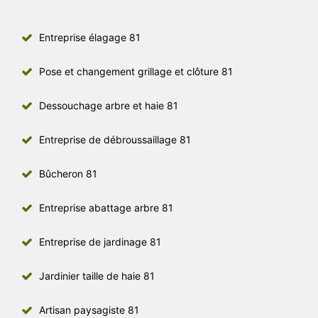
Entreprise élagage 81
Pose et changement grillage et clôture 81
Dessouchage arbre et haie 81
Entreprise de débroussaillage 81
Bûcheron 81
Entreprise abattage arbre 81
Entreprise de jardinage 81
Jardinier taille de haie 81
Artisan paysagiste 81