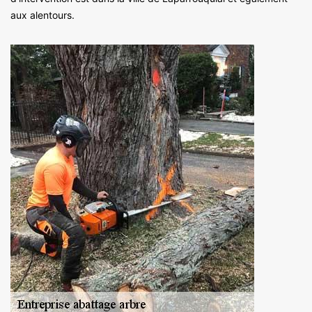
aux alentours.