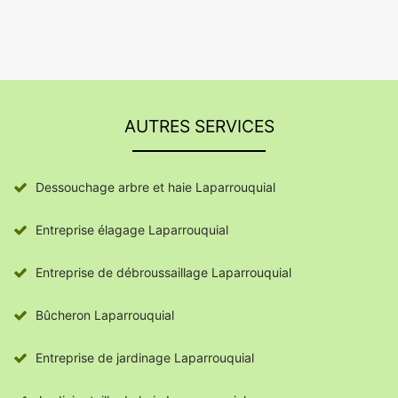
AUTRES SERVICES
Dessouchage arbre et haie Laparrouquial
Entreprise élagage Laparrouquial
Entreprise de débroussaillage Laparrouquial
Bûcheron Laparrouquial
Entreprise de jardinage Laparrouquial