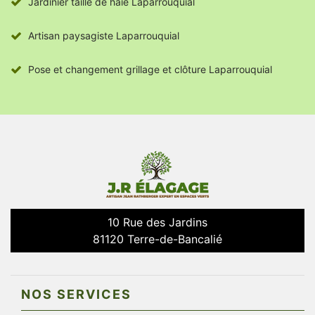
Jardinier taille de haie Laparrouquial
Artisan paysagiste Laparrouquial
Pose et changement grillage et clôture Laparrouquial
10 Rue des Jardins
81120 Terre-de-Bancalié
NOS SERVICES