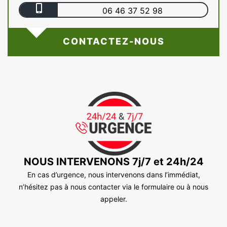
06 46 37 52 98
CONTACTEZ-NOUS
NOUS INTERVENONS 7j/7 et 24h/24
En cas d’urgence, nous intervenons dans l’immédiat,
n’hésitez pas à nous contacter via le formulaire ou à nous
appeler.