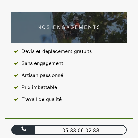
NOS ENGAGEMENTS
Devis et déplacement gratuits
Sans engagement
Artisan passionné
Prix imbattable
Travail de qualité
05 33 06 02 83