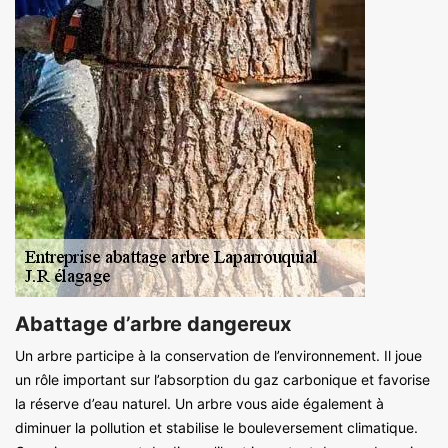
Abattage d’arbre dangereux
Un arbre participe à la conservation de l’environnement. Il joue
un rôle important sur l’absorption du gaz carbonique et favorise
la réserve d’eau naturel. Un arbre vous aide également à
diminuer la pollution et stabilise le bouleversement climatique.