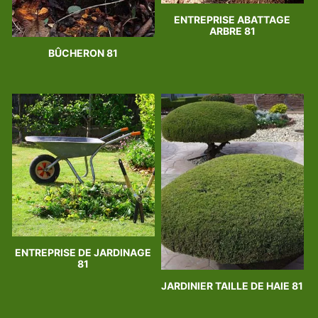
ENTREPRISE ABATTAGE
ARBRE 81
BÛCHERON 81
ENTREPRISE DE JARDINAGE
81
JARDINIER TAILLE DE HAIE 81