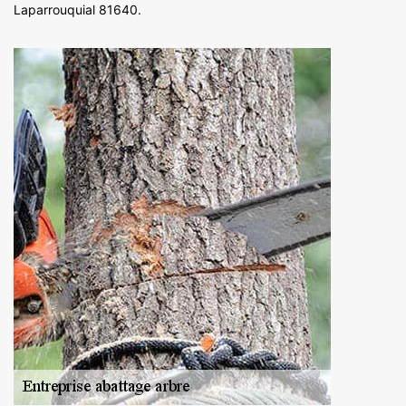
Laparrouquial 81640.