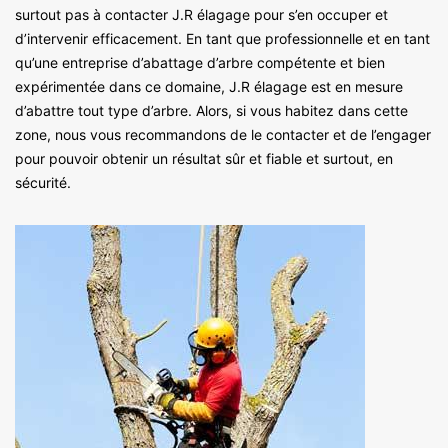
surtout pas à contacter J.R élagage pour s’en occuper et
d’intervenir efficacement. En tant que professionnelle et en tant
qu’une entreprise d’abattage d’arbre compétente et bien
expérimentée dans ce domaine, J.R élagage est en mesure
d’abattre tout type d’arbre. Alors, si vous habitez dans cette
zone, nous vous recommandons de le contacter et de l’engager
pour pouvoir obtenir un résultat sûr et fiable et surtout, en
sécurité.