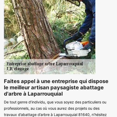
Faites appel à une entreprise qui dispose
le meilleur artisan paysagiste abattage
d'arbre à Laparrouquial
De tout genre d’individu, que vous soyez des particuliers ou
professionnels, au cas où vous aurez des projets ou des
travaux d’abattage d’arbre à Laparrouquial 81640, n’hésitez