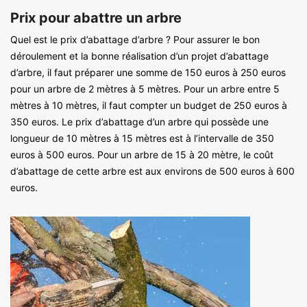
Prix pour abattre un arbre
Quel est le prix d’abattage d’arbre ? Pour assurer le bon
déroulement et la bonne réalisation d’un projet d’abattage
d’arbre, il faut préparer une somme de 150 euros à 250 euros
pour un arbre de 2 mètres à 5 mètres. Pour un arbre entre 5
mètres à 10 mètres, il faut compter un budget de 250 euros à
350 euros. Le prix d’abattage d’un arbre qui possède une
longueur de 10 mètres à 15 mètres est à l’intervalle de 350
euros à 500 euros. Pour un arbre de 15 à 20 mètre, le coût
d’abattage de cette arbre est aux environs de 500 euros à 600
euros.