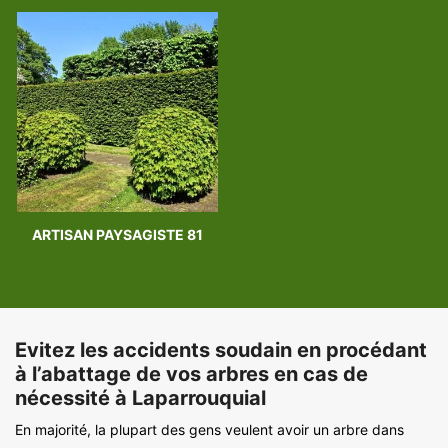
ARTISAN PAYSAGISTE 81
Evitez les accidents soudain en procédant
à l’abattage de vos arbres en cas de
nécessité à Laparrouquial
En majorité, la plupart des gens veulent avoir un arbre dans