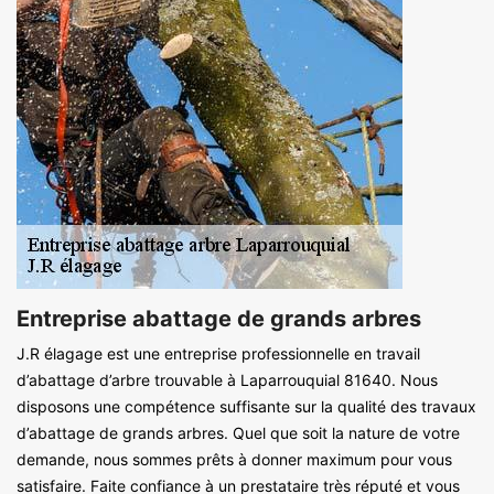
Entreprise abattage de grands arbres
J.R élagage est une entreprise professionnelle en travail
d’abattage d’arbre trouvable à Laparrouquial 81640. Nous
disposons une compétence suffisante sur la qualité des travaux
d’abattage de grands arbres. Quel que soit la nature de votre
demande, nous sommes prêts à donner maximum pour vous
satisfaire. Faite confiance à un prestataire très réputé et vous