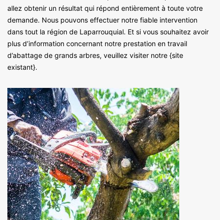
allez obtenir un résultat qui répond entièrement à toute votre
demande. Nous pouvons effectuer notre fiable intervention
dans tout la région de Laparrouquial. Et si vous souhaitez avoir
plus d’information concernant notre prestation en travail
d’abattage de grands arbres, veuillez visiter notre {site
existant}.