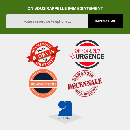
ON VOUS RAPPELLE IMMEDIATEMENT