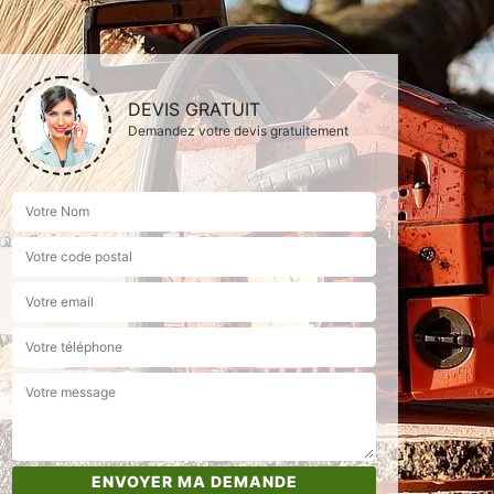
DEVIS GRATUIT
Demandez votre devis gratuitement