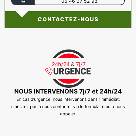
06 46 37 52 98
CONTACTEZ-NOUS
NOUS INTERVENONS 7j/7 et 24h/24
En cas d’urgence, nous intervenons dans l’immédiat,
n’hésitez pas à nous contacter via le formulaire ou à nous
appeler.