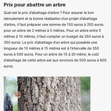
Prix pour abattre un arbre
Quel est le prix d’abattage d’arbre ? Pour assurer le bon
déroulement et la bonne réalisation d’un projet d’abattage
d’arbre, il faut préparer une somme de 150 euros à 250 euros
pour un arbre de 2 mètres à 5 mètres. Pour un arbre entre 5
mètres à 10 mètres, il faut compter un budget de 250 euros à
350 euros. Le prix d’abattage d’un arbre qui possède une
longueur de 10 mètres à 15 mètres est à l’intervalle de 350
euros à 500 euros. Pour un arbre de 15 à 20 mètre, le coût
d’abattage de cette arbre est aux environs de 500 euros à 600
euros.