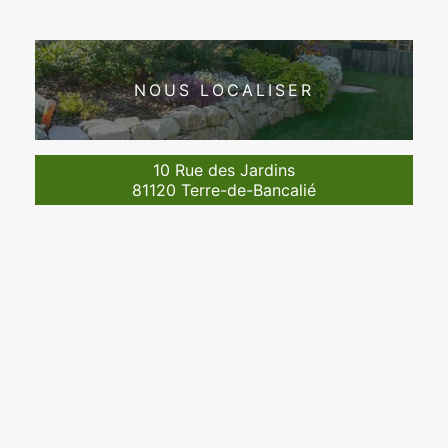
NOUS LOCALISER
10 Rue des Jardins
81120 Terre-de-Bancalié