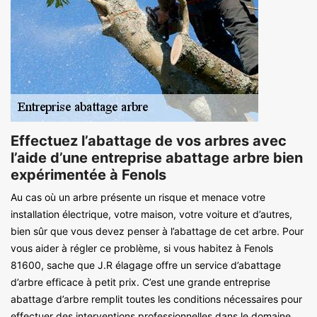
Effectuez l’abattage de vos arbres avec
l’aide d’une entreprise abattage arbre bien
expérimentée à Fenols
Au cas où un arbre présente un risque et menace votre
installation électrique, votre maison, votre voiture et d’autres,
bien sûr que vous devez penser à l’abattage de cet arbre. Pour
vous aider à régler ce problème, si vous habitez à Fenols
81600, sache que J.R élagage offre un service d’abattage
d’arbre efficace à petit prix. C’est une grande entreprise
abattage d’arbre remplit toutes les conditions nécessaires pour
effectuer des interventions professionnelles dans le domaine