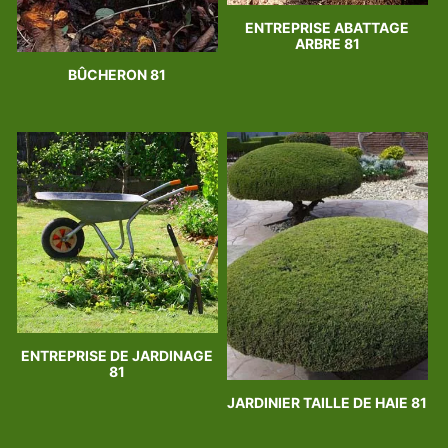
ENTREPRISE ABATTAGE
ARBRE 81
BÛCHERON 81
ENTREPRISE DE JARDINAGE
81
JARDINIER TAILLE DE HAIE 81