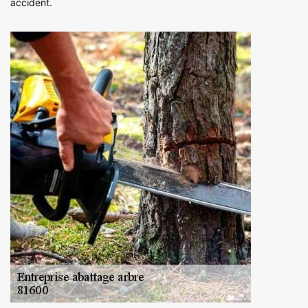
accident.