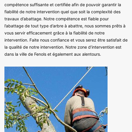
compétence suffisante et certifiée afin de pouvoir garantir la
fiabilité de notre intervention quel que soit la complexité des
travaux d’abattage. Notre compétence est fiable pour
l’abattage de tout type d’arbre à abattre, nous sommes prêts à
vous servir efficacement grâce à la fiabilité de notre
intervention. Faite nous confiance et vous serez être satisfait de
la qualité de notre intervention. Notre zone d’intervention est
dans la ville de Fenols et également aux alentours.