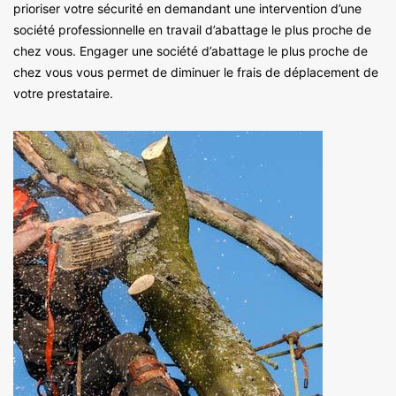
prioriser votre sécurité en demandant une intervention d’une
société professionnelle en travail d’abattage le plus proche de
chez vous. Engager une société d’abattage le plus proche de
chez vous vous permet de diminuer le frais de déplacement de
votre prestataire.