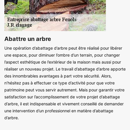
Abattre un arbre
Une opération d’abattage d’arbre peut être réalisé pour libérer
une espace, pour diminuer l’ombre d’un terrain, pour changer
l’aspect esthétique de l’extérieur de la maison mais aussi pour
réaliser un nouveau projet. Le travail d’abattage d’arbre apporte
des innombrables avantages à part votre sécurité. Alors,
n’hésitez pas à effectuer ce type d’activité pour que votre
patrimoine peut vous servir autrement. Mais pour garantir votre
satisfaction sur l’accomplissement de votre projet d’abattage
d’arbre, il est indispensable et vivement conseillé de demander
une intervention d’un professionnel en matière d’abattage
d’arbre.