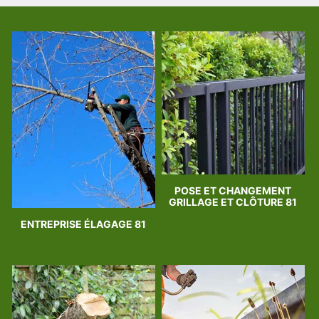
POSE ET CHANGEMENT
GRILLAGE ET CLÔTURE 81
ENTREPRISE ÉLAGAGE 81