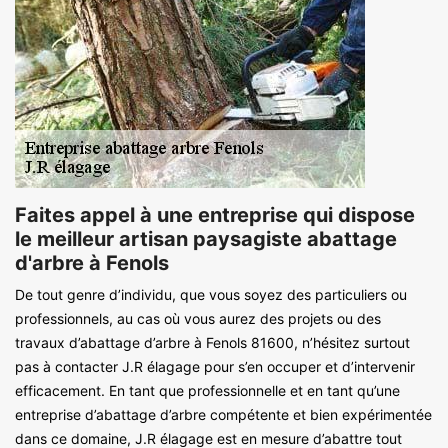
Faites appel à une entreprise qui dispose
le meilleur artisan paysagiste abattage
d'arbre à Fenols
De tout genre d’individu, que vous soyez des particuliers ou
professionnels, au cas où vous aurez des projets ou des
travaux d’abattage d’arbre à Fenols 81600, n’hésitez surtout
pas à contacter J.R élagage pour s’en occuper et d’intervenir
efficacement. En tant que professionnelle et en tant qu’une
entreprise d’abattage d’arbre compétente et bien expérimentée
dans ce domaine, J.R élagage est en mesure d’abattre tout