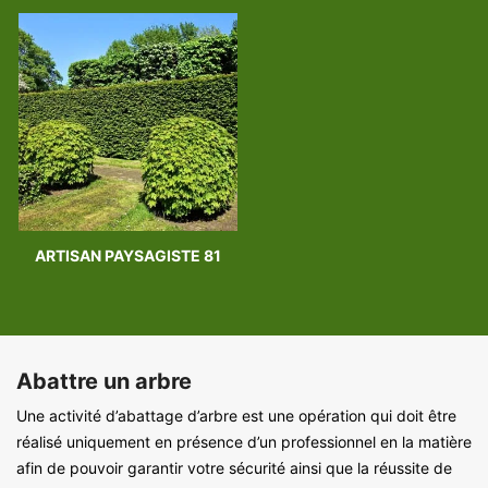
ARTISAN PAYSAGISTE 81
Abattre un arbre
Une activité d’abattage d’arbre est une opération qui doit être
réalisé uniquement en présence d’un professionnel en la matière
afin de pouvoir garantir votre sécurité ainsi que la réussite de