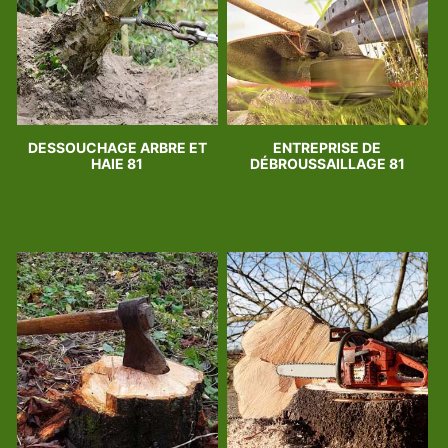
DESSOUCHAGE ARBRE ET
ENTREPRISE DE
HAIE 81
DÉBROUSSAILLAGE 81