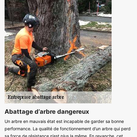
Abattage d’arbre dangereux
Un arbre en mauvais état est incapable de garder sa bonne
performance. La qualité de fonctionnement d’un arbre qui perd
sa force de résistance n’est plus la même. En revanche, cet