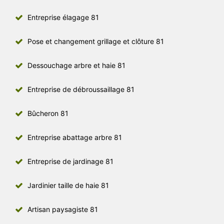
Entreprise élagage 81
Pose et changement grillage et clôture 81
Dessouchage arbre et haie 81
Entreprise de débroussaillage 81
Bûcheron 81
Entreprise abattage arbre 81
Entreprise de jardinage 81
Jardinier taille de haie 81
Artisan paysagiste 81