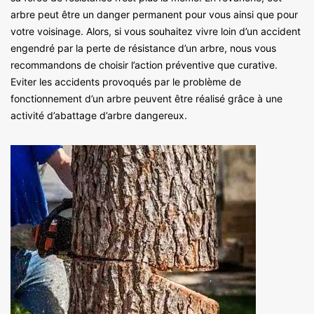
arbre peut être un danger permanent pour vous ainsi que pour
votre voisinage. Alors, si vous souhaitez vivre loin d’un accident
engendré par la perte de résistance d’un arbre, nous vous
recommandons de choisir l’action préventive que curative.
Eviter les accidents provoqués par le problème de
fonctionnement d’un arbre peuvent être réalisé grâce à une
activité d’abattage d’arbre dangereux.