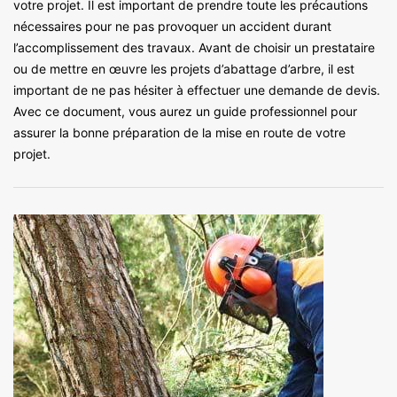
votre projet. Il est important de prendre toute les précautions
nécessaires pour ne pas provoquer un accident durant
l’accomplissement des travaux. Avant de choisir un prestataire
ou de mettre en œuvre les projets d’abattage d’arbre, il est
important de ne pas hésiter à effectuer une demande de devis.
Avec ce document, vous aurez un guide professionnel pour
assurer la bonne préparation de la mise en route de votre
projet.