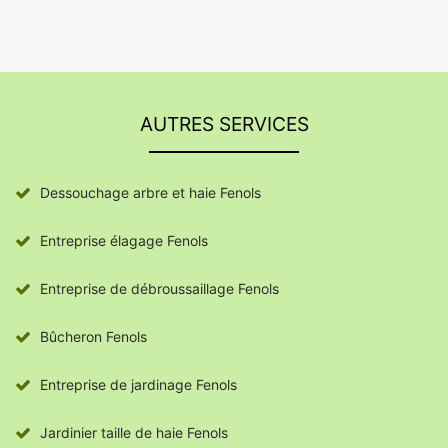
AUTRES SERVICES
Dessouchage arbre et haie Fenols
Entreprise élagage Fenols
Entreprise de débroussaillage Fenols
Bûcheron Fenols
Entreprise de jardinage Fenols
Jardinier taille de haie Fenols