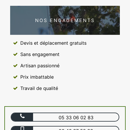
NOS ENGAGEMENTS
Devis et déplacement gratuits
Sans engagement
Artisan passionné
Prix imbattable
Travail de qualité
05 33 06 02 83