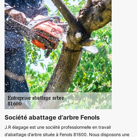
Société abattage d’arbre Fenols
J.R élagage est une société professionnelle en travail
d’abattage d’arbre située à Fenols 81600. Nous disposons une