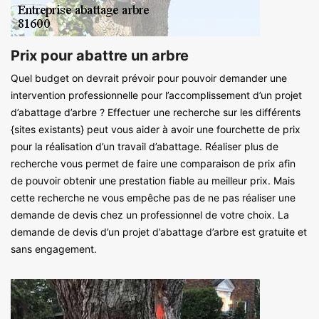
Prix pour abattre un arbre
Quel budget on devrait prévoir pour pouvoir demander une
intervention professionnelle pour l’accomplissement d’un projet
d’abattage d’arbre ? Effectuer une recherche sur les différents
{sites existants} peut vous aider à avoir une fourchette de prix
pour la réalisation d’un travail d’abattage. Réaliser plus de
recherche vous permet de faire une comparaison de prix afin
de pouvoir obtenir une prestation fiable au meilleur prix. Mais
cette recherche ne vous empêche pas de ne pas réaliser une
demande de devis chez un professionnel de votre choix. La
demande de devis d’un projet d’abattage d’arbre est gratuite et
sans engagement.