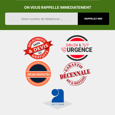
ON VOUS RAPPELLE IMMEDIATEMENT