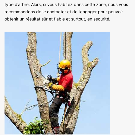
type d’arbre. Alors, si vous habitez dans cette zone, nous vous
recommandons de le contacter et de l’engager pour pouvoir
obtenir un résultat sûr et fiable et surtout, en sécurité.