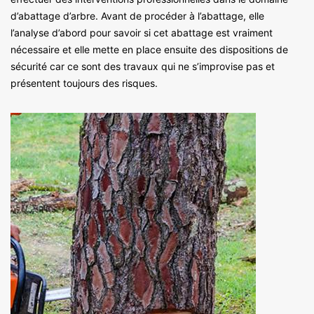
d’abattage d’arbre. Avant de procéder à l’abattage, elle
l’analyse d’abord pour savoir si cet abattage est vraiment
nécessaire et elle mette en place ensuite des dispositions de
sécurité car ce sont des travaux qui ne s’improvise pas et
présentent toujours des risques.