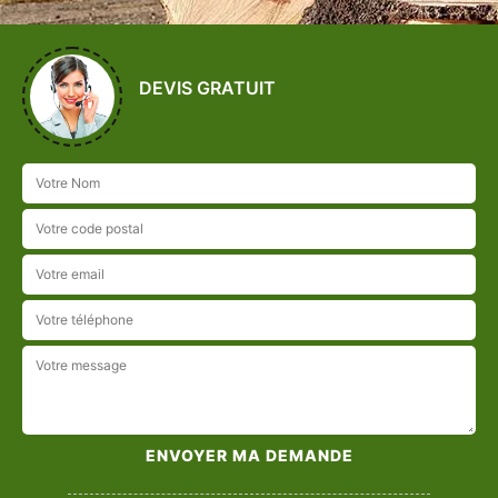
DEVIS GRATUIT