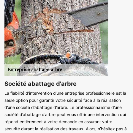
Société abattage d’arbre
La fiabilité d’intervention d’une entreprise professionnelle est la
seule option pour garantir votre sécurité face à la réalisation
d’une société d’abattage d’arbre. Le professionnalisme d’une
société d’abattage d’arbre peut vous offrir une intervention qui
répond entièrement à votre demande en assurant votre
sécurité durant la réalisation des travaux. Alors, n’hésitez pas à