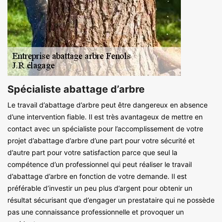
Spécialiste abattage d’arbre
Le travail d’abattage d’arbre peut être dangereux en absence
d’une intervention fiable. Il est très avantageux de mettre en
contact avec un spécialiste pour l’accomplissement de votre
projet d’abattage d’arbre d’une part pour votre sécurité et
d’autre part pour votre satisfaction parce que seul la
compétence d’un professionnel qui peut réaliser le travail
d’abattage d’arbre en fonction de votre demande. Il est
préférable d’investir un peu plus d’argent pour obtenir un
résultat sécurisant que d’engager un prestataire qui ne possède
pas une connaissance professionnelle et provoquer un