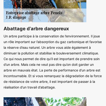
Abattage d’arbre dangereux
Un arbre participe à la conservation de l’environnement. Il joue
un rôle important sur l’absorption du gaz carbonique et favorise
la réserve d’eau naturel. Un arbre vous aide également à
diminuer la pollution et stabilise le bouleversement climatique.
Ce qui nous permet de dire qu’il est important de prendre soin
d’un arbre. Mais cela ne veut pas dire qu’on doit garder un
arbre en mauvais état. La perte de performance d’un arbre est
incontournable. Et si vous remarquez la dégradation de la force
de résistance de votre arbre, il est important de passer à la
réalisation d’un travail d’abattage.