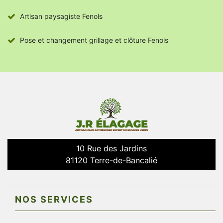
Artisan paysagiste Fenols
Pose et changement grillage et clôture Fenols
10 Rue des Jardins
81120 Terre-de-Bancalié
NOS SERVICES