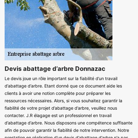
Devis abattage d’arbre Donnazac
Le devis joue un rôle important sur la fiabilité d’un travail
d’abattage d’arbre. Etant donné que ce document aide les
clients à avoir une notion complète pour préparer les
ressources nécessaires. Alors, si vous souhaitez garantir la
fiabilité de votre projet d’abattage d’arbre, veuillez nous
contacter. J.R élagage est un professionnel en travail
d’abattage d’arbre. Nous disposons une compétence suffisante
afin de pouvoir garantir la fiabilité de notre intervention. Notre
prestation en réalisation d’un devis d’abattage d’arbre n’a pas