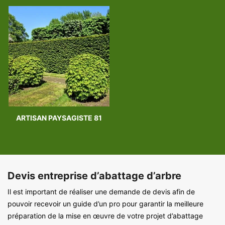
ARTISAN PAYSAGISTE 81
Devis entreprise d’abattage d’arbre
Il est important de réaliser une demande de devis afin de
pouvoir recevoir un guide d’un pro pour garantir la meilleure
préparation de la mise en œuvre de votre projet d’abattage