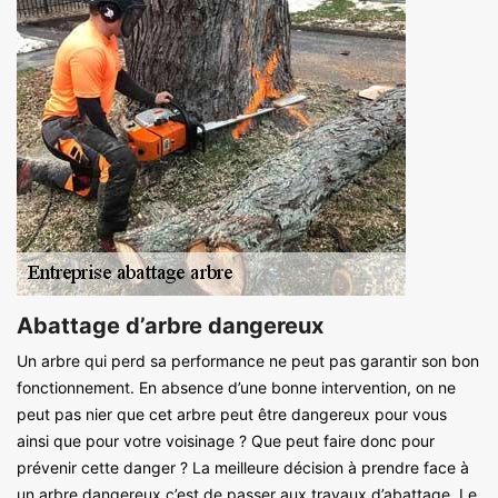
Abattage d’arbre dangereux
Un arbre qui perd sa performance ne peut pas garantir son bon
fonctionnement. En absence d’une bonne intervention, on ne
peut pas nier que cet arbre peut être dangereux pour vous
ainsi que pour votre voisinage ? Que peut faire donc pour
prévenir cette danger ? La meilleure décision à prendre face à
un arbre dangereux c’est de passer aux travaux d’abattage. Le