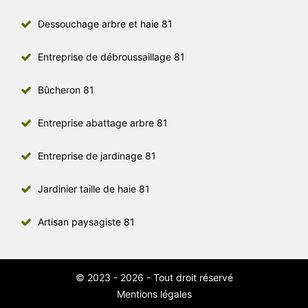
Dessouchage arbre et haie 81
Entreprise de débroussaillage 81
Bûcheron 81
Entreprise abattage arbre 81
Entreprise de jardinage 81
Jardinier taille de haie 81
Artisan paysagiste 81
© 2023 - 2026 - Tout droit réservé
Mentions légales