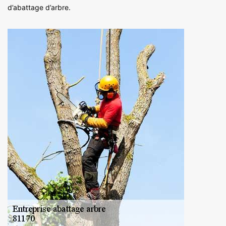
d’abattage d’arbre.