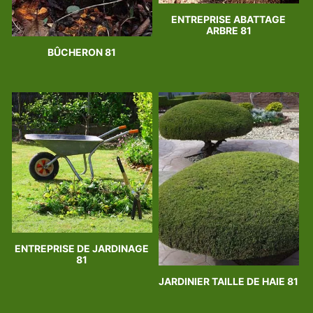
ENTREPRISE ABATTAGE
ARBRE 81
BÛCHERON 81
ENTREPRISE DE JARDINAGE
81
JARDINIER TAILLE DE HAIE 81