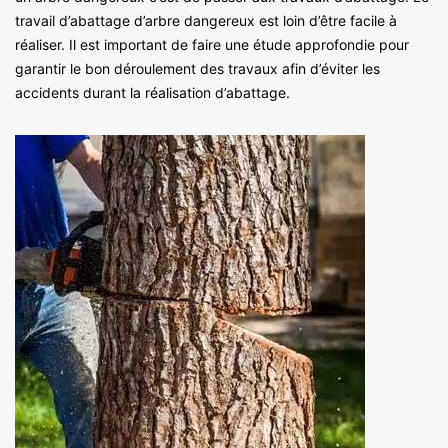
travail d’abattage d’arbre dangereux est loin d’être facile à
réaliser. Il est important de faire une étude approfondie pour
garantir le bon déroulement des travaux afin d’éviter les
accidents durant la réalisation d’abattage.