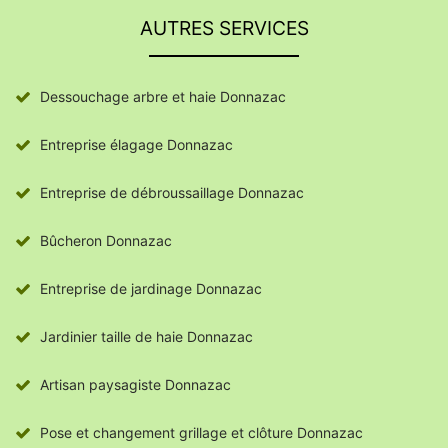
AUTRES SERVICES
Dessouchage arbre et haie Donnazac
Entreprise élagage Donnazac
Entreprise de débroussaillage Donnazac
Bûcheron Donnazac
Entreprise de jardinage Donnazac
Jardinier taille de haie Donnazac
Artisan paysagiste Donnazac
Pose et changement grillage et clôture Donnazac