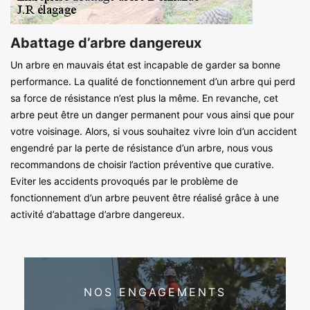
Abattage d’arbre dangereux
Un arbre en mauvais état est incapable de garder sa bonne
performance. La qualité de fonctionnement d’un arbre qui perd
sa force de résistance n’est plus la même. En revanche, cet
arbre peut être un danger permanent pour vous ainsi que pour
votre voisinage. Alors, si vous souhaitez vivre loin d’un accident
engendré par la perte de résistance d’un arbre, nous vous
recommandons de choisir l’action préventive que curative.
Eviter les accidents provoqués par le problème de
fonctionnement d’un arbre peuvent être réalisé grâce à une
activité d’abattage d’arbre dangereux.
NOS ENGAGEMENTS