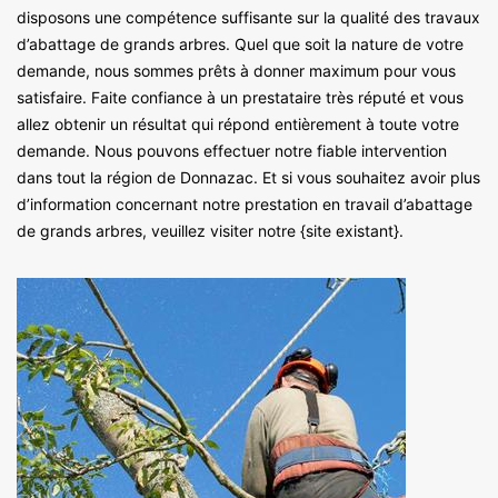
disposons une compétence suffisante sur la qualité des travaux
d’abattage de grands arbres. Quel que soit la nature de votre
demande, nous sommes prêts à donner maximum pour vous
satisfaire. Faite confiance à un prestataire très réputé et vous
allez obtenir un résultat qui répond entièrement à toute votre
demande. Nous pouvons effectuer notre fiable intervention
dans tout la région de Donnazac. Et si vous souhaitez avoir plus
d’information concernant notre prestation en travail d’abattage
de grands arbres, veuillez visiter notre {site existant}.