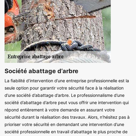
Société abattage d’arbre
La fiabilité d’intervention d’une entreprise professionnelle est la
seule option pour garantir votre sécurité face à la réalisation
d’une société d’abattage d’arbre. Le professionnalisme d’une
société d’abattage d’arbre peut vous offrir une intervention qui
répond entièrement à votre demande en assurant votre
sécurité durant la réalisation des travaux. Alors, n’hésitez pas à
prioriser votre sécurité en demandant une intervention d’une
société professionnelle en travail d’abattage le plus proche de