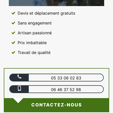
Devis et déplacement gratuits
Sans engagement
Artisan passionné
Prix imbattable
Travail de qualité
05 33 06 02 83
06 46 37 52 98
CONTACTEZ-NOUS