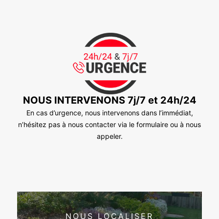
NOUS INTERVENONS 7j/7 et 24h/24
En cas d’urgence, nous intervenons dans l’immédiat,
n’hésitez pas à nous contacter via le formulaire ou à nous
appeler.
NOUS LOCALISER