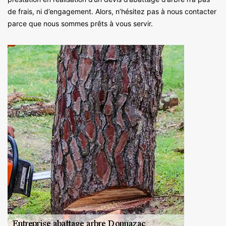
de frais, ni d’engagement. Alors, n’hésitez pas à nous contacter
parce que nous sommes prêts à vous servir.