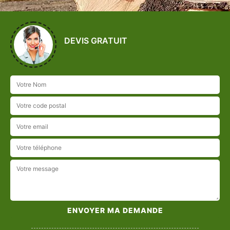
DEVIS GRATUIT