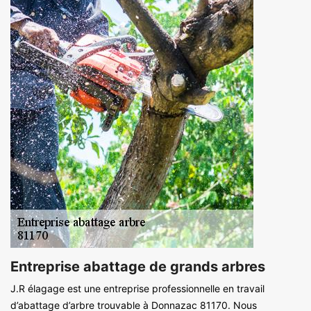
Entreprise abattage de grands arbres
J.R élagage est une entreprise professionnelle en travail
d’abattage d’arbre trouvable à Donnazac 81170. Nous