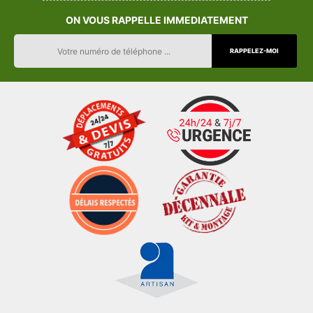
ON VOUS RAPPELLE IMMEDIATEMENT