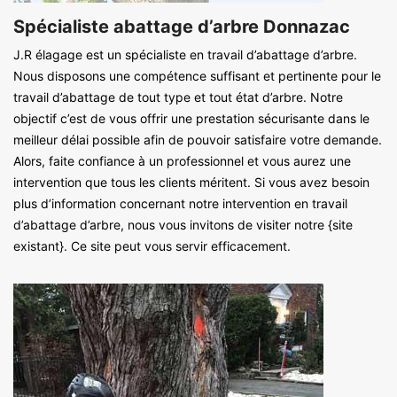
Spécialiste abattage d’arbre Donnazac
J.R élagage est un spécialiste en travail d’abattage d’arbre.
Nous disposons une compétence suffisant et pertinente pour le
travail d’abattage de tout type et tout état d’arbre. Notre
objectif c’est de vous offrir une prestation sécurisante dans le
meilleur délai possible afin de pouvoir satisfaire votre demande.
Alors, faite confiance à un professionnel et vous aurez une
intervention que tous les clients méritent. Si vous avez besoin
plus d’information concernant notre intervention en travail
d’abattage d’arbre, nous vous invitons de visiter notre {site
existant}. Ce site peut vous servir efficacement.