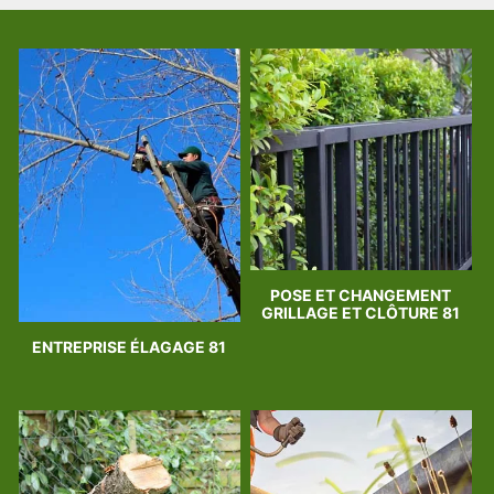
POSE ET CHANGEMENT
GRILLAGE ET CLÔTURE 81
ENTREPRISE ÉLAGAGE 81