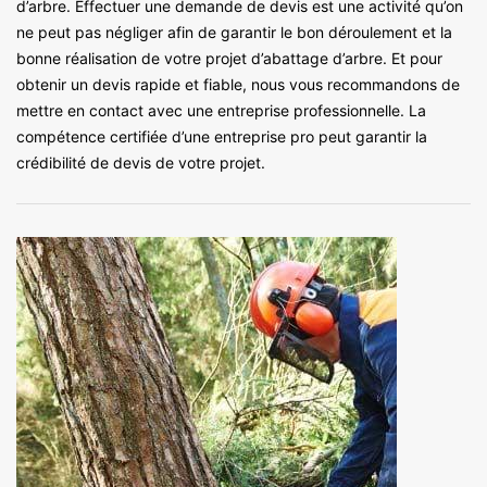
d’arbre. Effectuer une demande de devis est une activité qu’on
ne peut pas négliger afin de garantir le bon déroulement et la
bonne réalisation de votre projet d’abattage d’arbre. Et pour
obtenir un devis rapide et fiable, nous vous recommandons de
mettre en contact avec une entreprise professionnelle. La
compétence certifiée d’une entreprise pro peut garantir la
crédibilité de devis de votre projet.