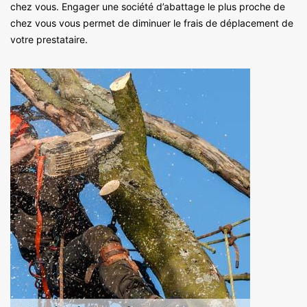
chez vous. Engager une société d’abattage le plus proche de
chez vous vous permet de diminuer le frais de déplacement de
votre prestataire.