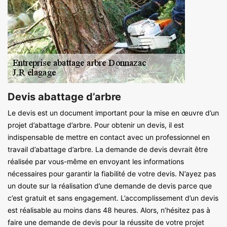
Devis abattage d’arbre
Le devis est un document important pour la mise en œuvre d’un
projet d’abattage d’arbre. Pour obtenir un devis, il est
indispensable de mettre en contact avec un professionnel en
travail d’abattage d’arbre. La demande de devis devrait être
réalisée par vous-même en envoyant les informations
nécessaires pour garantir la fiabilité de votre devis. N’ayez pas
un doute sur la réalisation d’une demande de devis parce que
c’est gratuit et sans engagement. L’accomplissement d’un devis
est réalisable au moins dans 48 heures. Alors, n’hésitez pas à
faire une demande de devis pour la réussite de votre projet