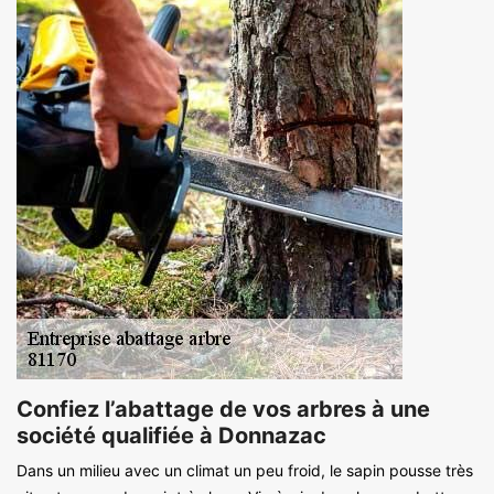
Confiez l’abattage de vos arbres à une
société qualifiée à Donnazac
Dans un milieu avec un climat un peu froid, le sapin pousse très