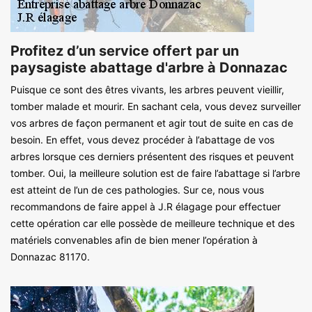
Profitez d’un service offert par un
paysagiste abattage d'arbre à Donnazac
Puisque ce sont des êtres vivants, les arbres peuvent vieillir,
tomber malade et mourir. En sachant cela, vous devez surveiller
vos arbres de façon permanent et agir tout de suite en cas de
besoin. En effet, vous devez procéder à l’abattage de vos
arbres lorsque ces derniers présentent des risques et peuvent
tomber. Oui, la meilleure solution est de faire l’abattage si l’arbre
est atteint de l’un de ces pathologies. Sur ce, nous vous
recommandons de faire appel à J.R élagage pour effectuer
cette opération car elle possède de meilleure technique et des
matériels convenables afin de bien mener l’opération à
Donnazac 81170.