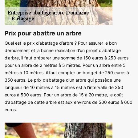
Prix pour abattre un arbre
Quel est le prix d’abattage d’arbre ? Pour assurer le bon
déroulement et la bonne réalisation d’un projet d’abattage
d’arbre, il faut préparer une somme de 150 euros à 250 euros
pour un arbre de 2 mètres à 5 mètres. Pour un arbre entre 5
mètres à 10 mètres, il faut compter un budget de 250 euros à
350 euros. Le prix d’abattage d’un arbre qui possède une
longueur de 10 mètres à 15 mètres est à l’intervalle de 350
euros à 500 euros. Pour un arbre de 15 à 20 mètre, le coût
d’abattage de cette arbre est aux environs de 500 euros à 600
euros.