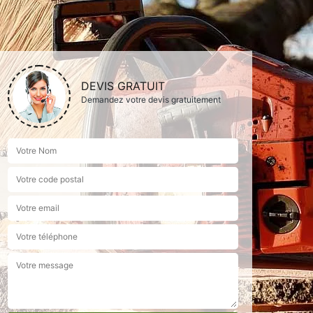
DEVIS GRATUIT
Demandez votre devis gratuitement