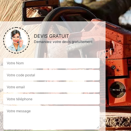
DEVIS GRATUIT
Demandez votre devis gratuitement