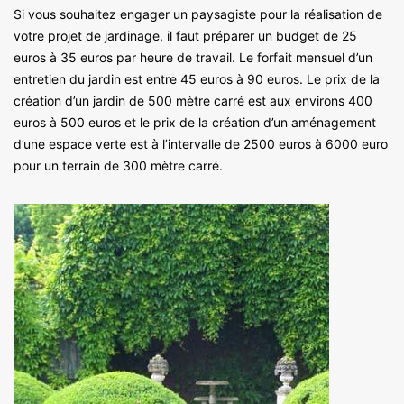
Si vous souhaitez engager un paysagiste pour la réalisation de
votre projet de jardinage, il faut préparer un budget de 25
euros à 35 euros par heure de travail. Le forfait mensuel d’un
entretien du jardin est entre 45 euros à 90 euros. Le prix de la
création d’un jardin de 500 mètre carré est aux environs 400
euros à 500 euros et le prix de la création d’un aménagement
d’une espace verte est à l’intervalle de 2500 euros à 6000 euro
pour un terrain de 300 mètre carré.