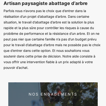
Artisan paysagiste abattage d’arbre
Parfois nous n’avons pas le choix que d’entrer dans la
réalisation d’un projet d’abattage d’arbre. Dans certaine
situation, le travail d’abattage d’arbre est la solution la plus
rapide et la plus sûre pour contrôler les risques à cause du
problème de performance et la résistance d’un arbre. Et on ne
peut pas nier que certaine famille n’a pas d’un budget prévu
pour le travail d’abattage d’arbre mais ne possède pas le choix
que d’entrer dans cette option. Et nous souhaitons vous
soutenir dans cette prise de décision. Notre aide consiste à
vous offrir une intervention fiable à un prix adapté à votre
pouvoir d’achat.
NOS ENGAGEMENTS