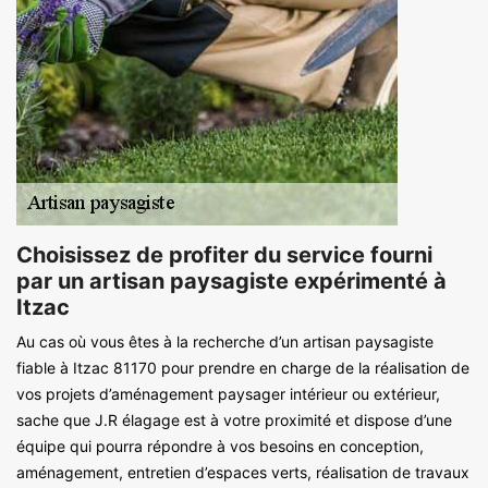
Choisissez de profiter du service fourni
par un artisan paysagiste expérimenté à
Itzac
Au cas où vous êtes à la recherche d’un artisan paysagiste
fiable à Itzac 81170 pour prendre en charge de la réalisation de
vos projets d’aménagement paysager intérieur ou extérieur,
sache que J.R élagage est à votre proximité et dispose d’une
équipe qui pourra répondre à vos besoins en conception,
aménagement, entretien d’espaces verts, réalisation de travaux