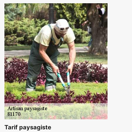
Tarif paysagiste