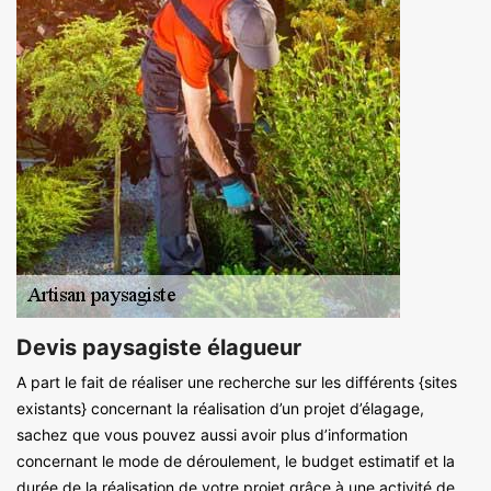
Devis paysagiste élagueur
A part le fait de réaliser une recherche sur les différents {sites
existants} concernant la réalisation d’un projet d’élagage,
sachez que vous pouvez aussi avoir plus d’information
concernant le mode de déroulement, le budget estimatif et la
durée de la réalisation de votre projet grâce à une activité de