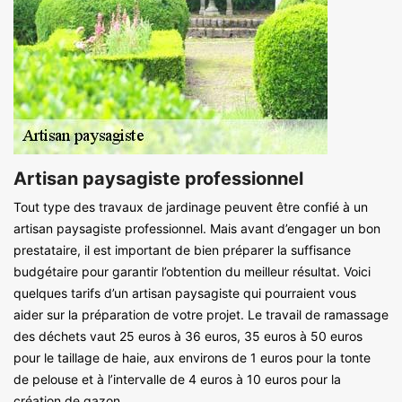
Artisan paysagiste professionnel
Tout type des travaux de jardinage peuvent être confié à un
artisan paysagiste professionnel. Mais avant d’engager un bon
prestataire, il est important de bien préparer la suffisance
budgétaire pour garantir l’obtention du meilleur résultat. Voici
quelques tarifs d’un artisan paysagiste qui pourraient vous
aider sur la préparation de votre projet. Le travail de ramassage
des déchets vaut 25 euros à 36 euros, 35 euros à 50 euros
pour le taillage de haie, aux environs de 1 euros pour la tonte
de pelouse et à l’intervalle de 4 euros à 10 euros pour la
création de gazon.