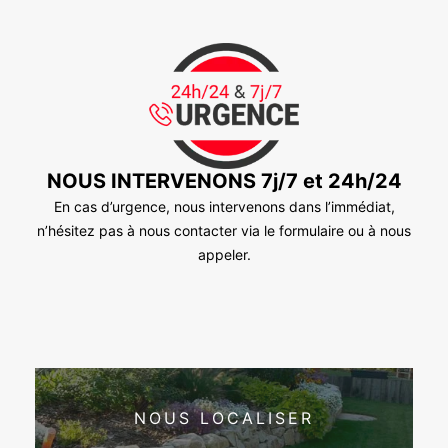
NOUS INTERVENONS 7j/7 et 24h/24
En cas d’urgence, nous intervenons dans l’immédiat,
n’hésitez pas à nous contacter via le formulaire ou à nous
appeler.
NOUS LOCALISER