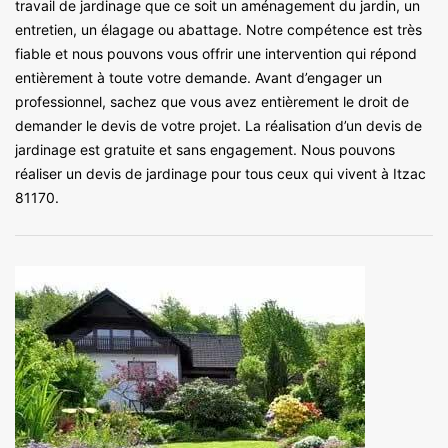
travail de jardinage que ce soit un aménagement du jardin, un
entretien, un élagage ou abattage. Notre compétence est très
fiable et nous pouvons vous offrir une intervention qui répond
entièrement à toute votre demande. Avant d’engager un
professionnel, sachez que vous avez entièrement le droit de
demander le devis de votre projet. La réalisation d’un devis de
jardinage est gratuite et sans engagement. Nous pouvons
réaliser un devis de jardinage pour tous ceux qui vivent à Itzac
81170.