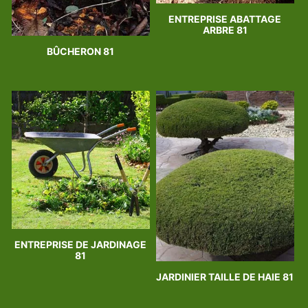
ENTREPRISE ABATTAGE
ARBRE 81
BÛCHERON 81
ENTREPRISE DE JARDINAGE
81
JARDINIER TAILLE DE HAIE 81