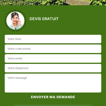
DEVIS GRATUIT