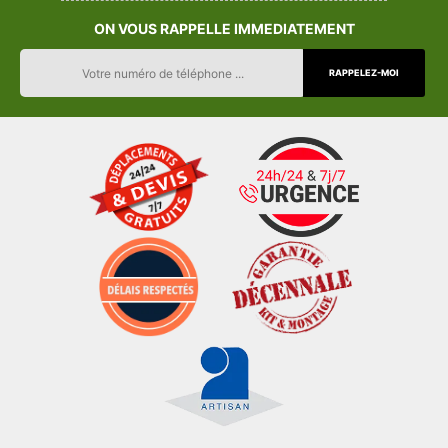
ON VOUS RAPPELLE IMMEDIATEMENT