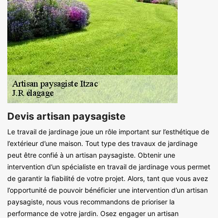
Devis artisan paysagiste
Le travail de jardinage joue un rôle important sur l’esthétique de
l’extérieur d’une maison. Tout type des travaux de jardinage
peut être confié à un artisan paysagiste. Obtenir une
intervention d’un spécialiste en travail de jardinage vous permet
de garantir la fiabilité de votre projet. Alors, tant que vous avez
l’opportunité de pouvoir bénéficier une intervention d’un artisan
paysagiste, nous vous recommandons de prioriser la
performance de votre jardin. Osez engager un artisan