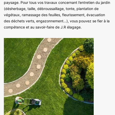
paysage. Pour tous vos travaux concernant l’entretien du jardin
(désherbage, taille, débroussaillage, tonte, plantation de
végétaux, ramassage des feuilles, fleurissement, évacuation
des déchets verts, engazonnement…), vous pouvez se fier à la
compétence et au savoir-faire de J.R élagage.