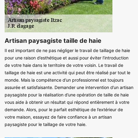
Artisan paysagiste taille de haie
Il est important de ne pas négliger le travail de taillage de haie
pour une raison d’esthétique et aussi pour éviter l’introduction
de votre haie dans le territoire de votre voisin. Le travail de
taillage de haie est une activité qui peut être réalisé par tout le
monde. Mais la compétence d’un professionnel est toujours
assurée et satisfaisante. Demander une intervention d’un artisan
paysagiste pour la réalisation d’une opération de taille de haie
vous aide à obtenir un résultat qui répond entièrement à votre
demande. Alors, pour le parfait esthétique de l’extérieur de
votre maison, essayez de faire confiance à un artisan
paysagiste pour le taillage de votre haie.