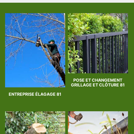
POSE ET CHANGEMENT
GRILLAGE ET CLÔTURE 81
ENTREPRISE ÉLAGAGE 81