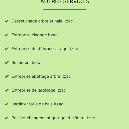
AUTRES SERVICES
Dessouchage arbre et haie Itzac
Entreprise élagage Itzac
Entreprise de débroussaillage Itzac
Bûcheron Itzac
Entreprise abattage arbre Itzac
Entreprise de jardinage Itzac
Jardinier taille de haie Itzac
Pose et changement grillage et clôture Itzac