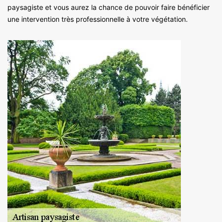
paysagiste et vous aurez la chance de pouvoir faire bénéficier
une intervention très professionnelle à votre végétation.