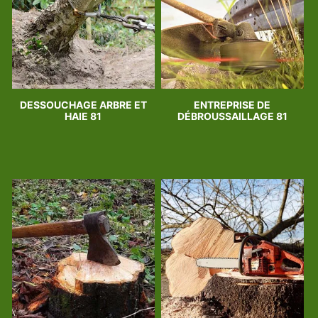
DESSOUCHAGE ARBRE ET
ENTREPRISE DE
HAIE 81
DÉBROUSSAILLAGE 81