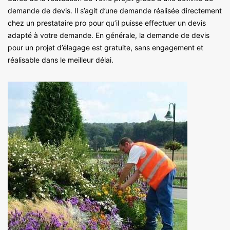
demande de devis. Il s’agit d’une demande réalisée directement
chez un prestataire pro pour qu’il puisse effectuer un devis
adapté à votre demande. En générale, la demande de devis
pour un projet d’élagage est gratuite, sans engagement et
réalisable dans le meilleur délai.