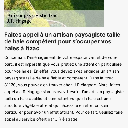
Faites appel à un artisan paysagiste taille
de haie compétent pour s’occuper vos
haies à Itzac
Concernant l’aménagement de votre espace vert et de votre
parc, il est impératif que vous prêtiez une attention particulière
pour vos haies. En effet, vous devez avez engager un artisan
paysagiste taille de haie fiable et compétent. Dans la Itzac
81170, vous pouvez en trouver chez J.R élagage. Alors, faites
appel à J.R élagage si vous avez besoin d’un artisan paysagiste
taille de haie qualifié et compétent vu que la haie est une
structure végétale utile et qui nécessite en effet un soin
particulier pour avoir un effet attirant. Pour ce fait, veuillez faire
appel au service offert par J.R élagage.