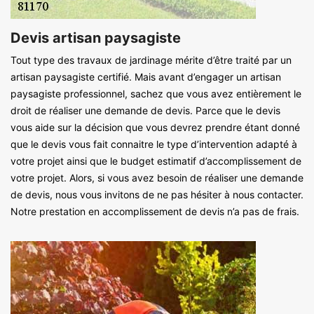
Devis artisan paysagiste
Tout type des travaux de jardinage mérite d’être traité par un
artisan paysagiste certifié. Mais avant d’engager un artisan
paysagiste professionnel, sachez que vous avez entièrement le
droit de réaliser une demande de devis. Parce que le devis
vous aide sur la décision que vous devrez prendre étant donné
que le devis vous fait connaitre le type d’intervention adapté à
votre projet ainsi que le budget estimatif d’accomplissement de
votre projet. Alors, si vous avez besoin de réaliser une demande
de devis, nous vous invitons de ne pas hésiter à nous contacter.
Notre prestation en accomplissement de devis n’a pas de frais.