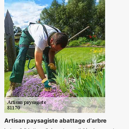
Artisan paysagiste abattage d’arbre