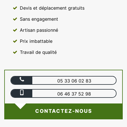
Devis et déplacement gratuits
Sans engagement
Artisan passionné
Prix imbattable
Travail de qualité
05 33 06 02 83
06 46 37 52 98
CONTACTEZ-NOUS