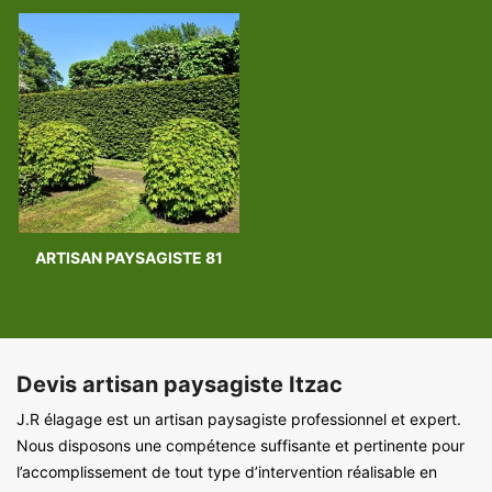
ARTISAN PAYSAGISTE 81
Devis artisan paysagiste Itzac
J.R élagage est un artisan paysagiste professionnel et expert.
Nous disposons une compétence suffisante et pertinente pour
l’accomplissement de tout type d’intervention réalisable en