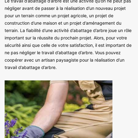
Le travail d’abattage d’arbre est une activité qu’on ne peut pas
négliger avant de passer à la réalisation d’un nouveau projet
pour un terrain comme un projet agricole, un projet de
construction d’une maison et un projet d’aménagement du
terrain. La fiabilité d’une activité d’abattage d’arbre joue un rôle
important sur la réussite du prochain projet. Alors, pour votre
sécurité ainsi que celle de votre satisfaction, il est important de
ne pas négliger le travail d’abattage d’arbre. Vous pouvez
coopérer avec un artisan paysagiste pour la réalisation d’un
travail d’abattage d’arbre.