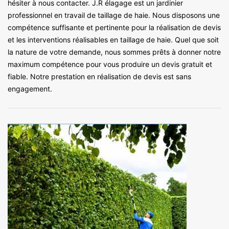
hésiter à nous contacter. J.R élagage est un jardinier
professionnel en travail de taillage de haie. Nous disposons une
compétence suffisante et pertinente pour la réalisation de devis
et les interventions réalisables en taillage de haie. Quel que soit
la nature de votre demande, nous sommes prêts à donner notre
maximum compétence pour vous produire un devis gratuit et
fiable. Notre prestation en réalisation de devis est sans
engagement.