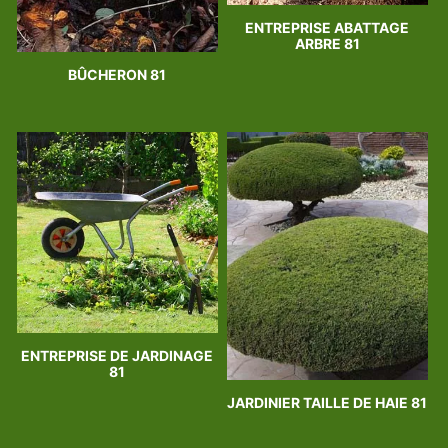
ENTREPRISE ABATTAGE
ARBRE 81
BÛCHERON 81
ENTREPRISE DE JARDINAGE
81
JARDINIER TAILLE DE HAIE 81