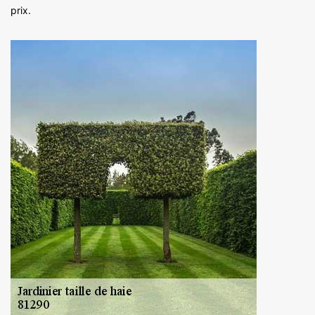
prix.