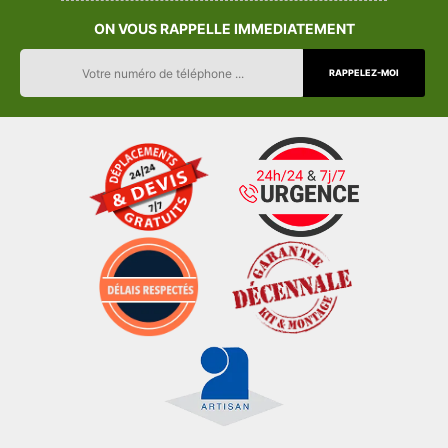
ON VOUS RAPPELLE IMMEDIATEMENT