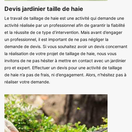
Devis jardinier taille de haie
Le travail de taillage de haie est une activité qui demande une
activité réalisée par un professionnel afin de garantir la fiabilité
et la réussite de ce type d’intervention. Mais avant d’engager
un professionnel, il est important de ne pas négliger la
demande de devis. Si vous souhaitez avoir un devis concernant
la réalisation de votre projet de taillage de haie, nous vous
invitons de ne pas hésiter à mettre en contact avec un jardinier
pro et expert. Effectuer un devis pour une activité de taillage
de haie n’a pas de frais, ni d’engagement. Alors, n’hésitez pas à
réaliser votre demande.