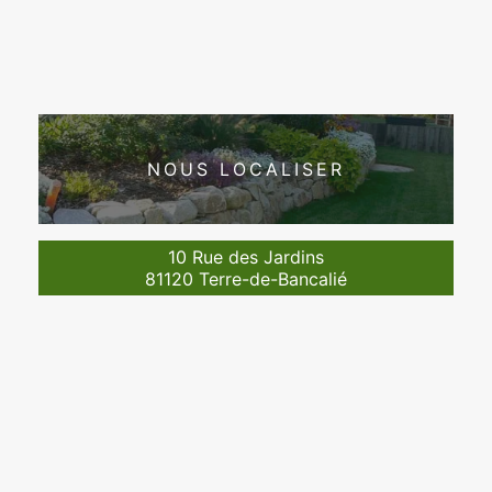
NOUS LOCALISER
10 Rue des Jardins
81120 Terre-de-Bancalié