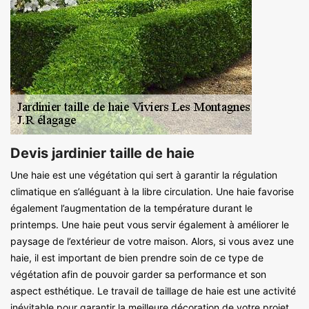
Devis jardinier taille de haie
Une haie est une végétation qui sert à garantir la régulation
climatique en s’alléguant à la libre circulation. Une haie favorise
également l’augmentation de la température durant le
printemps. Une haie peut vous servir également à améliorer le
paysage de l’extérieur de votre maison. Alors, si vous avez une
haie, il est important de bien prendre soin de ce type de
végétation afin de pouvoir garder sa performance et son
aspect esthétique. Le travail de taillage de haie est une activité
inévitable pour garantir la meilleure décoration de votre projet