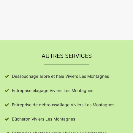
AUTRES SERVICES
Dessouchage arbre et haie Viviers Les Montagnes
Entreprise élagage Viviers Les Montagnes
Entreprise de débroussaillage Viviers Les Montagnes
Bûcheron Viviers Les Montagnes