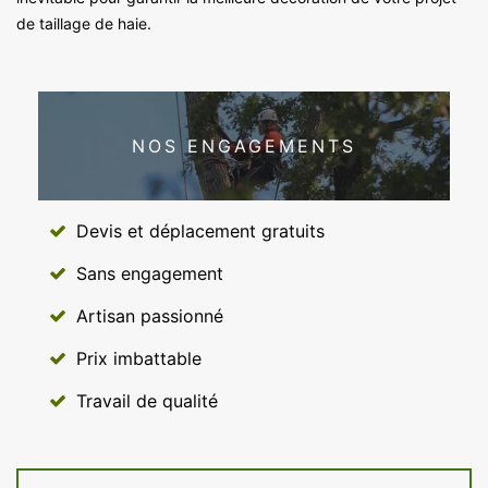
de taillage de haie.
NOS ENGAGEMENTS
Devis et déplacement gratuits
Sans engagement
Artisan passionné
Prix imbattable
Travail de qualité