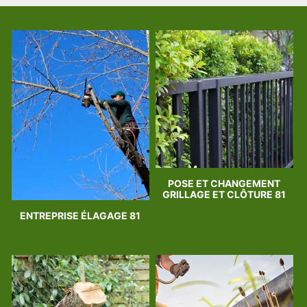
POSE ET CHANGEMENT
GRILLAGE ET CLÔTURE 81
ENTREPRISE ÉLAGAGE 81