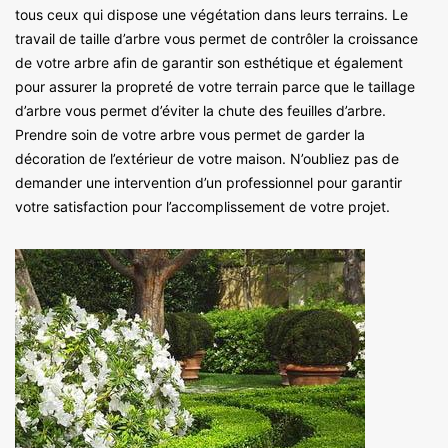
tous ceux qui dispose une végétation dans leurs terrains. Le
travail de taille d’arbre vous permet de contrôler la croissance
de votre arbre afin de garantir son esthétique et également
pour assurer la propreté de votre terrain parce que le taillage
d’arbre vous permet d’éviter la chute des feuilles d’arbre.
Prendre soin de votre arbre vous permet de garder la
décoration de l’extérieur de votre maison. N’oubliez pas de
demander une intervention d’un professionnel pour garantir
votre satisfaction pour l’accomplissement de votre projet.