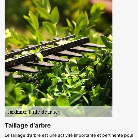
Taillage d’arbre
Le taillage d’arbre est une activité importante et pertinente pour