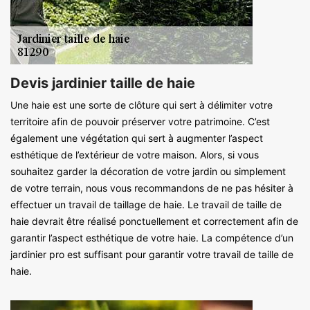
Devis jardinier taille de haie
Une haie est une sorte de clôture qui sert à délimiter votre
territoire afin de pouvoir préserver votre patrimoine. C’est
également une végétation qui sert à augmenter l’aspect
esthétique de l’extérieur de votre maison. Alors, si vous
souhaitez garder la décoration de votre jardin ou simplement
de votre terrain, nous vous recommandons de ne pas hésiter à
effectuer un travail de taillage de haie. Le travail de taille de
haie devrait être réalisé ponctuellement et correctement afin de
garantir l’aspect esthétique de votre haie. La compétence d’un
jardinier pro est suffisant pour garantir votre travail de taille de
haie.