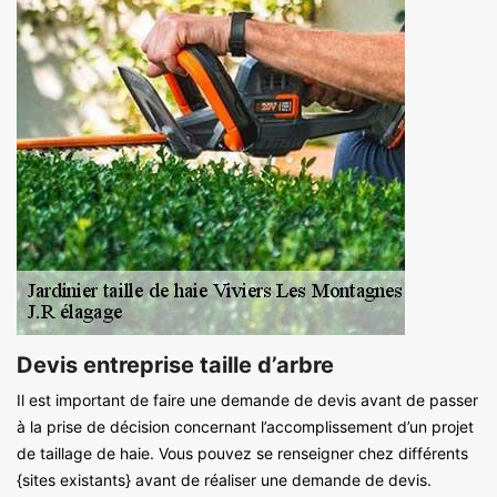
Devis entreprise taille d’arbre
Il est important de faire une demande de devis avant de passer
à la prise de décision concernant l’accomplissement d’un projet
de taillage de haie. Vous pouvez se renseigner chez différents
{sites existants} avant de réaliser une demande de devis.