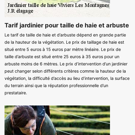
Tarif jardinier pour taille de haie et arbuste
Le tarif de taille de haie et d’arbuste dépend en grande partie
de la hauteur de la végétation. Le prix de taillage de haie est
situé entre 5 euros à 15 euros par mètre linéaire. Le prix de
taille d’arbuste est situé entre 25 euros à 35 euros pour un
arbuste moins de 6 mètres. Le prix d’intervention d’un jardinier
peut changer selon différents critères comme la hauteur de la
végétation, la difficulté d’accès au lieu d’intervention, la surface
du terrain ainsi que la réputation professionnelle d’un
prestataire.