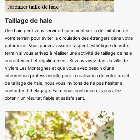
Taillage de haie
Une haie peut vous servir efficacement sur la délimitation de
votre terrain pour éviter la circulation des étrangers dans votre
patrimoine. Vous pouvez assurer l’aspect esthétique de votre
terrain si vous arrivez à réaliser une activité de taillage de haie
correctement et régulièrement. Si vous vivez dans la ville de
Viviers Les Montagnes et que vous avez besoin d’une
intervention professionnelle pour la réalisation de votre projet
de taillage de haie, nous vous invitons de ne pas hésiter à
contacter J.R élagage. Faite nous confiance et vous allez
obtenir un résultat fiable et satisfaisant.