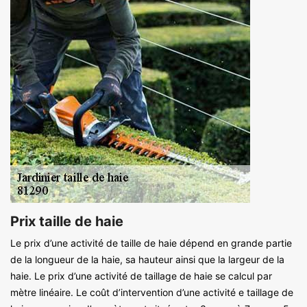
Prix taille de haie
Le prix d’une activité de taille de haie dépend en grande partie
de la longueur de la haie, sa hauteur ainsi que la largeur de la
haie. Le prix d’une activité de taillage de haie se calcul par
mètre linéaire. Le coût d’intervention d’une activité e taillage de