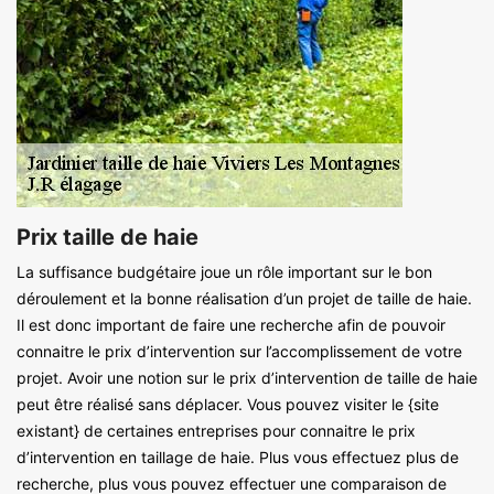
Prix taille de haie
La suffisance budgétaire joue un rôle important sur le bon
déroulement et la bonne réalisation d’un projet de taille de haie.
Il est donc important de faire une recherche afin de pouvoir
connaitre le prix d’intervention sur l’accomplissement de votre
projet. Avoir une notion sur le prix d’intervention de taille de haie
peut être réalisé sans déplacer. Vous pouvez visiter le {site
existant} de certaines entreprises pour connaitre le prix
d’intervention en taillage de haie. Plus vous effectuez plus de
recherche, plus vous pouvez effectuer une comparaison de