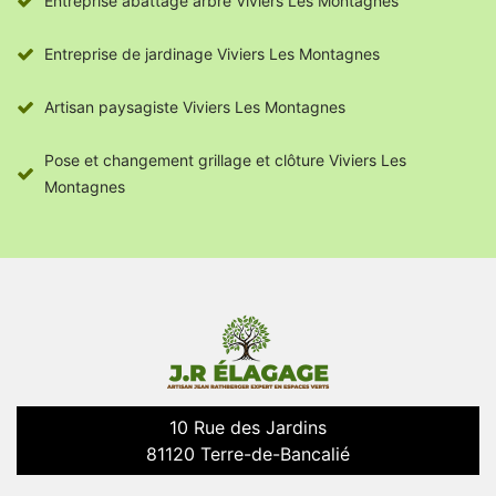
Entreprise abattage arbre Viviers Les Montagnes
Entreprise de jardinage Viviers Les Montagnes
Artisan paysagiste Viviers Les Montagnes
Pose et changement grillage et clôture Viviers Les
Montagnes
10 Rue des Jardins
81120 Terre-de-Bancalié