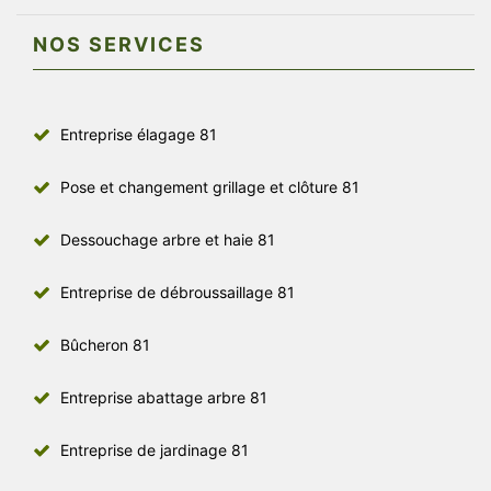
NOS SERVICES
Entreprise élagage 81
Pose et changement grillage et clôture 81
Dessouchage arbre et haie 81
Entreprise de débroussaillage 81
Bûcheron 81
Entreprise abattage arbre 81
Entreprise de jardinage 81