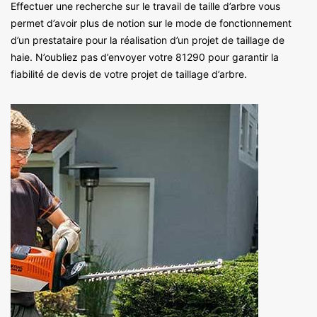
Effectuer une recherche sur le travail de taille d’arbre vous
permet d’avoir plus de notion sur le mode de fonctionnement
d’un prestataire pour la réalisation d’un projet de taillage de
haie. N’oubliez pas d’envoyer votre 81290 pour garantir la
fiabilité de devis de votre projet de taillage d’arbre.