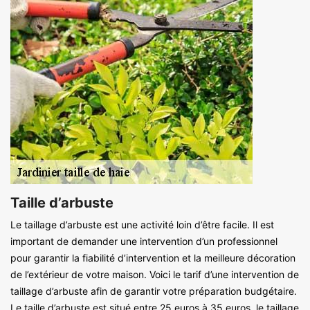
Taille d’arbuste
Le taillage d’arbuste est une activité loin d’être facile. Il est
important de demander une intervention d’un professionnel
pour garantir la fiabilité d’intervention et la meilleure décoration
de l’extérieur de votre maison. Voici le tarif d’une intervention de
taillage d’arbuste afin de garantir votre préparation budgétaire.
Le taille d’arbuste est situé entre 25 euros à 35 euros, le taillage