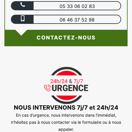
05 33 06 02 83
06 46 37 52 98
CONTACTEZ-NOUS
NOUS INTERVENONS 7j/7 et 24h/24
En cas d’urgence, nous intervenons dans l’immédiat,
n’hésitez pas à nous contacter via le formulaire ou à nous
appeler.