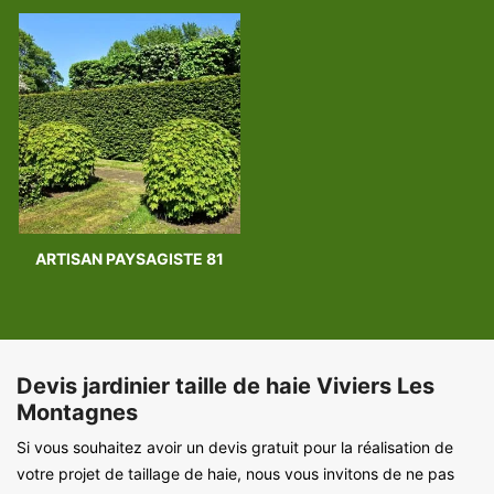
ARTISAN PAYSAGISTE 81
Devis jardinier taille de haie Viviers Les
Montagnes
Si vous souhaitez avoir un devis gratuit pour la réalisation de
votre projet de taillage de haie, nous vous invitons de ne pas