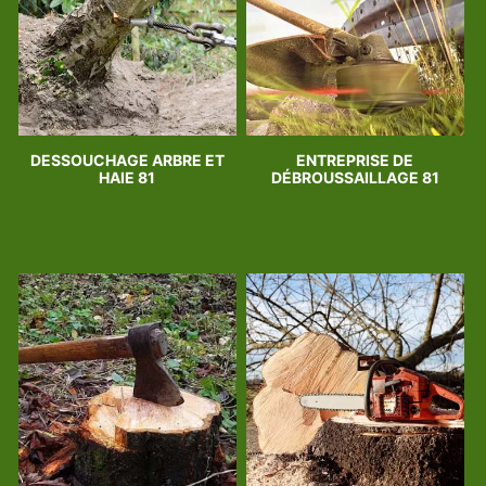
DESSOUCHAGE ARBRE ET
ENTREPRISE DE
HAIE 81
DÉBROUSSAILLAGE 81