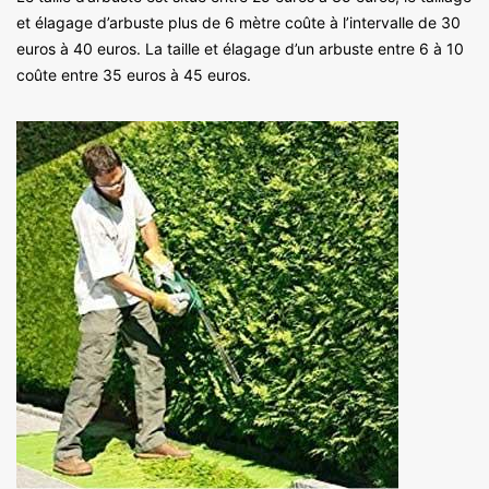
et élagage d’arbuste plus de 6 mètre coûte à l’intervalle de 30
euros à 40 euros. La taille et élagage d’un arbuste entre 6 à 10
coûte entre 35 euros à 45 euros.