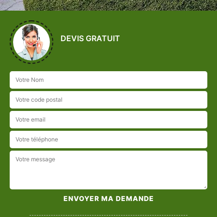
DEVIS GRATUIT