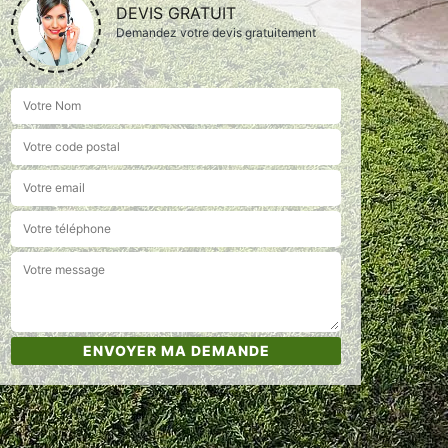
DEVIS GRATUIT
Demandez votre devis gratuitement