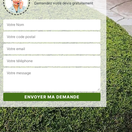
Demandez votre devis gratuitement