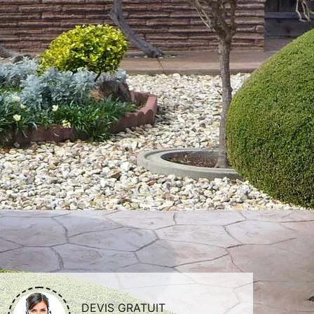
DEVIS GRATUIT