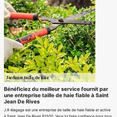
Bénéficiez du meilleur service fournit par
une entreprise taille de haie fiable à Saint
Jean De Rives
J.R élagage est une entreprise de taille de haie fiable et active
à Saint Jean De Rives 81500. Vous lui faire confiance pour tous