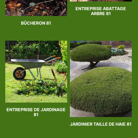
ENTREPRISE ABATTAGE
ARBRE 81
BÛCHERON 81
ENTREPRISE DE JARDINAGE
81
JARDINIER TAILLE DE HAIE 81