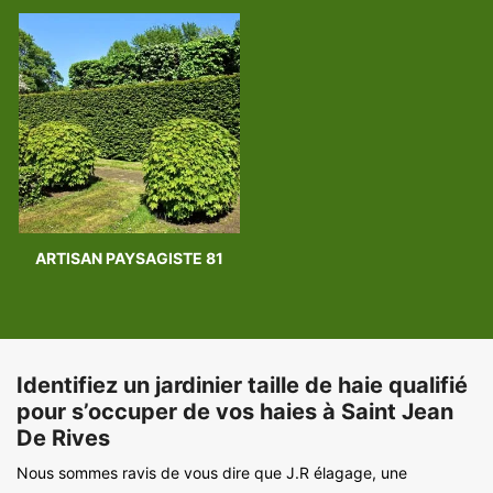
ARTISAN PAYSAGISTE 81
Identifiez un jardinier taille de haie qualifié
pour s’occuper de vos haies à Saint Jean
De Rives
Nous sommes ravis de vous dire que J.R élagage, une