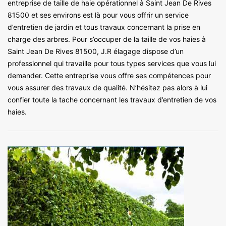
entreprise de taille de haie opérationnel à Saint Jean De Rives
81500 et ses environs est là pour vous offrir un service
d’entretien de jardin et tous travaux concernant la prise en
charge des arbres. Pour s’occuper de la taille de vos haies à
Saint Jean De Rives 81500, J.R élagage dispose d’un
professionnel qui travaille pour tous types services que vous lui
demander. Cette entreprise vous offre ses compétences pour
vous assurer des travaux de qualité. N’hésitez pas alors à lui
confier toute la tache concernant les travaux d’entretien de vos
haies.