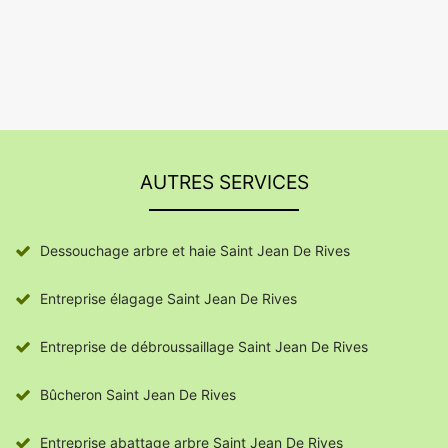
AUTRES SERVICES
Dessouchage arbre et haie Saint Jean De Rives
Entreprise élagage Saint Jean De Rives
Entreprise de débroussaillage Saint Jean De Rives
Bûcheron Saint Jean De Rives
Entreprise abattage arbre Saint Jean De Rives