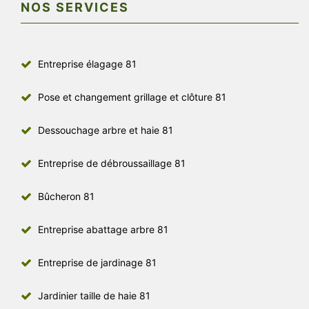
NOS SERVICES
Entreprise élagage 81
Pose et changement grillage et clôture 81
Dessouchage arbre et haie 81
Entreprise de débroussaillage 81
Bûcheron 81
Entreprise abattage arbre 81
Entreprise de jardinage 81
Jardinier taille de haie 81