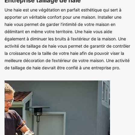
Entreprise taillage de haie
Une haie est une végétation en parfait esthétique qui sert à
apporter un véritable confort pour une maison. Installer une
haie vous permet de garder l’intimité de votre maison en
délimitant en même votre territoire. Une haie vous aide
également à diminuer les bruits à l’extérieur de la maison. Une
activité de taillage de haie vous permet de garantir de contrôler
la croissance de la taille de votre haie afin de pouvoir viser la
meilleure décoration de l’extérieur de votre maison. Une activité
de taillage de haie devrait être confié à une entreprise pro.