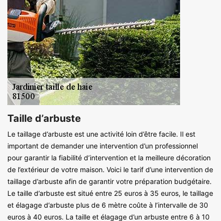
Taille d’arbuste
Le taillage d’arbuste est une activité loin d’être facile. Il est
important de demander une intervention d’un professionnel
pour garantir la fiabilité d’intervention et la meilleure décoration
de l’extérieur de votre maison. Voici le tarif d’une intervention de
taillage d’arbuste afin de garantir votre préparation budgétaire.
Le taille d’arbuste est situé entre 25 euros à 35 euros, le taillage
et élagage d’arbuste plus de 6 mètre coûte à l’intervalle de 30
euros à 40 euros. La taille et élagage d’un arbuste entre 6 à 10