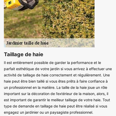
Taillage de haie
Il est entièrement possible de garder la performance et le
parfait esthétique de votre jardin si vous arrivez à effectuer une
activité de taillage de haie correctement et régulièrement. Une
haie peut être bien taillé si vous êtes prêts à faire confiance à
un professionnel en la matière. La taille de la haie joue un rôle
important sur la décoration de l’extérieur de la maison, alors, il
est important de garantir le meilleur taillage de votre haie. Tout
type de demande en taillage de haie peut être réalisé si vous
engagez un jardinier ou un paysagiste professionnel.