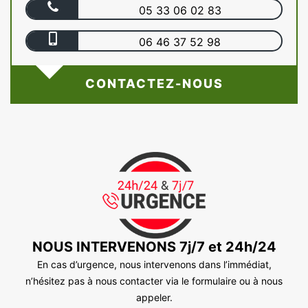
05 33 06 02 83
06 46 37 52 98
CONTACTEZ-NOUS
NOUS INTERVENONS 7j/7 et 24h/24
En cas d’urgence, nous intervenons dans l’immédiat,
n’hésitez pas à nous contacter via le formulaire ou à nous
appeler.