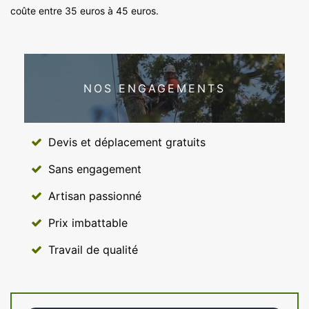
coûte entre 35 euros à 45 euros.
NOS ENGAGEMENTS
Devis et déplacement gratuits
Sans engagement
Artisan passionné
Prix imbattable
Travail de qualité