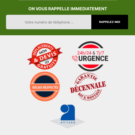
ON VOUS RAPPELLE IMMEDIATEMENT