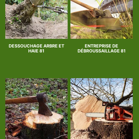
DESSOUCHAGE ARBRE ET
ENTREPRISE DE
HAIE 81
DÉBROUSSAILLAGE 81