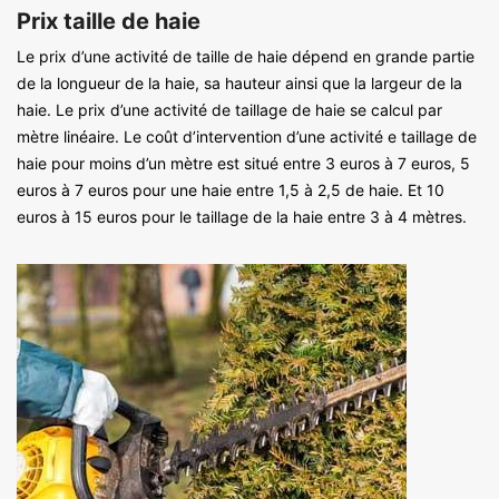
Prix taille de haie
Le prix d’une activité de taille de haie dépend en grande partie
de la longueur de la haie, sa hauteur ainsi que la largeur de la
haie. Le prix d’une activité de taillage de haie se calcul par
mètre linéaire. Le coût d’intervention d’une activité e taillage de
haie pour moins d’un mètre est situé entre 3 euros à 7 euros, 5
euros à 7 euros pour une haie entre 1,5 à 2,5 de haie. Et 10
euros à 15 euros pour le taillage de la haie entre 3 à 4 mètres.