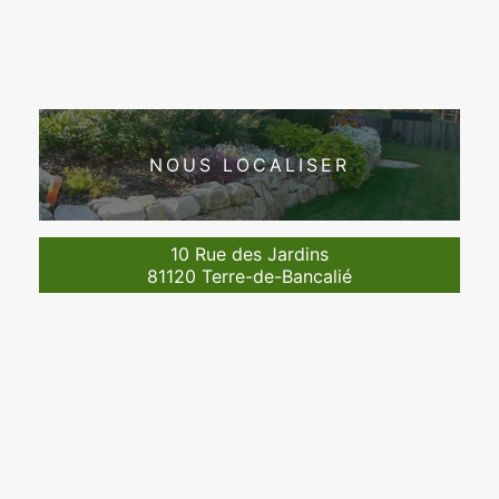
NOUS LOCALISER
10 Rue des Jardins
81120 Terre-de-Bancalié