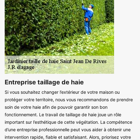
Entreprise taillage de haie
Si vous souhaitez changer l’extérieur de votre maison ou
protéger votre territoire, nous vous recommandons de prendre
soin de votre haie afin de pouvoir garantir son bon
fonctionnement. Le travail de taillage de haie joue un rôle
important sur l’esthétique de cette végétation. La compétence
d’une entreprise professionnelle peut vous aider à obtenir une
intervention rapide, fiable et satisfaisant. Alors, priorisez votre