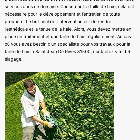
services dans ce domaine. Concernant la taille de haie, cela est
nécessaire pour le développement et l’entretien de toute
propriété. Le but final de l’intervention est de rendre
l’esthétique et la tenue de la haie. Alors, vous devez mettre en
place un traitement et une taille de haie régulièrement. Au cas
où vous avez besoin d’un spécialiste pour vos travaux pour la
taille de haie à Saint Jean De Rives 81500, contactez vite J.R
élagage.