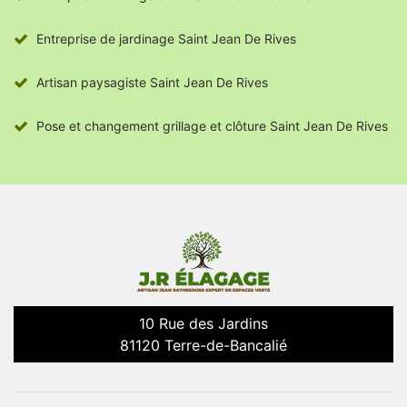
Entreprise de jardinage Saint Jean De Rives
Artisan paysagiste Saint Jean De Rives
Pose et changement grillage et clôture Saint Jean De Rives
10 Rue des Jardins
81120 Terre-de-Bancalié