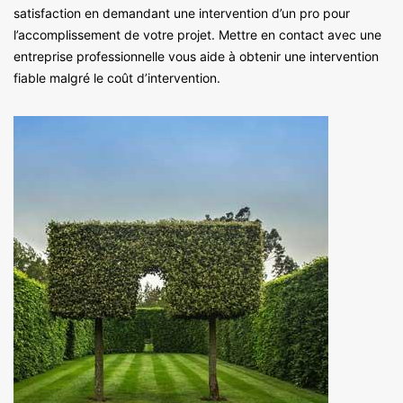
satisfaction en demandant une intervention d’un pro pour
l’accomplissement de votre projet. Mettre en contact avec une
entreprise professionnelle vous aide à obtenir une intervention
fiable malgré le coût d’intervention.