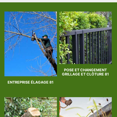
POSE ET CHANGEMENT
GRILLAGE ET CLÔTURE 81
ENTREPRISE ÉLAGAGE 81