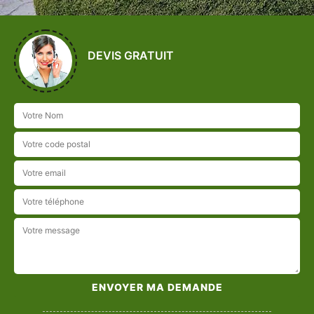
DEVIS GRATUIT