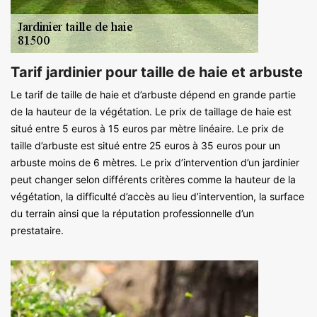
Tarif jardinier pour taille de haie et arbuste
Le tarif de taille de haie et d’arbuste dépend en grande partie
de la hauteur de la végétation. Le prix de taillage de haie est
situé entre 5 euros à 15 euros par mètre linéaire. Le prix de
taille d’arbuste est situé entre 25 euros à 35 euros pour un
arbuste moins de 6 mètres. Le prix d’intervention d’un jardinier
peut changer selon différents critères comme la hauteur de la
végétation, la difficulté d’accès au lieu d’intervention, la surface
du terrain ainsi que la réputation professionnelle d’un
prestataire.