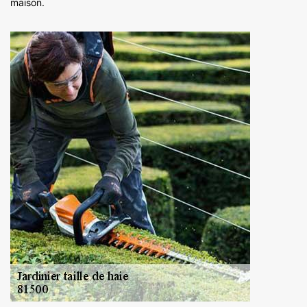
maison.