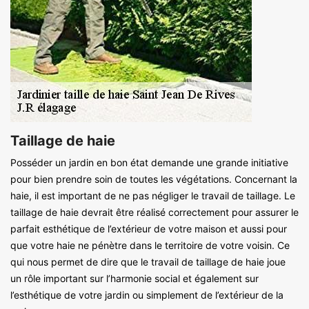
Taillage de haie
Posséder un jardin en bon état demande une grande initiative
pour bien prendre soin de toutes les végétations. Concernant la
haie, il est important de ne pas négliger le travail de taillage. Le
taillage de haie devrait être réalisé correctement pour assurer le
parfait esthétique de l’extérieur de votre maison et aussi pour
que votre haie ne pénètre dans le territoire de votre voisin. Ce
qui nous permet de dire que le travail de taillage de haie joue
un rôle important sur l’harmonie social et également sur
l’esthétique de votre jardin ou simplement de l’extérieur de la