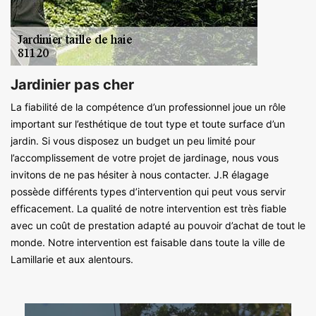
Jardinier pas cher
La fiabilité de la compétence d’un professionnel joue un rôle
important sur l’esthétique de tout type et toute surface d’un
jardin. Si vous disposez un budget un peu limité pour
l’accomplissement de votre projet de jardinage, nous vous
invitons de ne pas hésiter à nous contacter. J.R élagage
possède différents types d’intervention qui peut vous servir
efficacement. La qualité de notre intervention est très fiable
avec un coût de prestation adapté au pouvoir d’achat de tout le
monde. Notre intervention est faisable dans toute la ville de
Lamillarie et aux alentours.