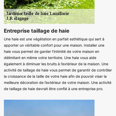
Entreprise taillage de haie
Une haie est une végétation en parfait esthétique qui sert à
apporter un véritable confort pour une maison. Installer une
haie vous permet de garder l’intimité de votre maison en
délimitant en même votre territoire. Une haie vous aide
également à diminuer les bruits à l’extérieur de la maison. Une
activité de taillage de haie vous permet de garantir de contrôler
la croissance de la taille de votre haie afin de pouvoir viser la
meilleure décoration de l’extérieur de votre maison. Une activité
de taillage de haie devrait être confié à une entreprise pro.