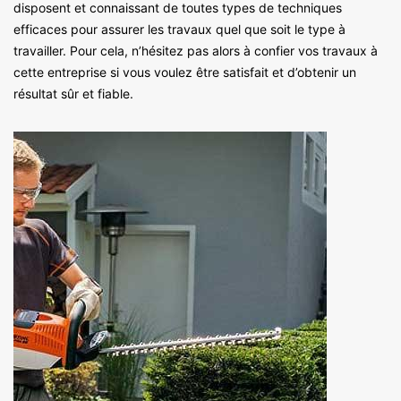
disposent et connaissant de toutes types de techniques
efficaces pour assurer les travaux quel que soit le type à
travailler. Pour cela, n’hésitez pas alors à confier vos travaux à
cette entreprise si vous voulez être satisfait et d’obtenir un
résultat sûr et fiable.