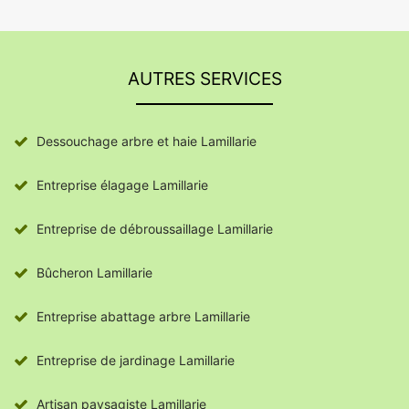
AUTRES SERVICES
Dessouchage arbre et haie Lamillarie
Entreprise élagage Lamillarie
Entreprise de débroussaillage Lamillarie
Bûcheron Lamillarie
Entreprise abattage arbre Lamillarie
Entreprise de jardinage Lamillarie
Artisan paysagiste Lamillarie