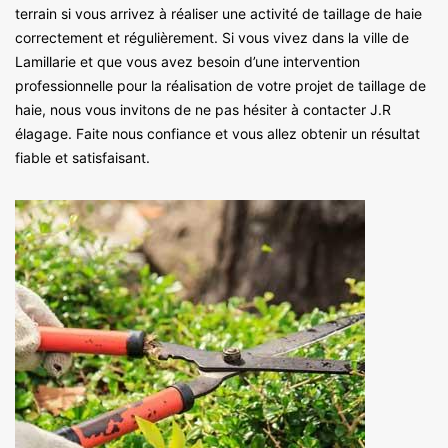
terrain si vous arrivez à réaliser une activité de taillage de haie
correctement et régulièrement. Si vous vivez dans la ville de
Lamillarie et que vous avez besoin d’une intervention
professionnelle pour la réalisation de votre projet de taillage de
haie, nous vous invitons de ne pas hésiter à contacter J.R
élagage. Faite nous confiance et vous allez obtenir un résultat
fiable et satisfaisant.