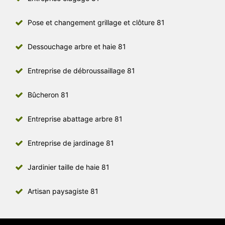
Pose et changement grillage et clôture 81
Dessouchage arbre et haie 81
Entreprise de débroussaillage 81
Bûcheron 81
Entreprise abattage arbre 81
Entreprise de jardinage 81
Jardinier taille de haie 81
Artisan paysagiste 81