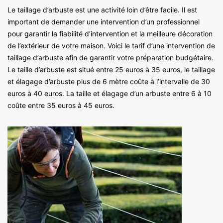
Le taillage d’arbuste est une activité loin d’être facile. Il est
important de demander une intervention d’un professionnel
pour garantir la fiabilité d’intervention et la meilleure décoration
de l’extérieur de votre maison. Voici le tarif d’une intervention de
taillage d’arbuste afin de garantir votre préparation budgétaire.
Le taille d’arbuste est situé entre 25 euros à 35 euros, le taillage
et élagage d’arbuste plus de 6 mètre coûte à l’intervalle de 30
euros à 40 euros. La taille et élagage d’un arbuste entre 6 à 10
coûte entre 35 euros à 45 euros.