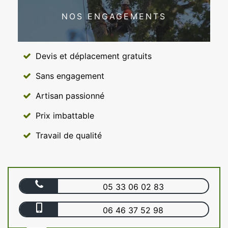
NOS ENGAGEMENTS
Devis et déplacement gratuits
Sans engagement
Artisan passionné
Prix imbattable
Travail de qualité
05 33 06 02 83
06 46 37 52 98