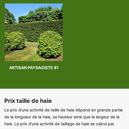
ARTISAN PAYSAGISTE 81
Prix taille de haie
Le prix d’une activité de taille de haie dépend en grande partie
de la longueur de la haie, sa hauteur ainsi que la largeur de la
haie. Le prix d’une activité de taillage de haie se calcul par