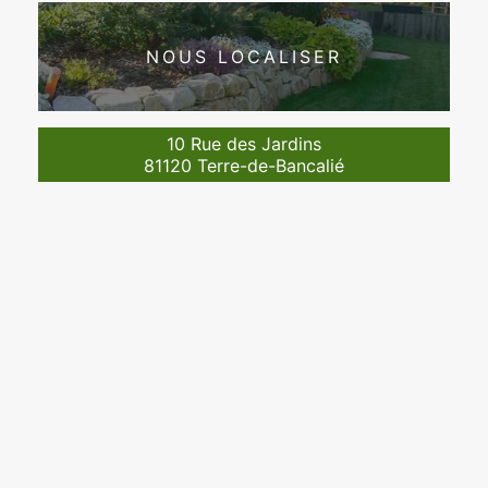
NOUS LOCALISER
10 Rue des Jardins
81120 Terre-de-Bancalié