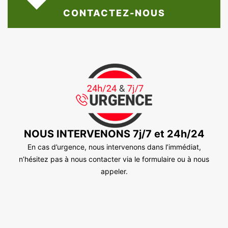
CONTACTEZ-NOUS
NOUS INTERVENONS 7j/7 et 24h/24
En cas d’urgence, nous intervenons dans l’immédiat,
n’hésitez pas à nous contacter via le formulaire ou à nous
appeler.