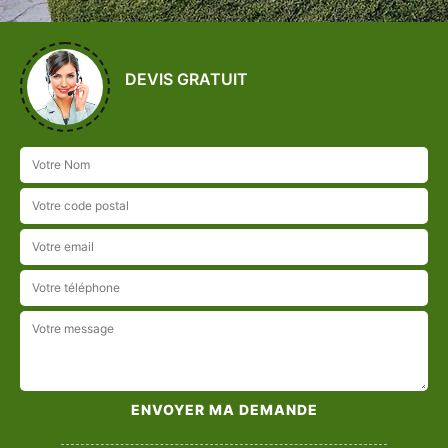
DEVIS GRATUIT