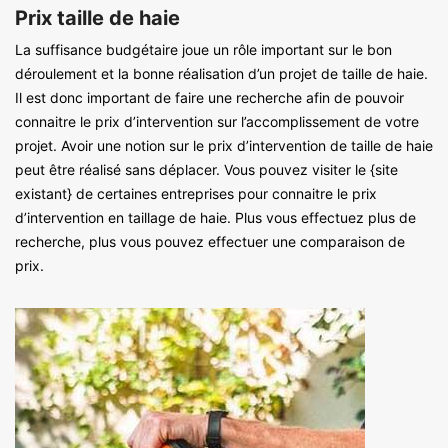
Prix taille de haie
La suffisance budgétaire joue un rôle important sur le bon
déroulement et la bonne réalisation d’un projet de taille de haie.
Il est donc important de faire une recherche afin de pouvoir
connaitre le prix d’intervention sur l’accomplissement de votre
projet. Avoir une notion sur le prix d’intervention de taille de haie
peut être réalisé sans déplacer. Vous pouvez visiter le {site
existant} de certaines entreprises pour connaitre le prix
d’intervention en taillage de haie. Plus vous effectuez plus de
recherche, plus vous pouvez effectuer une comparaison de
prix.