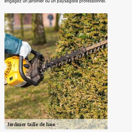
engagez un jardinier ou un paysagiste professionnel.