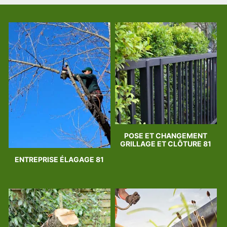
POSE ET CHANGEMENT
GRILLAGE ET CLÔTURE 81
ENTREPRISE ÉLAGAGE 81