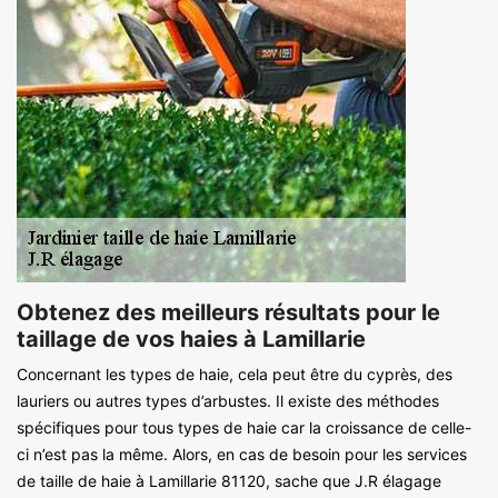
Obtenez des meilleurs résultats pour le
taillage de vos haies à Lamillarie
Concernant les types de haie, cela peut être du cyprès, des
lauriers ou autres types d’arbustes. Il existe des méthodes
spécifiques pour tous types de haie car la croissance de celle-
ci n’est pas la même. Alors, en cas de besoin pour les services
de taille de haie à Lamillarie 81120, sache que J.R élagage