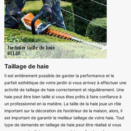
Taillage de haie
Il est entièrement possible de garder la performance et le
parfait esthétique de votre jardin si vous arrivez à effectuer une
activité de taillage de haie correctement et régulièrement. Une
haie peut être bien taillé si vous êtes prêts à faire confiance à
un professionnel en la matière. La taille de la haie joue un rôle
important sur la décoration de l’extérieur de la maison, alors, il
est important de garantir le meilleur taillage de votre haie. Tout
type de demande en taillage de haie peut être réalisé si vous