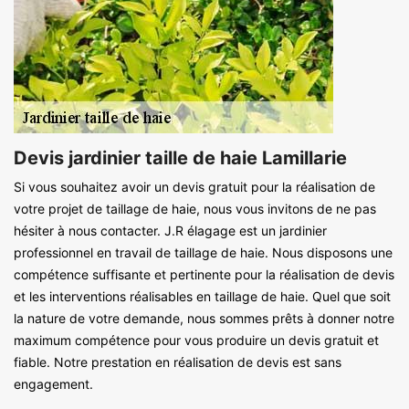
Devis jardinier taille de haie Lamillarie
Si vous souhaitez avoir un devis gratuit pour la réalisation de
votre projet de taillage de haie, nous vous invitons de ne pas
hésiter à nous contacter. J.R élagage est un jardinier
professionnel en travail de taillage de haie. Nous disposons une
compétence suffisante et pertinente pour la réalisation de devis
et les interventions réalisables en taillage de haie. Quel que soit
la nature de votre demande, nous sommes prêts à donner notre
maximum compétence pour vous produire un devis gratuit et
fiable. Notre prestation en réalisation de devis est sans
engagement.