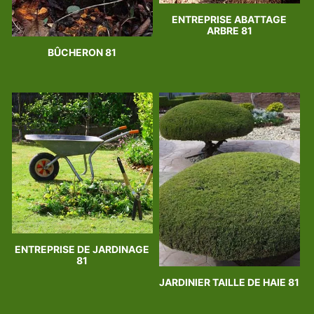
ENTREPRISE ABATTAGE
ARBRE 81
BÛCHERON 81
ENTREPRISE DE JARDINAGE
81
JARDINIER TAILLE DE HAIE 81