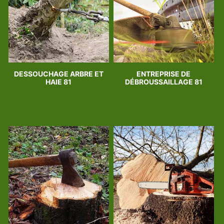
DESSOUCHAGE ARBRE ET
ENTREPRISE DE
HAIE 81
DÉBROUSSAILLAGE 81