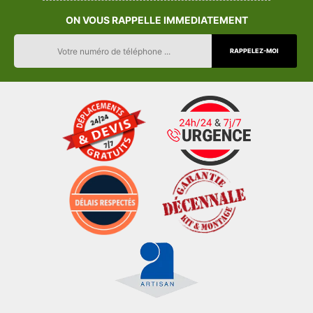
ON VOUS RAPPELLE IMMEDIATEMENT