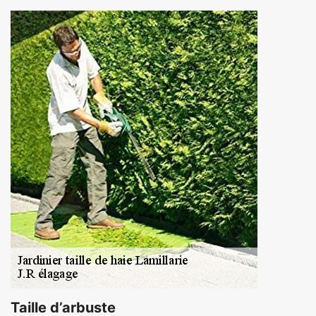
Taille d’arbuste