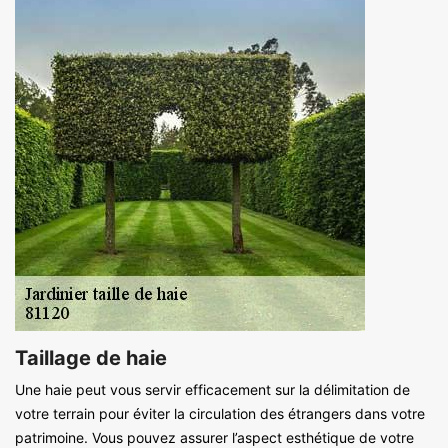
Taillage de haie
Une haie peut vous servir efficacement sur la délimitation de
votre terrain pour éviter la circulation des étrangers dans votre
patrimoine. Vous pouvez assurer l’aspect esthétique de votre