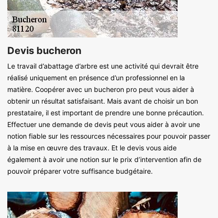
Devis bucheron
Le travail d’abattage d’arbre est une activité qui devrait être
réalisé uniquement en présence d’un professionnel en la
matière. Coopérer avec un bucheron pro peut vous aider à
obtenir un résultat satisfaisant. Mais avant de choisir un bon
prestataire, il est important de prendre une bonne précaution.
Effectuer une demande de devis peut vous aider à avoir une
notion fiable sur les ressources nécessaires pour pouvoir passer
à la mise en œuvre des travaux. Et le devis vous aide
également à avoir une notion sur le prix d’intervention afin de
pouvoir préparer votre suffisance budgétaire.