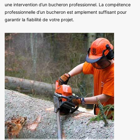
une intervention d’un bucheron professionnel. La compétence
professionnelle d’un bucheron est amplement suffisant pour
garantir la fiabilité de votre projet.