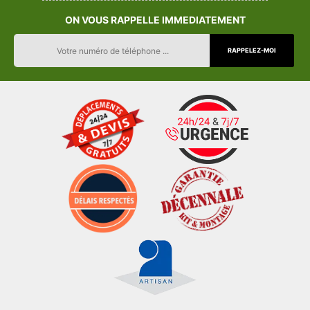
ON VOUS RAPPELLE IMMEDIATEMENT