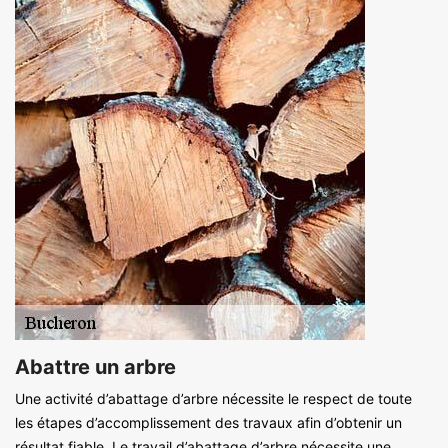
Abattre un arbre
Une activité d’abattage d’arbre nécessite le respect de toute
les étapes d’accomplissement des travaux afin d’obtenir un
résultat fiable. Le travail d’abattage d’arbre nécessite une