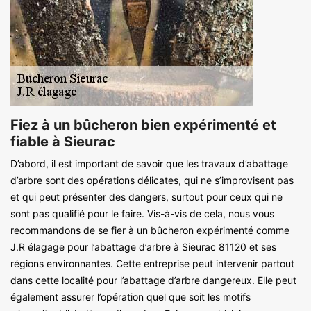
Fiez à un bûcheron bien expérimenté et
fiable à Sieurac
D’abord, il est important de savoir que les travaux d’abattage
d’arbre sont des opérations délicates, qui ne s’improvisent pas
et qui peut présenter des dangers, surtout pour ceux qui ne
sont pas qualifié pour le faire. Vis-à-vis de cela, nous vous
recommandons de se fier à un bûcheron expérimenté comme
J.R élagage pour l’abattage d’arbre à Sieurac 81120 et ses
régions environnantes. Cette entreprise peut intervenir partout
dans cette localité pour l’abattage d’arbre dangereux. Elle peut
également assurer l’opération quel que soit les motifs