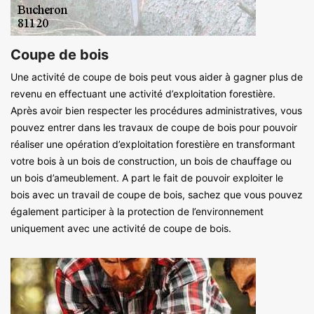
Coupe de bois
Une activité de coupe de bois peut vous aider à gagner plus de
revenu en effectuant une activité d’exploitation forestière.
Après avoir bien respecter les procédures administratives, vous
pouvez entrer dans les travaux de coupe de bois pour pouvoir
réaliser une opération d’exploitation forestière en transformant
votre bois à un bois de construction, un bois de chauffage ou
un bois d’ameublement. A part le fait de pouvoir exploiter le
bois avec un travail de coupe de bois, sachez que vous pouvez
également participer à la protection de l’environnement
uniquement avec une activité de coupe de bois.