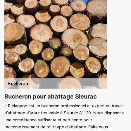
Bucheron pour abattage Sieurac
J.R élagage est un bucheron professionnel et expert en travail
d’abattage d’arbre trouvable à Sieurac 81120. Nous disposons
une compétence suffisante et pertinente pour
l’accomplissement de tout type d’abattage. Faite nous