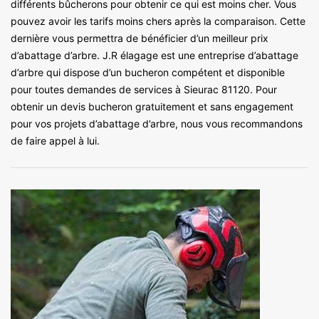
différents bûcherons pour obtenir ce qui est moins cher. Vous
pouvez avoir les tarifs moins chers après la comparaison. Cette
dernière vous permettra de bénéficier d’un meilleur prix
d’abattage d’arbre. J.R élagage est une entreprise d’abattage
d’arbre qui dispose d’un bucheron compétent et disponible
pour toutes demandes de services à Sieurac 81120. Pour
obtenir un devis bucheron gratuitement et sans engagement
pour vos projets d’abattage d’arbre, nous vous recommandons
de faire appel à lui.