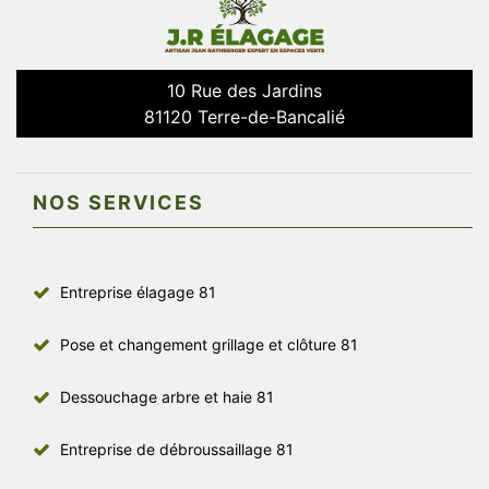
10 Rue des Jardins
81120 Terre-de-Bancalié
NOS SERVICES
Entreprise élagage 81
Pose et changement grillage et clôture 81
Dessouchage arbre et haie 81
Entreprise de débroussaillage 81