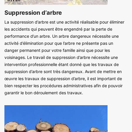
Suppression d’arbre
La suppression d’arbre est une activité réalisable pour éliminer
les accidents qui peuvent être engendré par la perte de
performance d’un arbre. Un arbre dangereux nécessite une
activité d’élimination pour que l’arbre ne présente pas un
danger permanent pour votre famille ainsi que pour les
voisinages. Le travail de suppression d’arbre nécessite une
intervention professionnelle étant donné que les travaux de
suppression d’arbre sont très dangereux. Avant de mettre en
œuvre les travaux de suppression d’arbre, il est important de
bien respecter les procédures administratives afin de pouvoir
garantir le bon déroulement des travaux.