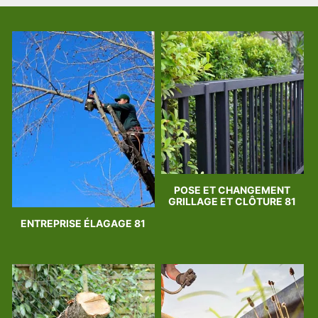
POSE ET CHANGEMENT
GRILLAGE ET CLÔTURE 81
ENTREPRISE ÉLAGAGE 81