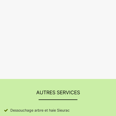
AUTRES SERVICES
Dessouchage arbre et haie Sieurac