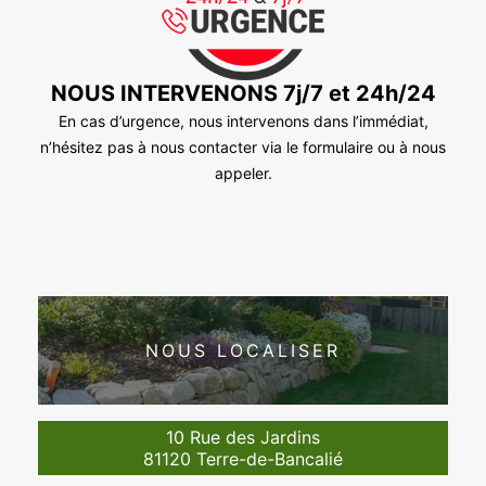
NOUS INTERVENONS 7j/7 et 24h/24
En cas d’urgence, nous intervenons dans l’immédiat,
n’hésitez pas à nous contacter via le formulaire ou à nous
appeler.
NOUS LOCALISER
10 Rue des Jardins
81120 Terre-de-Bancalié