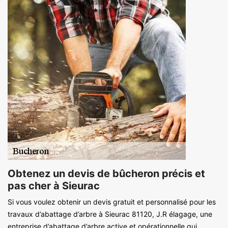
Obtenez un devis de bûcheron précis et
pas cher à Sieurac
Si vous voulez obtenir un devis gratuit et personnalisé pour les
travaux d’abattage d’arbre à Sieurac 81120, J.R élagage, une
entreprise d’abattage d’arbre active et opérationnelle qui