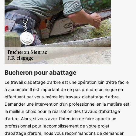
Bucheron pour abattage
Le travail d’abattage d’arbre est une opération loin d’être facile
à accomplir. Il est important de ne pas prendre un risque en
effectuant par vous-même les travaux d’abattage d’arbre.
Demander une intervention d’un professionnel en la matière est
le meilleur choix pour la réalisation des travaux d’abattage
d’arbre. Alors, si vous avez l’intention de faire appel à un
professionnel pour l’accomplissement de votre projet
d’abattage d’arbre, nous vous recommandons de demander