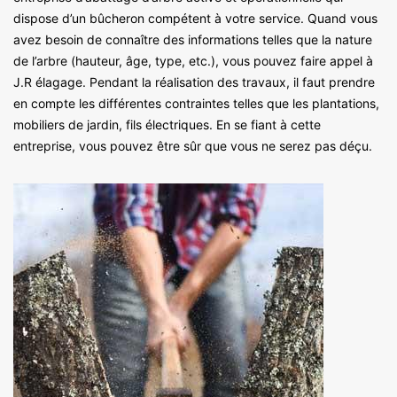
dispose d’un bûcheron compétent à votre service. Quand vous
avez besoin de connaître des informations telles que la nature
de l’arbre (hauteur, âge, type, etc.), vous pouvez faire appel à
J.R élagage. Pendant la réalisation des travaux, il faut prendre
en compte les différentes contraintes telles que les plantations,
mobiliers de jardin, fils électriques. En se fiant à cette
entreprise, vous pouvez être sûr que vous ne serez pas déçu.