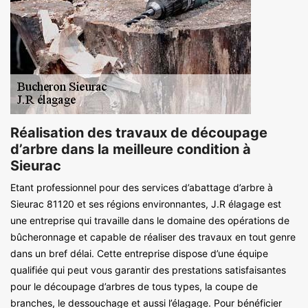
Réalisation des travaux de découpage
d’arbre dans la meilleure condition à
Sieurac
Etant professionnel pour des services d’abattage d’arbre à
Sieurac 81120 et ses régions environnantes, J.R élagage est
une entreprise qui travaille dans le domaine des opérations de
bûcheronnage et capable de réaliser des travaux en tout genre
dans un bref délai. Cette entreprise dispose d’une équipe
qualifiée qui peut vous garantir des prestations satisfaisantes
pour le découpage d’arbres de tous types, la coupe de
branches, le dessouchage et aussi l’élagage. Pour bénéficier