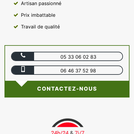
Artisan passionné
Prix imbattable
Travail de qualité
05 33 06 02 83
06 46 37 52 98
CONTACTEZ-NOUS