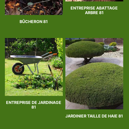
ENTREPRISE ABATTAGE
ARBRE 81
BÛCHERON 81
ENTREPRISE DE JARDINAGE
81
JARDINIER TAILLE DE HAIE 81