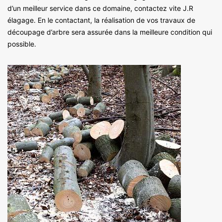
d’un meilleur service dans ce domaine, contactez vite J.R
élagage. En le contactant, la réalisation de vos travaux de
découpage d’arbre sera assurée dans la meilleure condition qui
possible.