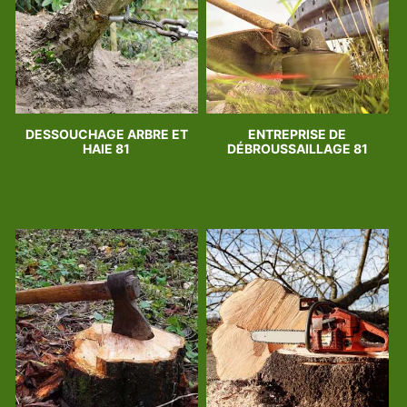
DESSOUCHAGE ARBRE ET
ENTREPRISE DE
HAIE 81
DÉBROUSSAILLAGE 81