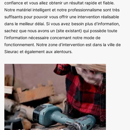
confiance et vous allez obtenir un résultat rapide et fiable.
Notre matériel intelligent et notre professionnalisme sont très
suffisants pour pouvoir vous offrir une intervention réalisable
dans le meilleur délai. Si vous avez besoin plus d’information,
sachez que nous avons un {site existant} qui possède toute
l’information nécessaire concernant notre mode de
fonctionnement. Notre zone d’intervention est dans la ville de
Sieurac et également aux alentours.