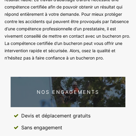
compétence certifiée afin de pouvoir obtenir un résultat qui
répond entièrement à votre demande. Pour mieux protéger
contre les accidents qui peuvent être provoqués par l’absence
d’une compétence professionnelle d’un prestataire, il est
vivement conseillé de mettre en contact avec un bucheron pro.
La compétence certifiée d’un bucheron peut vous offrir une
intervention rapide et sécurisée. Alors, osez la qualité et
n’hésitez pas à faire confiance à un bucheron pro.
NOS ENGAGEMENTS
Devis et déplacement gratuits
Sans engagement