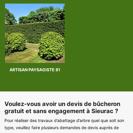
ARTISAN PAYSAGISTE 81
Voulez-vous avoir un devis de bûcheron
gratuit et sans engagement à Sieurac ?
Pour réaliser des travaux d’abattage d’arbre quel que soit son
type, veuillez faire plusieurs demandes de devis auprès de