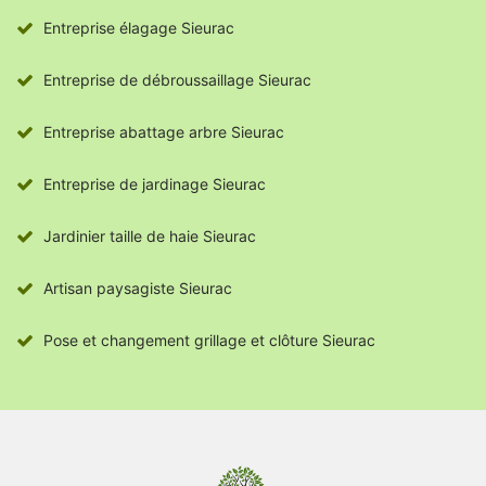
Entreprise élagage Sieurac
Entreprise de débroussaillage Sieurac
Entreprise abattage arbre Sieurac
Entreprise de jardinage Sieurac
Jardinier taille de haie Sieurac
Artisan paysagiste Sieurac
Pose et changement grillage et clôture Sieurac