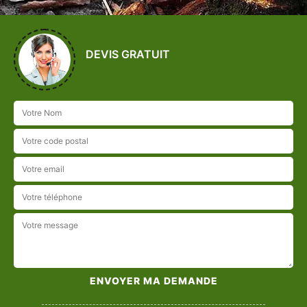
DEVIS GRATUIT