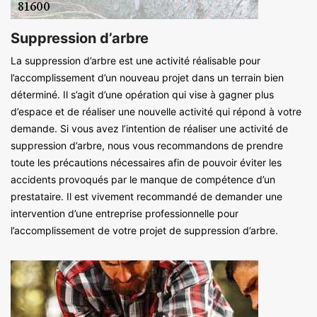
Suppression d’arbre
La suppression d’arbre est une activité réalisable pour
l’accomplissement d’un nouveau projet dans un terrain bien
déterminé. Il s’agit d’une opération qui vise à gagner plus
d’espace et de réaliser une nouvelle activité qui répond à votre
demande. Si vous avez l’intention de réaliser une activité de
suppression d’arbre, nous vous recommandons de prendre
toute les précautions nécessaires afin de pouvoir éviter les
accidents provoqués par le manque de compétence d’un
prestataire. Il est vivement recommandé de demander une
intervention d’une entreprise professionnelle pour
l’accomplissement de votre projet de suppression d’arbre.