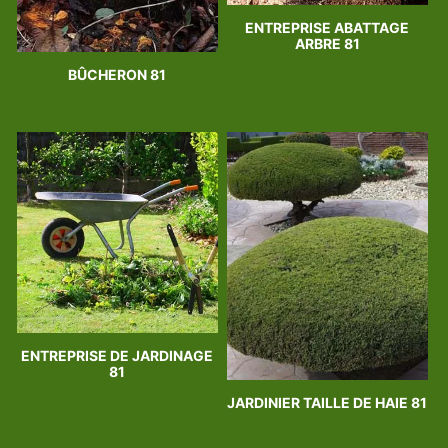
ENTREPRISE ABATTAGE
ARBRE 81
BÛCHERON 81
ENTREPRISE DE JARDINAGE
81
JARDINIER TAILLE DE HAIE 81