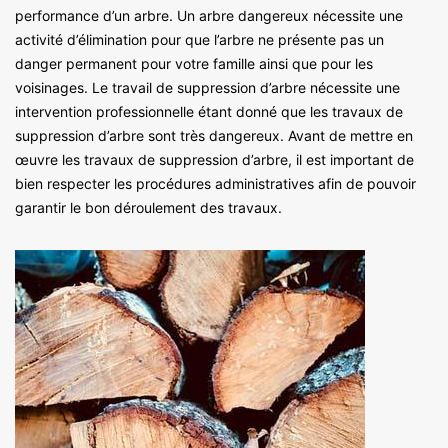
performance d’un arbre. Un arbre dangereux nécessite une
activité d’élimination pour que l’arbre ne présente pas un
danger permanent pour votre famille ainsi que pour les
voisinages. Le travail de suppression d’arbre nécessite une
intervention professionnelle étant donné que les travaux de
suppression d’arbre sont très dangereux. Avant de mettre en
œuvre les travaux de suppression d’arbre, il est important de
bien respecter les procédures administratives afin de pouvoir
garantir le bon déroulement des travaux.