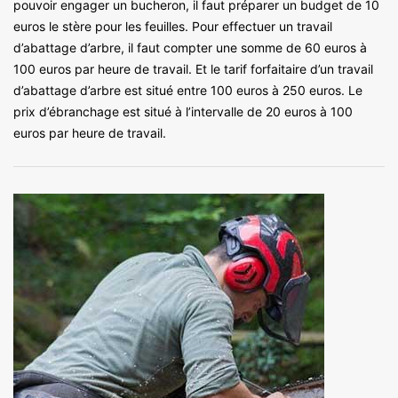
pouvoir engager un bucheron, il faut préparer un budget de 10
euros le stère pour les feuilles. Pour effectuer un travail
d’abattage d’arbre, il faut compter une somme de 60 euros à
100 euros par heure de travail. Et le tarif forfaitaire d’un travail
d’abattage d’arbre est situé entre 100 euros à 250 euros. Le
prix d’ébranchage est situé à l’intervalle de 20 euros à 100
euros par heure de travail.