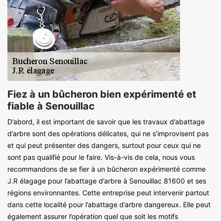
Fiez à un bûcheron bien expérimenté et
fiable à Senouillac
D’abord, il est important de savoir que les travaux d’abattage
d’arbre sont des opérations délicates, qui ne s’improvisent pas
et qui peut présenter des dangers, surtout pour ceux qui ne
sont pas qualifié pour le faire. Vis-à-vis de cela, nous vous
recommandons de se fier à un bûcheron expérimenté comme
J.R élagage pour l’abattage d’arbre à Senouillac 81600 et ses
régions environnantes. Cette entreprise peut intervenir partout
dans cette localité pour l’abattage d’arbre dangereux. Elle peut
également assurer l’opération quel que soit les motifs