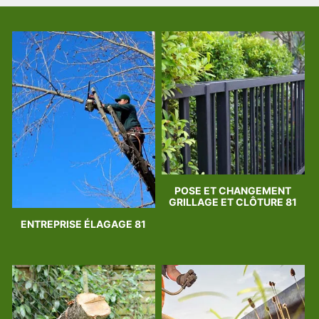
POSE ET CHANGEMENT
GRILLAGE ET CLÔTURE 81
ENTREPRISE ÉLAGAGE 81