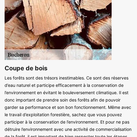
Coupe de bois
Les forêts sont des trésors inestimables. Ce sont des réserves
d’eau naturel et participe efficacement à la conservation de
l’environnement en évitant le bouleversement climatique. Il est
donc important de prendre soin des forêts afin de pouvoir
garder sa performance et son bon fonctionnement. Même avec
le travail d’exploitation forestière, sachez que vous pouvez
participer à la conservation de l’environnement. Et pour ne pas
détruire l’environnement avec une activité de commercialisation
de la forêt, il est important de bien respecter toute les étapes