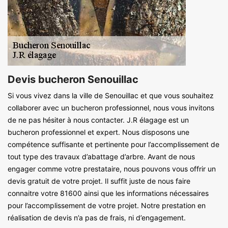
Devis bucheron Senouillac
Si vous vivez dans la ville de Senouillac et que vous souhaitez
collaborer avec un bucheron professionnel, nous vous invitons
de ne pas hésiter à nous contacter. J.R élagage est un
bucheron professionnel et expert. Nous disposons une
compétence suffisante et pertinente pour l’accomplissement de
tout type des travaux d’abattage d’arbre. Avant de nous
engager comme votre prestataire, nous pouvons vous offrir un
devis gratuit de votre projet. Il suffit juste de nous faire
connaitre votre 81600 ainsi que les informations nécessaires
pour l’accomplissement de votre projet. Notre prestation en
réalisation de devis n’a pas de frais, ni d’engagement.