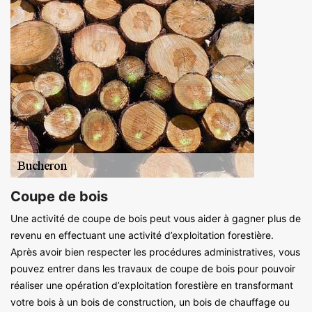
Coupe de bois
Une activité de coupe de bois peut vous aider à gagner plus de
revenu en effectuant une activité d’exploitation forestière.
Après avoir bien respecter les procédures administratives, vous
pouvez entrer dans les travaux de coupe de bois pour pouvoir
réaliser une opération d’exploitation forestière en transformant
votre bois à un bois de construction, un bois de chauffage ou