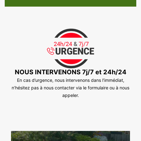
NOUS INTERVENONS 7j/7 et 24h/24
En cas d’urgence, nous intervenons dans l’immédiat,
n’hésitez pas à nous contacter via le formulaire ou à nous
appeler.