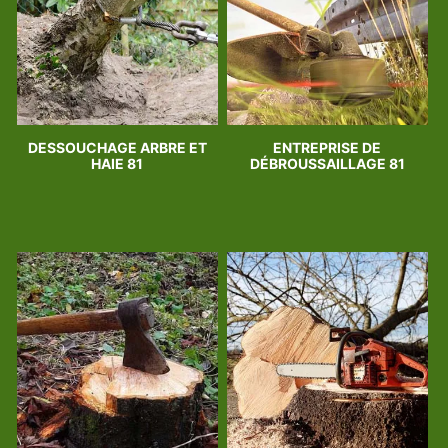
DESSOUCHAGE ARBRE ET
ENTREPRISE DE
HAIE 81
DÉBROUSSAILLAGE 81