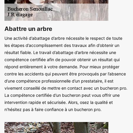
Abattre un arbre
Une activité d’abattage d’arbre nécessite le respect de toute
les étapes d’accomplissement des travaux afin d’obtenir un
résultat fiable. Le travail d’abattage d’arbre nécessite une
compétence certifiée afin de pouvoir obtenir un résultat qui
répond entièrement à votre demande. Pour mieux protéger
contre les accidents qui peuvent être provoqués par l’absence
d’une compétence professionnelle d’un prestataire, il est
vivement conseillé de mettre en contact avec un bucheron pro.
La compétence certifiée d’un bucheron peut vous offrir une
intervention rapide et sécurisée. Alors, osez la qualité et
n’hésitez pas à faire confiance à un bucheron pro.