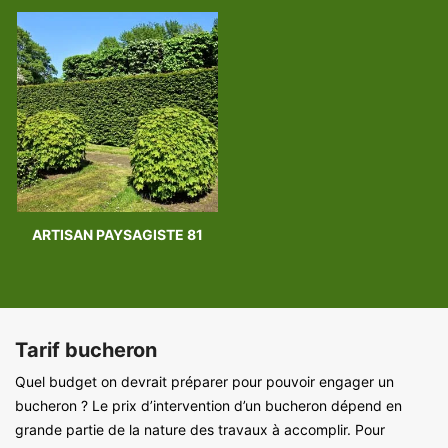
ARTISAN PAYSAGISTE 81
Tarif bucheron
Quel budget on devrait préparer pour pouvoir engager un
bucheron ? Le prix d’intervention d’un bucheron dépend en
grande partie de la nature des travaux à accomplir. Pour