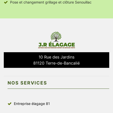
Pose et changement grillage et clôture Senouillac
10 Rue des Jardins
81120 Terre-de-Bancalié
NOS SERVICES
Entreprise élagage 81