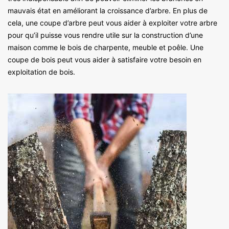
mauvais état en améliorant la croissance d’arbre. En plus de
cela, une coupe d’arbre peut vous aider à exploiter votre arbre
pour qu’il puisse vous rendre utile sur la construction d’une
maison comme le bois de charpente, meuble et poêle. Une
coupe de bois peut vous aider à satisfaire votre besoin en
exploitation de bois.