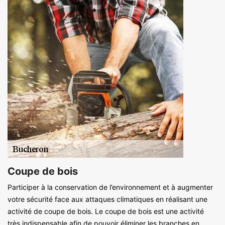
Coupe de bois
Participer à la conservation de l’environnement et à augmenter
votre sécurité face aux attaques climatiques en réalisant une
activité de coupe de bois. Le coupe de bois est une activité
très indispensable afin de pouvoir éliminer les branches en