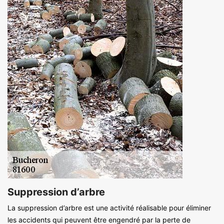
Suppression d’arbre
La suppression d’arbre est une activité réalisable pour éliminer
les accidents qui peuvent être engendré par la perte de