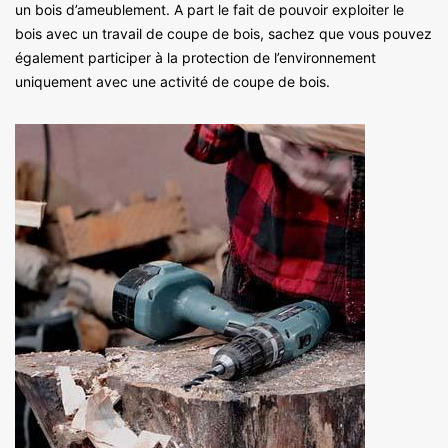
un bois d’ameublement. A part le fait de pouvoir exploiter le
bois avec un travail de coupe de bois, sachez que vous pouvez
également participer à la protection de l’environnement
uniquement avec une activité de coupe de bois.