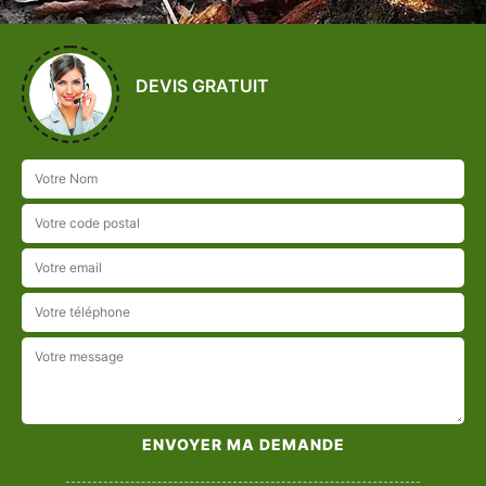
DEVIS GRATUIT