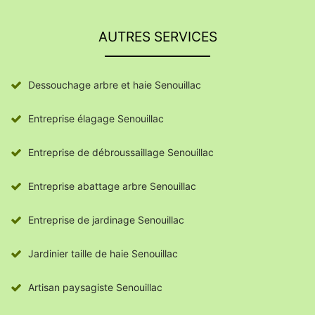
AUTRES SERVICES
Dessouchage arbre et haie Senouillac
Entreprise élagage Senouillac
Entreprise de débroussaillage Senouillac
Entreprise abattage arbre Senouillac
Entreprise de jardinage Senouillac
Jardinier taille de haie Senouillac
Artisan paysagiste Senouillac