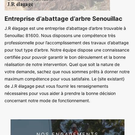
Entreprise d’abattage d’arbre Senouillac
J.R élagage est une entreprise d’abattage d’arbre trouvable à
Senouillac 81600. Nous disposons une compétence très
professionnelle pour l’accomplissement des travaux d’abattage
pour tout type d’arbre. Notre équipe dispose une connaissance
certifiée pour pouvoir garantir le bon déroulement et la bonne
réalisation de notre intervention. Quel que soit la nature de
votre demande, sachez que nous sommes prêts à donner notre
maximum compétence pour vous satisfaire. Le {site existant}
de J.R élagage peut vous fournir les renseignements
nécessaires pour vous aider à prendre la bonne décision
concernant notre mode de fonctionnement.
NOS ENGAGEMENTS