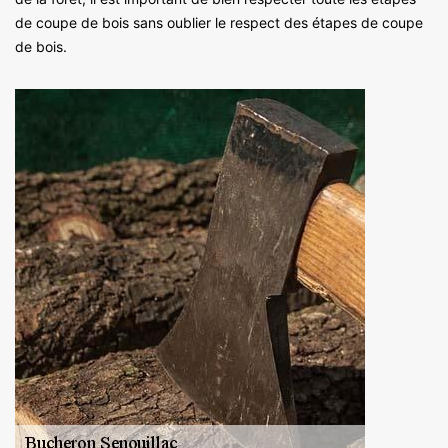
de coupe de bois sans oublier le respect des étapes de coupe
de bois.