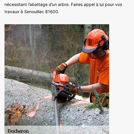
nécessitant l’abattage d’un arbre. Faires appel à lui pour vos
travaux à Senouillac 81600.