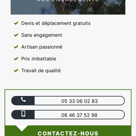
Devis et déplacement gratuits
Sans engagement
Artisan passionné
Prix imbattable
Travail de qualité
05 33 06 02 83
06 46 37 52 98
CONTACTEZ-NOUS