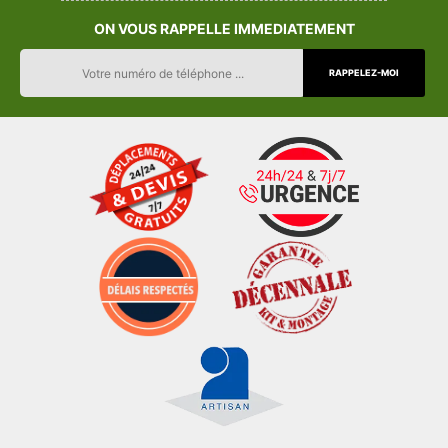
ON VOUS RAPPELLE IMMEDIATEMENT