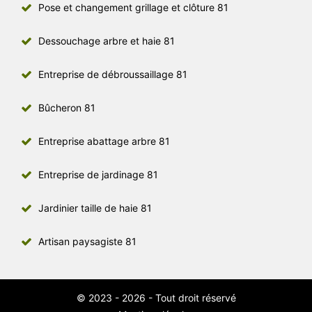
Pose et changement grillage et clôture 81
Dessouchage arbre et haie 81
Entreprise de débroussaillage 81
Bûcheron 81
Entreprise abattage arbre 81
Entreprise de jardinage 81
Jardinier taille de haie 81
Artisan paysagiste 81
© 2023 - 2026 - Tout droit réservé