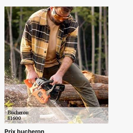
Prix bucheron