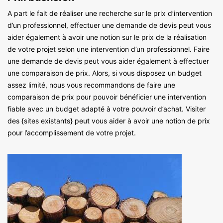
A part le fait de réaliser une recherche sur le prix d’intervention
d’un professionnel, effectuer une demande de devis peut vous
aider également à avoir une notion sur le prix de la réalisation
de votre projet selon une intervention d’un professionnel. Faire
une demande de devis peut vous aider également à effectuer
une comparaison de prix. Alors, si vous disposez un budget
assez limité, nous vous recommandons de faire une
comparaison de prix pour pouvoir bénéficier une intervention
fiable avec un budget adapté à votre pouvoir d’achat. Visiter
des {sites existants} peut vous aider à avoir une notion de prix
pour l’accomplissement de votre projet.