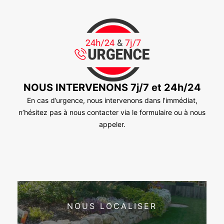
NOUS INTERVENONS 7j/7 et 24h/24
En cas d’urgence, nous intervenons dans l’immédiat,
n’hésitez pas à nous contacter via le formulaire ou à nous
appeler.
NOUS LOCALISER