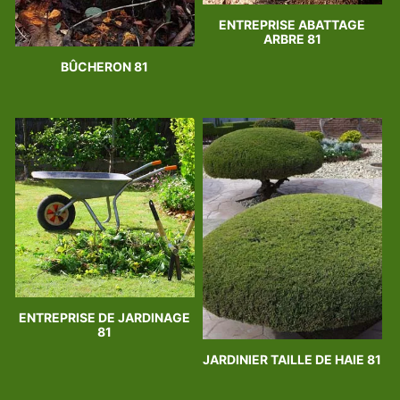
ENTREPRISE ABATTAGE
ARBRE 81
BÛCHERON 81
ENTREPRISE DE JARDINAGE
81
JARDINIER TAILLE DE HAIE 81