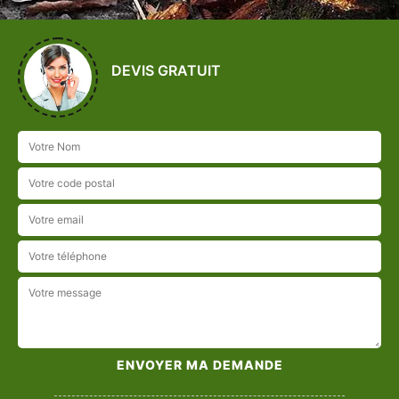
DEVIS GRATUIT