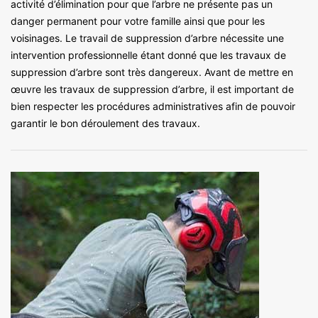
activité d’élimination pour que l’arbre ne présente pas un
danger permanent pour votre famille ainsi que pour les
voisinages. Le travail de suppression d’arbre nécessite une
intervention professionnelle étant donné que les travaux de
suppression d’arbre sont très dangereux. Avant de mettre en
œuvre les travaux de suppression d’arbre, il est important de
bien respecter les procédures administratives afin de pouvoir
garantir le bon déroulement des travaux.