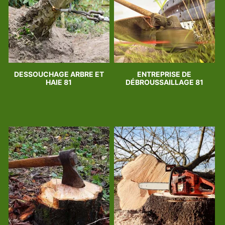
DESSOUCHAGE ARBRE ET
ENTREPRISE DE
HAIE 81
DÉBROUSSAILLAGE 81