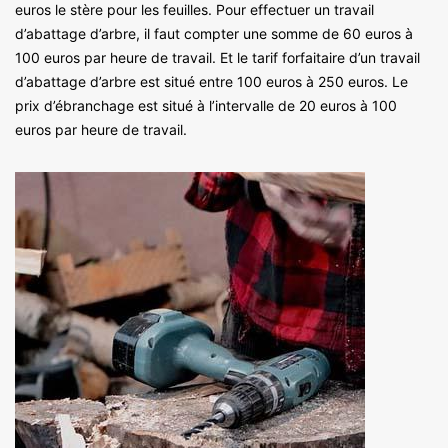
euros le stère pour les feuilles. Pour effectuer un travail
d’abattage d’arbre, il faut compter une somme de 60 euros à
100 euros par heure de travail. Et le tarif forfaitaire d’un travail
d’abattage d’arbre est situé entre 100 euros à 250 euros. Le
prix d’ébranchage est situé à l’intervalle de 20 euros à 100
euros par heure de travail.