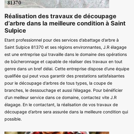
Réalisation des travaux de découpage
d’arbre dans la meilleure condition à Saint
Sulpice
Etant professionnel pour des services d’abattage d’arbre à
Saint Sulpice 81370 et ses régions environnantes, J.R élagage
est une entreprise qui travaille dans le domaine des opérations
de bûcheronnage et capable de réaliser des travaux en tout
genre dans un bref délai. Cette entreprise dispose d’une équipe
qualifiée qui peut vous garantir des prestations satisfaisantes
pour le découpage d’arbres de tous types, la coupe de
branches, le dessouchage et aussi l’élagage. Pour bénéficier
d’un meilleur service dans ce domaine, contactez vite J.R
élagage. En le contactant, la réalisation de vos travaux de
découpage d’arbre sera assurée dans la meilleure condition qui
possible.