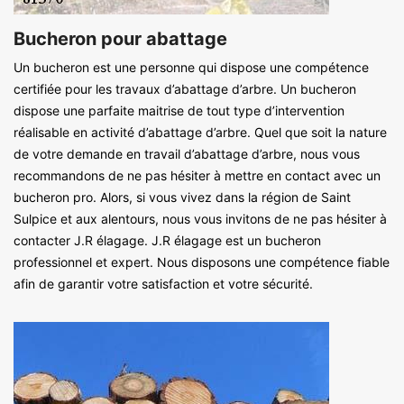
Bucheron pour abattage
Un bucheron est une personne qui dispose une compétence
certifiée pour les travaux d’abattage d’arbre. Un bucheron
dispose une parfaite maitrise de tout type d’intervention
réalisable en activité d’abattage d’arbre. Quel que soit la nature
de votre demande en travail d’abattage d’arbre, nous vous
recommandons de ne pas hésiter à mettre en contact avec un
bucheron pro. Alors, si vous vivez dans la région de Saint
Sulpice et aux alentours, nous vous invitons de ne pas hésiter à
contacter J.R élagage. J.R élagage est un bucheron
professionnel et expert. Nous disposons une compétence fiable
afin de garantir votre satisfaction et votre sécurité.