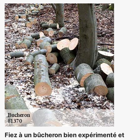
Fiez à un bûcheron bien expérimenté et