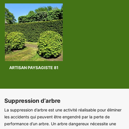
ARTISAN PAYSAGISTE 81
Suppression d’arbre
La suppression d’arbre est une activité réalisable pour éliminer
les accidents qui peuvent être engendré par la perte de
performance d’un arbre. Un arbre dangereux nécessite une