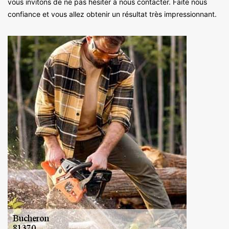
vous invitons de ne pas hésiter à nous contacter. Faite nous
confiance et vous allez obtenir un résultat très impressionnant.