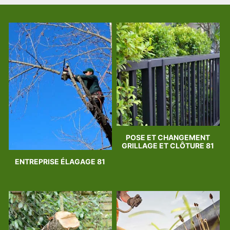
POSE ET CHANGEMENT
GRILLAGE ET CLÔTURE 81
ENTREPRISE ÉLAGAGE 81