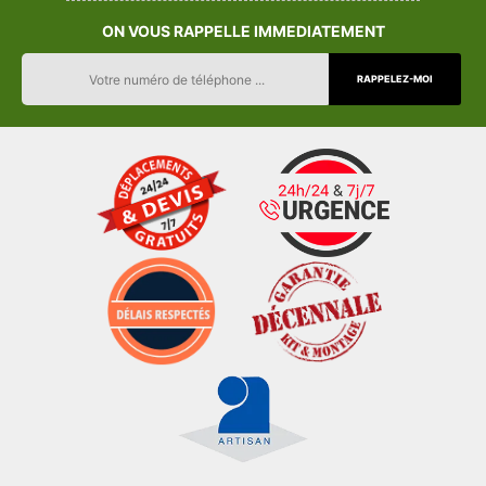
ON VOUS RAPPELLE IMMEDIATEMENT