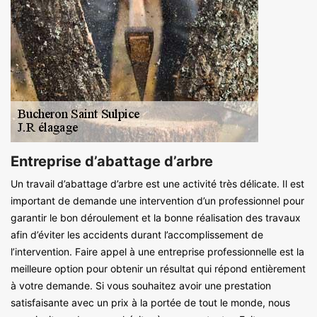
Entreprise d’abattage d’arbre
Un travail d’abattage d’arbre est une activité très délicate. Il est
important de demande une intervention d’un professionnel pour
garantir le bon déroulement et la bonne réalisation des travaux
afin d’éviter les accidents durant l’accomplissement de
l’intervention. Faire appel à une entreprise professionnelle est la
meilleure option pour obtenir un résultat qui répond entièrement
à votre demande. Si vous souhaitez avoir une prestation
satisfaisante avec un prix à la portée de tout le monde, nous