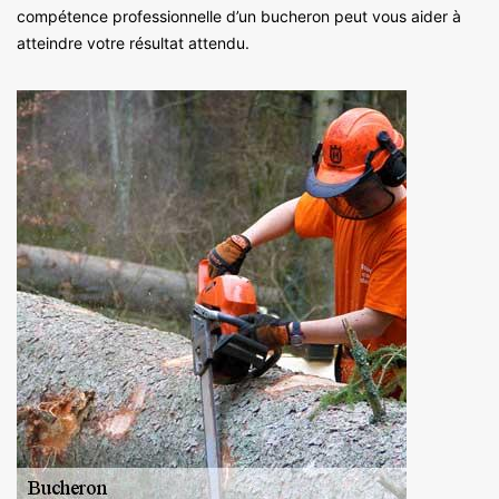
compétence professionnelle d’un bucheron peut vous aider à
atteindre votre résultat attendu.