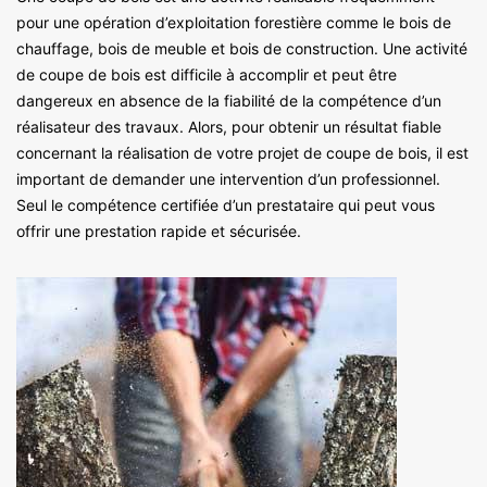
pour une opération d’exploitation forestière comme le bois de
chauffage, bois de meuble et bois de construction. Une activité
de coupe de bois est difficile à accomplir et peut être
dangereux en absence de la fiabilité de la compétence d’un
réalisateur des travaux. Alors, pour obtenir un résultat fiable
concernant la réalisation de votre projet de coupe de bois, il est
important de demander une intervention d’un professionnel.
Seul le compétence certifiée d’un prestataire qui peut vous
offrir une prestation rapide et sécurisée.