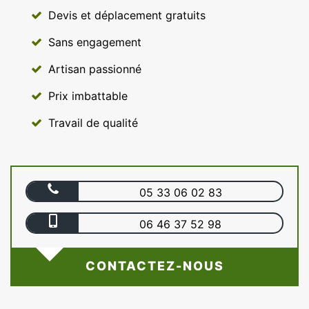
Devis et déplacement gratuits
Sans engagement
Artisan passionné
Prix imbattable
Travail de qualité
05 33 06 02 83
06 46 37 52 98
CONTACTEZ-NOUS