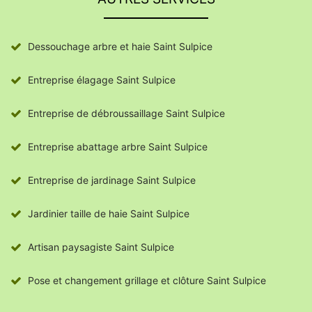
Dessouchage arbre et haie Saint Sulpice
Entreprise élagage Saint Sulpice
Entreprise de débroussaillage Saint Sulpice
Entreprise abattage arbre Saint Sulpice
Entreprise de jardinage Saint Sulpice
Jardinier taille de haie Saint Sulpice
Artisan paysagiste Saint Sulpice
Pose et changement grillage et clôture Saint Sulpice