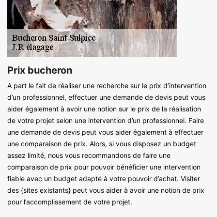
Prix bucheron
A part le fait de réaliser une recherche sur le prix d’intervention
d’un professionnel, effectuer une demande de devis peut vous
aider également à avoir une notion sur le prix de la réalisation
de votre projet selon une intervention d’un professionnel. Faire
une demande de devis peut vous aider également à effectuer
une comparaison de prix. Alors, si vous disposez un budget
assez limité, nous vous recommandons de faire une
comparaison de prix pour pouvoir bénéficier une intervention
fiable avec un budget adapté à votre pouvoir d’achat. Visiter
des {sites existants} peut vous aider à avoir une notion de prix
pour l’accomplissement de votre projet.