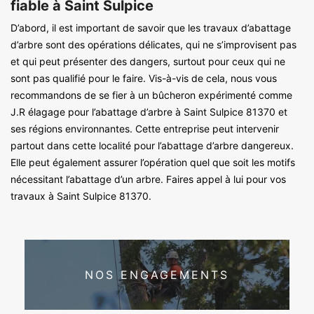
fiable à Saint Sulpice
D’abord, il est important de savoir que les travaux d’abattage
d’arbre sont des opérations délicates, qui ne s’improvisent pas
et qui peut présenter des dangers, surtout pour ceux qui ne
sont pas qualifié pour le faire. Vis-à-vis de cela, nous vous
recommandons de se fier à un bûcheron expérimenté comme
J.R élagage pour l’abattage d’arbre à Saint Sulpice 81370 et
ses régions environnantes. Cette entreprise peut intervenir
partout dans cette localité pour l’abattage d’arbre dangereux.
Elle peut également assurer l’opération quel que soit les motifs
nécessitant l’abattage d’un arbre. Faires appel à lui pour vos
travaux à Saint Sulpice 81370.
NOS ENGAGEMENTS