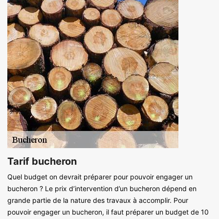
Tarif bucheron
Quel budget on devrait préparer pour pouvoir engager un
bucheron ? Le prix d’intervention d’un bucheron dépend en
grande partie de la nature des travaux à accomplir. Pour
pouvoir engager un bucheron, il faut préparer un budget de 10