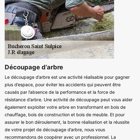
Découpage d’arbre
Le découpage d’arbre est une activité réalisable pour gagner
plus d’espace, pour éviter les accidents qui peuvent être
causés par l’absence de la performance et la force de
résistance d’arbre. Une activité de découpage peut vous aider
également exploiter votre arbre en transformant en bois de
chauffage, bois de construction et bois de meuble. Et pour
assurer le bon déroulement, la bonne réalisation et la réussite
de votre projet de découpage d’arbre, nous vous
recommandons de coopérer avec un professionnel. La