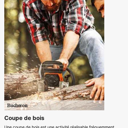
Coupe de bois
Une coupe de bois est une activité réalisable fréquemment