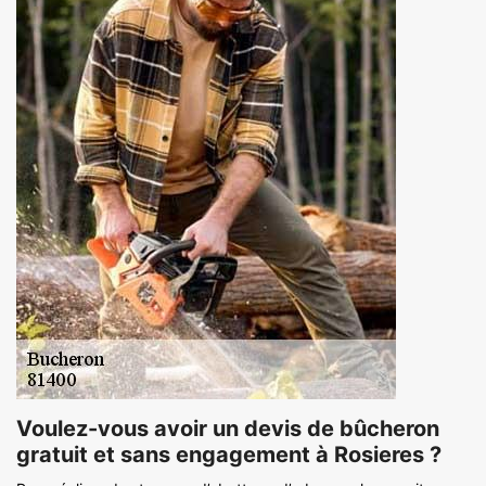
Voulez-vous avoir un devis de bûcheron
gratuit et sans engagement à Rosieres ?