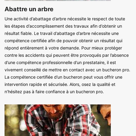
Abattre un arbre
Une activité d’abattage d’arbre nécessite le respect de toute
les étapes d’accomplissement des travaux afin d’obtenir un
résultat fiable. Le travail d’abattage d’arbre nécessite une
compétence certifiée afin de pouvoir obtenir un résultat qui
répond entièrement à votre demande. Pour mieux protéger
contre les accidents qui peuvent être provoqués par l’absence
d’une compétence professionnelle d’un prestataire, il est
vivement conseillé de mettre en contact avec un bucheron pro.
La compétence certifiée d’un bucheron peut vous offrir une
intervention rapide et sécurisée. Alors, osez la qualité et
n’hésitez pas à faire confiance à un bucheron pro.