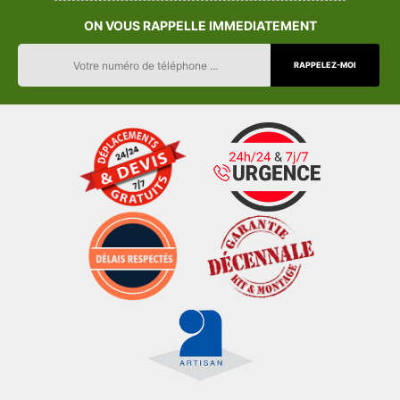
ON VOUS RAPPELLE IMMEDIATEMENT