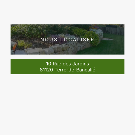
NOUS LOCALISER
10 Rue des Jardins
81120 Terre-de-Bancalié