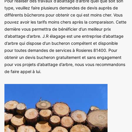
Pour réaliser des travaux d’abattage d’arbre quel que soit son
type, veuillez faire plusieurs demandes de devis auprès de
différents bûcherons pour obtenir ce qui est moins cher. Vous
pouvez avoir les tarifs moins chers après la comparaison. Cette
dernière vous permettra de bénéficier d’un meilleur prix
d’abattage d’arbre. J.R élagage est une entreprise d’abattage
d’arbre qui dispose d’un bucheron compétent et disponible
pour toutes demandes de services à Rosieres 81400. Pour
obtenir un devis bucheron gratuitement et sans engagement
pour vos projets d’abattage d’arbre, nous vous recommandons
de faire appel à lui.