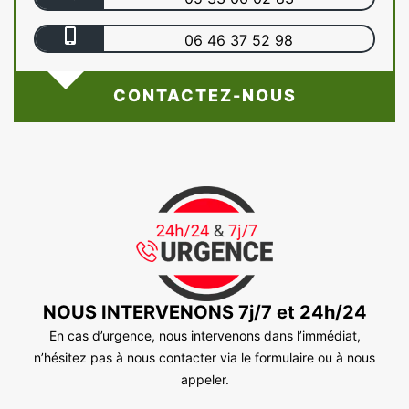
06 46 37 52 98
CONTACTEZ-NOUS
NOUS INTERVENONS 7j/7 et 24h/24
En cas d’urgence, nous intervenons dans l’immédiat,
n’hésitez pas à nous contacter via le formulaire ou à nous
appeler.