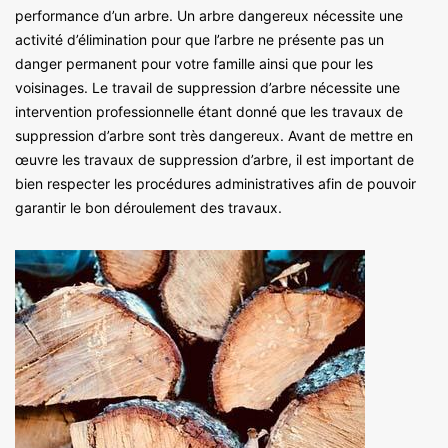
performance d’un arbre. Un arbre dangereux nécessite une
activité d’élimination pour que l’arbre ne présente pas un
danger permanent pour votre famille ainsi que pour les
voisinages. Le travail de suppression d’arbre nécessite une
intervention professionnelle étant donné que les travaux de
suppression d’arbre sont très dangereux. Avant de mettre en
œuvre les travaux de suppression d’arbre, il est important de
bien respecter les procédures administratives afin de pouvoir
garantir le bon déroulement des travaux.