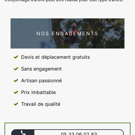
NOS ENGAGEMENTS
Devis et déplacement gratuits
Sans engagement
Artisan passionné
Prix imbattable
Travail de qualité
05 33 06 02 83