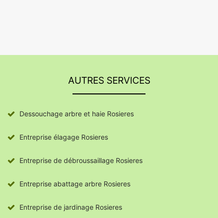
AUTRES SERVICES
Dessouchage arbre et haie Rosieres
Entreprise élagage Rosieres
Entreprise de débroussaillage Rosieres
Entreprise abattage arbre Rosieres
Entreprise de jardinage Rosieres