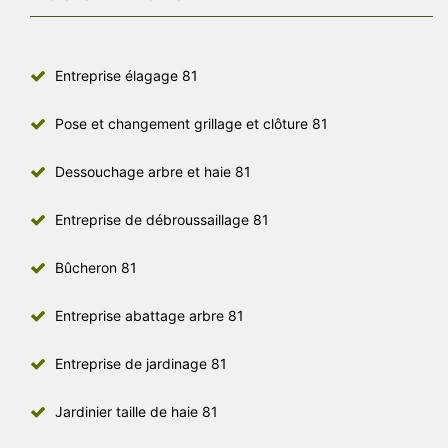
Entreprise élagage 81
Pose et changement grillage et clôture 81
Dessouchage arbre et haie 81
Entreprise de débroussaillage 81
Bûcheron 81
Entreprise abattage arbre 81
Entreprise de jardinage 81
Jardinier taille de haie 81