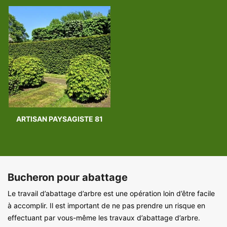
ARTISAN PAYSAGISTE 81
Bucheron pour abattage
Le travail d’abattage d’arbre est une opération loin d’être facile
à accomplir. Il est important de ne pas prendre un risque en
effectuant par vous-même les travaux d’abattage d’arbre.