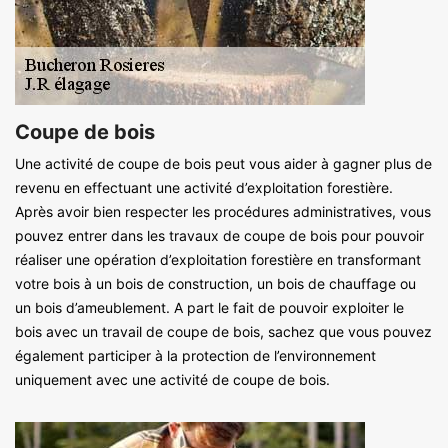
Coupe de bois
Une activité de coupe de bois peut vous aider à gagner plus de
revenu en effectuant une activité d’exploitation forestière.
Après avoir bien respecter les procédures administratives, vous
pouvez entrer dans les travaux de coupe de bois pour pouvoir
réaliser une opération d’exploitation forestière en transformant
votre bois à un bois de construction, un bois de chauffage ou
un bois d’ameublement. A part le fait de pouvoir exploiter le
bois avec un travail de coupe de bois, sachez que vous pouvez
également participer à la protection de l’environnement
uniquement avec une activité de coupe de bois.