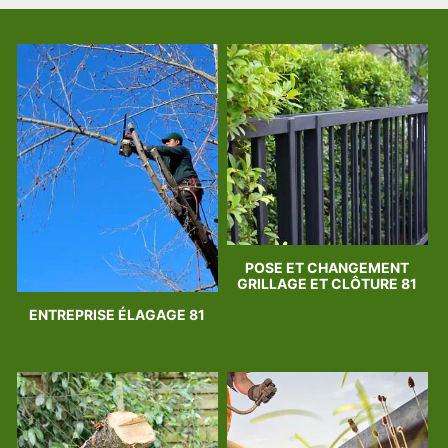
POSE ET CHANGEMENT
GRILLAGE ET CLÔTURE 81
ENTREPRISE ÉLAGAGE 81