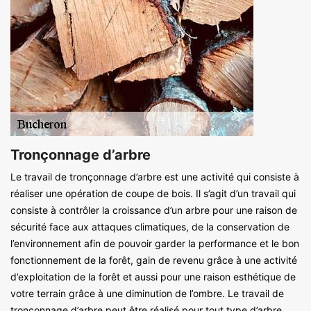
Tronçonnage d’arbre
Le travail de tronçonnage d’arbre est une activité qui consiste à
réaliser une opération de coupe de bois. Il s’agit d’un travail qui
consiste à contrôler la croissance d’un arbre pour une raison de
sécurité face aux attaques climatiques, de la conservation de
l’environnement afin de pouvoir garder la performance et le bon
fonctionnement de la forêt, gain de revenu grâce à une activité
d’exploitation de la forêt et aussi pour une raison esthétique de
votre terrain grâce à une diminution de l’ombre. Le travail de
tronçonnage d’arbre peut être réalisé pour tout type d’arbre.