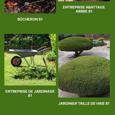
ENTREPRISE ABATTAGE
ARBRE 81
BÛCHERON 81
ENTREPRISE DE JARDINAGE
81
JARDINIER TAILLE DE HAIE 81