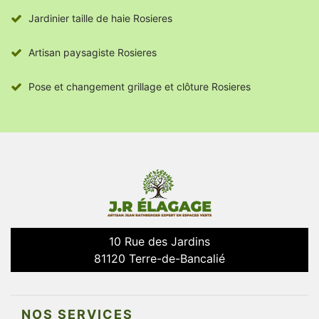
Jardinier taille de haie Rosieres
Artisan paysagiste Rosieres
Pose et changement grillage et clôture Rosieres
10 Rue des Jardins
81120 Terre-de-Bancalié
NOS SERVICES