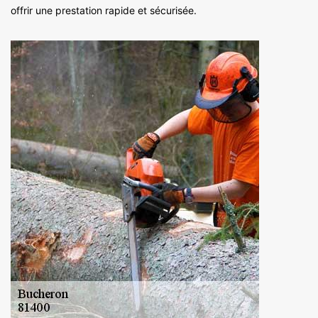
offrir une prestation rapide et sécurisée.