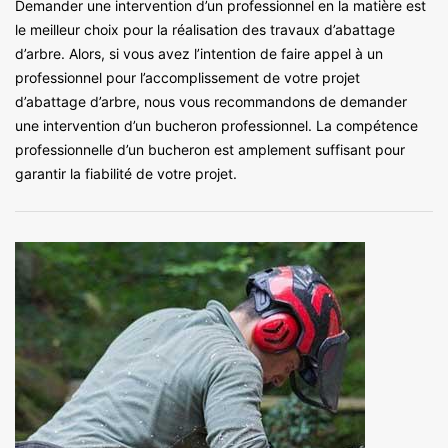
Demander une intervention d’un professionnel en la matière est
le meilleur choix pour la réalisation des travaux d’abattage
d’arbre. Alors, si vous avez l’intention de faire appel à un
professionnel pour l’accomplissement de votre projet
d’abattage d’arbre, nous vous recommandons de demander
une intervention d’un bucheron professionnel. La compétence
professionnelle d’un bucheron est amplement suffisant pour
garantir la fiabilité de votre projet.