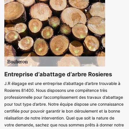
Entreprise d’abattage d’arbre Rosieres
J.R élagage est une entreprise d’abattage d’arbre trouvable à
Rosieres 81400. Nous disposons une compétence très
professionnelle pour l’accomplissement des travaux d’abattage
pour tout type d’arbre. Notre équipe dispose une connaissance
certifiée pour pouvoir garantir le bon déroulement et la bonne
réalisation de notre intervention. Quel que soit la nature de
votre demande, sachez que nous sommes prêts à donner notre