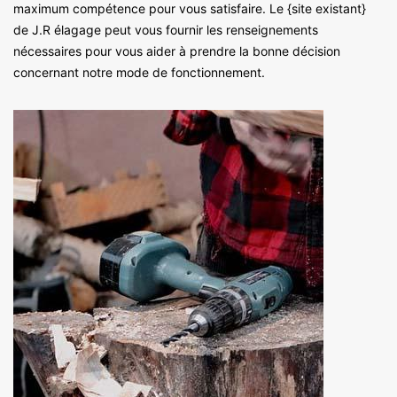
maximum compétence pour vous satisfaire. Le {site existant}
de J.R élagage peut vous fournir les renseignements
nécessaires pour vous aider à prendre la bonne décision
concernant notre mode de fonctionnement.