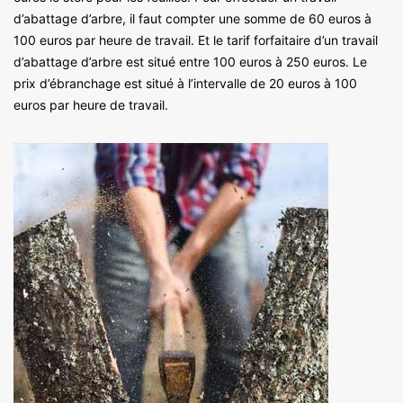
d’abattage d’arbre, il faut compter une somme de 60 euros à
100 euros par heure de travail. Et le tarif forfaitaire d’un travail
d’abattage d’arbre est situé entre 100 euros à 250 euros. Le
prix d’ébranchage est situé à l’intervalle de 20 euros à 100
euros par heure de travail.