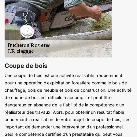
Coupe de bois
Une coupe de bois est une activité réalisable fréquemment
pour une opération d’exploitation forestière comme le bois de
chauffage, bois de meuble et bois de construction. Une activité
de coupe de bois est difficile à accomplir et peut être
dangereux en absence de la fiabilité de la compétence d’un
réalisateur des travaux. Alors, pour obtenir un résultat fiable
concernant la réalisation de votre projet de coupe de bois, il est
important de demander une intervention d’un professionnel.
Seul le compétence certifiée d’un prestataire qui peut vous