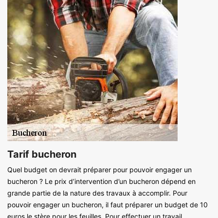
Tarif bucheron
Quel budget on devrait préparer pour pouvoir engager un
bucheron ? Le prix d’intervention d’un bucheron dépend en
grande partie de la nature des travaux à accomplir. Pour
pouvoir engager un bucheron, il faut préparer un budget de 10
euros le stère pour les feuilles. Pour effectuer un travail