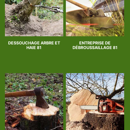
DESSOUCHAGE ARBRE ET
ENTREPRISE DE
HAIE 81
DÉBROUSSAILLAGE 81