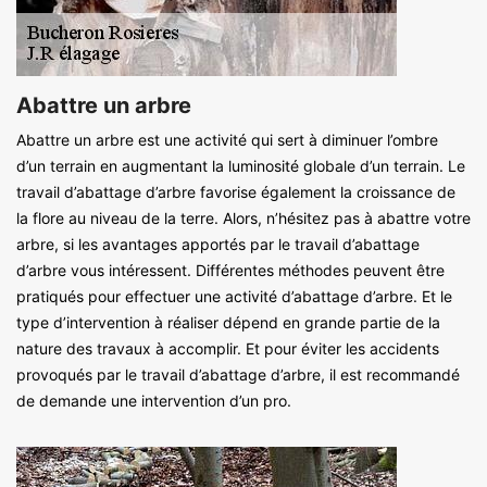
Abattre un arbre
Abattre un arbre est une activité qui sert à diminuer l’ombre
d’un terrain en augmentant la luminosité globale d’un terrain. Le
travail d’abattage d’arbre favorise également la croissance de
la flore au niveau de la terre. Alors, n’hésitez pas à abattre votre
arbre, si les avantages apportés par le travail d’abattage
d’arbre vous intéressent. Différentes méthodes peuvent être
pratiqués pour effectuer une activité d’abattage d’arbre. Et le
type d’intervention à réaliser dépend en grande partie de la
nature des travaux à accomplir. Et pour éviter les accidents
provoqués par le travail d’abattage d’arbre, il est recommandé
de demande une intervention d’un pro.