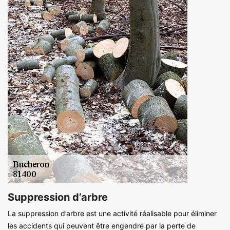
Suppression d’arbre
La suppression d’arbre est une activité réalisable pour éliminer
les accidents qui peuvent être engendré par la perte de