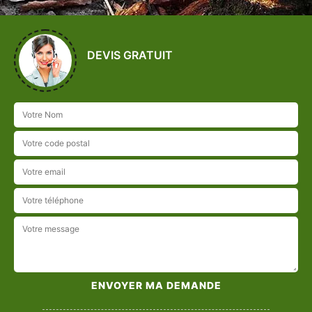
DEVIS GRATUIT