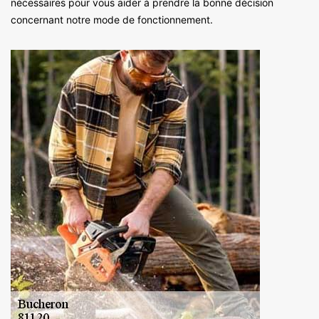
nécessaires pour vous aider à prendre la bonne décision
concernant notre mode de fonctionnement.