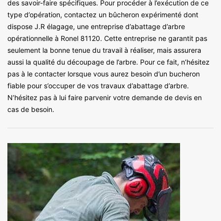
des savoir-faire spécifiques. Pour procéder à l’exécution de ce
type d’opération, contactez un bûcheron expérimenté dont
dispose J.R élagage, une entreprise d’abattage d’arbre
opérationnelle à Ronel 81120. Cette entreprise ne garantit pas
seulement la bonne tenue du travail à réaliser, mais assurera
aussi la qualité du découpage de l’arbre. Pour ce fait, n’hésitez
pas à le contacter lorsque vous aurez besoin d’un bucheron
fiable pour s’occuper de vos travaux d’abattage d’arbre.
N’hésitez pas à lui faire parvenir votre demande de devis en
cas de besoin.