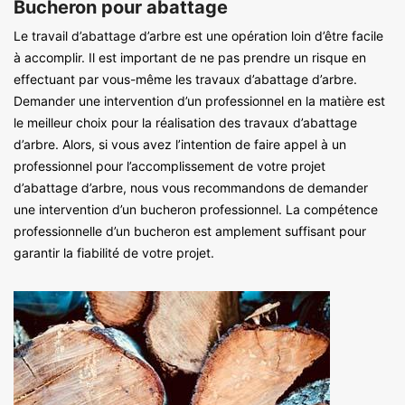
Bucheron pour abattage
Le travail d’abattage d’arbre est une opération loin d’être facile
à accomplir. Il est important de ne pas prendre un risque en
effectuant par vous-même les travaux d’abattage d’arbre.
Demander une intervention d’un professionnel en la matière est
le meilleur choix pour la réalisation des travaux d’abattage
d’arbre. Alors, si vous avez l’intention de faire appel à un
professionnel pour l’accomplissement de votre projet
d’abattage d’arbre, nous vous recommandons de demander
une intervention d’un bucheron professionnel. La compétence
professionnelle d’un bucheron est amplement suffisant pour
garantir la fiabilité de votre projet.