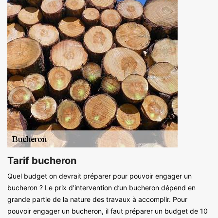
Tarif bucheron
Quel budget on devrait préparer pour pouvoir engager un
bucheron ? Le prix d’intervention d’un bucheron dépend en
grande partie de la nature des travaux à accomplir. Pour
pouvoir engager un bucheron, il faut préparer un budget de 10