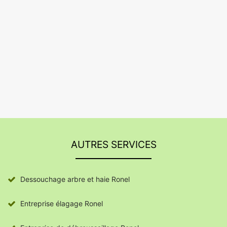
AUTRES SERVICES
Dessouchage arbre et haie Ronel
Entreprise élagage Ronel