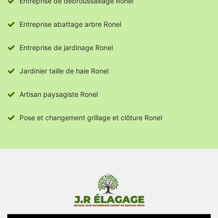
Entreprise de débroussaillage Ronel
Entreprise abattage arbre Ronel
Entreprise de jardinage Ronel
Jardinier taille de haie Ronel
Artisan paysagiste Ronel
Pose et changement grillage et clôture Ronel