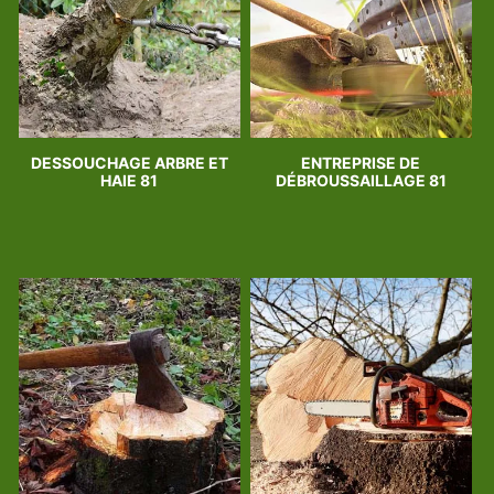
DESSOUCHAGE ARBRE ET
ENTREPRISE DE
HAIE 81
DÉBROUSSAILLAGE 81