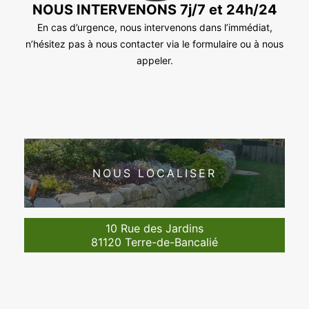
NOUS INTERVENONS 7j/7 et 24h/24
En cas d’urgence, nous intervenons dans l’immédiat,
n’hésitez pas à nous contacter via le formulaire ou à nous
appeler.
NOUS LOCALISER
10 Rue des Jardins
81120 Terre-de-Bancalié