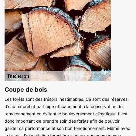
Coupe de bois
Les forêts sont des trésors inestimables. Ce sont des réserves
d’eau naturel et participe efficacement à la conservation de
l’environnement en évitant le bouleversement climatique. Il est
donc important de prendre soin des forêts afin de pouvoir
garder sa performance et son bon fonctionnement. Même avec
le travail d’exploitation forestière, sachez que vous pouvez