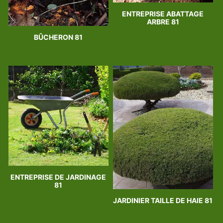
ENTREPRISE ABATTAGE
ARBRE 81
BÛCHERON 81
ENTREPRISE DE JARDINAGE
81
JARDINIER TAILLE DE HAIE 81