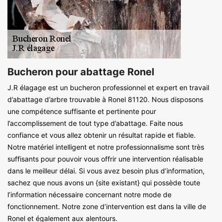
Bucheron pour abattage Ronel
J.R élagage est un bucheron professionnel et expert en travail
d’abattage d’arbre trouvable à Ronel 81120. Nous disposons
une compétence suffisante et pertinente pour
l’accomplissement de tout type d’abattage. Faite nous
confiance et vous allez obtenir un résultat rapide et fiable.
Notre matériel intelligent et notre professionnalisme sont très
suffisants pour pouvoir vous offrir une intervention réalisable
dans le meilleur délai. Si vous avez besoin plus d’information,
sachez que nous avons un {site existant} qui possède toute
l’information nécessaire concernant notre mode de
fonctionnement. Notre zone d’intervention est dans la ville de
Ronel et également aux alentours.