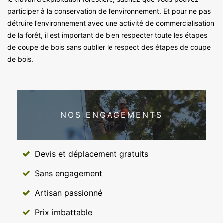
participer à la conservation de l’environnement. Et pour ne pas
détruire l’environnement avec une activité de commercialisation
de la forêt, il est important de bien respecter toute les étapes
de coupe de bois sans oublier le respect des étapes de coupe
de bois.
NOS ENGAGEMENTS
Devis et déplacement gratuits
Sans engagement
Artisan passionné
Prix imbattable