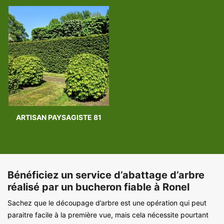
ARTISAN PAYSAGISTE 81
Bénéficiez un service d’abattage d’arbre
réalisé par un bucheron fiable à Ronel
Sachez que le découpage d’arbre est une opération qui peut
paraitre facile à la première vue, mais cela nécessite pourtant