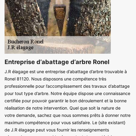
Entreprise d’abattage d’arbre Ronel
J.R élagage est une entreprise d’abattage d’arbre trouvable à
Ronel 81120. Nous disposons une compétence très
professionnelle pour l’accomplissement des travaux d’abattage
pour tout type d’arbre. Notre équipe dispose une connaissance
certifiée pour pouvoir garantir le bon déroulement et la bonne
réalisation de notre intervention. Quel que soit la nature de
votre demande, sachez que nous sommes prêts à donner notre
maximum compétence pour vous satisfaire. Le {site existant}
de J.R élagage peut vous fournir les renseignements