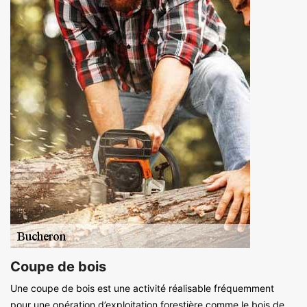
Coupe de bois
Une coupe de bois est une activité réalisable fréquemment
pour une opération d’exploitation forestière comme le bois de