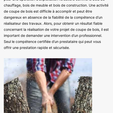
chauffage, bois de meuble et bois de construction. Une activité
de coupe de bois est difficile à accomplir et peut être
dangereux en absence de la fiabilité de la compétence d’un
réalisateur des travaux. Alors, pour obtenir un résultat fiable
concernant la réalisation de votre projet de coupe de bois, il est
important de demander une intervention d’un professionnel.
Seul le compétence certifiée d’un prestataire qui peut vous
offrir une prestation rapide et sécurisée.