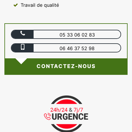
Travail de qualité
05 33 06 02 83
06 46 37 52 98
CONTACTEZ-NOUS