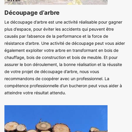
Découpage d’arbre
Le découpage d’arbre est une activité réalisable pour gagner
plus d’espace, pour éviter les accidents qui peuvent être
causés par l’absence de la performance et la force de
résistance d’arbre. Une activité de découpage peut vous aider
également exploiter votre arbre en transformant en bois de
chauffage, bois de construction et bois de meuble. Et pour
assurer le bon déroulement, la bonne réalisation et la réussite
de votre projet de découpage d’arbre, nous vous
recommandons de coopérer avec un professionnel. La
compétence professionnelle d’un bucheron peut vous aider à
atteindre votre résultat attendu.