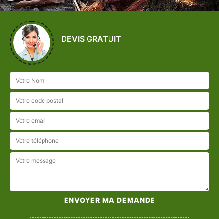
DEVIS GRATUIT