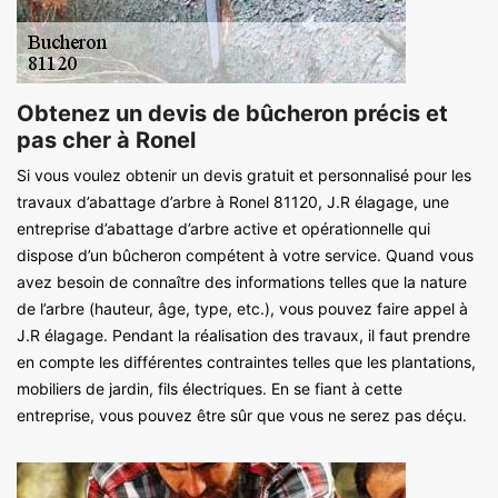
Obtenez un devis de bûcheron précis et
pas cher à Ronel
Si vous voulez obtenir un devis gratuit et personnalisé pour les
travaux d’abattage d’arbre à Ronel 81120, J.R élagage, une
entreprise d’abattage d’arbre active et opérationnelle qui
dispose d’un bûcheron compétent à votre service. Quand vous
avez besoin de connaître des informations telles que la nature
de l’arbre (hauteur, âge, type, etc.), vous pouvez faire appel à
J.R élagage. Pendant la réalisation des travaux, il faut prendre
en compte les différentes contraintes telles que les plantations,
mobiliers de jardin, fils électriques. En se fiant à cette
entreprise, vous pouvez être sûr que vous ne serez pas déçu.