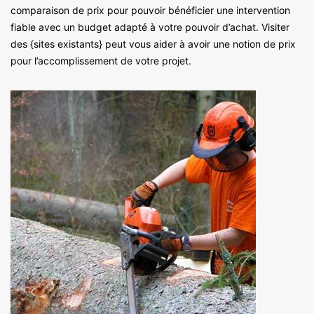
comparaison de prix pour pouvoir bénéficier une intervention
fiable avec un budget adapté à votre pouvoir d’achat. Visiter
des {sites existants} peut vous aider à avoir une notion de prix
pour l’accomplissement de votre projet.