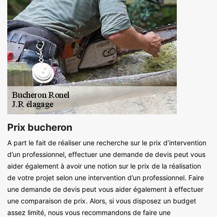
Prix bucheron
A part le fait de réaliser une recherche sur le prix d’intervention
d’un professionnel, effectuer une demande de devis peut vous
aider également à avoir une notion sur le prix de la réalisation
de votre projet selon une intervention d’un professionnel. Faire
une demande de devis peut vous aider également à effectuer
une comparaison de prix. Alors, si vous disposez un budget
assez limité, nous vous recommandons de faire une