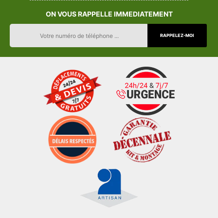
ON VOUS RAPPELLE IMMEDIATEMENT