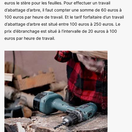
euros le stère pour les feuilles. Pour effectuer un travail
d’abattage d’arbre, il faut compter une somme de 60 euros à
100 euros par heure de travail. Et le tarif forfaitaire d’un travail
d’abattage d’arbre est situé entre 100 euros à 250 euros. Le
prix d’ébranchage est situé à l’intervalle de 20 euros à 100
euros par heure de travail.