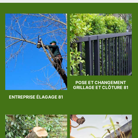
POSE ET CHANGEMENT
GRILLAGE ET CLÔTURE 81
ENTREPRISE ÉLAGAGE 81