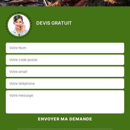
DEVIS GRATUIT