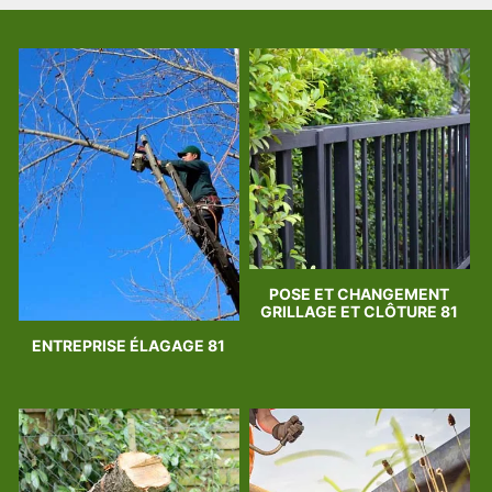
POSE ET CHANGEMENT
GRILLAGE ET CLÔTURE 81
ENTREPRISE ÉLAGAGE 81