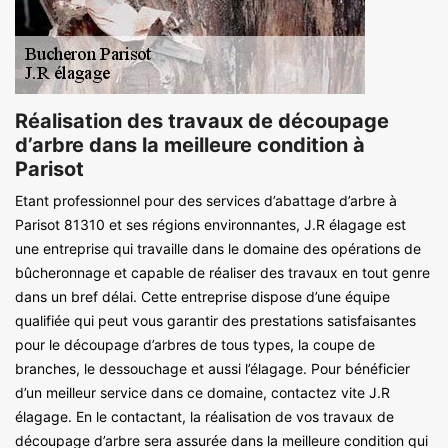
Réalisation des travaux de découpage
d’arbre dans la meilleure condition à
Parisot
Etant professionnel pour des services d’abattage d’arbre à
Parisot 81310 et ses régions environnantes, J.R élagage est
une entreprise qui travaille dans le domaine des opérations de
bûcheronnage et capable de réaliser des travaux en tout genre
dans un bref délai. Cette entreprise dispose d’une équipe
qualifiée qui peut vous garantir des prestations satisfaisantes
pour le découpage d’arbres de tous types, la coupe de
branches, le dessouchage et aussi l’élagage. Pour bénéficier
d’un meilleur service dans ce domaine, contactez vite J.R
élagage. En le contactant, la réalisation de vos travaux de
découpage d’arbre sera assurée dans la meilleure condition qui