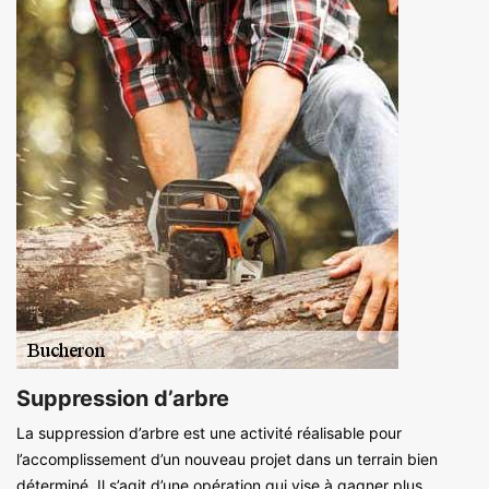
Suppression d’arbre
La suppression d’arbre est une activité réalisable pour
l’accomplissement d’un nouveau projet dans un terrain bien
déterminé. Il s’agit d’une opération qui vise à gagner plus