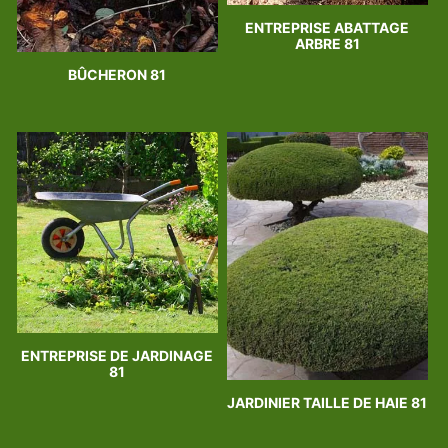
ENTREPRISE ABATTAGE
ARBRE 81
BÛCHERON 81
ENTREPRISE DE JARDINAGE
81
JARDINIER TAILLE DE HAIE 81