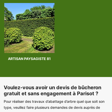
ARTISAN PAYSAGISTE 81
Voulez-vous avoir un devis de bûcheron
gratuit et sans engagement à Parisot ?
Pour réaliser des travaux d’abattage d’arbre quel que soit son
type, veuillez faire plusieurs demandes de devis auprès de