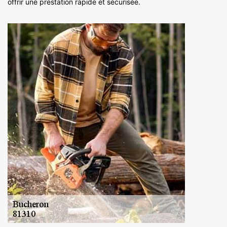
offrir une prestation rapide et sécurisée.