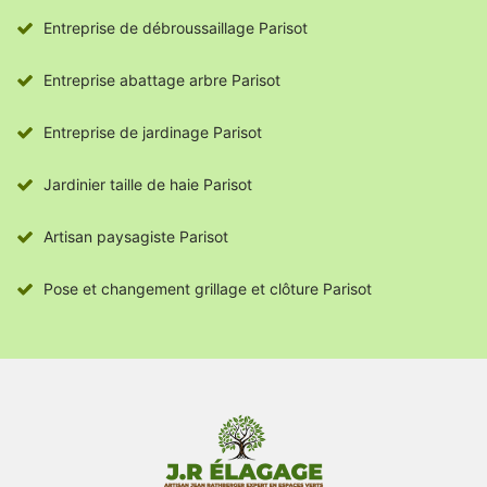
Entreprise de débroussaillage Parisot
Entreprise abattage arbre Parisot
Entreprise de jardinage Parisot
Jardinier taille de haie Parisot
Artisan paysagiste Parisot
Pose et changement grillage et clôture Parisot