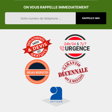
ON VOUS RAPPELLE IMMEDIATEMENT