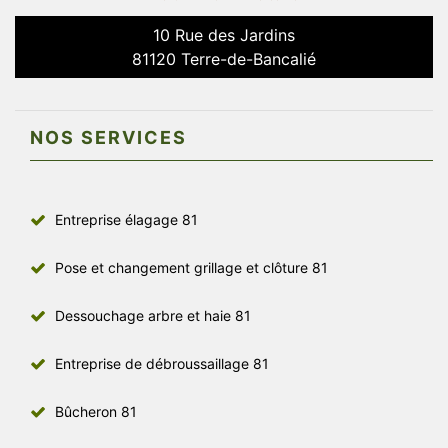
10 Rue des Jardins
81120 Terre-de-Bancalié
NOS SERVICES
Entreprise élagage 81
Pose et changement grillage et clôture 81
Dessouchage arbre et haie 81
Entreprise de débroussaillage 81
Bûcheron 81