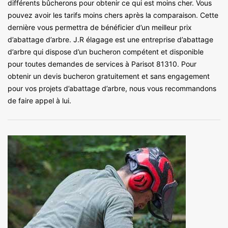
différents bûcherons pour obtenir ce qui est moins cher. Vous
pouvez avoir les tarifs moins chers après la comparaison. Cette
dernière vous permettra de bénéficier d’un meilleur prix
d’abattage d’arbre. J.R élagage est une entreprise d’abattage
d’arbre qui dispose d’un bucheron compétent et disponible
pour toutes demandes de services à Parisot 81310. Pour
obtenir un devis bucheron gratuitement et sans engagement
pour vos projets d’abattage d’arbre, nous vous recommandons
de faire appel à lui.