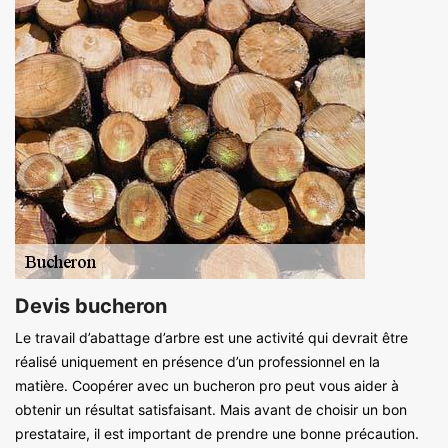
Devis bucheron
Le travail d’abattage d’arbre est une activité qui devrait être
réalisé uniquement en présence d’un professionnel en la
matière. Coopérer avec un bucheron pro peut vous aider à
obtenir un résultat satisfaisant. Mais avant de choisir un bon
prestataire, il est important de prendre une bonne précaution.