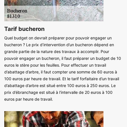
Tarif bucheron
Quel budget on devrait préparer pour pouvoir engager un
bucheron ? Le prix d’intervention d’un bucheron dépend en
grande partie de la nature des travaux à accomplir. Pour
pouvoir engager un bucheron, il faut préparer un budget de 10
euros le stère pour les feuilles. Pour effectuer un travail
d’abattage d’arbre, il faut compter une somme de 60 euros à
100 euros par heure de travail. Et le tarif forfaitaire d’un travail
d’abattage d’arbre est situé entre 100 euros à 250 euros. Le
prix d’ébranchage est situé à l’intervalle de 20 euros à 100
euros par heure de travail.