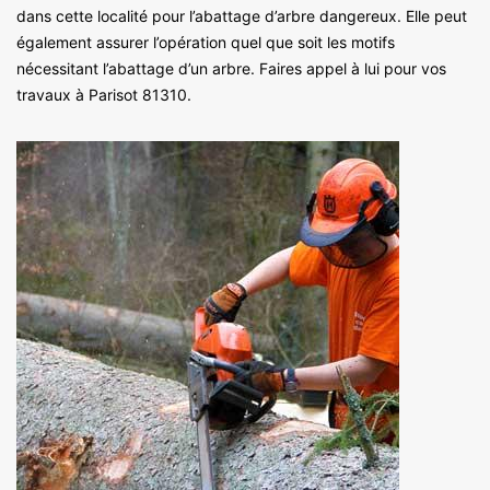
dans cette localité pour l’abattage d’arbre dangereux. Elle peut
également assurer l’opération quel que soit les motifs
nécessitant l’abattage d’un arbre. Faires appel à lui pour vos
travaux à Parisot 81310.