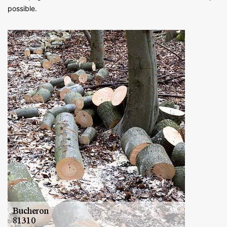
possible.