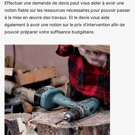
Effectuer une demande de devis peut vous aider à avoir une
notion fiable sur les ressources nécessaires pour pouvoir passer
à la mise en œuvre des travaux. Et le devis vous aide
également à avoir une notion sur le prix d’intervention afin de
pouvoir préparer votre suffisance budgétaire.