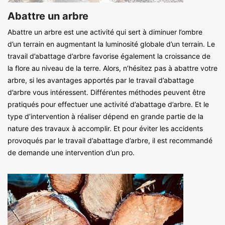
Abattre un arbre
Abattre un arbre est une activité qui sert à diminuer l’ombre
d’un terrain en augmentant la luminosité globale d’un terrain. Le
travail d’abattage d’arbre favorise également la croissance de
la flore au niveau de la terre. Alors, n’hésitez pas à abattre votre
arbre, si les avantages apportés par le travail d’abattage
d’arbre vous intéressent. Différentes méthodes peuvent être
pratiqués pour effectuer une activité d’abattage d’arbre. Et le
type d’intervention à réaliser dépend en grande partie de la
nature des travaux à accomplir. Et pour éviter les accidents
provoqués par le travail d’abattage d’arbre, il est recommandé
de demande une intervention d’un pro.