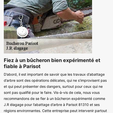
Fiez à un bûcheron bien expérimenté et
fiable à Parisot
D’abord, il est important de savoir que les travaux d’abattage
d’arbre sont des opérations délicates, qui ne s’improvisent pas
et qui peut présenter des dangers, surtout pour ceux qui ne
sont pas qualifié pour le faire. Vis-à-vis de cela, nous vous
recommandons de se fier à un bûcheron expérimenté comme
J.R élagage pour l’abattage d’arbre à Parisot 81310 et ses
régions environnantes. Cette entreprise peut intervenir partout