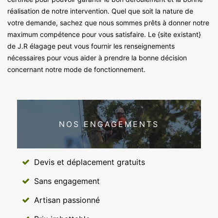
réalisation de notre intervention. Quel que soit la nature de
votre demande, sachez que nous sommes prêts à donner notre
maximum compétence pour vous satisfaire. Le {site existant}
de J.R élagage peut vous fournir les renseignements
nécessaires pour vous aider à prendre la bonne décision
concernant notre mode de fonctionnement.
NOS ENGAGEMENTS
Devis et déplacement gratuits
Sans engagement
Artisan passionné