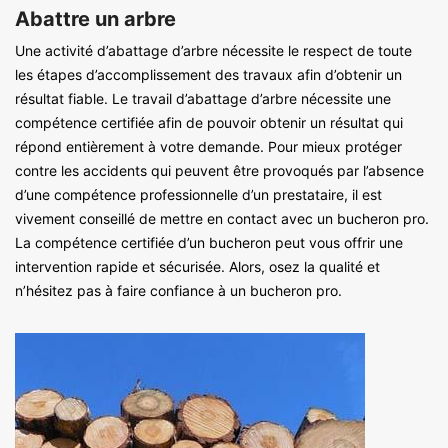
Abattre un arbre
Une activité d’abattage d’arbre nécessite le respect de toute
les étapes d’accomplissement des travaux afin d’obtenir un
résultat fiable. Le travail d’abattage d’arbre nécessite une
compétence certifiée afin de pouvoir obtenir un résultat qui
répond entièrement à votre demande. Pour mieux protéger
contre les accidents qui peuvent être provoqués par l’absence
d’une compétence professionnelle d’un prestataire, il est
vivement conseillé de mettre en contact avec un bucheron pro.
La compétence certifiée d’un bucheron peut vous offrir une
intervention rapide et sécurisée. Alors, osez la qualité et
n’hésitez pas à faire confiance à un bucheron pro.