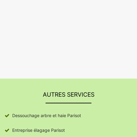
AUTRES SERVICES
Dessouchage arbre et haie Parisot
Entreprise élagage Parisot