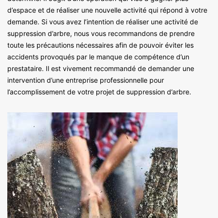
d’espace et de réaliser une nouvelle activité qui répond à votre
demande. Si vous avez l’intention de réaliser une activité de
suppression d’arbre, nous vous recommandons de prendre
toute les précautions nécessaires afin de pouvoir éviter les
accidents provoqués par le manque de compétence d’un
prestataire. Il est vivement recommandé de demander une
intervention d’une entreprise professionnelle pour
l’accomplissement de votre projet de suppression d’arbre.