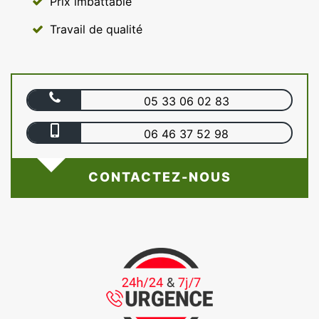
Prix imbattable
Travail de qualité
05 33 06 02 83
06 46 37 52 98
CONTACTEZ-NOUS