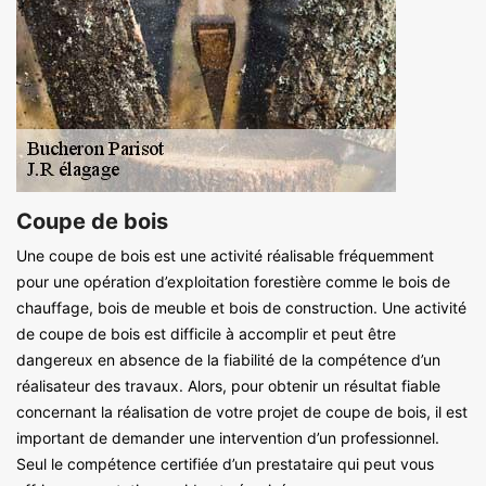
Coupe de bois
Une coupe de bois est une activité réalisable fréquemment
pour une opération d’exploitation forestière comme le bois de
chauffage, bois de meuble et bois de construction. Une activité
de coupe de bois est difficile à accomplir et peut être
dangereux en absence de la fiabilité de la compétence d’un
réalisateur des travaux. Alors, pour obtenir un résultat fiable
concernant la réalisation de votre projet de coupe de bois, il est
important de demander une intervention d’un professionnel.
Seul le compétence certifiée d’un prestataire qui peut vous