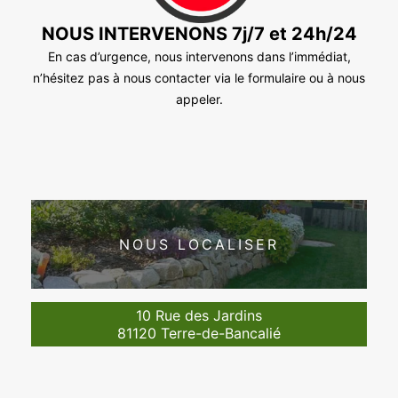
NOUS INTERVENONS 7j/7 et 24h/24
En cas d’urgence, nous intervenons dans l’immédiat,
n’hésitez pas à nous contacter via le formulaire ou à nous
appeler.
NOUS LOCALISER
10 Rue des Jardins
81120 Terre-de-Bancalié