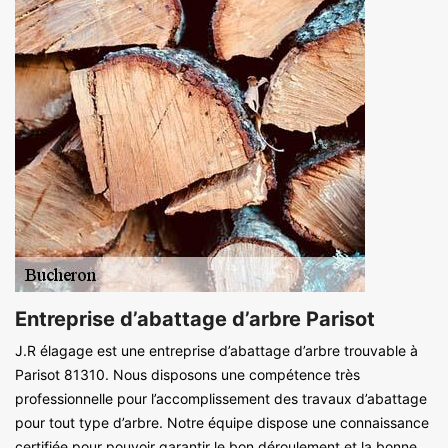
Entreprise d’abattage d’arbre Parisot
J.R élagage est une entreprise d’abattage d’arbre trouvable à
Parisot 81310. Nous disposons une compétence très
professionnelle pour l’accomplissement des travaux d’abattage
pour tout type d’arbre. Notre équipe dispose une connaissance
certifiée pour pouvoir garantir le bon déroulement et la bonne