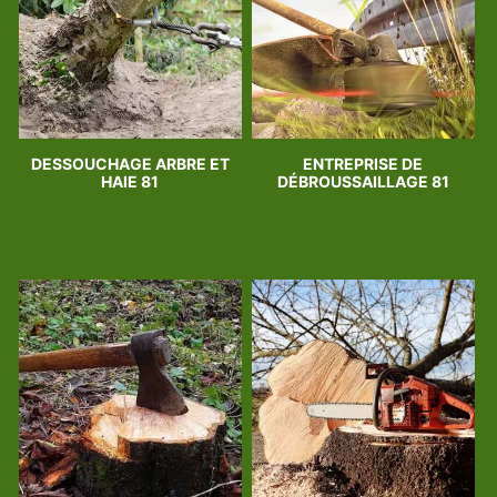
DESSOUCHAGE ARBRE ET
ENTREPRISE DE
HAIE 81
DÉBROUSSAILLAGE 81