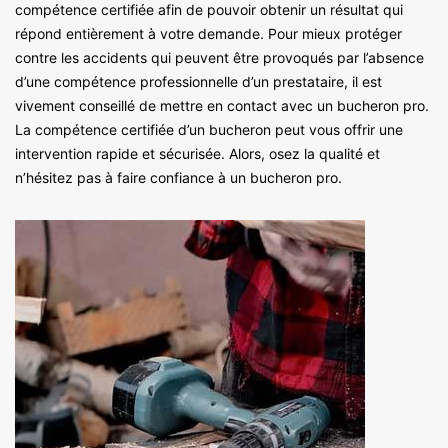
compétence certifiée afin de pouvoir obtenir un résultat qui
répond entièrement à votre demande. Pour mieux protéger
contre les accidents qui peuvent être provoqués par l’absence
d’une compétence professionnelle d’un prestataire, il est
vivement conseillé de mettre en contact avec un bucheron pro.
La compétence certifiée d’un bucheron peut vous offrir une
intervention rapide et sécurisée. Alors, osez la qualité et
n’hésitez pas à faire confiance à un bucheron pro.