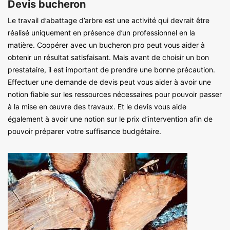
Devis bucheron
Le travail d’abattage d’arbre est une activité qui devrait être
réalisé uniquement en présence d’un professionnel en la
matière. Coopérer avec un bucheron pro peut vous aider à
obtenir un résultat satisfaisant. Mais avant de choisir un bon
prestataire, il est important de prendre une bonne précaution.
Effectuer une demande de devis peut vous aider à avoir une
notion fiable sur les ressources nécessaires pour pouvoir passer
à la mise en œuvre des travaux. Et le devis vous aide
également à avoir une notion sur le prix d’intervention afin de
pouvoir préparer votre suffisance budgétaire.