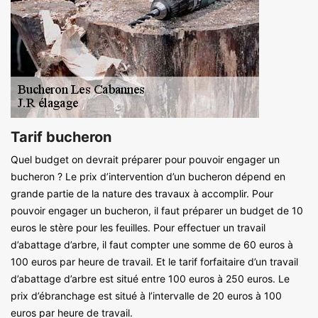
Tarif bucheron
Quel budget on devrait préparer pour pouvoir engager un
bucheron ? Le prix d’intervention d’un bucheron dépend en
grande partie de la nature des travaux à accomplir. Pour
pouvoir engager un bucheron, il faut préparer un budget de 10
euros le stère pour les feuilles. Pour effectuer un travail
d’abattage d’arbre, il faut compter une somme de 60 euros à
100 euros par heure de travail. Et le tarif forfaitaire d’un travail
d’abattage d’arbre est situé entre 100 euros à 250 euros. Le
prix d’ébranchage est situé à l’intervalle de 20 euros à 100
euros par heure de travail.