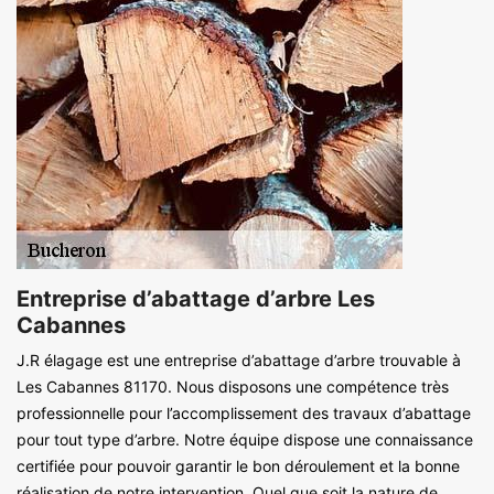
Entreprise d’abattage d’arbre Les
Cabannes
J.R élagage est une entreprise d’abattage d’arbre trouvable à
Les Cabannes 81170. Nous disposons une compétence très
professionnelle pour l’accomplissement des travaux d’abattage
pour tout type d’arbre. Notre équipe dispose une connaissance
certifiée pour pouvoir garantir le bon déroulement et la bonne
réalisation de notre intervention. Quel que soit la nature de