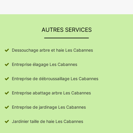
AUTRES SERVICES
Dessouchage arbre et haie Les Cabannes
Entreprise élagage Les Cabannes
Entreprise de débroussaillage Les Cabannes
Entreprise abattage arbre Les Cabannes
Entreprise de jardinage Les Cabannes
Jardinier taille de haie Les Cabannes