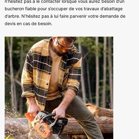
n’hésitez pas à le contacter lorsque vous aurez besoin d’un
bucheron fiable pour s’occuper de vos travaux d’abattage
d’arbre. N’hésitez pas à lui faire parvenir votre demande de
devis en cas de besoin.