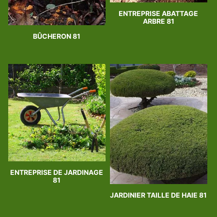
ENTREPRISE ABATTAGE
ARBRE 81
BÛCHERON 81
ENTREPRISE DE JARDINAGE
81
JARDINIER TAILLE DE HAIE 81