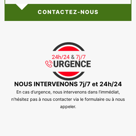
CONTACTEZ-NOUS
NOUS INTERVENONS 7j/7 et 24h/24
En cas d’urgence, nous intervenons dans l’immédiat,
n’hésitez pas à nous contacter via le formulaire ou à nous
appeler.