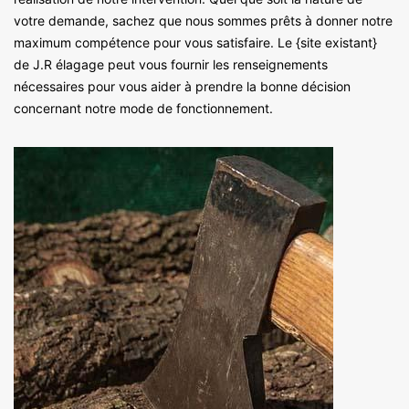
votre demande, sachez que nous sommes prêts à donner notre
maximum compétence pour vous satisfaire. Le {site existant}
de J.R élagage peut vous fournir les renseignements
nécessaires pour vous aider à prendre la bonne décision
concernant notre mode de fonctionnement.