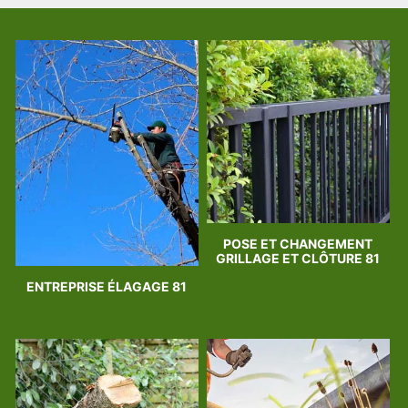
POSE ET CHANGEMENT
GRILLAGE ET CLÔTURE 81
ENTREPRISE ÉLAGAGE 81