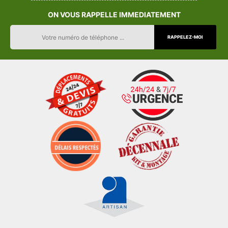
ON VOUS RAPPELLE IMMEDIATEMENT