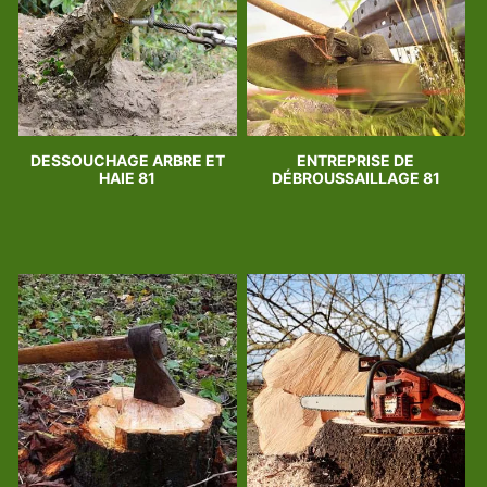
DESSOUCHAGE ARBRE ET
ENTREPRISE DE
HAIE 81
DÉBROUSSAILLAGE 81