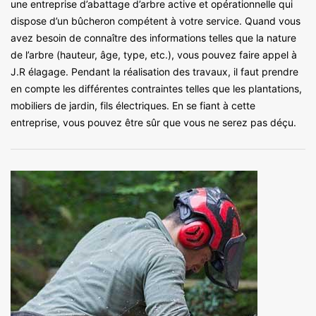
une entreprise d’abattage d’arbre active et opérationnelle qui
dispose d’un bûcheron compétent à votre service. Quand vous
avez besoin de connaître des informations telles que la nature
de l’arbre (hauteur, âge, type, etc.), vous pouvez faire appel à
J.R élagage. Pendant la réalisation des travaux, il faut prendre
en compte les différentes contraintes telles que les plantations,
mobiliers de jardin, fils électriques. En se fiant à cette
entreprise, vous pouvez être sûr que vous ne serez pas déçu.