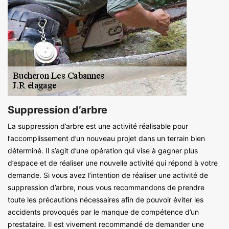
Suppression d’arbre
La suppression d’arbre est une activité réalisable pour
l’accomplissement d’un nouveau projet dans un terrain bien
déterminé. Il s’agit d’une opération qui vise à gagner plus
d’espace et de réaliser une nouvelle activité qui répond à votre
demande. Si vous avez l’intention de réaliser une activité de
suppression d’arbre, nous vous recommandons de prendre
toute les précautions nécessaires afin de pouvoir éviter les
accidents provoqués par le manque de compétence d’un
prestataire. Il est vivement recommandé de demander une