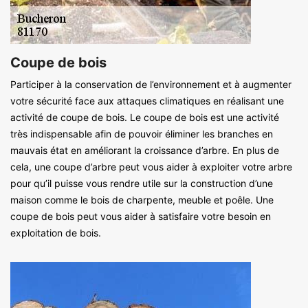
Coupe de bois
Participer à la conservation de l’environnement et à augmenter
votre sécurité face aux attaques climatiques en réalisant une
activité de coupe de bois. Le coupe de bois est une activité
très indispensable afin de pouvoir éliminer les branches en
mauvais état en améliorant la croissance d’arbre. En plus de
cela, une coupe d’arbre peut vous aider à exploiter votre arbre
pour qu’il puisse vous rendre utile sur la construction d’une
maison comme le bois de charpente, meuble et poêle. Une
coupe de bois peut vous aider à satisfaire votre besoin en
exploitation de bois.