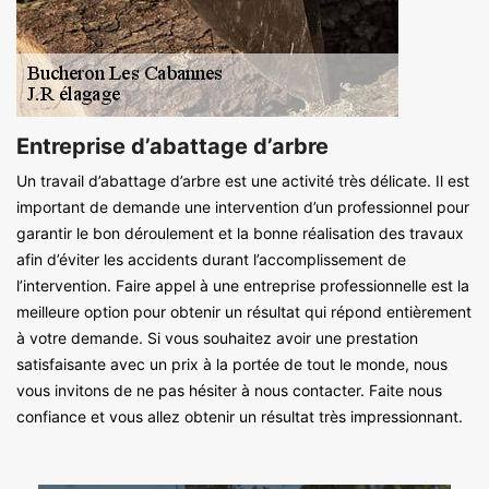
Entreprise d’abattage d’arbre
Un travail d’abattage d’arbre est une activité très délicate. Il est
important de demande une intervention d’un professionnel pour
garantir le bon déroulement et la bonne réalisation des travaux
afin d’éviter les accidents durant l’accomplissement de
l’intervention. Faire appel à une entreprise professionnelle est la
meilleure option pour obtenir un résultat qui répond entièrement
à votre demande. Si vous souhaitez avoir une prestation
satisfaisante avec un prix à la portée de tout le monde, nous
vous invitons de ne pas hésiter à nous contacter. Faite nous
confiance et vous allez obtenir un résultat très impressionnant.