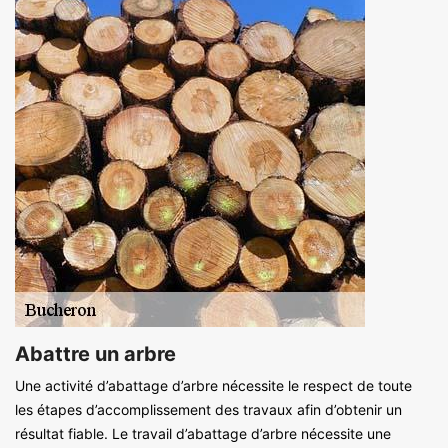
Abattre un arbre
Une activité d’abattage d’arbre nécessite le respect de toute
les étapes d’accomplissement des travaux afin d’obtenir un
résultat fiable. Le travail d’abattage d’arbre nécessite une