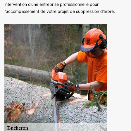
intervention d’une entreprise professionnelle pour
l’accomplissement de votre projet de suppression d’arbre.