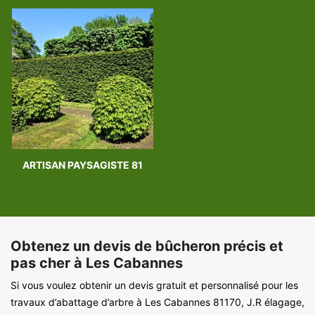
ARTISAN PAYSAGISTE 81
Obtenez un devis de bûcheron précis et
pas cher à Les Cabannes
Si vous voulez obtenir un devis gratuit et personnalisé pour les
travaux d’abattage d’arbre à Les Cabannes 81170, J.R élagage,