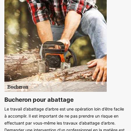
Bucheron pour abattage
Le travail d’abattage d’arbre est une opération loin d’être facile
à accomplir. Il est important de ne pas prendre un risque en
effectuant par vous-même les travaux d’abattage d’arbre.
Demander une intervention d’un professionnel en la matière est