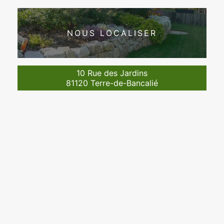
NOUS LOCALISER
10 Rue des Jardins
81120 Terre-de-Bancalié