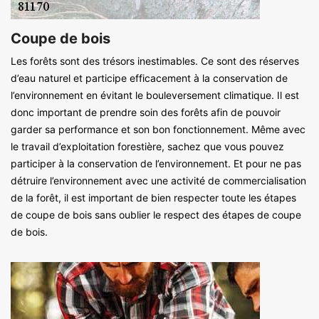
Coupe de bois
Les forêts sont des trésors inestimables. Ce sont des réserves
d’eau naturel et participe efficacement à la conservation de
l’environnement en évitant le bouleversement climatique. Il est
donc important de prendre soin des forêts afin de pouvoir
garder sa performance et son bon fonctionnement. Même avec
le travail d’exploitation forestière, sachez que vous pouvez
participer à la conservation de l’environnement. Et pour ne pas
détruire l’environnement avec une activité de commercialisation
de la forêt, il est important de bien respecter toute les étapes
de coupe de bois sans oublier le respect des étapes de coupe
de bois.