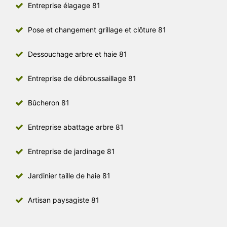
Entreprise élagage 81
Pose et changement grillage et clôture 81
Dessouchage arbre et haie 81
Entreprise de débroussaillage 81
Bûcheron 81
Entreprise abattage arbre 81
Entreprise de jardinage 81
Jardinier taille de haie 81
Artisan paysagiste 81