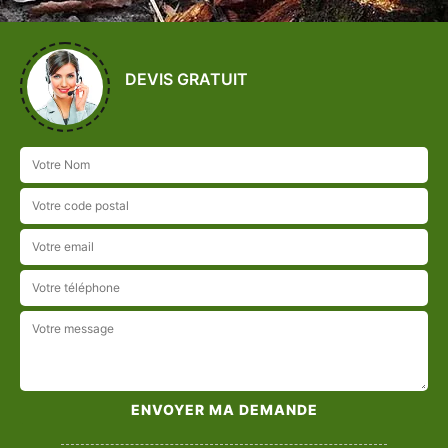
DEVIS GRATUIT