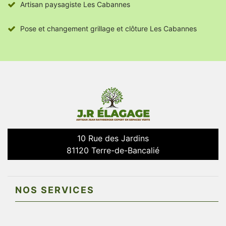
Artisan paysagiste Les Cabannes
Pose et changement grillage et clôture Les Cabannes
10 Rue des Jardins
81120 Terre-de-Bancalié
NOS SERVICES