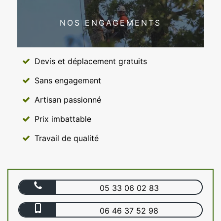
NOS ENGAGEMENTS
Devis et déplacement gratuits
Sans engagement
Artisan passionné
Prix imbattable
Travail de qualité
05 33 06 02 83
06 46 37 52 98