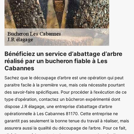
Bénéficiez un service d’abattage d’arbre
réalisé par un bucheron fiable à Les
Cabannes
Sachez que le découpage d’arbre est une opération qui peut
paraitre facile à la première vue, mais cela nécessite pourtant
des savoir-faire spécifiques. Pour procéder à l’exécution de ce
type d’opération, contactez un bûcheron expérimenté dont
dispose J.R élagage, une entreprise d’abattage d’arbre
opérationnelle à Les Cabannes 81170. Cette entreprise ne
garantit pas seulement la bonne tenue du travail à réaliser, mais
assurera aussi la qualité du découpage de l’arbre. Pour ce fait,