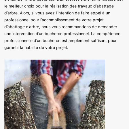
le meilleur choix pour la réalisation des travaux d’abattage
d’arbre. Alors, si vous avez l’intention de faire appel à un
professionnel pour l’accomplissement de votre projet
d’abattage d’arbre, nous vous recommandons de demander
une intervention d’un bucheron professionnel. La compétence
professionnelle d’un bucheron est amplement suffisant pour
garantir la fiabilité de votre projet.