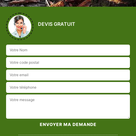
DEVIS GRATUIT