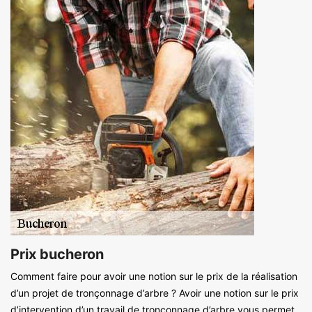
Prix bucheron
Comment faire pour avoir une notion sur le prix de la réalisation
d’un projet de tronçonnage d’arbre ? Avoir une notion sur le prix
d’intervention d’un travail de tronçonnage d’arbre vous permet