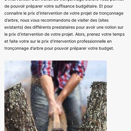
de pouvoir préparer votre suffisance budgétaire. Et pour
connaitre le prix d’intervention de votre projet de tronçonnage
d’arbre, nous vous recommandons de visiter des {sites
existants} des différents prestataires pour avoir une notion sur
le prix d’intervention de votre projet. Alors, prenez votre temps
et faite votre sur le prix d’intervention professionnelle en
tronçonnage d’arbre pour pouvoir préparer votre budget.