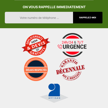
ON VOUS RAPPELLE IMMEDIATEMENT