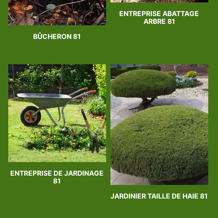
ENTREPRISE ABATTAGE
ARBRE 81
BÛCHERON 81
ENTREPRISE DE JARDINAGE
81
JARDINIER TAILLE DE HAIE 81