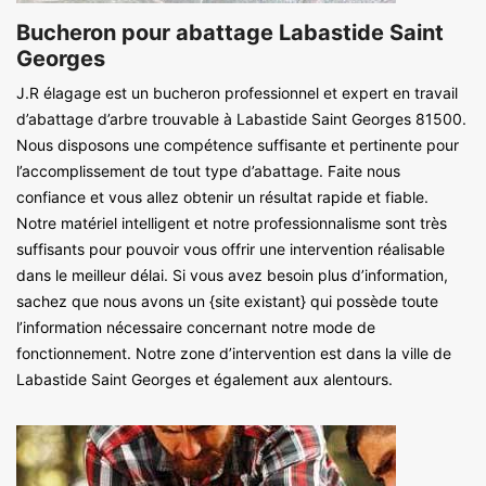
Bucheron pour abattage Labastide Saint
Georges
J.R élagage est un bucheron professionnel et expert en travail
d’abattage d’arbre trouvable à Labastide Saint Georges 81500.
Nous disposons une compétence suffisante et pertinente pour
l’accomplissement de tout type d’abattage. Faite nous
confiance et vous allez obtenir un résultat rapide et fiable.
Notre matériel intelligent et notre professionnalisme sont très
suffisants pour pouvoir vous offrir une intervention réalisable
dans le meilleur délai. Si vous avez besoin plus d’information,
sachez que nous avons un {site existant} qui possède toute
l’information nécessaire concernant notre mode de
fonctionnement. Notre zone d’intervention est dans la ville de
Labastide Saint Georges et également aux alentours.