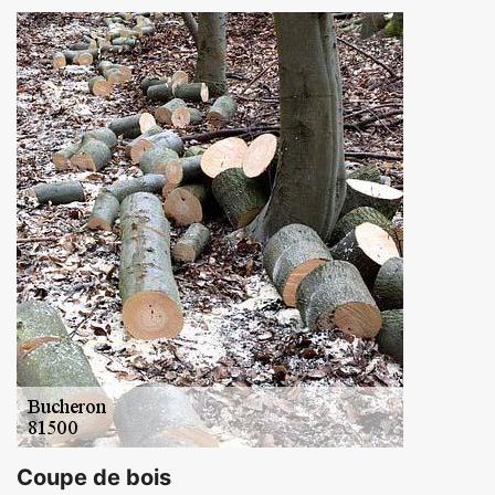
Coupe de bois