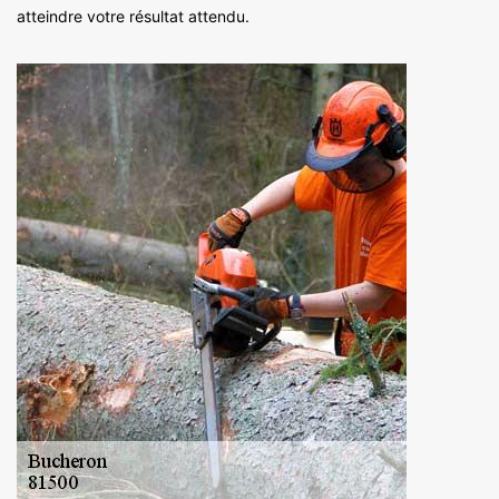
atteindre votre résultat attendu.