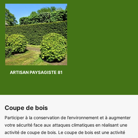
ARTISAN PAYSAGISTE 81
Coupe de bois
Participer à la conservation de l’environnement et à augmenter
votre sécurité face aux attaques climatiques en réalisant une
activité de coupe de bois. Le coupe de bois est une activité