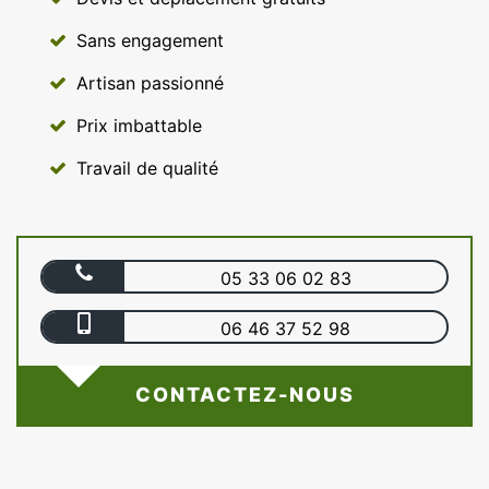
Sans engagement
Artisan passionné
Prix imbattable
Travail de qualité
05 33 06 02 83
06 46 37 52 98
CONTACTEZ-NOUS