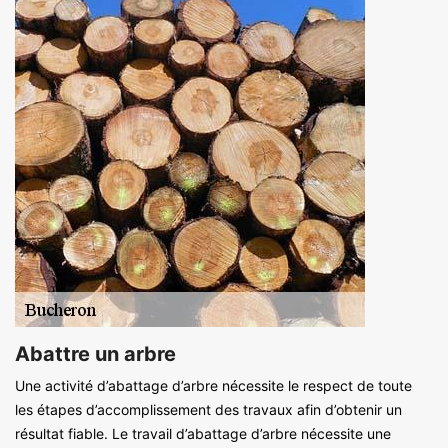
Abattre un arbre
Une activité d’abattage d’arbre nécessite le respect de toute
les étapes d’accomplissement des travaux afin d’obtenir un
résultat fiable. Le travail d’abattage d’arbre nécessite une