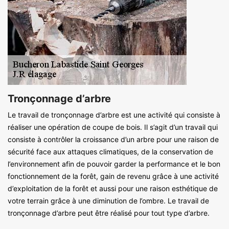
Tronçonnage d’arbre
Le travail de tronçonnage d’arbre est une activité qui consiste à
réaliser une opération de coupe de bois. Il s’agit d’un travail qui
consiste à contrôler la croissance d’un arbre pour une raison de
sécurité face aux attaques climatiques, de la conservation de
l’environnement afin de pouvoir garder la performance et le bon
fonctionnement de la forêt, gain de revenu grâce à une activité
d’exploitation de la forêt et aussi pour une raison esthétique de
votre terrain grâce à une diminution de l’ombre. Le travail de
tronçonnage d’arbre peut être réalisé pour tout type d’arbre.