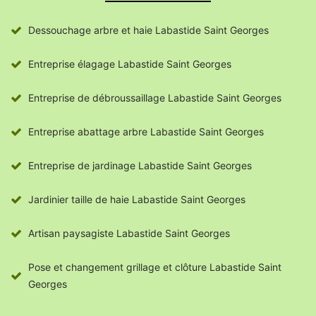
Dessouchage arbre et haie Labastide Saint Georges
Entreprise élagage Labastide Saint Georges
Entreprise de débroussaillage Labastide Saint Georges
Entreprise abattage arbre Labastide Saint Georges
Entreprise de jardinage Labastide Saint Georges
Jardinier taille de haie Labastide Saint Georges
Artisan paysagiste Labastide Saint Georges
Pose et changement grillage et clôture Labastide Saint
Georges