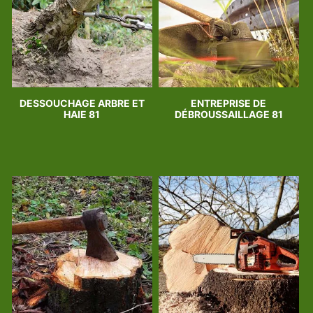
DESSOUCHAGE ARBRE ET
ENTREPRISE DE
HAIE 81
DÉBROUSSAILLAGE 81