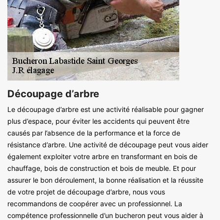
Découpage d’arbre
Le découpage d’arbre est une activité réalisable pour gagner
plus d’espace, pour éviter les accidents qui peuvent être
causés par l’absence de la performance et la force de
résistance d’arbre. Une activité de découpage peut vous aider
également exploiter votre arbre en transformant en bois de
chauffage, bois de construction et bois de meuble. Et pour
assurer le bon déroulement, la bonne réalisation et la réussite
de votre projet de découpage d’arbre, nous vous
recommandons de coopérer avec un professionnel. La
compétence professionnelle d’un bucheron peut vous aider à