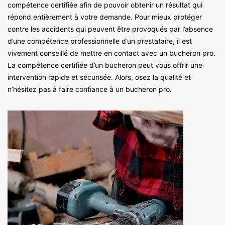
compétence certifiée afin de pouvoir obtenir un résultat qui
répond entièrement à votre demande. Pour mieux protéger
contre les accidents qui peuvent être provoqués par l’absence
d’une compétence professionnelle d’un prestataire, il est
vivement conseillé de mettre en contact avec un bucheron pro.
La compétence certifiée d’un bucheron peut vous offrir une
intervention rapide et sécurisée. Alors, osez la qualité et
n’hésitez pas à faire confiance à un bucheron pro.