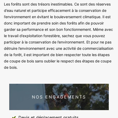
Les forêts sont des trésors inestimables. Ce sont des réserves
d’eau naturel et participe efficacement à la conservation de
l’environnement en évitant le bouleversement climatique. Il est
donc important de prendre soin des forêts afin de pouvoir
garder sa performance et son bon fonctionnement. Même avec
le travail d’exploitation forestière, sachez que vous pouvez
participer à la conservation de l’environnement. Et pour ne pas
détruire l’environnement avec une activité de commercialisation
de la forêt, il est important de bien respecter toute les étapes
de coupe de bois sans oublier le respect des étapes de coupe
de bois.
NOS ENGAGEMENTS
Devis et déplacement gratuits