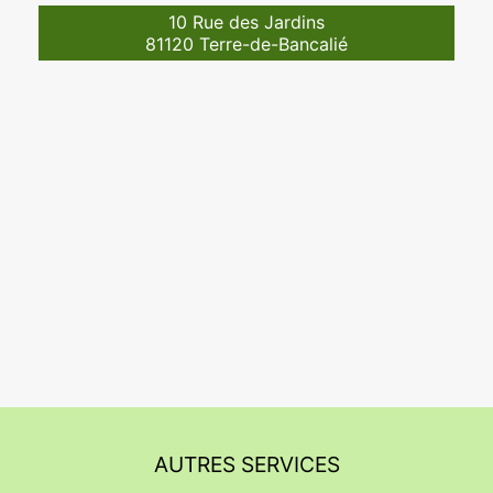
10 Rue des Jardins
81120 Terre-de-Bancalié
AUTRES SERVICES