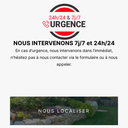
NOUS INTERVENONS 7j/7 et 24h/24
En cas d’urgence, nous intervenons dans l’immédiat,
n’hésitez pas à nous contacter via le formulaire ou à nous
appeler.
NOUS LOCALISER