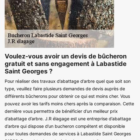
Voulez-vous avoir un devis de bûcheron
gratuit et sans engagement à Labastide
Saint Georges ?
Pour réaliser des travaux d’abattage d’arbre quel que soit son
type, veuillez faire plusieurs demandes de devis auprès de
différents bûcherons pour obtenir ce qui est moins cher. Vous
pouvez avoir les tarifs moins chers après la comparaison. Cette
dernière vous permettra de bénéficier d’un meilleur prix
d’abattage d’arbre. J.R élagage est une entreprise d’abattage
d’arbre qui dispose d’un bucheron compétent et disponible
pour toutes demandes de services à Labastide Saint Georges