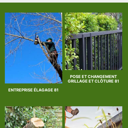
POSE ET CHANGEMENT
GRILLAGE ET CLÔTURE 81
ENTREPRISE ÉLAGAGE 81