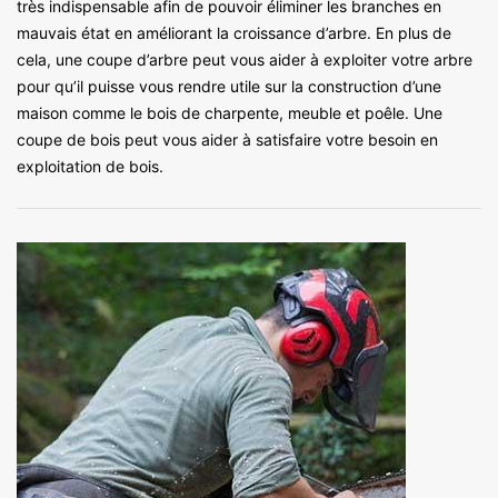
très indispensable afin de pouvoir éliminer les branches en
mauvais état en améliorant la croissance d’arbre. En plus de
cela, une coupe d’arbre peut vous aider à exploiter votre arbre
pour qu’il puisse vous rendre utile sur la construction d’une
maison comme le bois de charpente, meuble et poêle. Une
coupe de bois peut vous aider à satisfaire votre besoin en
exploitation de bois.