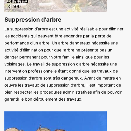
Suppression d’arbre
La suppression d’arbre est une activité réalisable pour éliminer
les accidents qui peuvent être engendré par la perte de
performance d’un arbre. Un arbre dangereux nécessite une
activité d’élimination pour que l’arbre ne présente pas un
danger permanent pour votre famille ainsi que pour les
voisinages. Le travail de suppression d’arbre nécessite une
intervention professionnelle étant donné que les travaux de
suppression d’arbre sont très dangereux. Avant de mettre en
œuvre les travaux de suppression d’arbre, il est important de
bien respecter les procédures administratives afin de pouvoir
garantir le bon déroulement des travaux.