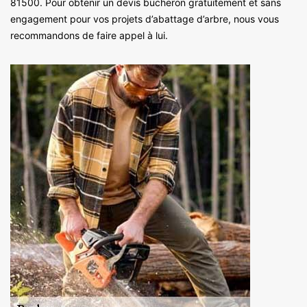
81500. Pour obtenir un devis bucheron gratuitement et sans
engagement pour vos projets d’abattage d’arbre, nous vous
recommandons de faire appel à lui.